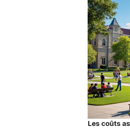
Les coûts a