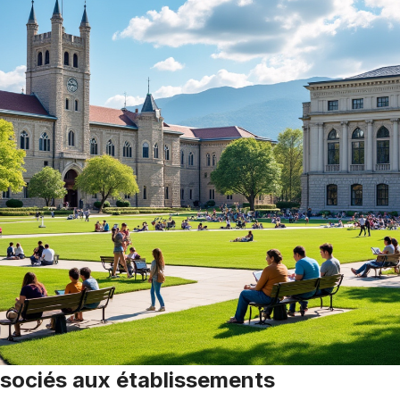
ssociés aux établissements