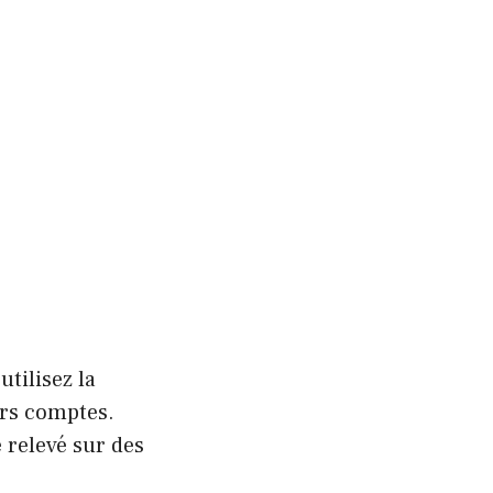
utilisez la
urs comptes.
 relevé sur des