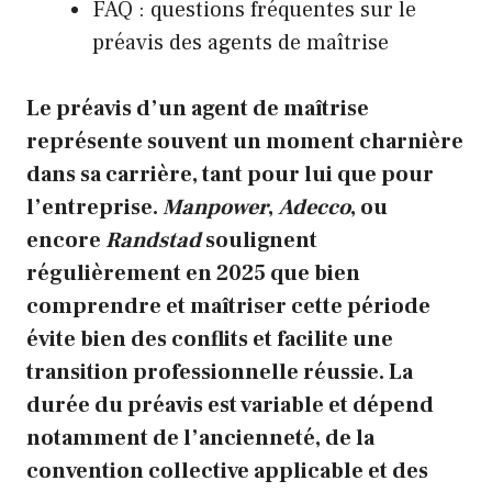
FAQ : questions fréquentes sur le
préavis des agents de maîtrise
Le préavis d’un agent de maîtrise
représente souvent un moment charnière
dans sa carrière, tant pour lui que pour
l’entreprise.
Manpower
,
Adecco
, ou
encore
Randstad
soulignent
régulièrement en 2025 que bien
comprendre et maîtriser cette période
évite bien des conflits et facilite une
transition professionnelle réussie. La
durée du préavis est variable et dépend
notamment de l’ancienneté, de la
convention collective applicable et des