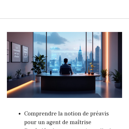
Comprendre la notion de préavis
pour un agent de maîtrise