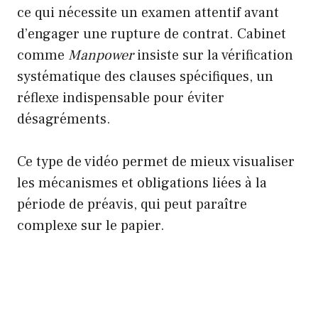
ce qui nécessite un examen attentif avant
d’engager une rupture de contrat. Cabinet
comme
Manpower
insiste sur la vérification
systématique des clauses spécifiques, un
réflexe indispensable pour éviter
désagréments.
Ce type de vidéo permet de mieux visualiser
les mécanismes et obligations liées à la
période de préavis, qui peut paraître
complexe sur le papier.