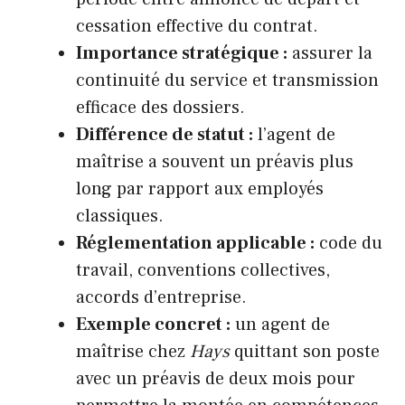
cessation effective du contrat.
Importance stratégique :
assurer la
continuité du service et transmission
efficace des dossiers.
Différence de statut :
l’agent de
maîtrise a souvent un préavis plus
long par rapport aux employés
classiques.
Réglementation applicable :
code du
travail, conventions collectives,
accords d’entreprise.
Exemple concret :
un agent de
maîtrise chez
Hays
quittant son poste
avec un préavis de deux mois pour