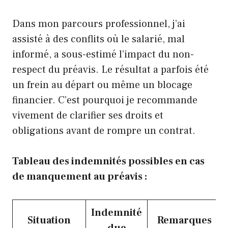
Dans mon parcours professionnel, j’ai
assisté à des conflits où le salarié, mal
informé, a sous-estimé l’impact du non-
respect du préavis. Le résultat a parfois été
un frein au départ ou même un blocage
financier. C’est pourquoi je recommande
vivement de clarifier ses droits et
obligations avant de rompre un contrat.
Tableau des indemnités possibles en cas
de manquement au préavis :
Indemnité
Situation
Remarques