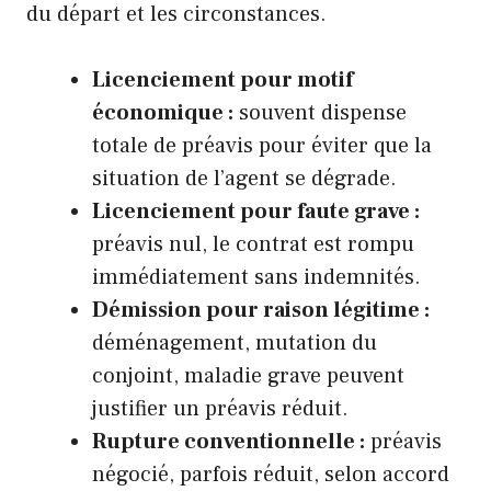
du départ et les circonstances.
Licenciement pour motif
économique :
souvent dispense
totale de préavis pour éviter que la
situation de l’agent se dégrade.
Licenciement pour faute grave :
préavis nul, le contrat est rompu
immédiatement sans indemnités.
Démission pour raison légitime :
déménagement, mutation du
conjoint, maladie grave peuvent
justifier un préavis réduit.
Rupture conventionnelle :
préavis
négocié, parfois réduit, selon accord