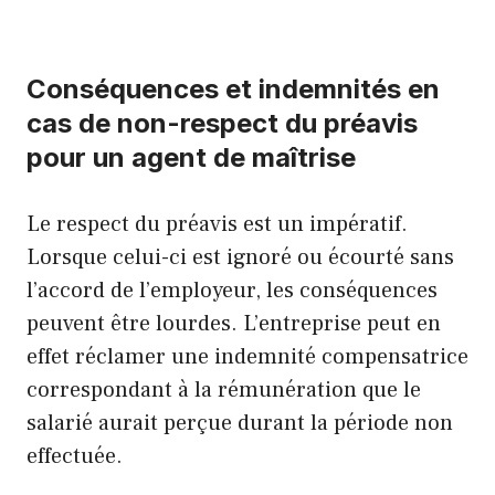
Conséquences et indemnités en
cas de non-respect du préavis
pour un agent de maîtrise
Le respect du préavis est un impératif.
Lorsque celui-ci est ignoré ou écourté sans
l’accord de l’employeur, les conséquences
peuvent être lourdes. L’entreprise peut en
effet réclamer une indemnité compensatrice
correspondant à la rémunération que le
salarié aurait perçue durant la période non
effectuée.