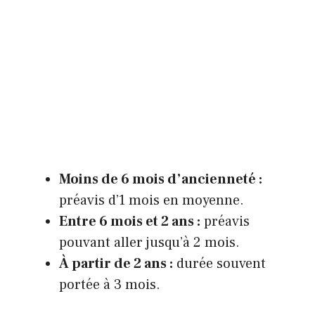
Moins de 6 mois d’ancienneté :
préavis d’1 mois en moyenne.
Entre 6 mois et 2 ans :
préavis
pouvant aller jusqu’à 2 mois.
À partir de 2 ans :
durée souvent
portée à 3 mois.