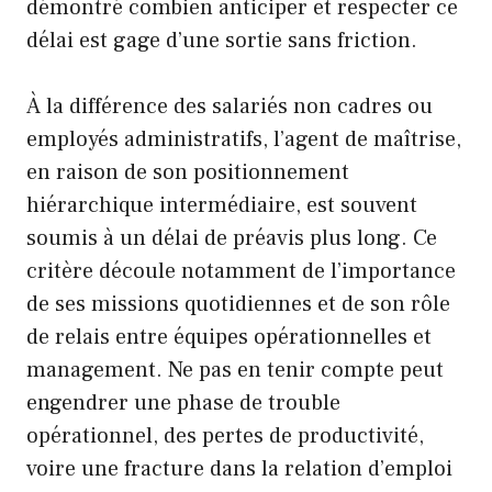
démontré combien anticiper et respecter ce
délai est gage d’une sortie sans friction.
À la différence des salariés non cadres ou
employés administratifs, l’agent de maîtrise,
en raison de son positionnement
hiérarchique intermédiaire, est souvent
soumis à un délai de préavis plus long. Ce
critère découle notamment de l’importance
de ses missions quotidiennes et de son rôle
de relais entre équipes opérationnelles et
management. Ne pas en tenir compte peut
engendrer une phase de trouble
opérationnel, des pertes de productivité,
voire une fracture dans la relation d’emploi