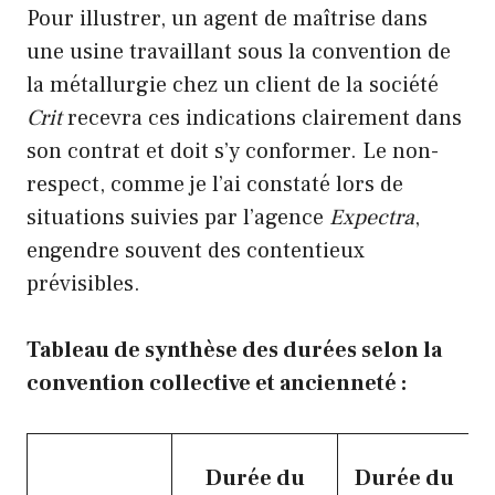
Pour illustrer, un agent de maîtrise dans
une usine travaillant sous la convention de
la métallurgie chez un client de la société
Crit
recevra ces indications clairement dans
son contrat et doit s’y conformer. Le non-
respect, comme je l’ai constaté lors de
situations suivies par l’agence
Expectra
,
engendre souvent des contentieux
prévisibles.
Tableau de synthèse des durées selon la
convention collective et ancienneté :
Durée du
Durée du