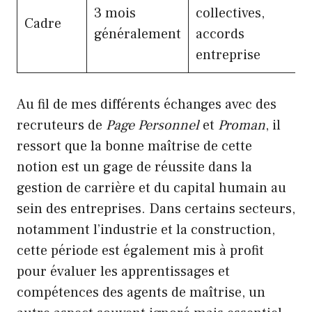
3 mois
collectives,
Cadre
généralement
accords
entreprise
Au fil de mes différents échanges avec des
recruteurs de
Page Personnel
et
Proman
, il
ressort que la bonne maîtrise de cette
notion est un gage de réussite dans la
gestion de carrière et du capital humain au
sein des entreprises. Dans certains secteurs,
notamment l’industrie et la construction,
cette période est également mis à profit
pour évaluer les apprentissages et
compétences des agents de maîtrise, un