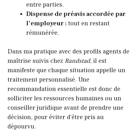
entre parties.
Dispense de préavis accordée par
l’employeur :
tout en restant
rémunérée.
Dans ma pratique avec des profils agents de
maîtrise suivis chez
Randstad
, il est
manifeste que chaque situation appelle un
traitement personnalisé. Une
recommandation essentielle est donc de
solliciter les ressources humaines ou un
conseiller juridique avant de prendre une
décision, pour éviter d’être pris au
dépourvu.