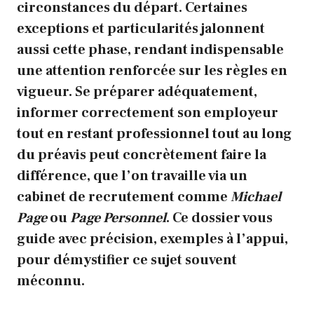
circonstances du départ. Certaines
exceptions et particularités jalonnent
aussi cette phase, rendant indispensable
une attention renforcée sur les règles en
vigueur. Se préparer adéquatement,
informer correctement son employeur
tout en restant professionnel tout au long
du préavis peut concrètement faire la
différence, que l’on travaille via un
cabinet de recrutement comme
Michael
Page
ou
Page Personnel
. Ce dossier vous
guide avec précision, exemples à l’appui,
pour démystifier ce sujet souvent
méconnu.