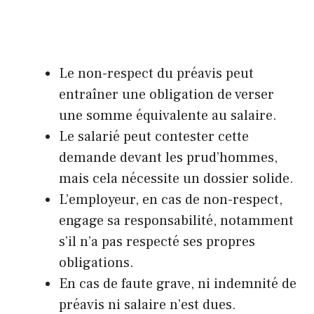
Le non-respect du préavis peut
entraîner une obligation de verser
une somme équivalente au salaire.
Le salarié peut contester cette
demande devant les prud’hommes,
mais cela nécessite un dossier solide.
L’employeur, en cas de non-respect,
engage sa responsabilité, notamment
s’il n’a pas respecté ses propres
obligations.
En cas de faute grave, ni indemnité de
préavis ni salaire n’est dues.