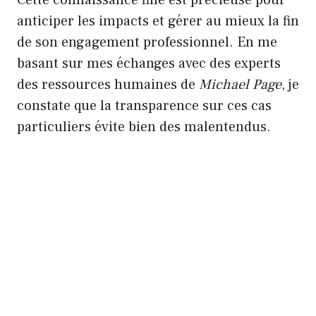
Cette connaissance fine est précieuse pour
anticiper les impacts et gérer au mieux la fin
de son engagement professionnel. En me
basant sur mes échanges avec des experts
des ressources humaines de
Michael Page
, je
constate que la transparence sur ces cas
particuliers évite bien des malentendus.