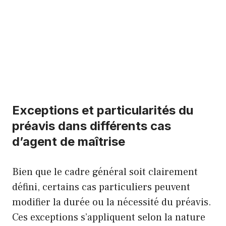
Exceptions et particularités du
préavis dans différents cas
d’agent de maîtrise
Bien que le cadre général soit clairement
défini, certains cas particuliers peuvent
modifier la durée ou la nécessité du préavis.
Ces exceptions s’appliquent selon la nature