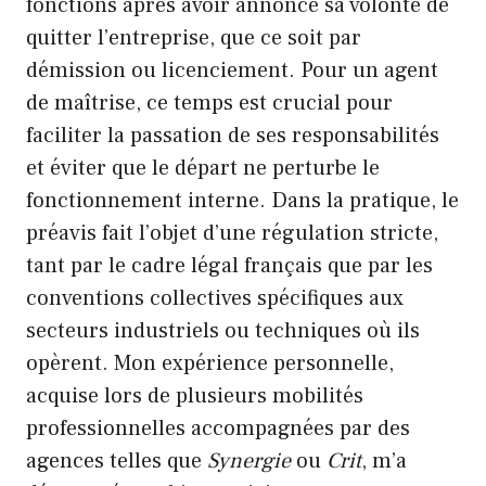
fonctions après avoir annoncé sa volonté de
quitter l’entreprise, que ce soit par
démission ou licenciement. Pour un agent
de maîtrise, ce temps est crucial pour
faciliter la passation de ses responsabilités
et éviter que le départ ne perturbe le
fonctionnement interne. Dans la pratique, le
préavis fait l’objet d’une régulation stricte,
tant par le cadre légal français que par les
conventions collectives spécifiques aux
secteurs industriels ou techniques où ils
opèrent. Mon expérience personnelle,
acquise lors de plusieurs mobilités
professionnelles accompagnées par des
agences telles que
Synergie
ou
Crit
, m’a