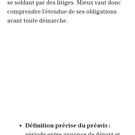
se soldant par des litiges. Mieux vaut donc
comprendre l’étendue de ses obligations
avant toute démarche.
Définition précise du préavis :
période entre annonce de départ et