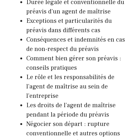
Durée légale et conventionnelle du
préavis d’un agent de maîtrise
Exceptions et particularités du
préavis dans différents cas
Conséquences et indemnités en cas
de non-respect du préavis
Comment bien gérer son préavis :
conseils pratiques
Le rôle et les responsabilités de
l’agent de maîtrise au sein de
l’entreprise
Les droits de l’agent de maîtrise
pendant la période du préavis
Négocier son départ : rupture
conventionnelle et autres options