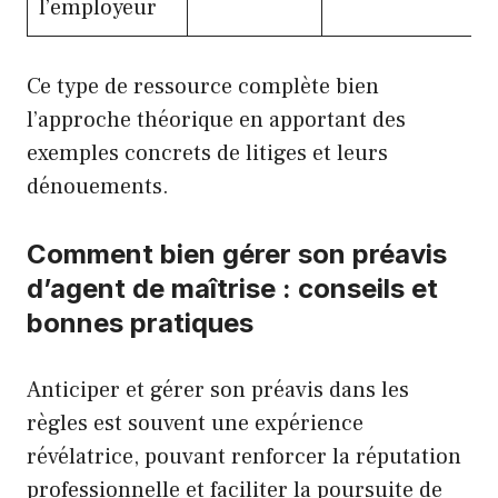
l’employeur
Ce type de ressource complète bien
l’approche théorique en apportant des
exemples concrets de litiges et leurs
dénouements.
Comment bien gérer son préavis
d’agent de maîtrise : conseils et
bonnes pratiques
Anticiper et gérer son préavis dans les
règles est souvent une expérience
révélatrice, pouvant renforcer la réputation
professionnelle et faciliter la poursuite de