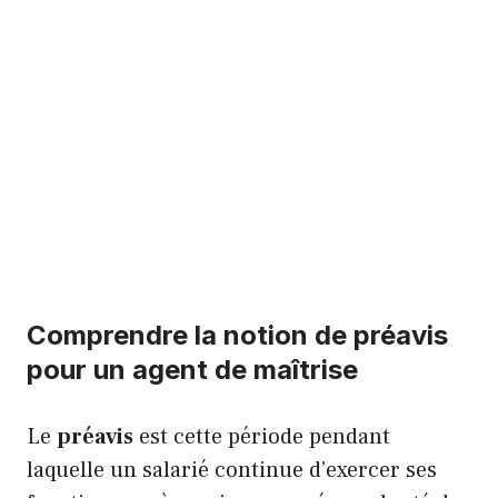
Comprendre la notion de préavis
pour un agent de maîtrise
Le
préavis
est cette période pendant
laquelle un salarié continue d’exercer ses