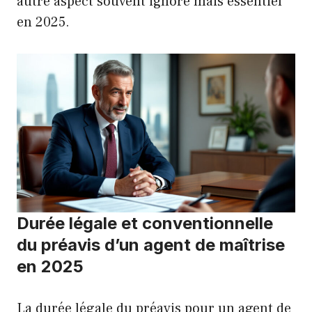
autre aspect souvent ignoré mais essentiel
en 2025.
Durée légale et conventionnelle
du préavis d’un agent de maîtrise
en 2025
La durée légale du préavis pour un agent de