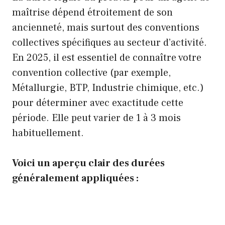
maîtrise dépend étroitement de son
ancienneté, mais surtout des conventions
collectives spécifiques au secteur d’activité.
En 2025, il est essentiel de connaître votre
convention collective (par exemple,
Métallurgie, BTP, Industrie chimique, etc.)
pour déterminer avec exactitude cette
période. Elle peut varier de 1 à 3 mois
habituellement.
Voici un aperçu clair des durées
généralement appliquées :