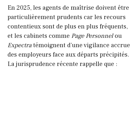
En 2025, les agents de maîtrise doivent être
particulièrement prudents car les recours
contentieux sont de plus en plus fréquents,
et les cabinets comme
Page Personnel
ou
Expectra
témoignent d’une vigilance accrue
des employeurs face aux départs précipités.
La jurisprudence récente rappelle que :