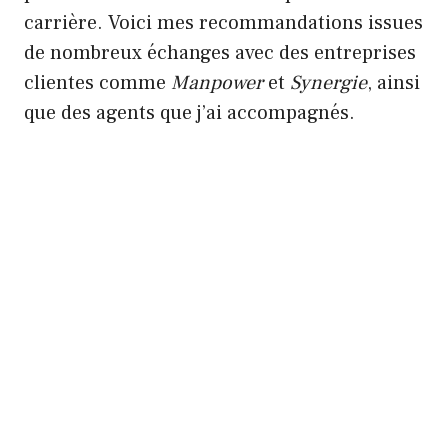
carrière. Voici mes recommandations issues
de nombreux échanges avec des entreprises
clientes comme
Manpower
et
Synergie
, ainsi
que des agents que j’ai accompagnés.