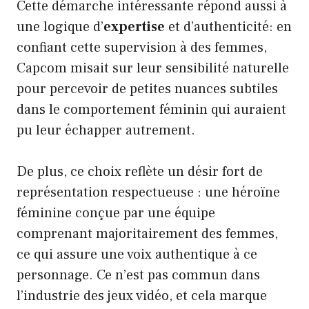
Cette démarche intéressante répond aussi à
une logique d’
expertise
et d’authenticité: en
confiant cette supervision à des femmes,
Capcom misait sur leur sensibilité naturelle
pour percevoir de petites nuances subtiles
dans le comportement féminin qui auraient
pu leur échapper autrement.
De plus, ce choix reflète un désir fort de
représentation respectueuse : une héroïne
féminine conçue par une équipe
comprenant majoritairement des femmes,
ce qui assure une voix authentique à ce
personnage. Ce n’est pas commun dans
l’industrie des jeux vidéo, et cela marque