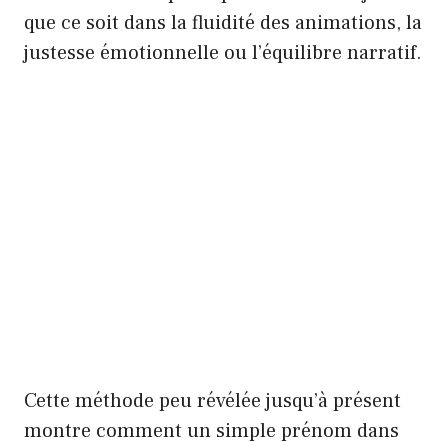
que ce soit dans la fluidité des animations, la
justesse émotionnelle ou l’équilibre narratif.
Cette méthode peu révélée jusqu’à présent
montre comment un simple prénom dans