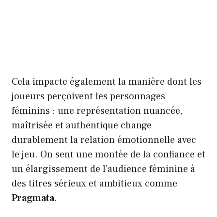
Cela impacte également la manière dont les
joueurs perçoivent les personnages
féminins : une représentation nuancée,
maîtrisée et authentique change
durablement la relation émotionnelle avec
le jeu. On sent une montée de la confiance et
un élargissement de l’audience féminine à
des titres sérieux et ambitieux comme
Pragmata
.