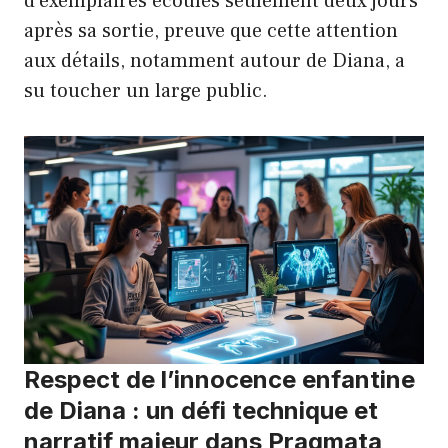
d’exemplaires écoulés seulement deux jours
après sa sortie, preuve que cette attention
aux détails, notamment autour de Diana, a
su toucher un large public.
Respect de l’innocence enfantine
de Diana : un défi technique et
narratif majeur dans Pragmata