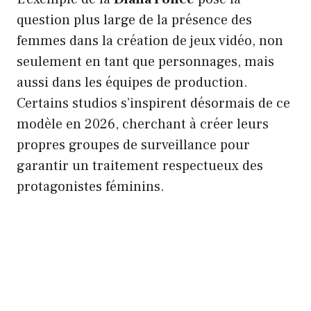
question plus large de la présence des
femmes dans la création de jeux vidéo, non
seulement en tant que personnages, mais
aussi dans les équipes de production.
Certains studios s’inspirent désormais de ce
modèle en 2026, cherchant à créer leurs
propres groupes de surveillance pour
garantir un traitement respectueux des
protagonistes féminins.