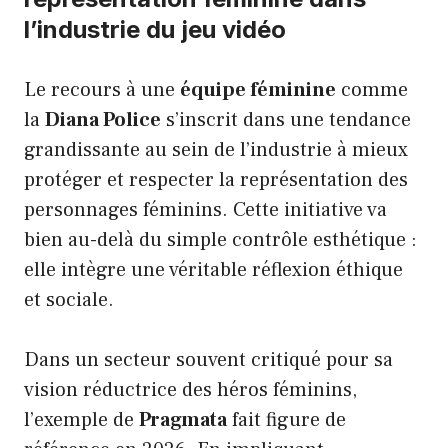
l’industrie du jeu vidéo
Le recours à une
équipe féminine
comme
la
Diana Police
s’inscrit dans une tendance
grandissante au sein de l’industrie à mieux
protéger et respecter la représentation des
personnages féminins. Cette initiative va
bien au-delà du simple contrôle esthétique :
elle intègre une véritable réflexion éthique
et sociale.
Dans un secteur souvent critiqué pour sa
vision réductrice des héros féminins,
l’exemple de
Pragmata
fait figure de