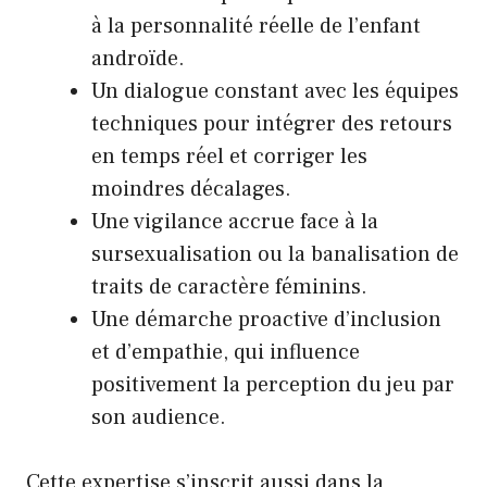
à la personnalité réelle de l’enfant
androïde.
Un dialogue constant avec les équipes
techniques pour intégrer des retours
en temps réel et corriger les
moindres décalages.
Une vigilance accrue face à la
sursexualisation ou la banalisation de
traits de caractère féminins.
Une démarche proactive d’inclusion
et d’empathie, qui influence
positivement la perception du jeu par
son audience.
Cette expertise s’inscrit aussi dans la