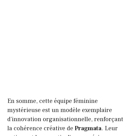
En somme, cette équipe féminine
mystérieuse est un modèle exemplaire
d’innovation organisationnelle, renforçant
la cohérence créative de
Pragmata
. Leur