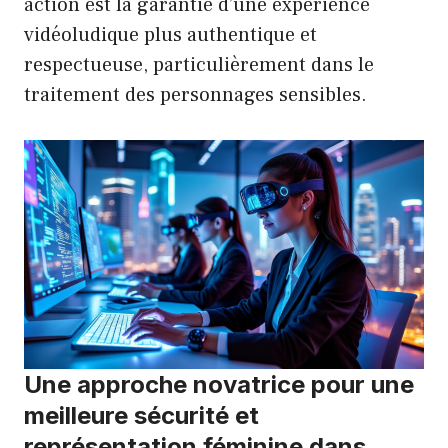
action est la garantie d’une expérience
vidéoludique plus authentique et
respectueuse, particulièrement dans le
traitement des personnages sensibles.
Une approche novatrice pour une
meilleure sécurité et
représentation féminine dans