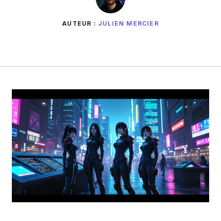
AUTEUR :
JULIEN MERCIER