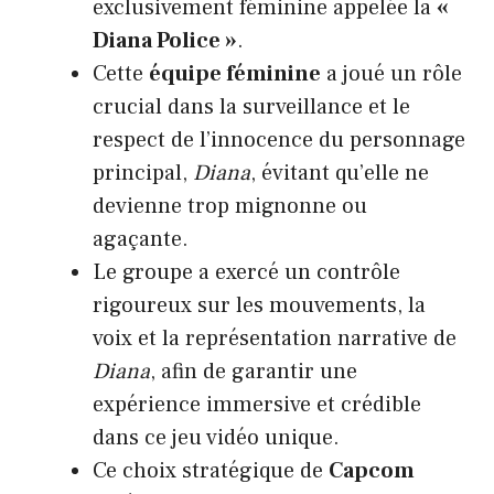
exclusivement féminine appelée la
«
Diana Police »
.
Cette
équipe féminine
a joué un rôle
crucial dans la surveillance et le
respect de l’innocence du personnage
principal,
Diana
, évitant qu’elle ne
devienne trop mignonne ou
agaçante.
Le groupe a exercé un contrôle
rigoureux sur les mouvements, la
voix et la représentation narrative de
Diana
, afin de garantir une
expérience immersive et crédible
dans ce jeu vidéo unique.
Ce choix stratégique de
Capcom