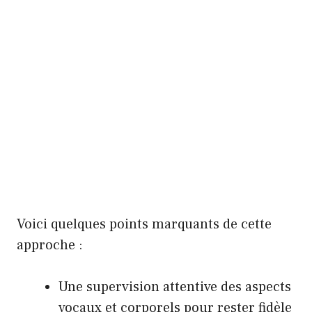
Voici quelques points marquants de cette
approche :
Une supervision attentive des aspects
vocaux et corporels pour rester fidèle