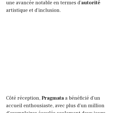
une avancée notable en termes d’
autorité
artistique et d’inclusion.
Côté réception,
Pragmata
a bénéficié d’un
accueil enthousiaste, avec plus d’un million