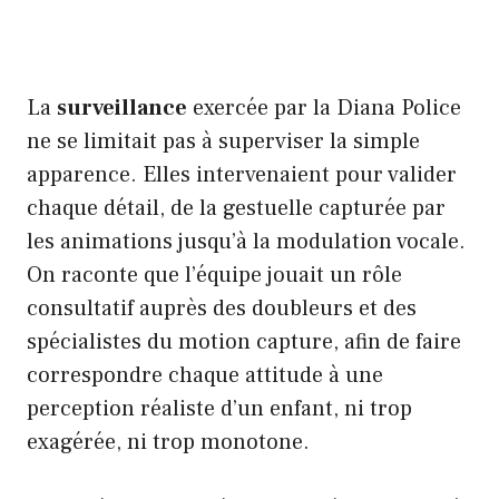
La
surveillance
exercée par la Diana Police
ne se limitait pas à superviser la simple
apparence. Elles intervenaient pour valider
chaque détail, de la gestuelle capturée par
les animations jusqu’à la modulation vocale.
On raconte que l’équipe jouait un rôle
consultatif auprès des doubleurs et des
spécialistes du motion capture, afin de faire
correspondre chaque attitude à une
perception réaliste d’un enfant, ni trop
exagérée, ni trop monotone.