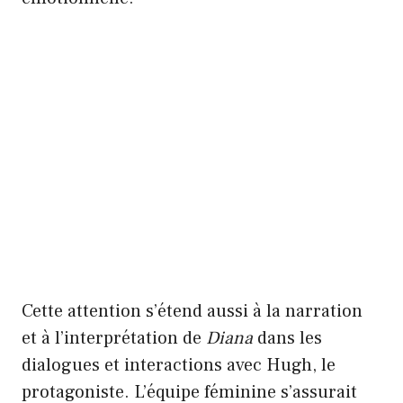
Cette attention s’étend aussi à la narration
et à l’interprétation de
Diana
dans les
dialogues et interactions avec Hugh, le
protagoniste. L’équipe féminine s’assurait