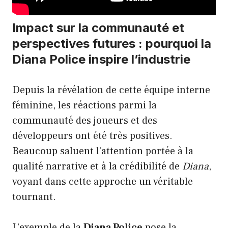
Impact sur la communauté et
perspectives futures : pourquoi la
Diana Police inspire l’industrie
Depuis la révélation de cette équipe interne
féminine, les réactions parmi la
communauté des joueurs et des
développeurs ont été très positives.
Beaucoup saluent l’attention portée à la
qualité narrative et à la crédibilité de
Diana
,
voyant dans cette approche un véritable
tournant.
L’exemple de la
Diana Police
pose la