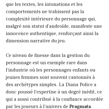
que les textes, les intonations et les
comportements ne trahissent pas la
complexité intérieure du personnage qui,
malgré son statut d’androïde, manifeste une
innocence authentique, renforçant ainsi la
dimension narrative du jeu.
Ce niveau de finesse dans la gestion du
personnage est un exemple rare dans
l’industrie où les personnages enfants ou
jeunes femmes sont souvent cantonnés à
des archétypes simples. La Diana Police a
donc poussé l’expertise à un degré inédit, ce
qui a aussi contribué à la confiance accordée
par les joueurs à l’univers de
Pragmata
.