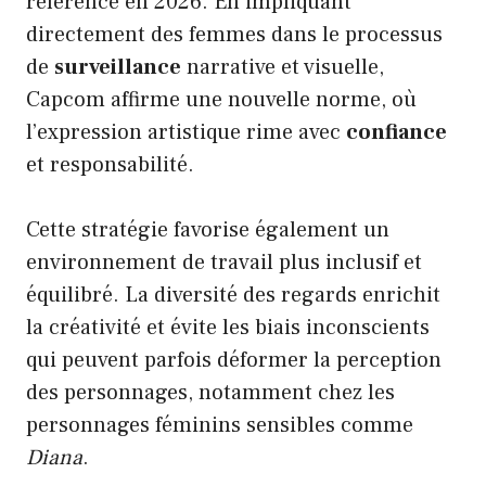
référence en 2026. En impliquant
directement des femmes dans le processus
de
surveillance
narrative et visuelle,
Capcom affirme une nouvelle norme, où
l’expression artistique rime avec
confiance
et responsabilité.
Cette stratégie favorise également un
environnement de travail plus inclusif et
équilibré. La diversité des regards enrichit
la créativité et évite les biais inconscients
qui peuvent parfois déformer la perception
des personnages, notamment chez les
personnages féminins sensibles comme
Diana
.