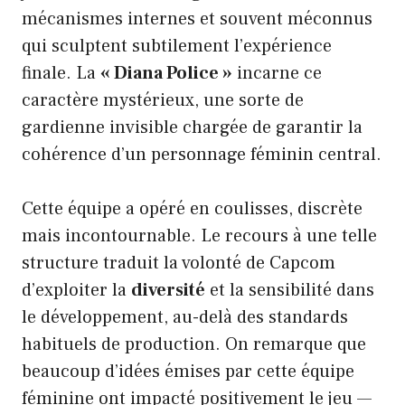
mécanismes internes et souvent méconnus
qui sculptent subtilement l’expérience
finale. La
« Diana Police »
incarne ce
caractère mystérieux, une sorte de
gardienne invisible chargée de garantir la
cohérence d’un personnage féminin central.
Cette équipe a opéré en coulisses, discrète
mais incontournable. Le recours à une telle
structure traduit la volonté de Capcom
d’exploiter la
diversité
et la sensibilité dans
le développement, au-delà des standards
habituels de production. On remarque que
beaucoup d’idées émises par cette équipe
féminine ont impacté positivement le jeu —