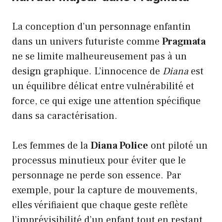
La conception d’un personnage enfantin
dans un univers futuriste comme
Pragmata
ne se limite malheureusement pas à un
design graphique. L’innocence de
Diana
est
un équilibre délicat entre vulnérabilité et
force, ce qui exige une attention spécifique
dans sa caractérisation.
Les femmes de la
Diana Police
ont piloté un
processus minutieux pour éviter que le
personnage ne perde son essence. Par
exemple, pour la capture de mouvements,
elles vérifiaient que chaque geste reflète
l’imprévisibilité d’un enfant tout en restant