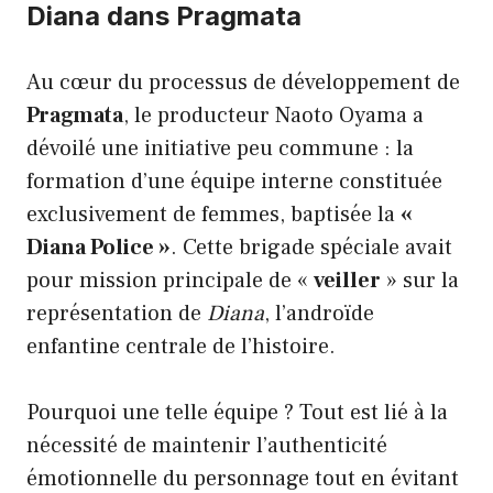
Diana dans Pragmata
Au cœur du processus de développement de
Pragmata
, le producteur Naoto Oyama a
dévoilé une initiative peu commune : la
formation d’une équipe interne constituée
exclusivement de femmes, baptisée la
«
Diana Police »
. Cette brigade spéciale avait
pour mission principale de «
veiller
» sur la
représentation de
Diana
, l’androïde
enfantine centrale de l’histoire.
Pourquoi une telle équipe ? Tout est lié à la
nécessité de maintenir l’authenticité
émotionnelle du personnage tout en évitant