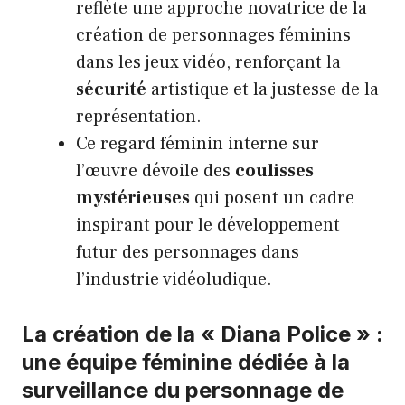
reflète une approche novatrice de la
création de personnages féminins
dans les jeux vidéo, renforçant la
sécurité
artistique et la justesse de la
représentation.
Ce regard féminin interne sur
l’œuvre dévoile des
coulisses
mystérieuses
qui posent un cadre
inspirant pour le développement
futur des personnages dans
l’industrie vidéoludique.
La création de la « Diana Police » :
une équipe féminine dédiée à la
surveillance du personnage de