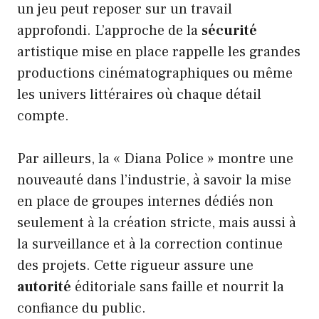
un jeu peut reposer sur un travail
approfondi. L’approche de la
sécurité
artistique mise en place rappelle les grandes
productions cinématographiques ou même
les univers littéraires où chaque détail
compte.
Par ailleurs, la « Diana Police » montre une
nouveauté dans l’industrie, à savoir la mise
en place de groupes internes dédiés non
seulement à la création stricte, mais aussi à
la surveillance et à la correction continue
des projets. Cette rigueur assure une
autorité
éditoriale sans faille et nourrit la
confiance du public.