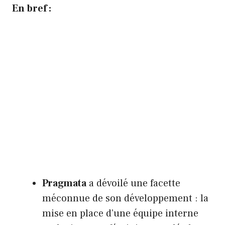
En bref :
Pragmata
a dévoilé une facette
méconnue de son développement : la
mise en place d’une équipe interne