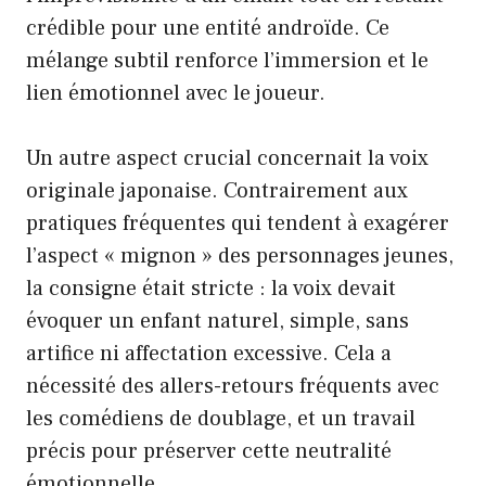
crédible pour une entité androïde. Ce
mélange subtil renforce l’immersion et le
lien émotionnel avec le joueur.
Un autre aspect crucial concernait la voix
originale japonaise. Contrairement aux
pratiques fréquentes qui tendent à exagérer
l’aspect « mignon » des personnages jeunes,
la consigne était stricte : la voix devait
évoquer un enfant naturel, simple, sans
artifice ni affectation excessive. Cela a
nécessité des allers-retours fréquents avec
les comédiens de doublage, et un travail
précis pour préserver cette neutralité
émotionnelle.