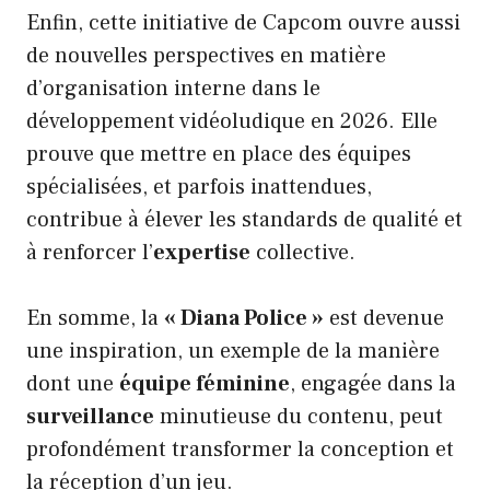
Enfin, cette initiative de Capcom ouvre aussi
de nouvelles perspectives en matière
d’organisation interne dans le
développement vidéoludique en 2026. Elle
prouve que mettre en place des équipes
spécialisées, et parfois inattendues,
contribue à élever les standards de qualité et
à renforcer l’
expertise
collective.
En somme, la
« Diana Police »
est devenue
une inspiration, un exemple de la manière
dont une
équipe féminine
, engagée dans la
surveillance
minutieuse du contenu, peut
profondément transformer la conception et
la réception d’un jeu.