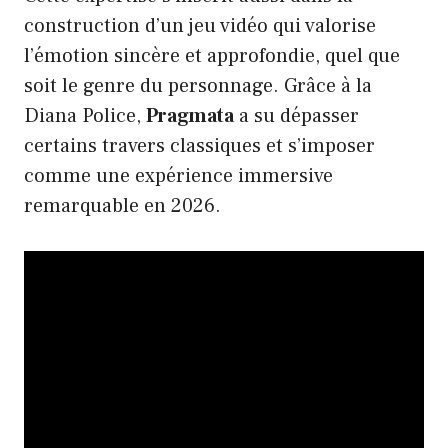
construction d’un jeu vidéo qui valorise
l’émotion sincère et approfondie, quel que
soit le genre du personnage. Grâce à la
Diana Police,
Pragmata
a su dépasser
certains travers classiques et s’imposer
comme une expérience immersive
remarquable en 2026.