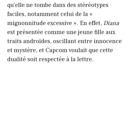
qu’elle ne tombe dans des stéréotypes
faciles, notamment celui de la «
mignonnitude excessive ». En effet,
Diana
est présentée comme une jeune fille aux
traits androïdes, oscillant entre innocence
et mystère, et Capcom voulait que cette
dualité soit respectée à la lettre.