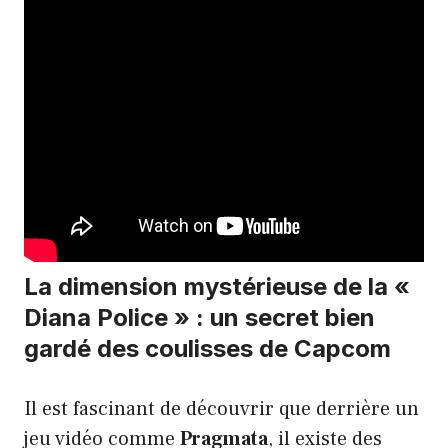
La dimension mystérieuse de la «
Diana Police » : un secret bien
gardé des coulisses de Capcom
Il est fascinant de découvrir que derrière un
jeu vidéo comme
Pragmata
, il existe des