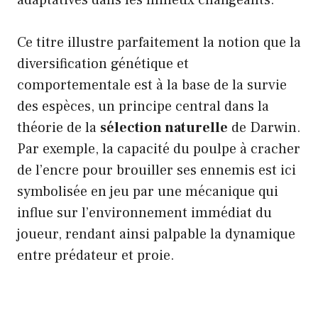
Ce titre illustre parfaitement la notion que la
diversification génétique et
comportementale est à la base de la survie
des espèces, un principe central dans la
théorie de la
sélection naturelle
de Darwin.
Par exemple, la capacité du poulpe à cracher
de l’encre pour brouiller ses ennemis est ici
symbolisée en jeu par une mécanique qui
influe sur l’environnement immédiat du
joueur, rendant ainsi palpable la dynamique
entre prédateur et proie.