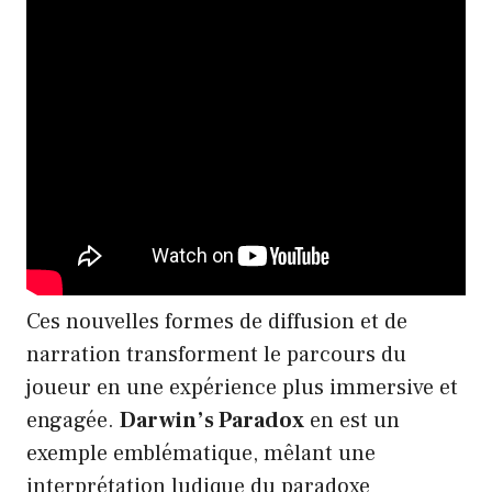
Ces nouvelles formes de diffusion et de
narration transforment le parcours du
joueur en une expérience plus immersive et
engagée.
Darwin’s Paradox
en est un
exemple emblématique, mêlant une
interprétation ludique du paradoxe