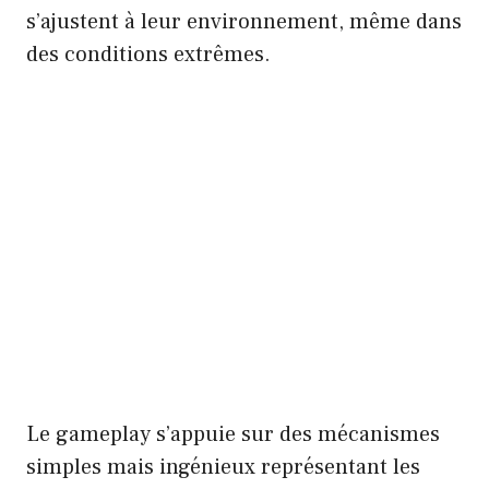
s’ajustent à leur environnement, même dans
des conditions extrêmes.
Le gameplay s’appuie sur des mécanismes
simples mais ingénieux représentant les