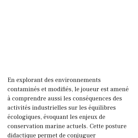
En explorant des environnements
contaminés et modifiés, le joueur est amené
à comprendre aussi les conséquences des
activités industrielles sur les équilibres
écologiques, évoquant les enjeux de
conservation marine actuels. Cette posture
didactique permet de conjuguer