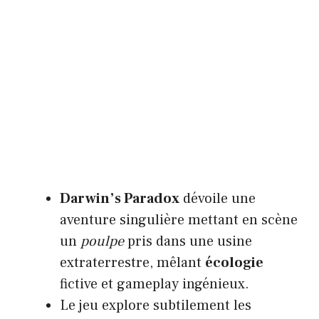
Darwin’s Paradox
dévoile une
aventure singulière mettant en scène
un
poulpe
pris dans une usine
extraterrestre, mêlant
écologie
fictive et gameplay ingénieux.
Le jeu explore subtilement les