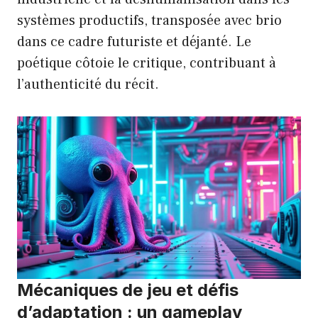
systèmes productifs, transposée avec brio
dans ce cadre futuriste et déjanté. Le
poétique côtoie le critique, contribuant à
l’authenticité du récit.
Mécaniques de jeu et défis
d’adaptation : un gameplay