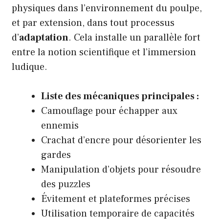
physiques dans l’environnement du poulpe,
et par extension, dans tout processus
d’
adaptation
. Cela installe un parallèle fort
entre la notion scientifique et l’immersion
ludique.
Liste des mécaniques principales :
Camouflage pour échapper aux
ennemis
Crachat d’encre pour désorienter les
gardes
Manipulation d’objets pour résoudre
des puzzles
Évitement et plateformes précises
Utilisation temporaire de capacités