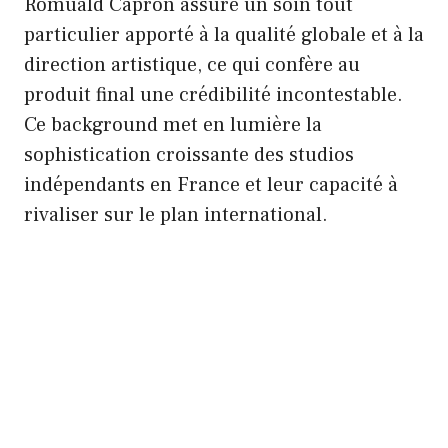
Romuald Capron assure un soin tout
particulier apporté à la qualité globale et à la
direction artistique, ce qui confère au
produit final une crédibilité incontestable.
Ce background met en lumière la
sophistication croissante des studios
indépendants en France et leur capacité à
rivaliser sur le plan international.