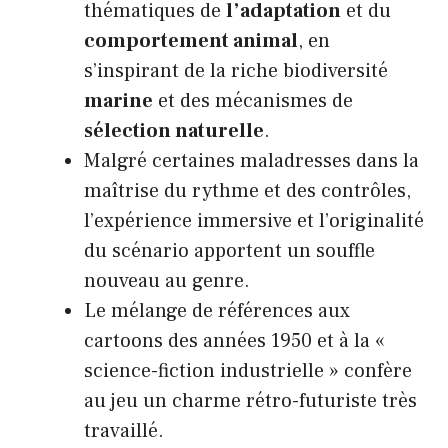
thématiques de
l’adaptation
et du
comportement animal
, en
s’inspirant de la riche biodiversité
marine
et des mécanismes de
sélection naturelle
.
Malgré certaines maladresses dans la
maîtrise du rythme et des contrôles,
l’expérience immersive et l’originalité
du scénario apportent un souffle
nouveau au genre.
Le mélange de références aux
cartoons des années 1950 et à la «
science-fiction industrielle » confère
au jeu un charme rétro-futuriste très
travaillé.