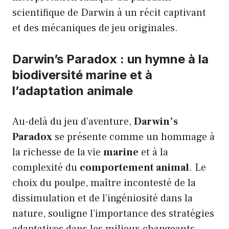
scientifique de Darwin à un récit captivant
et des mécaniques de jeu originales.
Darwin’s Paradox : un hymne à la
biodiversité marine et à
l’adaptation animale
Au-delà du jeu d’aventure,
Darwin’s
Paradox
se présente comme un hommage à
la richesse de la vie
marine
et à la
complexité du
comportement animal
. Le
choix du poulpe, maître incontesté de la
dissimulation et de l’ingéniosité dans la
nature, souligne l’importance des stratégies
adaptatives dans les milieux changeants.