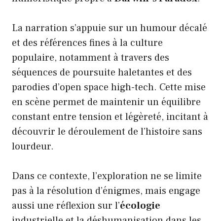
La narration s’appuie sur un humour décalé
et des références fines à la culture
populaire, notamment à travers des
séquences de poursuite haletantes et des
parodies d’open space high-tech. Cette mise
en scène permet de maintenir un équilibre
constant entre tension et légèreté, incitant à
découvrir le déroulement de l’histoire sans
lourdeur.
Dans ce contexte, l’exploration ne se limite
pas à la résolution d’énigmes, mais engage
aussi une réflexion sur l’
écologie
industrielle et la déshumanisation dans les