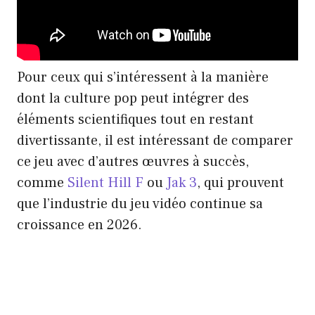
Pour ceux qui s’intéressent à la manière
dont la culture pop peut intégrer des
éléments scientifiques tout en restant
divertissante, il est intéressant de comparer
ce jeu avec d’autres œuvres à succès,
comme
Silent Hill F
ou
Jak 3
, qui prouvent
que l’industrie du jeu vidéo continue sa
croissance en 2026.