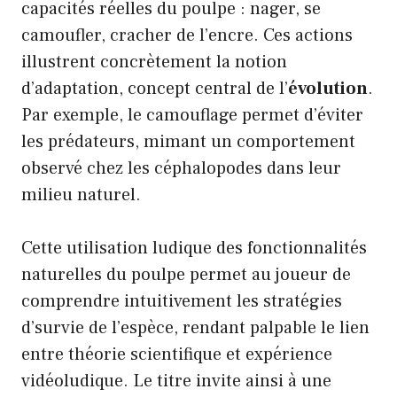
capacités réelles du poulpe : nager, se
camoufler, cracher de l’encre. Ces actions
illustrent concrètement la notion
d’adaptation, concept central de l’
évolution
.
Par exemple, le camouflage permet d’éviter
les prédateurs, mimant un comportement
observé chez les céphalopodes dans leur
milieu naturel.
Cette utilisation ludique des fonctionnalités
naturelles du poulpe permet au joueur de
comprendre intuitivement les stratégies
d’
survie de l’espèce, rendant palpable le lien
entre théorie scientifique et expérience
vidéoludique. Le titre invite ainsi à une