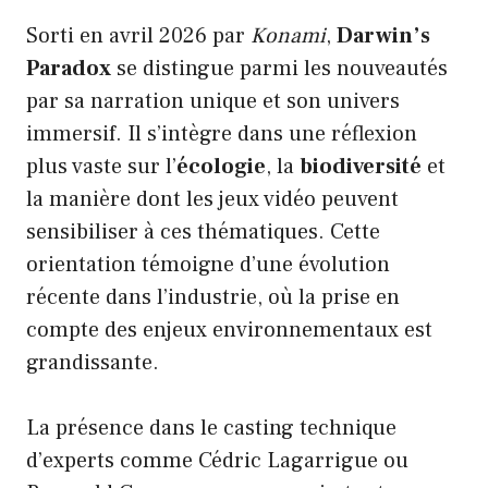
Sorti en avril 2026 par
Konami
,
Darwin’s
Paradox
se distingue parmi les nouveautés
par sa narration unique et son univers
immersif. Il s’intègre dans une réflexion
plus vaste sur l’
écologie
, la
biodiversité
et
la manière dont les jeux vidéo peuvent
sensibiliser à ces thématiques. Cette
orientation témoigne d’une évolution
récente dans l’industrie, où la prise en
compte des enjeux environnementaux est
grandissante.
La présence dans le casting technique
d’experts comme Cédric Lagarrigue ou