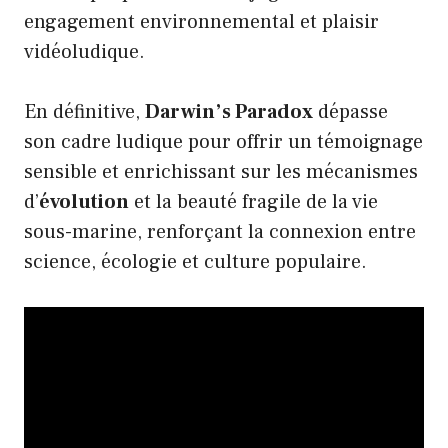
engagement environnemental et plaisir
vidéoludique.
En définitive,
Darwin’s Paradox
dépasse
son cadre ludique pour offrir un témoignage
sensible et enrichissant sur les mécanismes
d’
évolution
et la beauté fragile de la vie
sous-marine, renforçant la connexion entre
science, écologie et culture populaire.