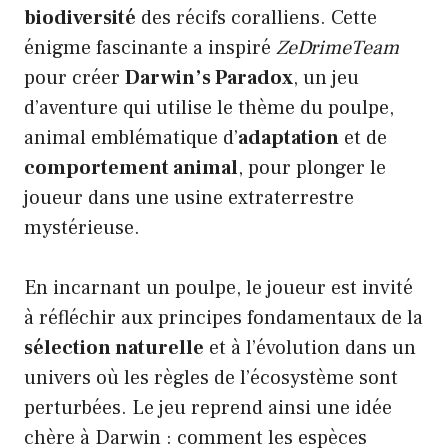
biodiversité
des récifs coralliens. Cette
énigme fascinante a inspiré
ZeDrimeTeam
pour créer
Darwin’s Paradox
, un jeu
d’aventure qui utilise le thème du poulpe,
animal emblématique d’
adaptation
et de
comportement animal
, pour plonger le
joueur dans une usine extraterrestre
mystérieuse.
En incarnant un poulpe, le joueur est invité
à réfléchir aux principes fondamentaux de la
sélection naturelle
et à l’évolution dans un
univers où les règles de l’écosystème sont
perturbées. Le jeu reprend ainsi une idée
chère à Darwin : comment les espèces