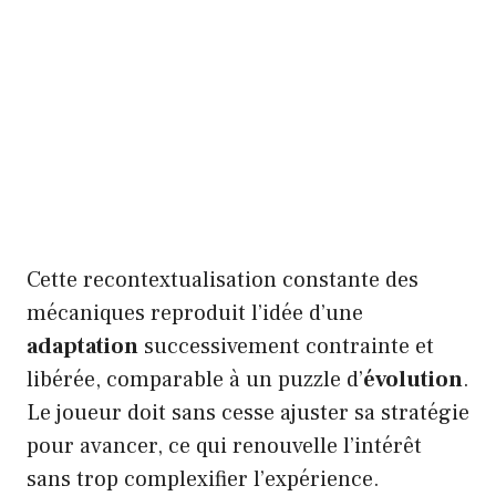
Cette recontextualisation constante des
mécaniques reproduit l’idée d’une
adaptation
successivement contrainte et
libérée, comparable à un puzzle d’
évolution
.
Le joueur doit sans cesse ajuster sa stratégie
pour avancer, ce qui renouvelle l’intérêt
sans trop complexifier l’expérience.