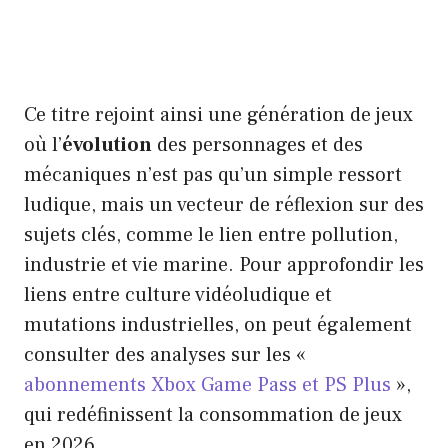
Ce titre rejoint ainsi une génération de jeux
où l’
évolution
des personnages et des
mécaniques n’est pas qu’un simple ressort
ludique, mais un vecteur de réflexion sur des
sujets clés, comme le lien entre pollution,
industrie et vie marine. Pour approfondir les
liens entre culture vidéoludique et
mutations industrielles, on peut également
consulter des analyses sur les «
abonnements Xbox Game Pass et PS Plus
»,
qui redéfinissent la consommation de jeux
en 2026.