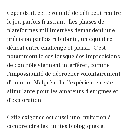
Cependant, cette volonté de défi peut rendre
le jeu parfois frustrant. Les phases de
plateformes millimétrées demandent une
précision parfois rebutante, un équilibre
délicat entre challenge et plaisir. C’est
notamment le cas lorsque des imprécisions
de contrôle viennent interférer, comme
l’impossibilité de décrocher volontairement
d’un mur. Malgré cela, l’expérience reste
stimulante pour les amateurs d’énigmes et
d’exploration.
Cette exigence est aussi une invitation à
comprendre les limites biologiques et