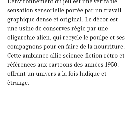
L’environnement du jeu est une véritable
sensation sensorielle portée par un travail
graphique dense et original. Le décor est
une usine de conserves régie par une
oligarchie alien, qui recycle le poulpe et ses
compagnons pour en faire de la nourriture.
Cette ambiance allie science-fiction rétro et
références aux cartoons des années 1950,
offrant un univers à la fois ludique et
étrange.