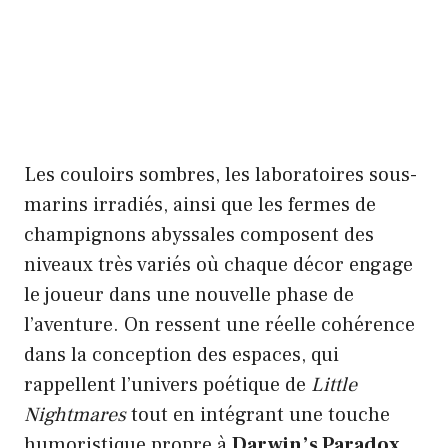
Les couloirs sombres, les laboratoires sous-
marins irradiés, ainsi que les fermes de
champignons abyssales composent des
niveaux très variés où chaque décor engage
le joueur dans une nouvelle phase de
l’aventure. On ressent une réelle cohérence
dans la conception des espaces, qui
rappellent l’univers poétique de
Little
Nightmares
tout en intégrant une touche
humoristique propre à
Darwin’s Paradox
.