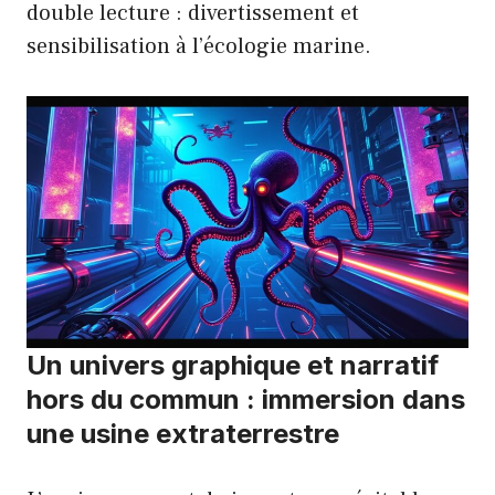
double lecture : divertissement et
sensibilisation à l’écologie marine.
Un univers graphique et narratif
hors du commun : immersion dans
une usine extraterrestre