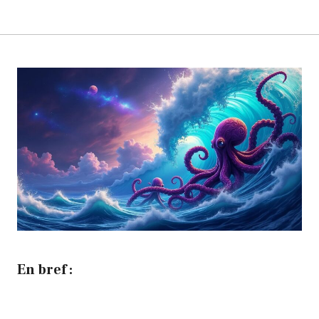
En bref :