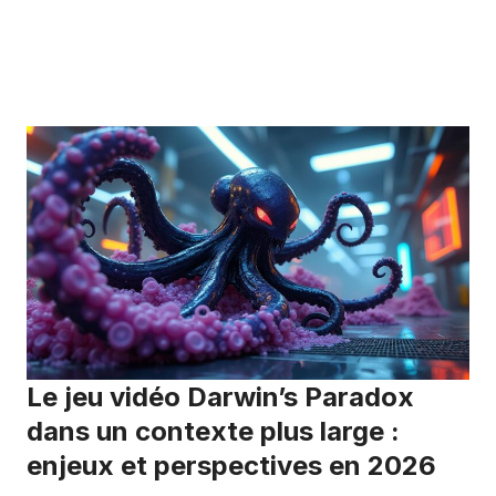
Le jeu vidéo Darwin’s Paradox
dans un contexte plus large :
enjeux et perspectives en 2026