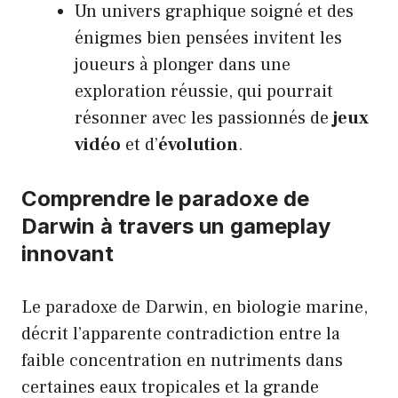
Un univers graphique soigné et des
énigmes bien pensées invitent les
joueurs à plonger dans une
exploration réussie, qui pourrait
résonner avec les passionnés de
jeux
vidéo
et d’
évolution
.
Comprendre le paradoxe de
Darwin à travers un gameplay
innovant
Le paradoxe de Darwin, en biologie marine,
décrit l’apparente contradiction entre la
faible concentration en nutriments dans
certaines eaux tropicales et la grande