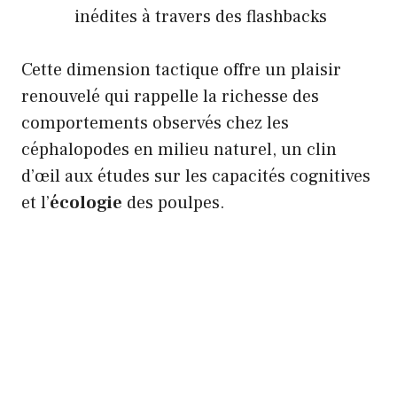
inédites à travers des flashbacks
Cette dimension tactique offre un plaisir
renouvelé qui rappelle la richesse des
comportements observés chez les
céphalopodes en milieu naturel, un clin
d’œil aux études sur les capacités cognitives
et l’
écologie
des poulpes.