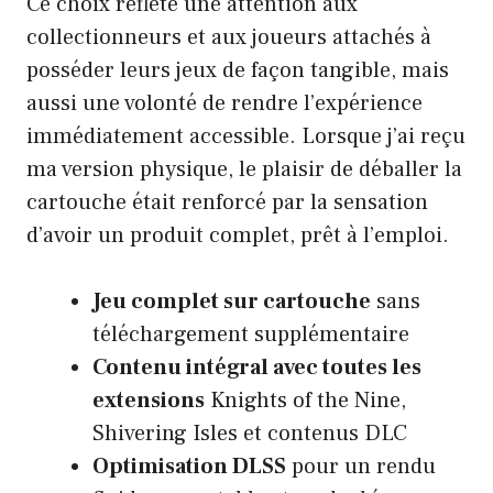
Ce choix reflète une attention aux
collectionneurs et aux joueurs attachés à
posséder leurs jeux de façon tangible, mais
aussi une volonté de rendre l’expérience
immédiatement accessible. Lorsque j’ai reçu
ma version physique, le plaisir de déballer la
cartouche était renforcé par la sensation
d’avoir un produit complet, prêt à l’emploi.
Jeu complet sur cartouche
sans
téléchargement supplémentaire
Contenu intégral avec toutes les
extensions
Knights of the Nine,
Shivering Isles et contenus DLC
Optimisation DLSS
pour un rendu