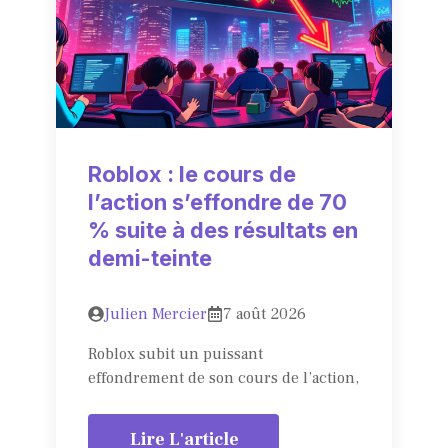
Roblox : le cours de
l’action s’effondre de 70
% suite à des résultats en
demi-teinte
Julien Mercier
7 août 2026
Roblox subit un puissant
effondrement de son cours de l’action,
Lire L'article