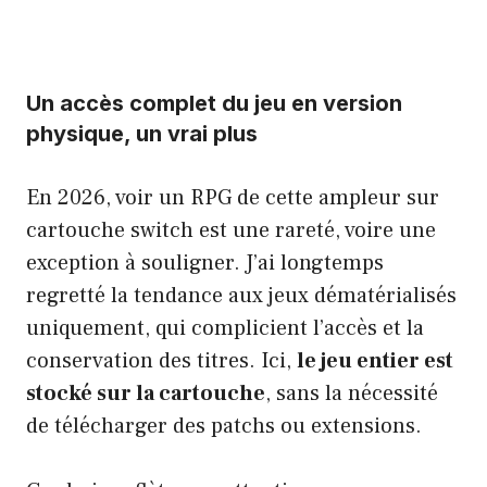
Un accès complet du jeu en version
physique, un vrai plus
En 2026, voir un RPG de cette ampleur sur
cartouche switch est une rareté, voire une
exception à souligner. J’ai longtemps
regretté la tendance aux jeux dématérialisés
uniquement, qui complicient l’accès et la
conservation des titres. Ici,
le jeu entier est
stocké sur la cartouche
, sans la nécessité
de télécharger des patchs ou extensions.