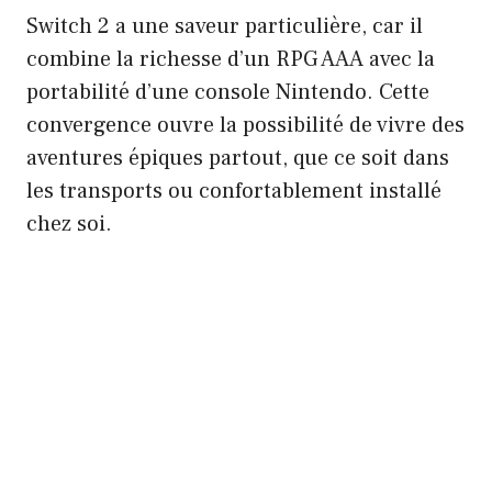
Switch 2 a une saveur particulière, car il
combine la richesse d’un RPG AAA avec la
portabilité d’une console Nintendo. Cette
convergence ouvre la possibilité de vivre des
aventures épiques partout, que ce soit dans
les transports ou confortablement installé
chez soi.