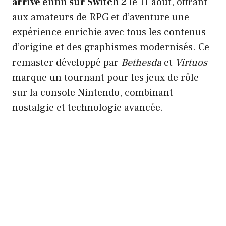
arrive enfin sur Switch 2
le 11 août, offrant
aux amateurs de RPG et d’aventure une
expérience enrichie avec tous les contenus
d’origine et des graphismes modernisés. Ce
remaster développé par
Bethesda
et
Virtuos
marque un tournant pour les jeux de rôle
sur la console Nintendo, combinant
nostalgie et technologie avancée.