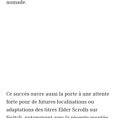
nomade.
Ce succès ouvre aussi la porte à une attente
forte pour de futures localisations ou
adaptations des titres Elder Scrolls sur
Switch, notamment avec la récente montée