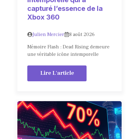
capturé l’essence de la
Xbox 360
Julien Mercier
8 août 2026
Mémoire Flash : Dead Rising demeure
une véritable icône intemporelle
Lire L'article