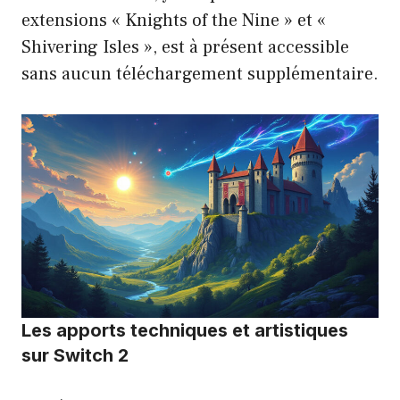
extensions « Knights of the Nine » et «
Shivering Isles », est à présent accessible
sans aucun téléchargement supplémentaire.
Les apports techniques et artistiques
sur Switch 2