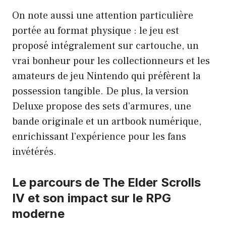
On note aussi une attention particulière
portée au format physique : le jeu est
proposé intégralement sur cartouche, un
vrai bonheur pour les collectionneurs et les
amateurs de jeu Nintendo qui préfèrent la
possession tangible. De plus, la version
Deluxe propose des sets d’armures, une
bande originale et un artbook numérique,
enrichissant l’expérience pour les fans
invétérés.
Le parcours de The Elder Scrolls
IV et son impact sur le RPG
moderne