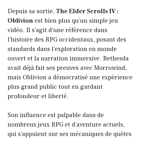
Depuis sa sortie,
The Elder Scrolls IV :
Oblivion
est bien plus qu’un simple jeu
vidéo. Il s’agit d’une référence dans
l’histoire des RPG occidentaux, posant des
standards dans l’exploration en monde
ouvert et la narration immersive. Bethesda
avait déjà fait ses preuves avec Morrowind,
mais Oblivion a démocratisé une expérience
plus grand public tout en gardant
profondeur et liberté.
Son influence est palpable dans de
nombreux jeux RPG et d’aventure actuels,
qui s’appuient sur ses mécaniques de quêtes