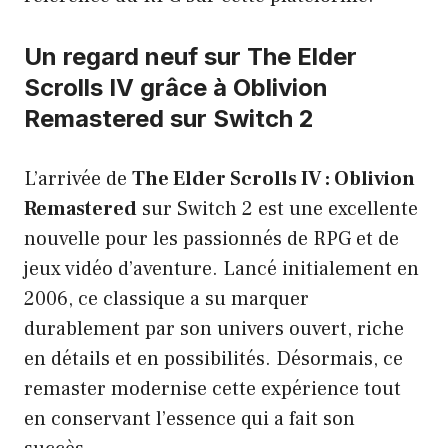
Un regard neuf sur The Elder
Scrolls IV grâce à Oblivion
Remastered sur Switch 2
L’arrivée de
The Elder Scrolls IV : Oblivion
Remastered
sur Switch 2 est une excellente
nouvelle pour les passionnés de RPG et de
jeux vidéo d’aventure. Lancé initialement en
2006, ce classique a su marquer
durablement par son univers ouvert, riche
en détails et en possibilités. Désormais, ce
remaster modernise cette expérience tout
en conservant l’essence qui a fait son