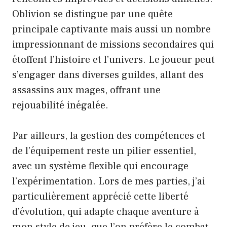
Oblivion se distingue par une quête
principale captivante mais aussi un nombre
impressionnant de missions secondaires qui
étoffent l’histoire et l’univers. Le joueur peut
s’engager dans diverses guildes, allant des
assassins aux mages, offrant une
rejouabilité inégalée.
Par ailleurs, la gestion des compétences et
de l’équipement reste un pilier essentiel,
avec un système flexible qui encourage
l’expérimentation. Lors de mes parties, j’ai
particulièrement apprécié cette liberté
d’évolution, qui adapte chaque aventure à