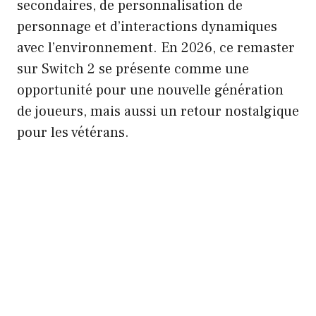
secondaires, de personnalisation de
personnage et d’interactions dynamiques
avec l’environnement. En 2026, ce remaster
sur Switch 2 se présente comme une
opportunité pour une nouvelle génération
de joueurs, mais aussi un retour nostalgique
pour les vétérans.