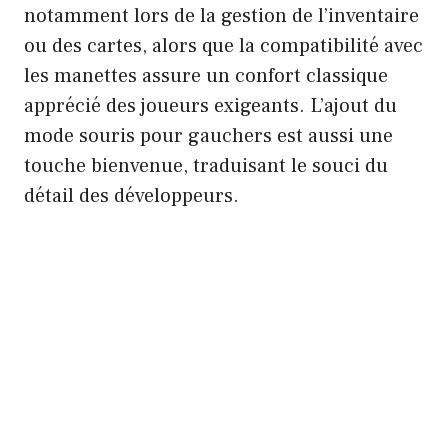
notamment lors de la gestion de l’inventaire
ou des cartes, alors que la compatibilité avec
les manettes assure un confort classique
apprécié des joueurs exigeants. L’ajout du
mode souris pour gauchers est aussi une
touche bienvenue, traduisant le souci du
détail des développeurs.