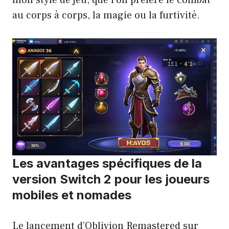
mon style de jeu, que l’on préfère le combat
au corps à corps, la magie ou la furtivité.
Les avantages spécifiques de la
version Switch 2 pour les joueurs
mobiles et nomades
Le lancement d’Oblivion Remastered sur