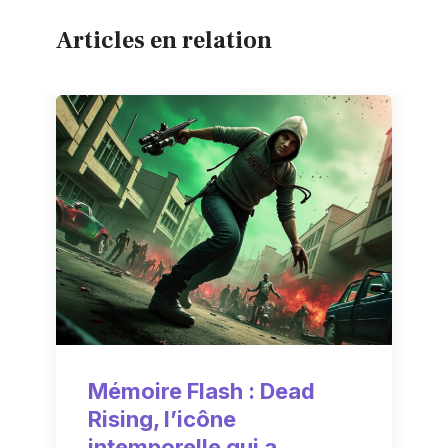
Articles en relation
Mémoire Flash : Dead
Rising, l’icône
intemporelle qui a