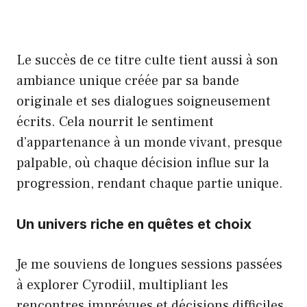
Le succès de ce titre culte tient aussi à son
ambiance unique créée par sa bande
originale et ses dialogues soigneusement
écrits. Cela nourrit le sentiment
d’appartenance à un monde vivant, presque
palpable, où chaque décision influe sur la
progression, rendant chaque partie unique.
Un univers riche en quêtes et choix
Je me souviens de longues sessions passées
à explorer Cyrodiil, multipliant les
rencontres imprévues et décisions difficiles.