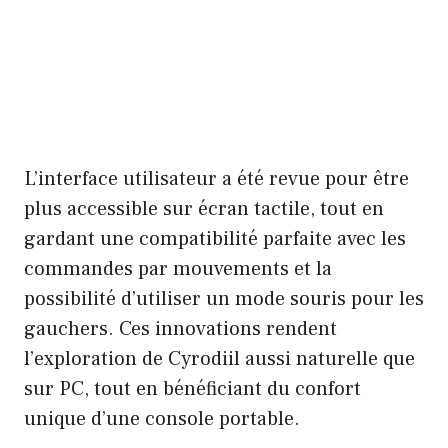
L’interface utilisateur a été revue pour être
plus accessible sur écran tactile, tout en
gardant une compatibilité parfaite avec les
commandes par mouvements et la
possibilité d’utiliser un mode souris pour les
gauchers. Ces innovations rendent
l’exploration de Cyrodiil aussi naturelle que
sur PC, tout en bénéficiant du confort
unique d’une console portable.