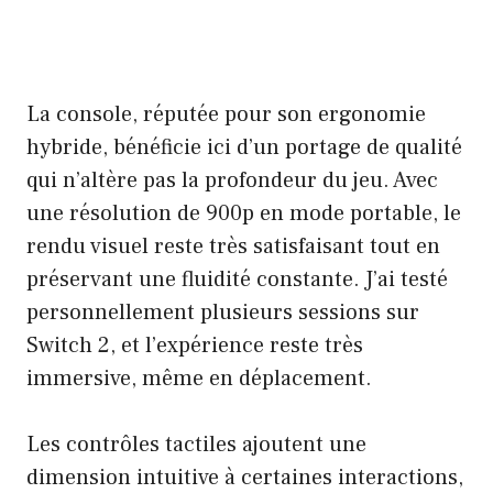
La console, réputée pour son ergonomie
hybride, bénéficie ici d’un portage de qualité
qui n’altère pas la profondeur du jeu. Avec
une résolution de 900p en mode portable, le
rendu visuel reste très satisfaisant tout en
préservant une fluidité constante. J’ai testé
personnellement plusieurs sessions sur
Switch 2, et l’expérience reste très
immersive, même en déplacement.
Les contrôles tactiles ajoutent une
dimension intuitive à certaines interactions,