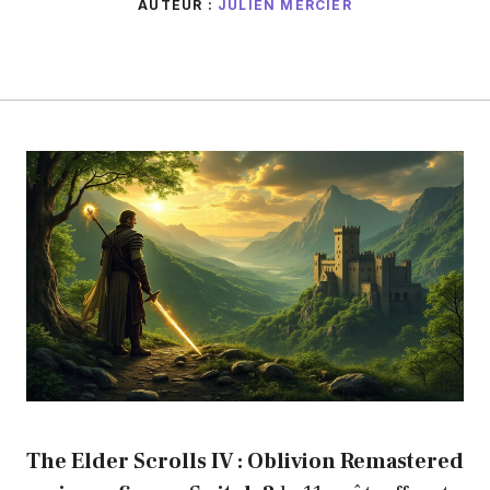
AUTEUR :
JULIEN MERCIER
The Elder Scrolls IV : Oblivion Remastered