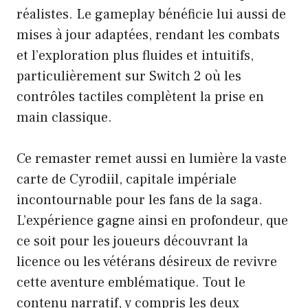
réalistes. Le gameplay bénéficie lui aussi de
mises à jour adaptées, rendant les combats
et l’exploration plus fluides et intuitifs,
particulièrement sur Switch 2 où les
contrôles tactiles complètent la prise en
main classique.
Ce remaster remet aussi en lumière la vaste
carte de Cyrodiil, capitale impériale
incontournable pour les fans de la saga.
L’expérience gagne ainsi en profondeur, que
ce soit pour les joueurs découvrant la
licence ou les vétérans désireux de revivre
cette aventure emblématique. Tout le
contenu narratif, y compris les deux