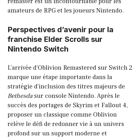
remaster est un incontournable pour les
amateurs de RPG et les joueurs Nintendo.
Perspectives d’avenir pour la
franchise Elder Scrolls sur
Nintendo Switch
L’arrivée d’Oblivion Remastered sur Switch 2
marque une étape importante dans la
stratégie d’inclusion des titres majeurs de
Bethesda
sur console Nintendo. Après le
succès des portages de Skyrim et Fallout 4,
proposer un classique comme Oblivion
relève le défi de redonner vie à un univers
profond sur un support moderne et