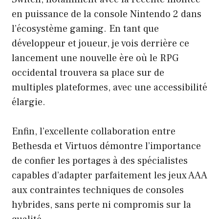
en puissance de la console Nintendo 2 dans
l’écosystème gaming. En tant que
développeur et joueur, je vois derrière ce
lancement une nouvelle ère où le RPG
occidental trouvera sa place sur de
multiples plateformes, avec une accessibilité
élargie.
Enfin, l’excellente collaboration entre
Bethesda et Virtuos démontre l’importance
de confier les portages à des spécialistes
capables d’adapter parfaitement les jeux AAA
aux contraintes techniques de consoles
hybrides, sans perte ni compromis sur la