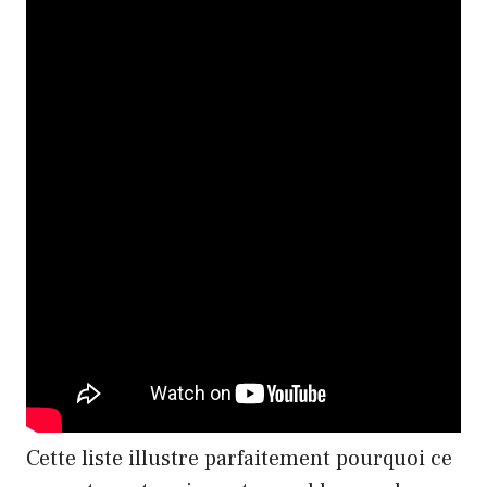
Cette liste illustre parfaitement pourquoi ce