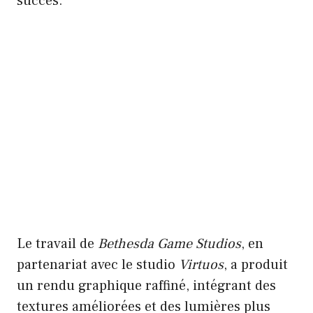
succès.
Le travail de
Bethesda Game Studios
, en
partenariat avec le studio
Virtuos
, a produit
un rendu graphique raffiné, intégrant des
textures améliorées et des lumières plus