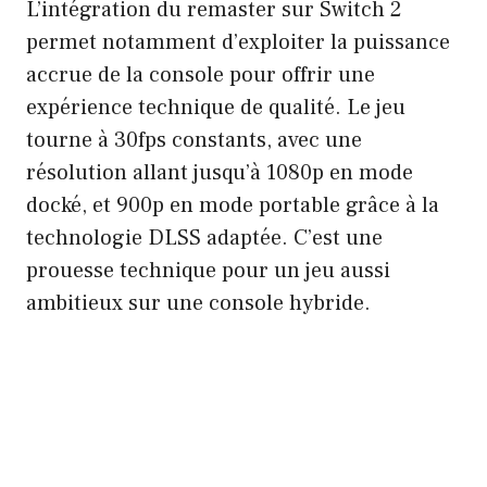
L’intégration du remaster sur Switch 2
permet notamment d’exploiter la puissance
accrue de la console pour offrir une
expérience technique de qualité. Le jeu
tourne à 30fps constants, avec une
résolution allant jusqu’à 1080p en mode
docké, et 900p en mode portable grâce à la
technologie DLSS adaptée. C’est une
prouesse technique pour un jeu aussi
ambitieux sur une console hybride.