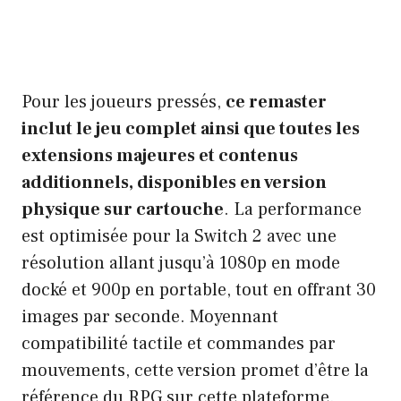
Pour les joueurs pressés,
ce remaster
inclut le jeu complet ainsi que toutes les
extensions majeures et contenus
additionnels, disponibles en version
physique sur cartouche
. La performance
est optimisée pour la Switch 2 avec une
résolution allant jusqu’à 1080p en mode
docké et 900p en portable, tout en offrant 30
images par seconde. Moyennant
compatibilité tactile et commandes par
mouvements, cette version promet d’être la
référence du RPG sur cette plateforme.