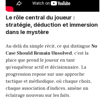
Le rôle central du joueur :
stratégie, déduction et immersion
dans le mystère
Au-delà du simple récit, ce qui distingue
No
Case Should Remain Unsolved
, c’est la
place que prend le joueur en tant
qu’enquêteur actif et décisionnaire. La
progression repose sur une approche
tactique et méthodique, où chaque choix,
chaque association d’indices, amène un
éclairage nouveau sur les faits.