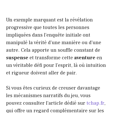
Un exemple marquant est la révélation
progressive que toutes les personnes
impliquées dans l’enquête initiale ont
manipulé la vérité d’une manière ou d’une
autre. Cela apporte un souffle constant de
suspense
et transforme cette
aventure
en
un véritable défi pour l’esprit, là où intuition
et rigueur doivent aller de pair.
Si vous êtes curieux de creuser davantage
les mécanismes narratifs du jeu, vous
pouvez consulter l’article dédié sur
tchap.fr
,
qui offre un regard complémentaire sur les