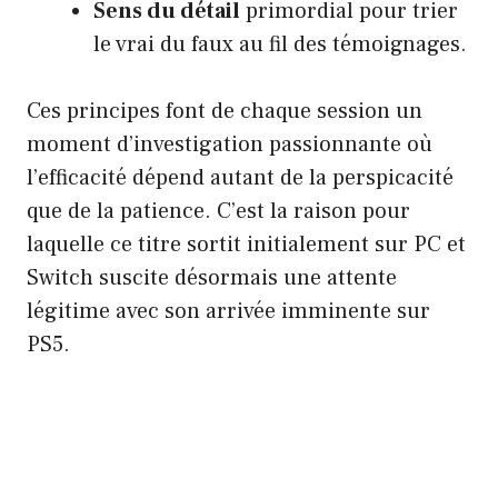
Sens du détail
primordial pour trier
le vrai du faux au fil des témoignages.
Ces principes font de chaque session un
moment d’investigation passionnante où
l’efficacité dépend autant de la perspicacité
que de la patience. C’est la raison pour
laquelle ce titre sortit initialement sur PC et
Switch suscite désormais une attente
légitime avec son arrivée imminente sur
PS5.