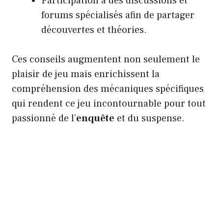
Participation à des discussions et
forums spécialisés afin de partager
découvertes et théories.
Ces conseils augmentent non seulement le
plaisir de jeu mais enrichissent la
compréhension des mécaniques spécifiques
qui rendent ce jeu incontournable pour tout
passionné de l’
enquête
et du suspense.