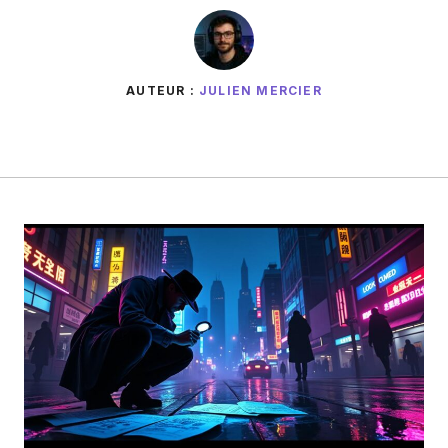
AUTEUR :
JULIEN MERCIER