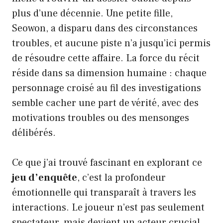
plus d’une décennie. Une petite fille,
Seowon, a disparu dans des circonstances
troubles, et aucune piste n’a jusqu’ici permis
de résoudre cette affaire. La force du récit
réside dans sa dimension humaine : chaque
personnage croisé au fil des investigations
semble cacher une part de vérité, avec des
motivations troubles ou des mensonges
délibérés.
Ce que j’ai trouvé fascinant en explorant ce
jeu d’enquête
, c’est la profondeur
émotionnelle qui transparaît à travers les
interactions. Le joueur n’est pas seulement
spectateur, mais devient un acteur crucial