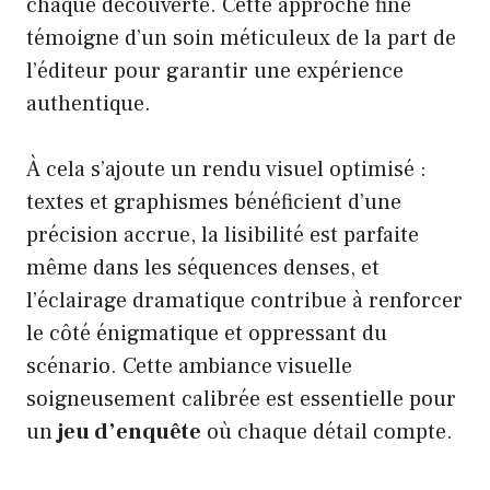
chaque découverte. Cette approche fine
témoigne d’un soin méticuleux de la part de
l’éditeur pour garantir une expérience
authentique.
À cela s’ajoute un rendu visuel optimisé :
textes et graphismes bénéficient d’une
précision accrue, la lisibilité est parfaite
même dans les séquences denses, et
l’éclairage dramatique contribue à renforcer
le côté énigmatique et oppressant du
scénario. Cette ambiance visuelle
soigneusement calibrée est essentielle pour
un
jeu d’enquête
où chaque détail compte.