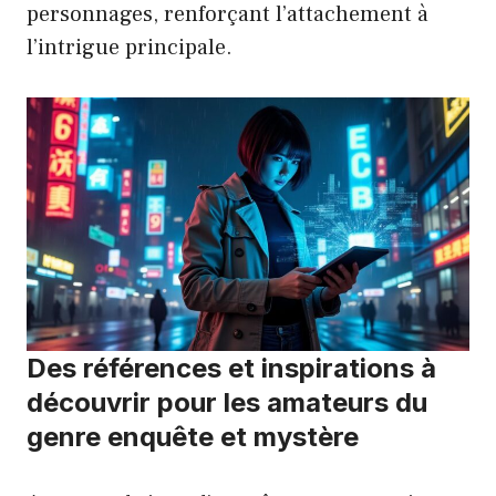
personnages, renforçant l’attachement à
l’intrigue principale.
Des références et inspirations à
découvrir pour les amateurs du
genre enquête et mystère