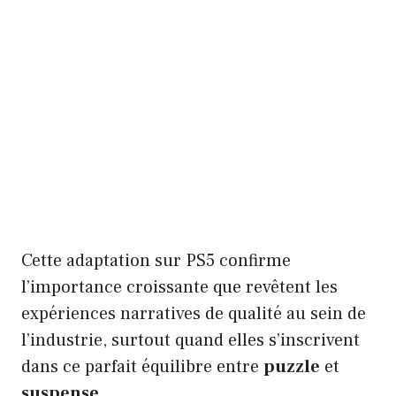
Cette adaptation sur PS5 confirme
l’importance croissante que revêtent les
expériences narratives de qualité au sein de
l’industrie, surtout quand elles s’inscrivent
dans ce parfait équilibre entre
puzzle
et
suspense
.