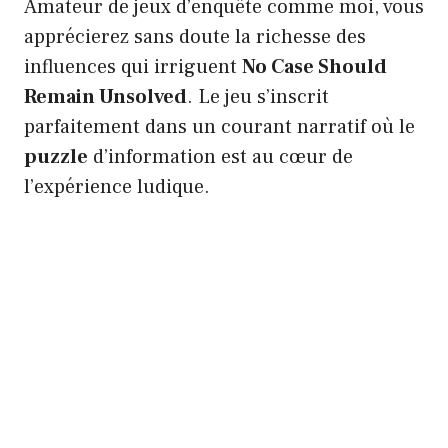
Amateur de jeux d’enquête comme moi, vous
apprécierez sans doute la richesse des
influences qui irriguent
No Case Should
Remain Unsolved
. Le jeu s’inscrit
parfaitement dans un courant narratif où le
puzzle
d’information est au cœur de
l’expérience ludique.