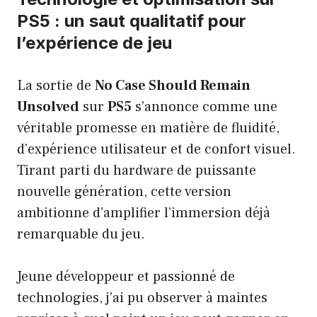
PS5 : un saut qualitatif pour
l’expérience de jeu
La sortie de
No Case Should Remain
Unsolved
sur
PS5
s’annonce comme une
véritable promesse en matière de fluidité,
d’expérience utilisateur et de confort visuel.
Tirant parti du hardware de puissante
nouvelle génération, cette version
ambitionne d’amplifier l’immersion déjà
remarquable du jeu.
Jeune développeur et passionné de
technologies, j’ai pu observer à maintes