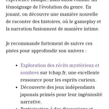
témoignage de l’évolution du genre. En
jouant, on découvre une manière nouvelle
de raconter des histoires, où le gameplay et
la narration fusionnent de manière intime.
Je recommande fortement de suivre ces
pistes pour approfondir son univers :
Exploration des récits mystérieux et
sombres
sur tchap.fr, une excellente
ressource pour les esprits curieux.
Découverte des jeux indépendants
japonais primés pour leur ingéniosité
narrative.