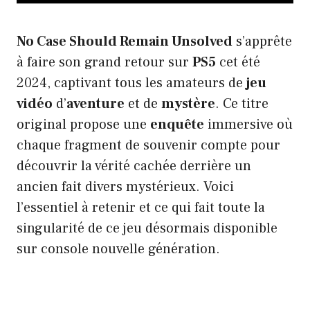
No Case Should Remain Unsolved
s’apprête
à faire son grand retour sur
PS5
cet été
2024, captivant tous les amateurs de
jeu
vidéo
d’
aventure
et de
mystère
. Ce titre
original propose une
enquête
immersive où
chaque fragment de souvenir compte pour
découvrir la vérité cachée derrière un
ancien fait divers mystérieux. Voici
l’essentiel à retenir et ce qui fait toute la
singularité de ce jeu désormais disponible
sur console nouvelle génération.