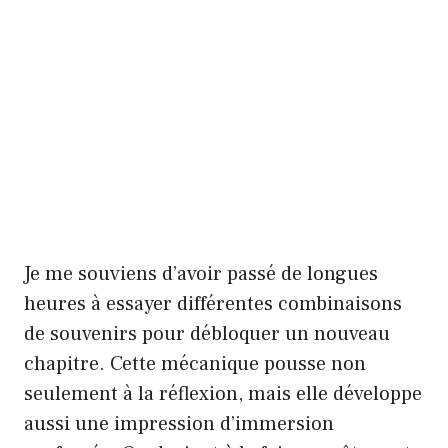
Je me souviens d’avoir passé de longues
heures à essayer différentes combinaisons
de souvenirs pour débloquer un nouveau
chapitre. Cette mécanique pousse non
seulement à la réflexion, mais elle développe
aussi une impression d’immersion