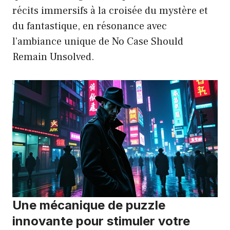
récits immersifs à la croisée du mystère et
du fantastique, en résonance avec
l’ambiance unique de No Case Should
Remain Unsolved.
Une mécanique de puzzle
innovante pour stimuler votre