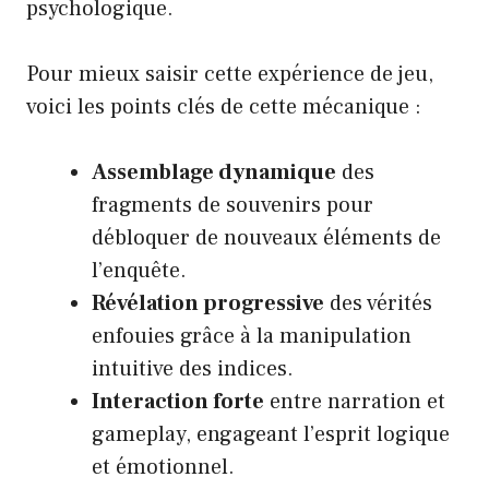
psychologique.
Pour mieux saisir cette expérience de jeu,
voici les points clés de cette mécanique :
Assemblage dynamique
des
fragments de souvenirs pour
débloquer de nouveaux éléments de
l’enquête.
Révélation progressive
des vérités
enfouies grâce à la manipulation
intuitive des indices.
Interaction forte
entre narration et
gameplay, engageant l’esprit logique
et émotionnel.