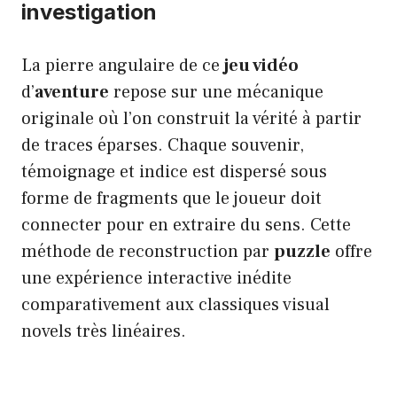
investigation
La pierre angulaire de ce
jeu vidéo
d’
aventure
repose sur une mécanique
originale où l’on construit la vérité à partir
de traces éparses. Chaque souvenir,
témoignage et indice est dispersé sous
forme de fragments que le joueur doit
connecter pour en extraire du sens. Cette
méthode de reconstruction par
puzzle
offre
une expérience interactive inédite
comparativement aux classiques visual
novels très linéaires.