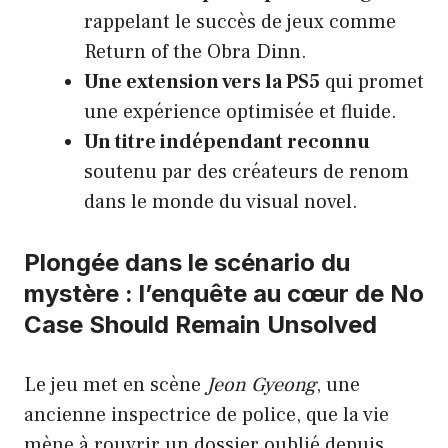
rappelant le succès de jeux comme
Return of the Obra Dinn.
Une extension vers la PS5
qui promet
une expérience optimisée et fluide.
Un titre indépendant reconnu
soutenu par des créateurs de renom
dans le monde du visual novel.
Plongée dans le scénario du
mystère : l’enquête au cœur de No
Case Should Remain Unsolved
Le jeu met en scène
Jeon Gyeong
, une
ancienne inspectrice de police, que la vie
mène à rouvrir un dossier oublié depuis