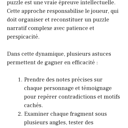
puzzle est une vraie épreuve intellectuelle.
Cette approche responsabilise le joueur, qui
doit organiser et reconstituer un puzzle
narratif complexe avec patience et
perspicacité.
Dans cette dynamique, plusieurs astuces
permettent de gagner en efficacité :
Prendre des notes précises sur
chaque personnage et témoignage
pour repérer contradictions et motifs
cachés.
Examiner chaque fragment sous
plusieurs angles, tester des