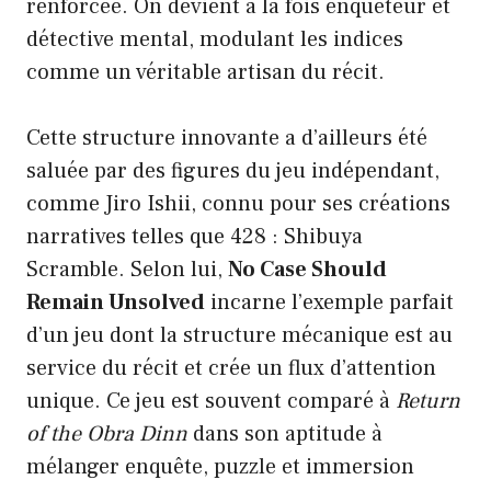
renforcée. On devient à la fois enquêteur et
détective mental, modulant les indices
comme un véritable artisan du récit.
Cette structure innovante a d’ailleurs été
saluée par des figures du jeu indépendant,
comme Jiro Ishii, connu pour ses créations
narratives telles que 428 : Shibuya
Scramble. Selon lui,
No Case Should
Remain Unsolved
incarne l’exemple parfait
d’un jeu dont la structure mécanique est au
service du récit et crée un flux d’attention
unique. Ce jeu est souvent comparé à
Return
of the Obra Dinn
dans son aptitude à
mélanger enquête, puzzle et immersion