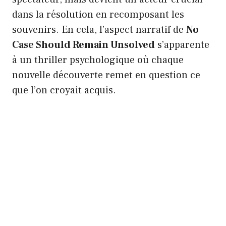
dans la résolution en recomposant les
souvenirs. En cela, l’aspect narratif de
No
Case Should Remain Unsolved
s’apparente
à un thriller psychologique où chaque
nouvelle découverte remet en question ce
que l’on croyait acquis.