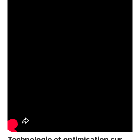
Technologie et optimisation sur