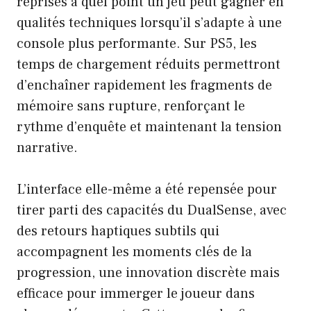
reprises à quel point un jeu peut gagner en
qualités techniques lorsqu’il s’adapte à une
console plus performante. Sur PS5, les
temps de chargement réduits permettront
d’enchaîner rapidement les fragments de
mémoire sans rupture, renforçant le
rythme d’enquête et maintenant la tension
narrative.
L’interface elle-même a été repensée pour
tirer parti des capacités du DualSense, avec
des retours haptiques subtils qui
accompagnent les moments clés de la
progression, une innovation discrète mais
efficace pour immerger le joueur dans