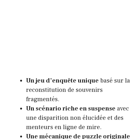
Un jeu d’enquête unique
basé sur la
reconstitution de souvenirs
fragmentés.
Un scénario riche en suspense
avec
une disparition non élucidée et des
menteurs en ligne de mire.
Une mécanique de puzzle originale