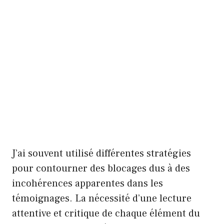
J’ai souvent utilisé différentes stratégies
pour contourner des blocages dus à des
incohérences apparentes dans les
témoignages. La nécessité d’une lecture
attentive et critique de chaque élément du