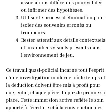
associations différentes pour valider
ou infirmer des hypothèses.
Utiliser le process d’élimination pour
isoler des souvenirs erronés ou
trompeurs.
Rester attentif aux détails contextuels
et aux indices visuels présents dans
l’environnement de jeu.
Ce travail quasi-policial incarne tout l’esprit
d’une
investigation
moderne, où le temps et
la déduction doivent être mis à profit pour
que, enfin, chaque pièce du puzzle prenne sa
place. Cette immersion active reflète le soin
apporté à l’écriture et à la construction des