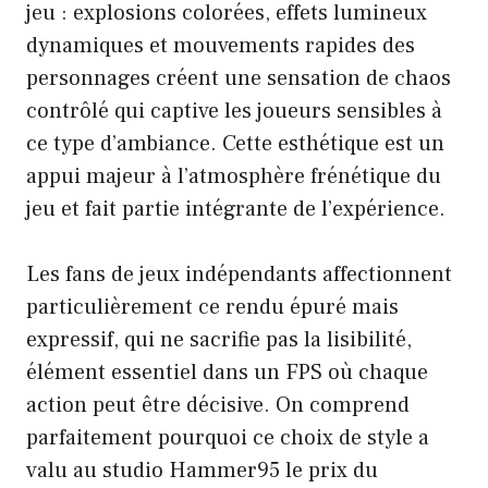
jeu : explosions colorées, effets lumineux
dynamiques et mouvements rapides des
personnages créent une sensation de chaos
contrôlé qui captive les joueurs sensibles à
ce type d’ambiance. Cette esthétique est un
appui majeur à l’atmosphère frénétique du
jeu et fait partie intégrante de l’expérience.
Les fans de jeux indépendants affectionnent
particulièrement ce rendu épuré mais
expressif, qui ne sacrifie pas la lisibilité,
élément essentiel dans un FPS où chaque
action peut être décisive. On comprend
parfaitement pourquoi ce choix de style a
valu au studio Hammer95 le prix du