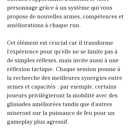
personnage grâce à un système qui vous
propose de nouvelles armes, compétences et
améliorations à chaque run.
Cet élément est crucial car il transforme
l’expérience pour qu’elle ne se limite pas à
de simples réflexes, mais invite aussi à une
réflexion tactique. Chaque session pousse à
la recherche des meilleures synergies entre
armes et capacités : par exemple, certains
joueurs privilégieront la mobilité avec des
glissades améliorées tandis que d’autres
miseront sur la puissance de feu pour un
gameplay plus agressif.