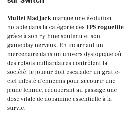
sur Switch
Mullet MadJack
marque une évolution
notable dans la catégorie des
FPS roguelite
grâce à son rythme soutenu et son
gameplay nerveux. En incarnant un
mercenaire dans un univers dystopique où
des robots milliardaires contrôlent la
société, le joueur doit escalader un gratte-
ciel infesté d’ennemis pour secourir une
jeune femme, récupérant au passage une
dose vitale de dopamine essentielle à la
survie.