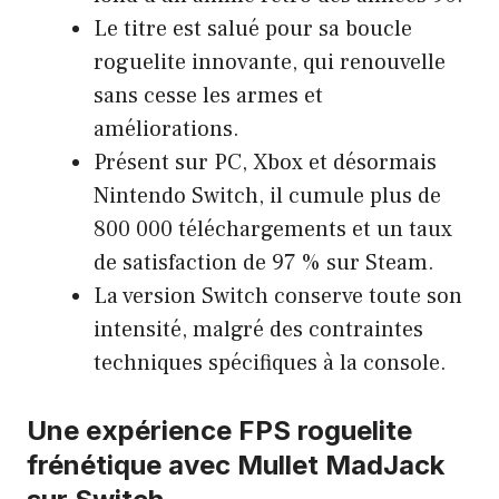
Le titre est salué pour sa boucle
roguelite innovante, qui renouvelle
sans cesse les armes et
améliorations.
Présent sur PC, Xbox et désormais
Nintendo Switch, il cumule plus de
800 000 téléchargements et un taux
de satisfaction de 97 % sur Steam.
La version Switch conserve toute son
intensité, malgré des contraintes
techniques spécifiques à la console.
Une expérience FPS roguelite
frénétique avec Mullet MadJack