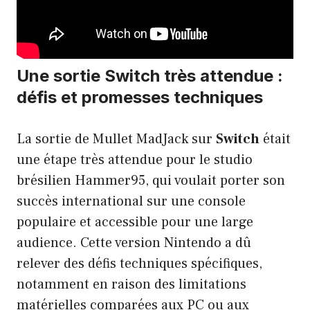
Une sortie Switch très attendue :
défis et promesses techniques
La sortie de Mullet MadJack sur
Switch
était
une étape très attendue pour le studio
brésilien Hammer95, qui voulait porter son
succès international sur une console
populaire et accessible pour une large
audience. Cette version Nintendo a dû
relever des défis techniques spécifiques,
notamment en raison des limitations
matérielles comparées aux PC ou aux