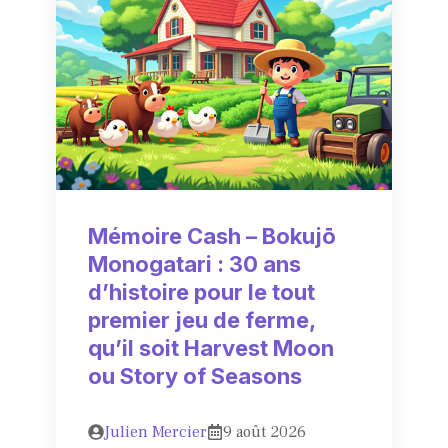
Mémoire Cash – Bokujō
Monogatari : 30 ans
d’histoire pour le tout
premier jeu de ferme,
qu’il soit Harvest Moon
ou Story of Seasons
Julien Mercier
9 août 2026