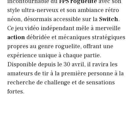
incontournable du
FPS roguelite
avec son
style ultra-nerveux et son ambiance rétro
néon, désormais accessible sur la
Switch
.
Ce jeu vidéo indépendant mêle à merveille
action
débridée et mécaniques stratégiques
propres au genre roguelite, offrant une
expérience unique à chaque partie.
Disponible depuis le 30 avril, il ravira les
amateurs de tir à la première personne à la
recherche de challenge et de sensations
fortes.