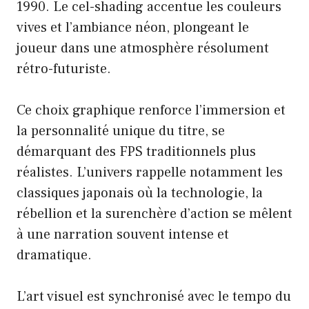
1990. Le cel-shading accentue les couleurs
vives et l’ambiance néon, plongeant le
joueur dans une atmosphère résolument
rétro-futuriste.
Ce choix graphique renforce l’immersion et
la personnalité unique du titre, se
démarquant des FPS traditionnels plus
réalistes. L’univers rappelle notamment les
classiques japonais où la technologie, la
rébellion et la surenchère d’action se mêlent
à une narration souvent intense et
dramatique.
L’art visuel est synchronisé avec le tempo du