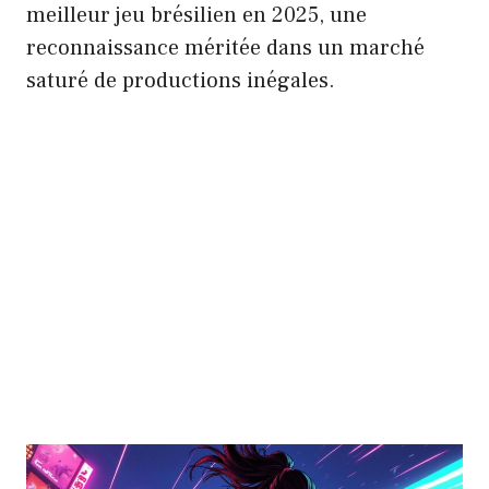
meilleur jeu brésilien en 2025, une
reconnaissance méritée dans un marché
saturé de productions inégales.