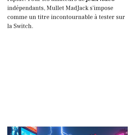
indépendants, Mullet MadJack s’impose
comme un titre incontournable à tester sur
la Switch.