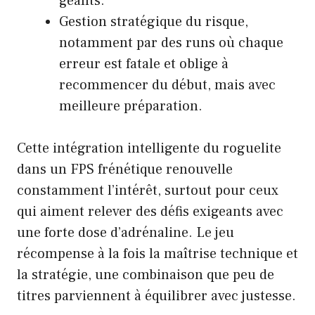
géants.
Gestion stratégique du risque,
notamment par des runs où chaque
erreur est fatale et oblige à
recommencer du début, mais avec
meilleure préparation.
Cette intégration intelligente du roguelite
dans un FPS frénétique renouvelle
constamment l’intérêt, surtout pour ceux
qui aiment relever des défis exigeants avec
une forte dose d’adrénaline. Le jeu
récompense à la fois la maîtrise technique et
la stratégie, une combinaison que peu de
titres parviennent à équilibrer avec justesse.