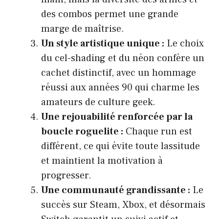
des combos permet une grande
marge de maîtrise.
Un style artistique unique :
Le choix
du cel-shading et du néon confère un
cachet distinctif, avec un hommage
réussi aux années 90 qui charme les
amateurs de culture geek.
Une rejouabilité renforcée par la
boucle roguelite :
Chaque run est
différent, ce qui évite toute lassitude
et maintient la motivation à
progresser.
Une communauté grandissante :
Le
succès sur Steam, Xbox, et désormais