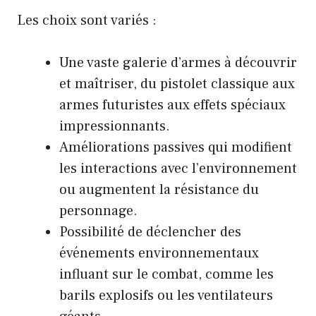
Les choix sont variés :
Une vaste galerie d’armes à découvrir
et maîtriser, du pistolet classique aux
armes futuristes aux effets spéciaux
impressionnants.
Améliorations passives qui modifient
les interactions avec l’environnement
ou augmentent la résistance du
personnage.
Possibilité de déclencher des
événements environnementaux
influant sur le combat, comme les
barils explosifs ou les ventilateurs