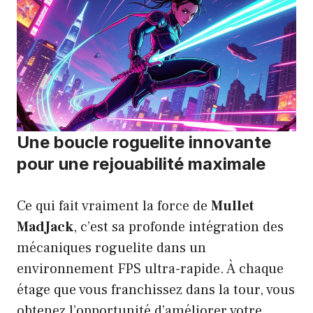
Une boucle roguelite innovante
pour une rejouabilité maximale
Ce qui fait vraiment la force de
Mullet
MadJack
, c’est sa profonde intégration des
mécaniques roguelite dans un
environnement FPS ultra-rapide. À chaque
étage que vous franchissez dans la tour, vous
obtenez l’opportunité d’améliorer votre