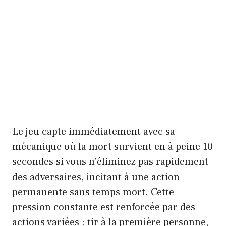
Le jeu capte immédiatement avec sa
mécanique où la mort survient en à peine 10
secondes si vous n’éliminez pas rapidement
des adversaires, incitant à une action
permanente sans temps mort. Cette
pression constante est renforcée par des
actions variées : tir à la première personne,