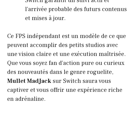
Switch garantit un suivi actif et
l’arrivée probable des futurs contenus
et mises à jour.
Ce FPS indépendant est un modèle de ce que
peuvent accomplir des petits studios avec
une vision claire et une exécution maîtrisée.
Que vous soyez fan d’action pure ou curieux
des nouveautés dans le genre roguelite,
Mullet MadJack
sur Switch saura vous
captiver et vous offrir une expérience riche
en adrénaline.