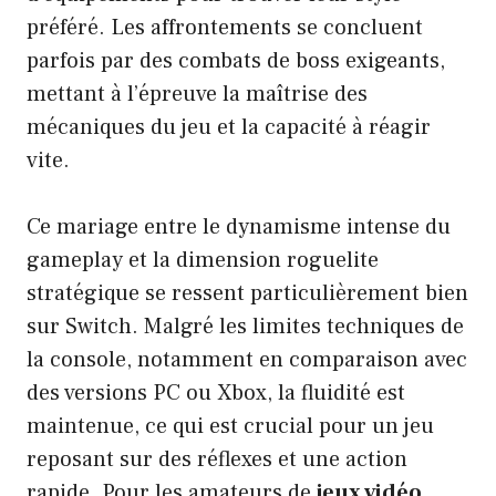
préféré. Les affrontements se concluent
parfois par des combats de boss exigeants,
mettant à l’épreuve la maîtrise des
mécaniques du jeu et la capacité à réagir
vite.
Ce mariage entre le dynamisme intense du
gameplay et la dimension roguelite
stratégique se ressent particulièrement bien
sur Switch. Malgré les limites techniques de
la console, notamment en comparaison avec
des versions PC ou Xbox, la fluidité est
maintenue, ce qui est crucial pour un jeu
reposant sur des réflexes et une action
rapide. Pour les amateurs de
jeux vidéo