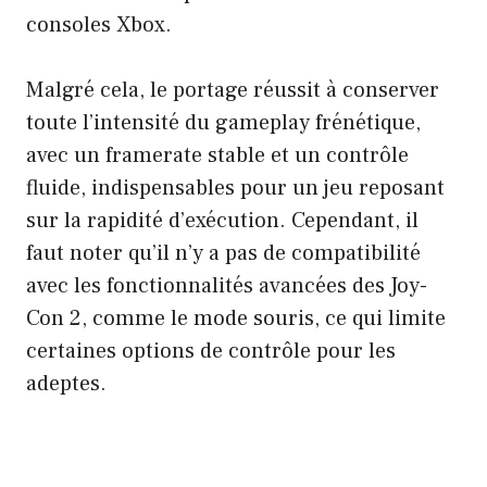
consoles Xbox.
Malgré cela, le portage réussit à conserver
toute l’intensité du gameplay frénétique,
avec un framerate stable et un contrôle
fluide, indispensables pour un jeu reposant
sur la rapidité d’exécution. Cependant, il
faut noter qu’il n’y a pas de compatibilité
avec les fonctionnalités avancées des Joy-
Con 2, comme le mode souris, ce qui limite
certaines options de contrôle pour les
adeptes.