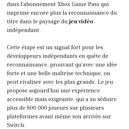
dans l’abonnement Xbox Game Pass qui
imprime encore plus la reconnaissance du
titre dans le paysage du
jeu vidéo
indépendant.
Cette étape est un signal fort pour les
développeurs indépendants en quête de
reconnaissance, prouvant qu’avec une idée
forte et une belle maîtrise technique, on
peut rivaliser avec les plus grands. Le jeu
propose aujourd’hui une expérience
accessible mais exigeante, qui a su séduire
plus de 800 000 joueurs sur plusieurs
plateformes avant même son arrivée sur
Switch.