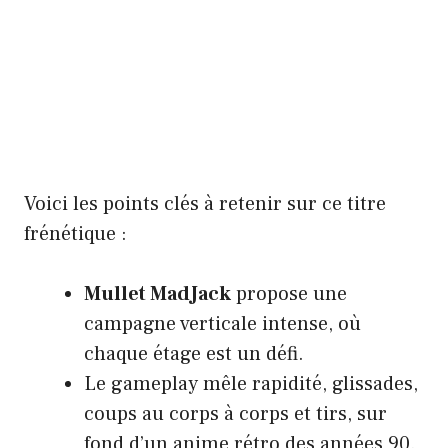
Voici les points clés à retenir sur ce titre
frénétique :
Mullet MadJack
propose une
campagne verticale intense, où
chaque étage est un défi.
Le gameplay mêle rapidité, glissades,
coups au corps à corps et tirs, sur
fond d’un anime rétro des années 90.