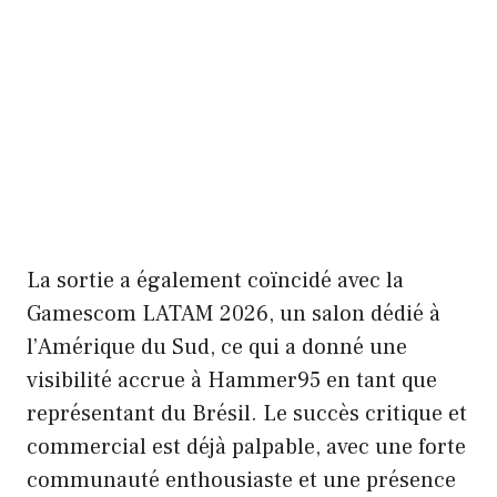
La sortie a également coïncidé avec la
Gamescom LATAM 2026, un salon dédié à
l’Amérique du Sud, ce qui a donné une
visibilité accrue à Hammer95 en tant que
représentant du Brésil. Le succès critique et
commercial est déjà palpable, avec une forte
communauté enthousiaste et une présence