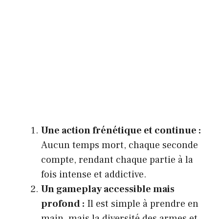
Une action frénétique et continue :
Aucun temps mort, chaque seconde
compte, rendant chaque partie à la
fois intense et addictive.
Un gameplay accessible mais
profond :
Il est simple à prendre en
main, mais la diversité des armes et