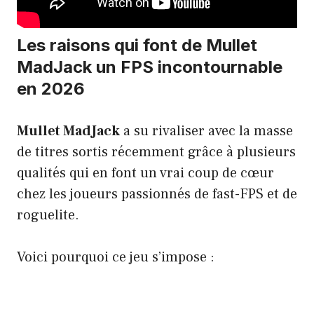
Les raisons qui font de Mullet
MadJack un FPS incontournable
en 2026
Mullet MadJack
a su rivaliser avec la masse
de titres sortis récemment grâce à plusieurs
qualités qui en font un vrai coup de cœur
chez les joueurs passionnés de fast-FPS et de
roguelite.
Voici pourquoi ce jeu s’impose :