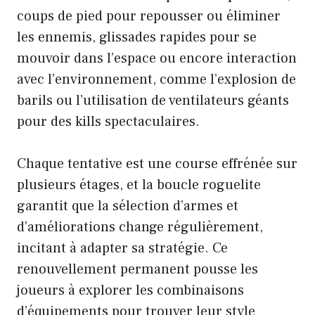
coups de pied pour repousser ou éliminer
les ennemis, glissades rapides pour se
mouvoir dans l’espace ou encore interaction
avec l’environnement, comme l’explosion de
barils ou l’utilisation de ventilateurs géants
pour des kills spectaculaires.
Chaque tentative est une course effrénée sur
plusieurs étages, et la boucle roguelite
garantit que la sélection d’armes et
d’améliorations change régulièrement,
incitant à adapter sa stratégie. Ce
renouvellement permanent pousse les
joueurs à explorer les combinaisons
d’équipements pour trouver leur style