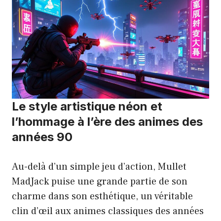
Le style artistique néon et
l’hommage à l’ère des animes des
années 90
Au-delà d’un simple jeu d’action, Mullet
MadJack puise une grande partie de son
charme dans son esthétique, un véritable
clin d’œil aux animes classiques des années