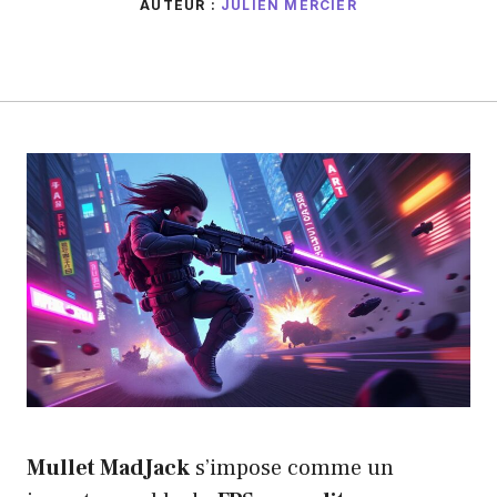
AUTEUR :
JULIEN MERCIER
Mullet MadJack
s’impose comme un