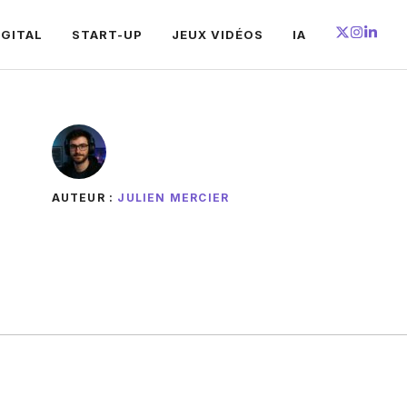
IGITAL
START-UP
JEUX VIDÉOS
IA
AUTEUR :
JULIEN MERCIER