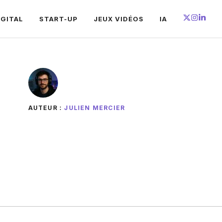
IGITAL
START-UP
JEUX VIDÉOS
IA
AUTEUR :
JULIEN MERCIER