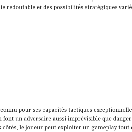
ie redoutable et des possibilités stratégiques varié
 connu pour ses capacités tactiques exceptionnell
n font un adversaire aussi imprévisible que dange
 côtés, le joueur peut exploiter un gameplay tout 