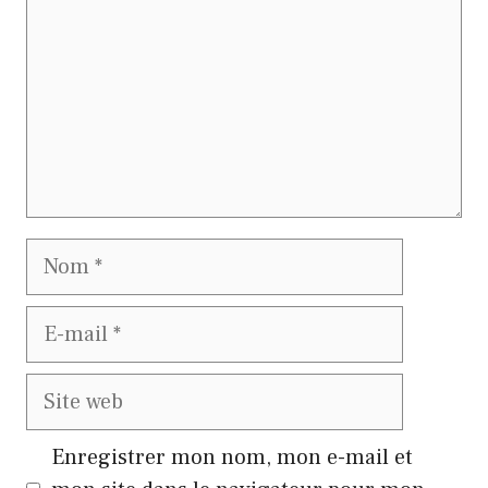
Nom
E-
mail
Site
web
Enregistrer mon nom, mon e-mail et