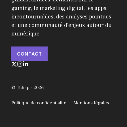
gaming, le marketing digital, les apps
incontournables, des analyses pointues
et une communauté d’enjeux autour du
numérique
CONTACT
© Tchap - 2026
Politique de confidentialité
Mentions légales