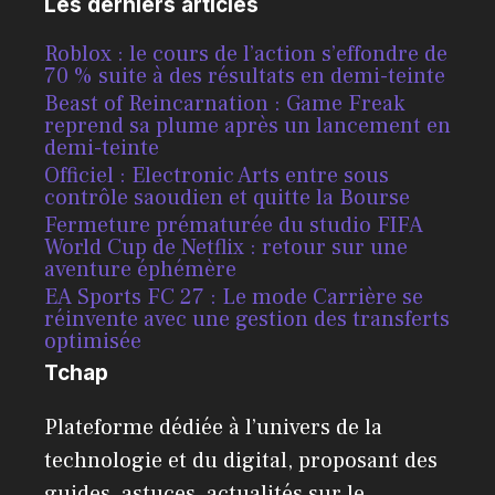
Les derniers articles
Roblox : le cours de l’action s’effondre de
70 % suite à des résultats en demi-teinte
Beast of Reincarnation : Game Freak
reprend sa plume après un lancement en
demi-teinte
Officiel : Electronic Arts entre sous
contrôle saoudien et quitte la Bourse
Fermeture prématurée du studio FIFA
World Cup de Netflix : retour sur une
aventure éphémère
EA Sports FC 27 : Le mode Carrière se
réinvente avec une gestion des transferts
optimisée
Tchap
Plateforme dédiée à l’univers de la
technologie et du digital, proposant des
guides, astuces, actualités sur le