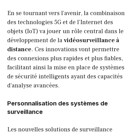
En se tournant vers l’avenir, la combinaison
des technologies 5G et de l’Internet des
objets (IoT) va jouer un rôle central dans le
développement de la
vidéosurveillance à
distance
. Ces innovations vont permettre
des connexions plus rapides et plus fiables,
facilitant ainsi la mise en place de systèmes
de sécurité intelligents ayant des capacités
d’analyse avancées.
Personnalisation des systèmes de
surveillance
Les nouvelles solutions de surveillance