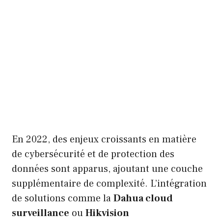
En 2022, des enjeux croissants en matière
de cybersécurité et de protection des
données sont apparus, ajoutant une couche
supplémentaire de complexité. L’intégration
de solutions comme la
Dahua cloud
surveillance
ou
Hikvision