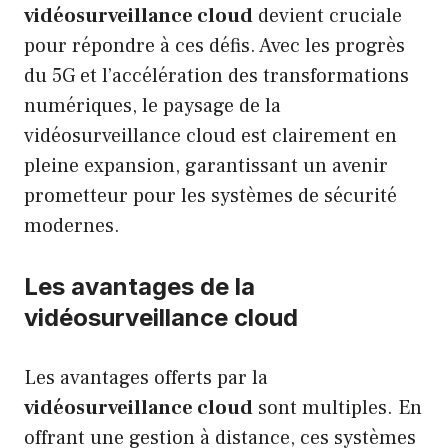
vidéosurveillance cloud
devient cruciale
pour répondre à ces défis. Avec les progrès
du 5G et l’accélération des transformations
numériques, le paysage de la
vidéosurveillance cloud est clairement en
pleine expansion, garantissant un avenir
prometteur pour les systèmes de sécurité
modernes.
Les avantages de la
vidéosurveillance cloud
Les avantages offerts par la
vidéosurveillance cloud
sont multiples. En
offrant une gestion à distance, ces systèmes