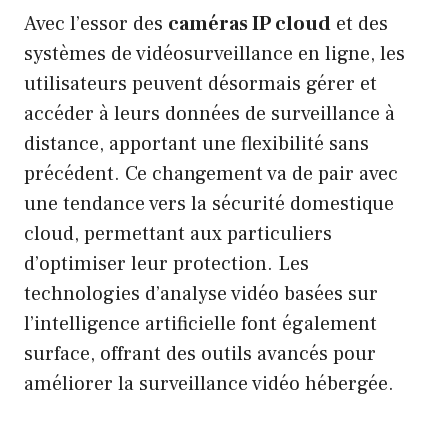
Avec l’essor des
caméras IP cloud
et des
systèmes de vidéosurveillance en ligne, les
utilisateurs peuvent désormais gérer et
accéder à leurs données de surveillance à
distance, apportant une flexibilité sans
précédent. Ce changement va de pair avec
une tendance vers la sécurité domestique
cloud, permettant aux particuliers
d’optimiser leur protection. Les
technologies d’analyse vidéo basées sur
l’intelligence artificielle font également
surface, offrant des outils avancés pour
améliorer la surveillance vidéo hébergée.