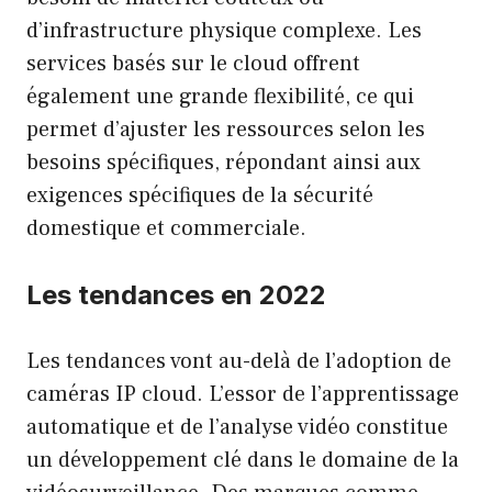
d’infrastructure physique complexe. Les
services basés sur le cloud offrent
également une grande flexibilité, ce qui
permet d’ajuster les ressources selon les
besoins spécifiques, répondant ainsi aux
exigences spécifiques de la sécurité
domestique et commerciale.
Les tendances en 2022
Les tendances vont au-delà de l’adoption de
caméras IP cloud. L’essor de l’apprentissage
automatique et de l’analyse vidéo constitue
un développement clé dans le domaine de la