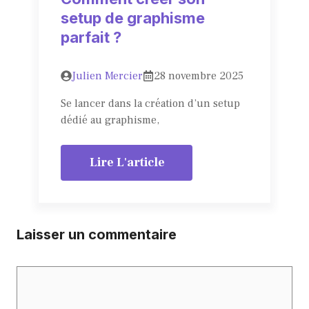
setup de graphisme
parfait ?
Julien Mercier
28 novembre 2025
Se lancer dans la création d’un setup
dédié au graphisme,
Lire L'article
Laisser un commentaire
Commentaire