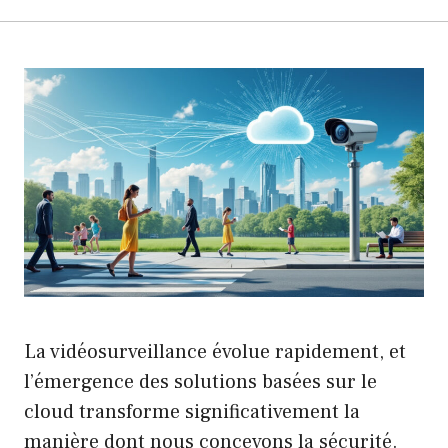
La vidéosurveillance évolue rapidement, et
l’émergence des solutions basées sur le
cloud transforme significativement la
manière dont nous concevons la sécurité.