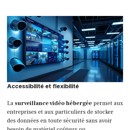
Accessibilité et flexibilité
La
surveillance vidéo hébergée
permet aux
entreprises et aux particuliers de stocker
des données en toute sécurité sans avoir
besoin de matériel coûteux ou