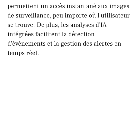
permettent un accès instantané aux images
de surveillance, peu importe où l’utilisateur
se trouve. De plus, les analyses d’IA
intégrées facilitent la détection
d’événements et la gestion des alertes en
temps réel.