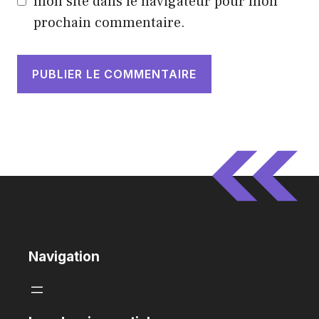
mon site dans le navigateur pour mon
prochain commentaire.
Navigation