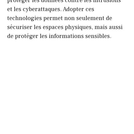
protéger les données contre les intrusions
et les cyberattaques. Adopter ces
technologies permet non seulement de
sécuriser les espaces physiques, mais aussi
de protéger les informations sensibles.