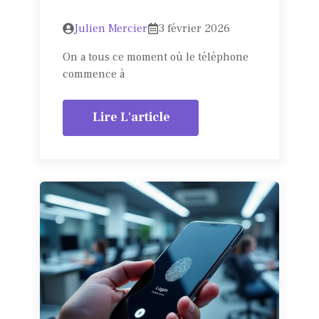
Julien Mercier
3 février 2026
On a tous ce moment où le téléphone
commence à
Lire L'article