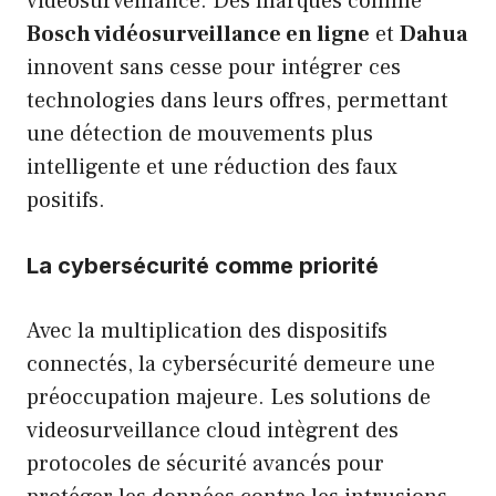
vidéosurveillance. Des marques comme
Bosch vidéosurveillance en ligne
et
Dahua
innovent sans cesse pour intégrer ces
technologies dans leurs offres, permettant
une détection de mouvements plus
intelligente et une réduction des faux
positifs.
La cybersécurité comme priorité
Avec la multiplication des dispositifs
connectés, la cybersécurité demeure une
préoccupation majeure. Les solutions de
videosurveillance cloud intègrent des
protocoles de sécurité avancés pour