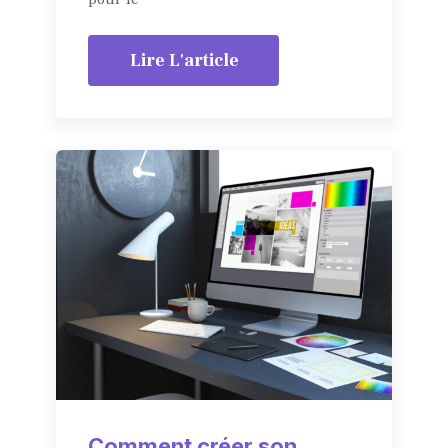
Lire L'article
Comment créer son