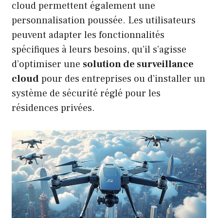
cloud permettent également une
personnalisation poussée. Les utilisateurs
peuvent adapter les fonctionnalités
spécifiques à leurs besoins, qu’il s’agisse
d’optimiser une
solution de surveillance
cloud
pour des entreprises ou d’installer un
système de sécurité réglé pour les
résidences privées.