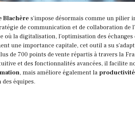
e Blachère
s’impose désormais comme un pilier i
ratégie de communication et de collaboration de l
 où la digitalisation, l’optimisation des échanges e
nt une importance capitale, cet outil a su s’adap
lus de 700 points de vente répartis à travers la Fr
uitive et des fonctionnalités avancées, il facilite 
rmation
, mais améliore également la
productivité
 des équipes.