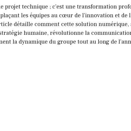
e projet technique ; c’est une transformation prof
 plaçant les équipes au cœur de l’innovation et de l
article détaille comment cette solution numérique, 
stratégie humaine, révolutionne la communication
ment la dynamique du groupe tout au long de l’ann