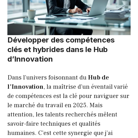
Développer des compétences
clés et hybrides dans le Hub
d’Innovation
Dans l’univers foisonnant du
Hub de
l’Innovation
, la maîtrise d’un éventail varié
de compétences est la clé pour naviguer sur
le marché du travail en 2025. Mais
attention, les talents recherchés mêlent
savoir-faire techniques et qualités
humaines. C’est cette synergie que j’ai