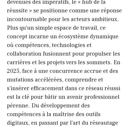
devenues des impératifs, le « hub de la
réussite » se positionne comme une réponse
incontournable pour les acteurs ambitieux.
Plus qu’un simple espace de travail, ce
concept incarne un écosystème dynamique
où compétences, technologies et
collaboration fusionnent pour propulser les
carrières et les projets vers les sommets. En
2025, face à une concurrence accrue et des
mutations accélérées, comprendre et
s’insérer efficacement dans ce réseau réussi
est la clé pour bâtir un avenir professionnel
pérenne. Du développement des
compétences à la maîtrise des outils
digitaux, en passant par l’art du réseautage