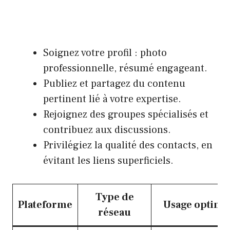
Soignez votre profil : photo
professionnelle, résumé engageant.
Publiez et partagez du contenu
pertinent lié à votre expertise.
Rejoignez des groupes spécialisés et
contribuez aux discussions.
Privilégiez la qualité des contacts, en
évitant les liens superficiels.
Type de
Plateforme
Usage optima
réseau