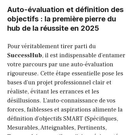
Auto-évaluation et définition des
objectifs : la première pierre du
hub de la réussite en 2025
Pour véritablement tirer parti du
SuccessHub
, il est indispensable d’entamer
votre parcours par une auto-évaluation
rigoureuse. Cette étape essentielle pose les
bases d’un projet professionnel clair et
réaliste, évitant les errances et les
désillusions. L’auto-connaissance de vos
forces, faiblesses et aspirations alimente la
définition d’objectifs SMART (Spécifiques,
Mesurables, Atteignables, Pertinents,