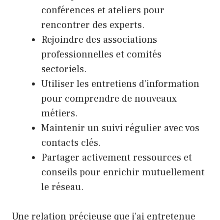
conférences et ateliers pour
rencontrer des experts.
Rejoindre des associations
professionnelles et comités
sectoriels.
Utiliser les entretiens d’information
pour comprendre de nouveaux
métiers.
Maintenir un suivi régulier avec vos
contacts clés.
Partager activement ressources et
conseils pour enrichir mutuellement
le réseau.
Une relation précieuse que j’ai entretenue