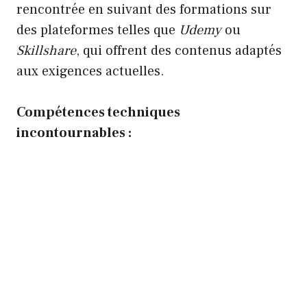
rencontrée en suivant des formations sur
des plateformes telles que
Udemy
ou
Skillshare
, qui offrent des contenus adaptés
aux exigences actuelles.
Compétences techniques
incontournables :