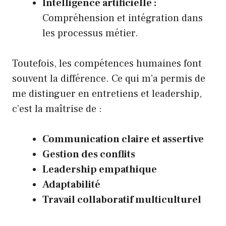
Intelligence artificielle :
Compréhension et intégration dans
les processus métier.
Toutefois, les compétences humaines font
souvent la différence. Ce qui m’a permis de
me distinguer en entretiens et leadership,
c’est la maîtrise de :
Communication claire et assertive
Gestion des conflits
Leadership empathique
Adaptabilité
Travail collaboratif multiculturel