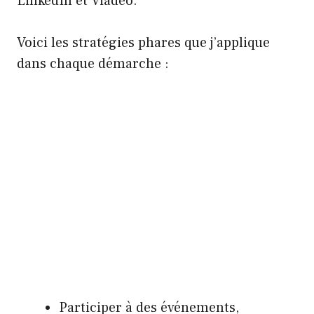
LinkedIn et Viadeo.
Voici les stratégies phares que j’applique
dans chaque démarche :
Participer à des événements,