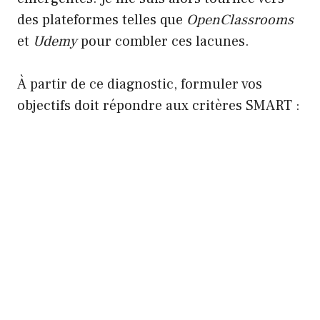
des plateformes telles que
OpenClassrooms
et
Udemy
pour combler ces lacunes.
À partir de ce diagnostic, formuler vos
objectifs doit répondre aux critères SMART :