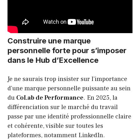
Construire une marque
personnelle forte pour s’imposer
dans le Hub d’Excellence
Je ne saurais trop insister sur l’importance
d’une marque personnelle puissante au sein
du
CoLab de Performance
. En 2025, la
différenciation sur le marché du travail
passe par une identité professionnelle claire
et cohérente, visible sur toutes les
plateformes, notamment LinkedIn.