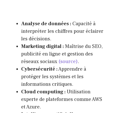
Analyse de données :
Capacité à
interpréter les chiffres pour éclairer
les décisions.
Marketing digital :
Maîtrise du SEO,
publicité en ligne et gestion des
réseaux sociaux
(source)
.
Cybersécurité :
Apprendre à
protéger les systèmes et les
informations critiques.
Cloud computing :
Utilisation
experte de plateformes comme AWS
et Azure.