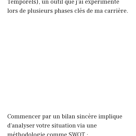
Temporels), un outil que j’ai expérimenté
lors de plusieurs phases clés de ma carrière.
Commencer par un bilan sincère implique
d’analyser votre situation via une
méthodologie comme SWOT :