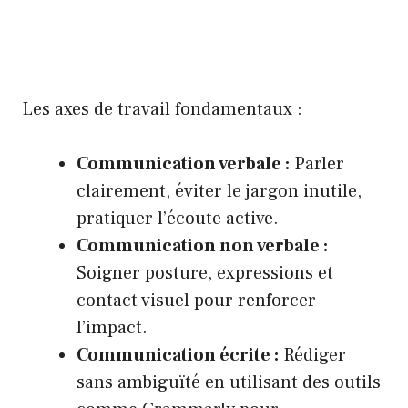
Les axes de travail fondamentaux :
Communication verbale :
Parler
clairement, éviter le jargon inutile,
pratiquer l’écoute active.
Communication non verbale :
Soigner posture, expressions et
contact visuel pour renforcer
l’impact.
Communication écrite :
Rédiger
sans ambiguïté en utilisant des outils