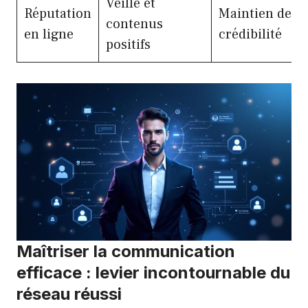
Veille et
Réputation
Maintien de la
contenus
en ligne
crédibilité
positifs
Maîtriser la communication
efficace : levier incontournable du
réseau réussi