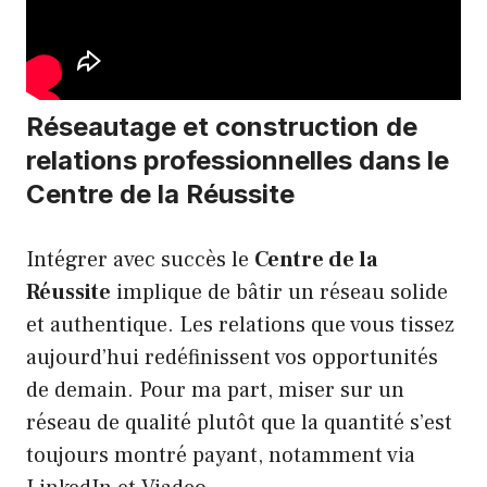
Réseautage et construction de
relations professionnelles dans le
Centre de la Réussite
Intégrer avec succès le
Centre de la
Réussite
implique de bâtir un réseau solide
et authentique. Les relations que vous tissez
aujourd’hui redéfinissent vos opportunités
de demain. Pour ma part, miser sur un
réseau de qualité plutôt que la quantité s’est
toujours montré payant, notamment via