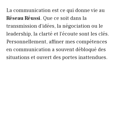
La communication est ce qui donne vie au
Réseau Réussi
. Que ce soit dans la
transmission d’idées, la négociation ou le
leadership, la clarté et l’écoute sont les clés.
Personnellement, affiner mes compétences
en communication a souvent débloqué des
situations et ouvert des portes inattendues.