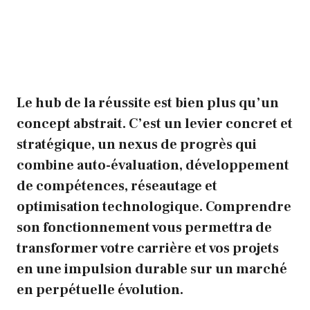
Le hub de la réussite est bien plus qu’un
concept abstrait. C’est un levier concret et
stratégique, un nexus de progrès qui
combine auto-évaluation, développement
de compétences, réseautage et
optimisation technologique. Comprendre
son fonctionnement vous permettra de
transformer votre carrière et vos projets
en une impulsion durable sur un marché
en perpétuelle évolution.