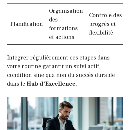
Organisation
Contrôle des
des
Planification
progrès et
formations
flexibilité
et actions
Intégrer régulièrement ces étapes dans
votre routine garantit un suivi actif,
condition sine qua non du succès durable
dans le
Hub d’Excellence
.