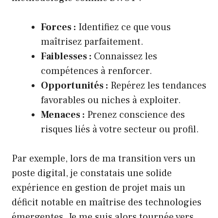
Forces :
Identifiez ce que vous
maîtrisez parfaitement.
Faiblesses :
Connaissez les
compétences à renforcer.
Opportunités :
Repérez les tendances
favorables ou niches à exploiter.
Menaces :
Prenez conscience des
risques liés à votre secteur ou profil.
Par exemple, lors de ma transition vers un
poste digital, je constatais une solide
expérience en gestion de projet mais un
déficit notable en maîtrise des technologies
émergentes. Je me suis alors tournée vers