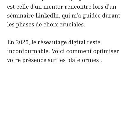
est celle d’un mentor rencontré lors d’un
séminaire LinkedIn, qui m’a guidée durant
les phases de choix cruciales.
En 2025, le réseautage digital reste
incontournable. Voici comment optimiser
votre présence sur les plateformes :