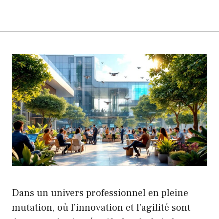
Dans un univers professionnel en pleine
mutation, où l’innovation et l’agilité sont