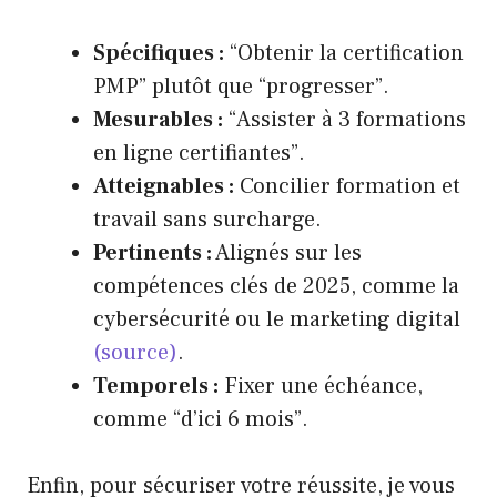
Spécifiques :
“Obtenir la certification
PMP” plutôt que “progresser”.
Mesurables :
“Assister à 3 formations
en ligne certifiantes”.
Atteignables :
Concilier formation et
travail sans surcharge.
Pertinents :
Alignés sur les
compétences clés de 2025, comme la
cybersécurité ou le marketing digital
(source)
.
Temporels :
Fixer une échéance,
comme “d’ici 6 mois”.
Enfin, pour sécuriser votre réussite, je vous