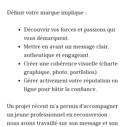
Définir votre marque implique :
Découvrir vos forces et passions qui
vous démarquent.
Mettre en avant un message clair,
authentique et engageant.
Créer une cohérence visuelle (charte
graphique, photo, portfolios).
Gérer activement votre réputation en
ligne pour bâtir la confiance.
Un projet récent m’a permis d’accompagner
un jeune professionnel en reconversion :
nous avons travaillé sur son message et son