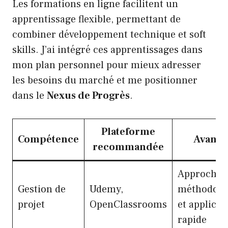
Les formations en ligne facilitent un
apprentissage flexible, permettant de
combiner développement technique et soft
skills. J’ai intégré ces apprentissages dans
mon plan personnel pour mieux adresser
les besoins du marché et me positionner
dans le
Nexus de Progrès
.
Plateforme
Compétence
Avanta
recommandée
Approche
Gestion de
Udemy,
méthodolo
projet
OpenClassrooms
et applicat
rapide