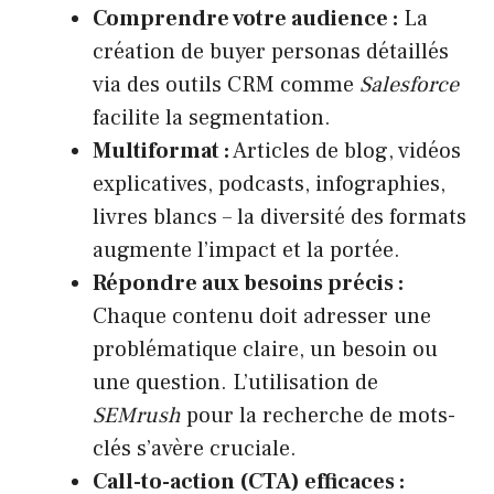
Comprendre votre audience :
La
création de buyer personas détaillés
via des outils CRM comme
Salesforce
facilite la segmentation.
Multiformat :
Articles de blog, vidéos
explicatives, podcasts, infographies,
livres blancs – la diversité des formats
augmente l’impact et la portée.
Répondre aux besoins précis :
Chaque contenu doit adresser une
problématique claire, un besoin ou
une question. L’utilisation de
SEMrush
pour la recherche de mots-
clés s’avère cruciale.
Call-to-action (CTA) efficaces :