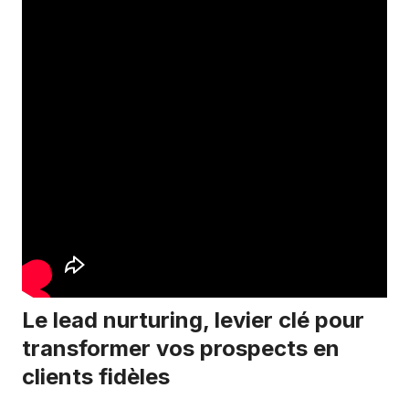
Le lead nurturing, levier clé pour
transformer vos prospects en
clients fidèles