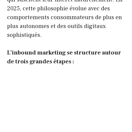
2025, cette philosophie évolue avec des
comportements consommateurs de plus en
plus autonomes et des outils digitaux
sophistiqués.
L’inbound marketing se structure autour
de trois grandes étapes :