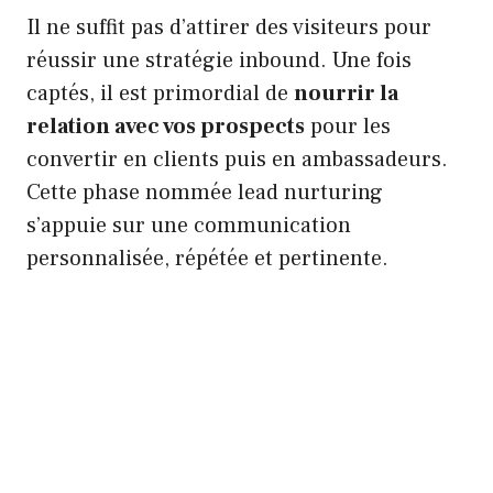
Il ne suffit pas d’attirer des visiteurs pour
réussir une stratégie inbound. Une fois
captés, il est primordial de
nourrir la
relation avec vos prospects
pour les
convertir en clients puis en ambassadeurs.
Cette phase nommée lead nurturing
s’appuie sur une communication
personnalisée, répétée et pertinente.