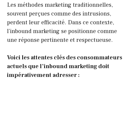
Les méthodes marketing traditionnelles,
souvent perçues comme des intrusions,
perdent leur efficacité. Dans ce contexte,
l’inbound marketing se positionne comme
une réponse pertinente et respectueuse.
Voici les attentes clés des consommateurs
actuels que l’inbound marketing doit
impérativement adresser :