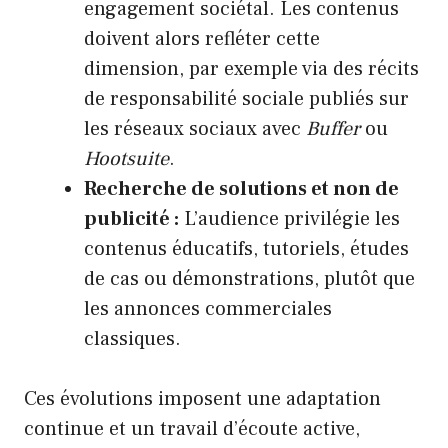
engagement sociétal. Les contenus
doivent alors refléter cette
dimension, par exemple via des récits
de responsabilité sociale publiés sur
les réseaux sociaux avec
Buffer
ou
Hootsuite
.
Recherche de solutions et non de
publicité :
L’audience privilégie les
contenus éducatifs, tutoriels, études
de cas ou démonstrations, plutôt que
les annonces commerciales
classiques.
Ces évolutions imposent une adaptation
continue et un travail d’écoute active,