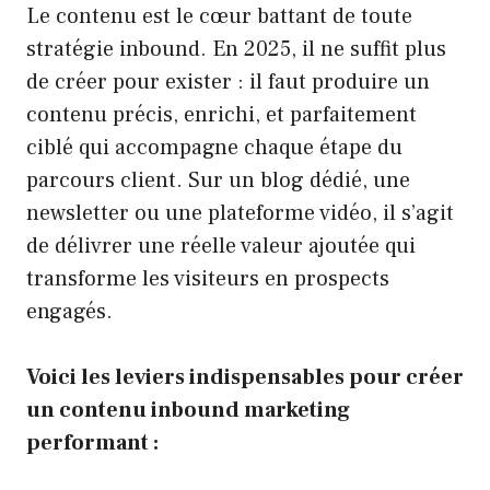
Le contenu est le cœur battant de toute
stratégie inbound. En 2025, il ne suffit plus
de créer pour exister : il faut produire un
contenu précis, enrichi, et parfaitement
ciblé qui accompagne chaque étape du
parcours client. Sur un blog dédié, une
newsletter ou une plateforme vidéo, il s’agit
de délivrer une réelle valeur ajoutée qui
transforme les visiteurs en prospects
engagés.
Voici les leviers indispensables pour créer
un contenu inbound marketing
performant :