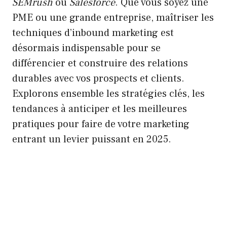
SEMrush
ou
Salesforce
. Que vous soyez une
PME ou une grande entreprise, maîtriser les
techniques d’inbound marketing est
désormais indispensable pour se
différencier et construire des relations
durables avec vos prospects et clients.
Explorons ensemble les stratégies clés, les
tendances à anticiper et les meilleures
pratiques pour faire de votre marketing
entrant un levier puissant en 2025.