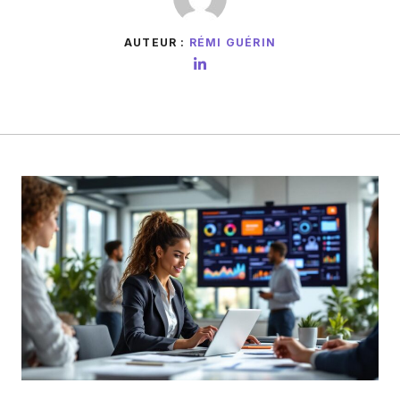
AUTEUR :
RÉMI GUÉRIN