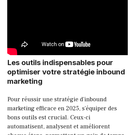
Les outils indispensables pour
optimiser votre stratégie inbound
marketing
Pour réussir une stratégie d’inbound
marketing efficace en 2025, s’équiper des
bons outils est crucial. Ceux-ci
automatisent, analysent et améliorent