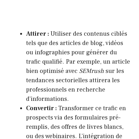
Attirer :
Utiliser des contenus ciblés
tels que des articles de blog, vidéos
ou infographies pour générer du
trafic qualifié. Par exemple, un article
bien optimisé avec
SEMrush
sur les
tendances sectorielles attirera les
professionnels en recherche
d’informations.
Convertir :
Transformer ce trafic en
prospects via des formulaires pré-
remplis, des offres de livres blancs,
ou des webinaires. L’intégration de