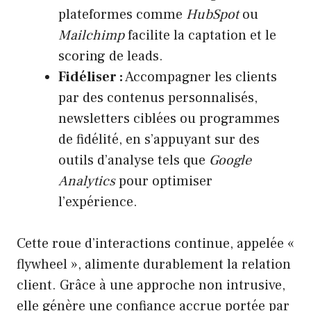
plateformes comme
HubSpot
ou
Mailchimp
facilite la captation et le
scoring de leads.
Fidéliser :
Accompagner les clients
par des contenus personnalisés,
newsletters ciblées ou programmes
de fidélité, en s’appuyant sur des
outils d’analyse tels que
Google
Analytics
pour optimiser
l’expérience.
Cette roue d’interactions continue, appelée «
flywheel », alimente durablement la relation
client. Grâce à une approche non intrusive,
elle génère une confiance accrue portée par