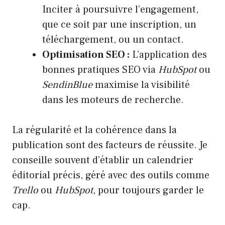
Inciter à poursuivre l’engagement,
que ce soit par une inscription, un
téléchargement, ou un contact.
Optimisation SEO :
L’application des
bonnes pratiques SEO via
HubSpot
ou
SendinBlue
maximise la visibilité
dans les moteurs de recherche.
La régularité et la cohérence dans la
publication sont des facteurs de réussite. Je
conseille souvent d’établir un calendrier
éditorial précis, géré avec des outils comme
Trello
ou
HubSpot
, pour toujours garder le
cap.