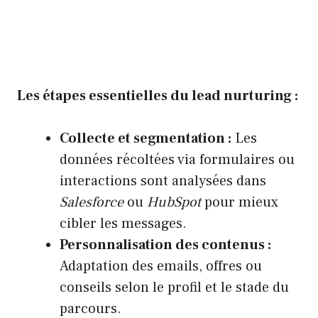
Les étapes essentielles du lead nurturing :
Collecte et segmentation :
Les
données récoltées via formulaires ou
interactions sont analysées dans
Salesforce
ou
HubSpot
pour mieux
cibler les messages.
Personnalisation des contenus :
Adaptation des emails, offres ou
conseils selon le profil et le stade du
parcours.