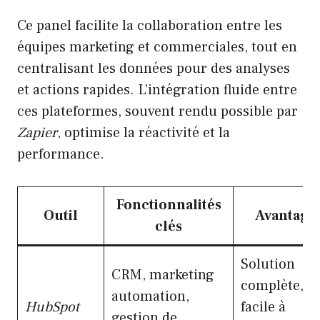
Ce panel facilite la collaboration entre les
équipes marketing et commerciales, tout en
centralisant les données pour des analyses
et actions rapides. L’intégration fluide entre
ces plateformes, souvent rendu possible par
Zapier
, optimise la réactivité et la
performance.
Fonctionnalités
Outil
Avantage
clés
Solution
CRM, marketing
complète,
automation,
HubSpot
facile à
gestion de