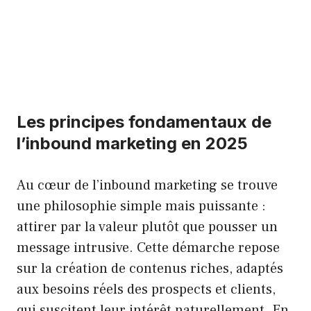
Les principes fondamentaux de
l’inbound marketing en 2025
Au cœur de l’inbound marketing se trouve
une philosophie simple mais puissante :
attirer par la valeur plutôt que pousser un
message intrusive. Cette démarche repose
sur la création de contenus riches, adaptés
aux besoins réels des prospects et clients,
qui suscitent leur intérêt naturellement. En