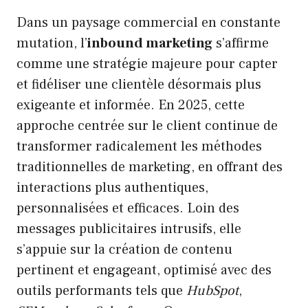
Dans un paysage commercial en constante
mutation, l’
inbound marketing
s’affirme
comme une stratégie majeure pour capter
et fidéliser une clientèle désormais plus
exigeante et informée. En 2025, cette
approche centrée sur le client continue de
transformer radicalement les méthodes
traditionnelles de marketing, en offrant des
interactions plus authentiques,
personnalisées et efficaces. Loin des
messages publicitaires intrusifs, elle
s’appuie sur la création de contenu
pertinent et engageant, optimisé avec des
outils performants tels que
HubSpot
,