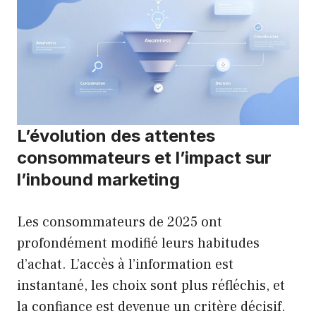
L’évolution des attentes
consommateurs et l’impact sur
l’inbound marketing
Les consommateurs de 2025 ont
profondément modifié leurs habitudes
d’achat. L’accès à l’information est
instantané, les choix sont plus réfléchis, et
la confiance est devenue un critère décisif.