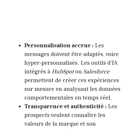
Personnalisation accrue :
Les
messages doivent être adaptés, voire
hyper-personnalisés. Les outils d’IA
intégrés à
HubSpot
ou
Salesforce
permettent de créer ces expériences
sur mesure en analysant les données
comportementales en temps réel.
Transparence et authenticité :
Les
prospects veulent connaître les
valeurs de la marque et son