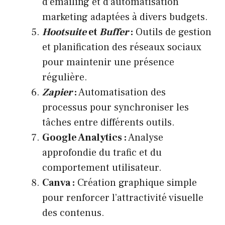
d’emailing et d’automatisation
marketing adaptées à divers budgets.
Hootsuite
et
Buffer
:
Outils de gestion
et planification des réseaux sociaux
pour maintenir une présence
régulière.
Zapier
:
Automatisation des
processus pour synchroniser les
tâches entre différents outils.
Google Analytics :
Analyse
approfondie du trafic et du
comportement utilisateur.
Canva :
Création graphique simple
pour renforcer l’attractivité visuelle
des contenus.