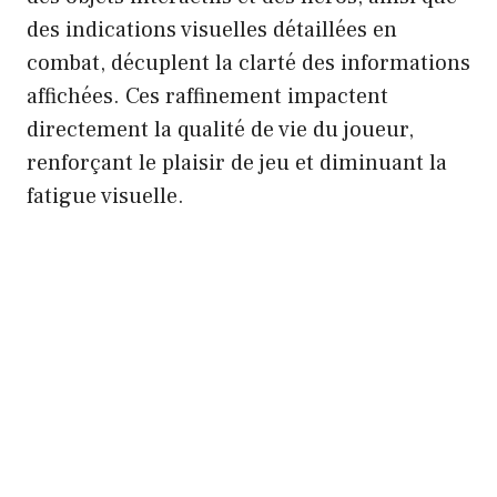
des indications visuelles détaillées en
combat, décuplent la clarté des informations
affichées. Ces raffinement impactent
directement la qualité de vie du joueur,
renforçant le plaisir de jeu et diminuant la
fatigue visuelle.