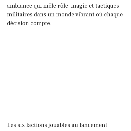
ambiance qui mêle rôle, magie et tactiques
militaires dans un monde vibrant où chaque
décision compte.
Les six factions jouables au lancement