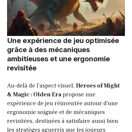
Une expérience de jeu optimisée
grâce à des mécaniques
ambitieuses et une ergonomie
revisitée
Au-delà de l’aspect visuel,
Heroes of Might
& Magic : Olden Era
propose une
expérience de jeu réinventée autour d’une
ergonomie soignée et de mécaniques
revisitées, destinées à satisfaire aussi bien
les stratèges aguerris que les joueurs