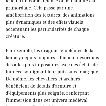
le feu d’un combat dense où la lisibilité est
primordiale. Cela passe par une
amélioration des textures, des animations
plus dynamiques et des effets visuels
accentuant les particularités de chaque
créature.
Par exemple, les dragons, emblèmes de la
fantasy depuis toujours, affichent désormais
des ailes plus imposantes avec des éclats de
lumière soulignant leur puissance magique.
De même, les chevaliers et archers
bénéficient de détails d’armure et
d’équipements plus soignés, renforçant
l’immersion dans cet univers médiéval