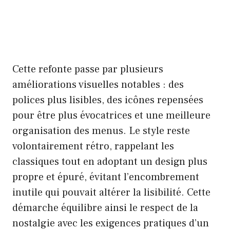
Cette refonte passe par plusieurs
améliorations visuelles notables : des
polices plus lisibles, des icônes repensées
pour être plus évocatrices et une meilleure
organisation des menus. Le style reste
volontairement rétro, rappelant les
classiques tout en adoptant un design plus
propre et épuré, évitant l’encombrement
inutile qui pouvait altérer la lisibilité. Cette
démarche équilibre ainsi le respect de la
nostalgie avec les exigences pratiques d’un