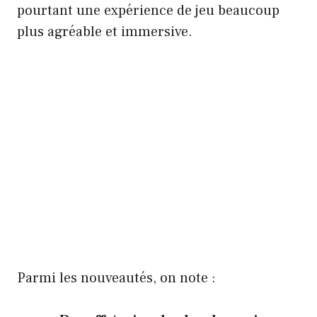
pourtant une expérience de jeu beaucoup
plus agréable et immersive.
Parmi les nouveautés, on note :