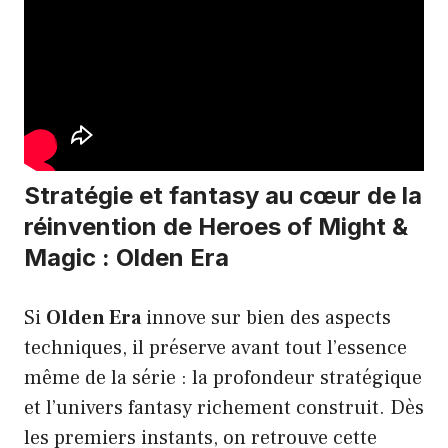
Stratégie et fantasy au cœur de la
réinvention de Heroes of Might &
Magic : Olden Era
Si
Olden Era
innove sur bien des aspects
techniques, il préserve avant tout l’essence
même de la série : la profondeur stratégique
et l’univers fantasy richement construit. Dès
les premiers instants, on retrouve cette