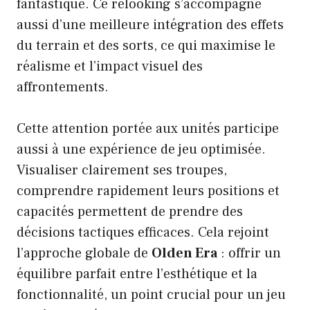
fantastique. Ce relooking s’accompagne
aussi d’une meilleure intégration des effets
du terrain et des sorts, ce qui maximise le
réalisme et l’impact visuel des
affrontements.
Cette attention portée aux unités participe
aussi à une expérience de jeu optimisée.
Visualiser clairement ses troupes,
comprendre rapidement leurs positions et
capacités permettent de prendre des
décisions tactiques efficaces. Cela rejoint
l’approche globale de
Olden Era
: offrir un
équilibre parfait entre l’esthétique et la
fonctionnalité, un point crucial pour un jeu