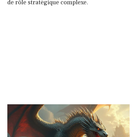
de rôle stratégique complexe.