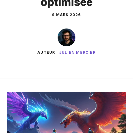
optimisée
9 MARS 2026
AUTEUR :
JULIEN MERCIER