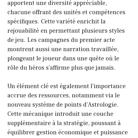
apportent une diversité appréciable,
chacune offrant des unités et compétences
spécifiques. Cette variété enrichit la
rejouabilité en permettant plusieurs styles
de jeu. Les campagnes du premier acte
montrent aussi une narration travaillée,
plongeant le joueur dans une quête où le
rôle du héros s’affirme plus que jamais.
Un élément clé est également l’importance
accrue des ressources, notamment via le
nouveau système de points d’Astrologie.
Cette mécanique introduit une couche
supplémentaire à la stratégie, poussant à
équilibrer gestion économique et puissance