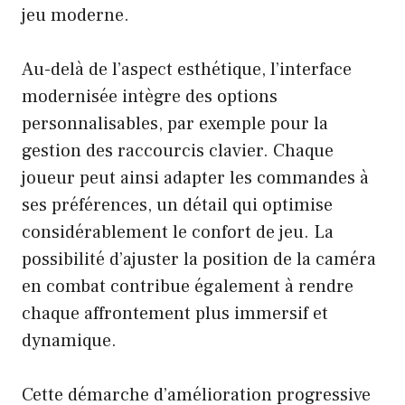
jeu moderne.
Au-delà de l’aspect esthétique, l’interface
modernisée intègre des options
personnalisables, par exemple pour la
gestion des raccourcis clavier. Chaque
joueur peut ainsi adapter les commandes à
ses préférences, un détail qui optimise
considérablement le confort de jeu. La
possibilité d’ajuster la position de la caméra
en combat contribue également à rendre
chaque affrontement plus immersif et
dynamique.
Cette démarche d’amélioration progressive