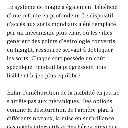
Le système de magie a également bénéficié
d’une refonte en profondeur. Le dispositif
d’accès aux sorts mondiaux a été remplacé
par un mécanisme plus clair, où les villes
génèrent des points d’Astrologie convertis
en Insight, ressource servant à débloquer
les sorts. Chaque sort possède un coût
spécifique, rendant la progression plus
lisible et le jeu plus équilibré.
Enfin, l’amélioration de la lisibilité en jeu ne
s’arrête pas aux mécaniques. Des options
comme la désaturation de l’arrière-plan à
différents niveaux, la mise en surbrillance
des objets interactifs et des héros, ainsi que