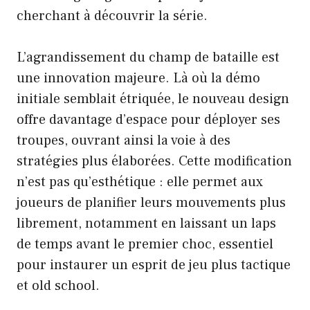
cherchant à découvrir la série.
L’agrandissement du champ de bataille est
une innovation majeure. Là où la démo
initiale semblait étriquée, le nouveau design
offre davantage d’espace pour déployer ses
troupes, ouvrant ainsi la voie à des
stratégies plus élaborées. Cette modification
n’est pas qu’esthétique : elle permet aux
joueurs de planifier leurs mouvements plus
librement, notamment en laissant un laps
de temps avant le premier choc, essentiel
pour instaurer un esprit de jeu plus tactique
et old school.