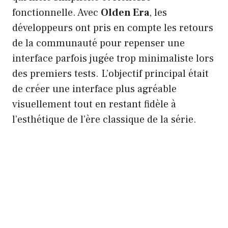
fonctionnelle. Avec
Olden Era
, les
développeurs ont pris en compte les retours
de la communauté pour repenser une
interface parfois jugée trop minimaliste lors
des premiers tests. L’objectif principal était
de créer une interface plus agréable
visuellement tout en restant fidèle à
l’esthétique de l’ère classique de la série.