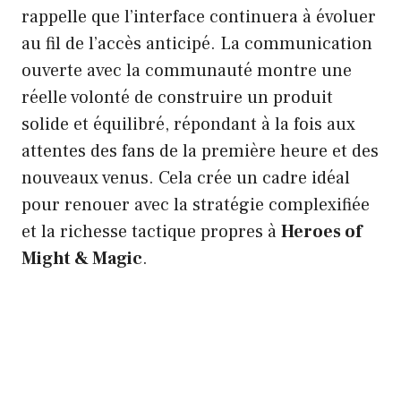
rappelle que l’interface continuera à évoluer
au fil de l’accès anticipé. La communication
ouverte avec la communauté montre une
réelle volonté de construire un produit
solide et équilibré, répondant à la fois aux
attentes des fans de la première heure et des
nouveaux venus. Cela crée un cadre idéal
pour renouer avec la stratégie complexifiée
et la richesse tactique propres à
Heroes of
Might & Magic
.