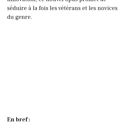
séduire à la fois les vétérans et les novices
du genre.
En bref :