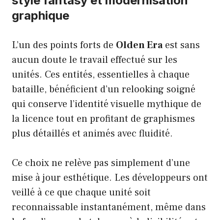
style fantasy et modernisation
graphique
L’un des points forts de
Olden Era
est sans
aucun doute le travail effectué sur les
unités. Ces entités, essentielles à chaque
bataille, bénéficient d’un relooking soigné
qui conserve l’identité visuelle mythique de
la licence tout en profitant de graphismes
plus détaillés et animés avec fluidité.
Ce choix ne relève pas simplement d’une
mise à jour esthétique. Les développeurs ont
veillé à ce que chaque unité soit
reconnaissable instantanément, même dans