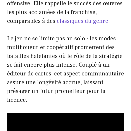
offensive. Elle rappelle le succès des œuvres
les plus acclamées de la franchise,
comparables à des
classiques du genre
.
Le jeu ne se limite pas au solo : les modes
multijoueur et coopératif promettent des
batailles haletantes où le rôle de la stratégie
se fait encore plus intense. Couplé à un
éditeur de cartes, cet aspect communautaire
assure une longévité accrue, laissant
présager un futur prometteur pour la
licence.