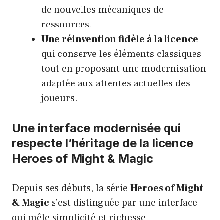
de nouvelles mécaniques de
ressources.
Une réinvention fidèle à la licence
qui conserve les éléments classiques
tout en proposant une modernisation
adaptée aux attentes actuelles des
joueurs.
Une interface modernisée qui
respecte l’héritage de la licence
Heroes of Might & Magic
Depuis ses débuts, la série
Heroes of Might
& Magic
s’est distinguée par une interface
qui mêle simplicité et richesse