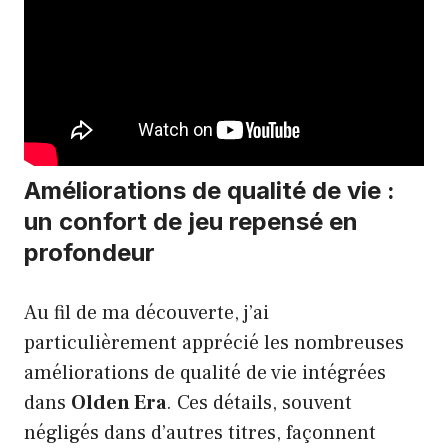
Améliorations de qualité de vie :
un confort de jeu repensé en
profondeur
Au fil de ma découverte, j’ai
particulièrement apprécié les nombreuses
améliorations de qualité de vie intégrées
dans
Olden Era
. Ces détails, souvent
négligés dans d’autres titres, façonnent