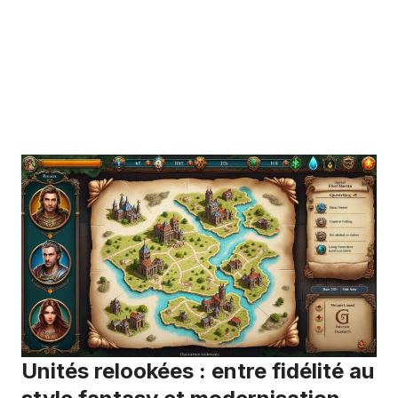
Unités relookées : entre fidélité au