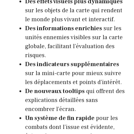
Des effets visuels plus dynamiques
sur les objets de la carte qui rendent
le monde plus vivant et interactif.
Des informations enrichies
sur les
unités ennemies visibles sur la carte
globale, facilitant l’évaluation des
risques.
Des indicateurs supplémentaires
sur la mini-carte pour mieux suivre
les déplacements et points d’intérêt.
De nouveaux tooltips
qui offrent des
explications détaillées sans
encombrer l’écran.
Un système de fin rapide
pour les
combats dont l’issue est évidente,