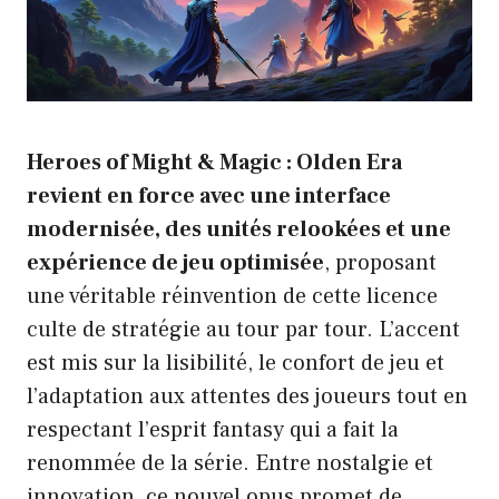
Heroes of Might & Magic : Olden Era
revient en force avec une interface
modernisée, des unités relookées et une
expérience de jeu optimisée
, proposant
une véritable réinvention de cette licence
culte de stratégie au tour par tour. L’accent
est mis sur la lisibilité, le confort de jeu et
l’adaptation aux attentes des joueurs tout en
respectant l’esprit fantasy qui a fait la
renommée de la série. Entre nostalgie et
innovation, ce nouvel opus promet de