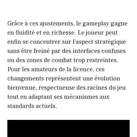
Grâce à ces ajustements, le gameplay gagne
en fluidité et en richesse. Le joueur peut
enfin se concentrer sur l’aspect stratégique
sans être freiné par des interfaces confuses
ou des zones de combat trop restreintes.
Pour les amateurs de la licence, ces
changements représentent une évolution
bienvenue, respectueuse des racines du jeu
tout en adaptant ses mécanismes aux
standards actuels.