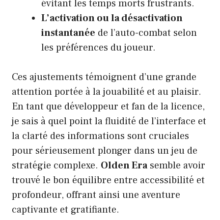
évitant les temps morts frustrants.
L’activation ou la désactivation
instantanée
de l’auto-combat selon
les préférences du joueur.
Ces ajustements témoignent d’une grande
attention portée à la jouabilité et au plaisir.
En tant que développeur et fan de la licence,
je sais à quel point la fluidité de l’interface et
la clarté des informations sont cruciales
pour sérieusement plonger dans un jeu de
stratégie complexe.
Olden Era
semble avoir
trouvé le bon équilibre entre accessibilité et
profondeur, offrant ainsi une aventure
captivante et gratifiante.