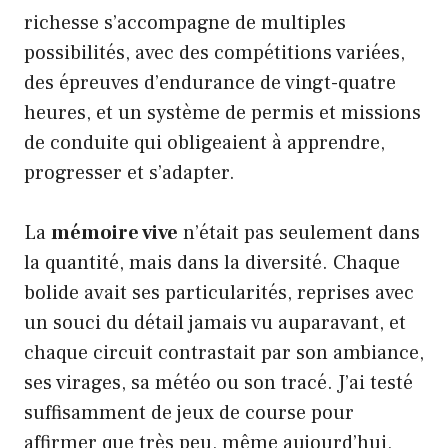
richesse s’accompagne de multiples
possibilités, avec des compétitions variées,
des épreuves d’endurance de vingt-quatre
heures, et un système de permis et missions
de conduite qui obligeaient à apprendre,
progresser et s’adapter.
La
mémoire vive
n’était pas seulement dans
la quantité, mais dans la diversité. Chaque
bolide avait ses particularités, reprises avec
un souci du détail jamais vu auparavant, et
chaque circuit contrastait par son ambiance,
ses virages, sa météo ou son tracé. J’ai testé
suffisamment de jeux de course pour
affirmer que très peu, même aujourd’hui,