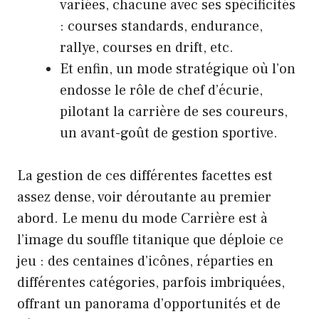
variées, chacune avec ses spécificités
: courses standards, endurance,
rallye, courses en drift, etc.
Et enfin, un mode stratégique où l’on
endosse le rôle de chef d’écurie,
pilotant la carrière de ses coureurs,
un avant-goût de gestion sportive.
La gestion de ces différentes facettes est
assez dense, voir déroutante au premier
abord. Le menu du mode Carrière est à
l’image du souffle titanique que déploie ce
jeu : des centaines d’icônes, réparties en
différentes catégories, parfois imbriquées,
offrant un panorama d’opportunités et de