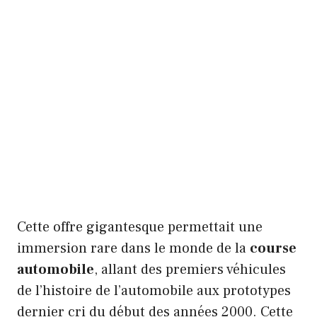
Cette offre gigantesque permettait une
immersion rare dans le monde de la
course
automobile
, allant des premiers véhicules
de l’histoire de l’automobile aux prototypes
dernier cri du début des années 2000. Cette