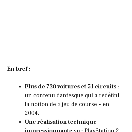
En bref :
Plus de 720 voitures et 51 circuits
:
un contenu dantesque qui a redéfini
la notion de « jeu de course » en
2004.
Une réalisation technique
impressionnante
sur PlayStation 2,