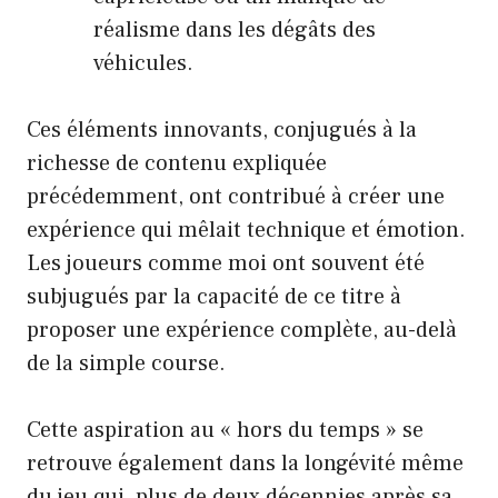
réalisme dans les dégâts des
véhicules.
Ces éléments innovants, conjugués à la
richesse de contenu expliquée
précédemment, ont contribué à créer une
expérience qui mêlait technique et émotion.
Les joueurs comme moi ont souvent été
subjugués par la capacité de ce titre à
proposer une expérience complète, au-delà
de la simple course.
Cette aspiration au « hors du temps » se
retrouve également dans la longévité même
du jeu qui, plus de deux décennies après sa