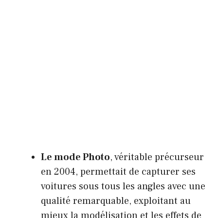
Le mode Photo
, véritable précurseur
en 2004, permettait de capturer ses
voitures sous tous les angles avec une
qualité remarquable, exploitant au
mieux la modélisation et les effets de