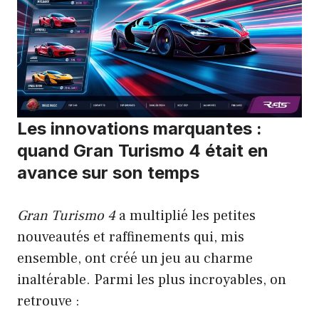
Les innovations marquantes :
quand Gran Turismo 4 était en
avance sur son temps
Gran Turismo 4
a multiplié les petites
nouveautés et raffinements qui, mis
ensemble, ont créé un jeu au charme
inaltérable. Parmi les plus incroyables, on
retrouve :