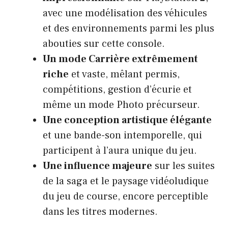
avec une modélisation des véhicules
et des environnements parmi les plus
abouties sur cette console.
Un mode Carrière extrêmement
riche
et vaste, mêlant permis,
compétitions, gestion d’écurie et
même un mode Photo précurseur.
Une conception artistique élégante
et une bande-son intemporelle, qui
participent à l’aura unique du jeu.
Une influence majeure
sur les suites
de la saga et le paysage vidéoludique
du jeu de course, encore perceptible
dans les titres modernes.