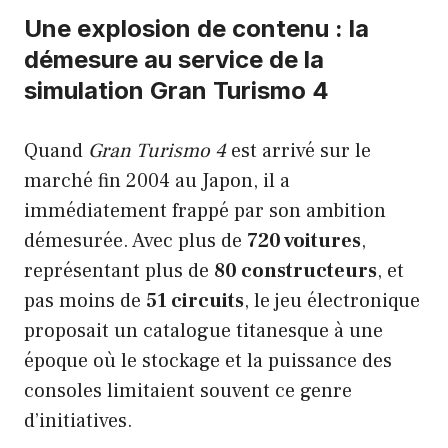
Une explosion de contenu : la
démesure au service de la
simulation Gran Turismo 4
Quand
Gran Turismo 4
est arrivé sur le
marché fin 2004 au Japon, il a
immédiatement frappé par son ambition
démesurée. Avec plus de
720 voitures
,
représentant plus de
80 constructeurs
, et
pas moins de
51 circuits
, le jeu électronique
proposait un catalogue titanesque à une
époque où le stockage et la puissance des
consoles limitaient souvent ce genre
d’initiatives.