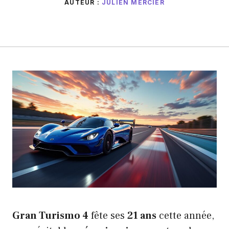
AUTEUR :
JULIEN MERCIER
Gran Turismo 4
fête ses
21 ans
cette année,