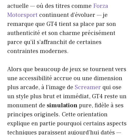
actuelle — où des titres comme
Forza
Motorsport
continuent d’évoluer — je
remarque que GT4 tient sa place par son
authenticité et son charme précisément
parce qu’il s’affranchit de certaines
contraintes modernes.
Alors que beaucoup de jeux se tournent vers
une accessibilité accrue ou une dimension
plus arcade, à l’image de
Screamer
qui ose
un style plus brut et immédiat, GT4 reste un
monument de
simulation
pure, fidèle à ses
principes originels. Cette orientation
explique en partie pourquoi certains aspects
techniques paraissent aujourd’hui datés —