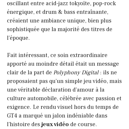
oscillant entre acid-jazz tokyoïte, pop-rock
énergique, et drum & bass entraînante,
créaient une ambiance unique, bien plus
sophistiquée que la majorité des titres de
l’époque.
Fait intéressant, ce soin extraordinaire
apporté au moindre détail était un message
clair de la part de
Polyphony Digital
: ils ne
proposaient pas qu’un simple jeu vidéo, mais
une véritable déclaration d’amour à la
culture automobile, célébrée avec passion et
exigence. Le rendu visuel hors du temps de
GT4 a marqué un jalon indéniable dans
l’histoire des
jeux vidéo
de course.