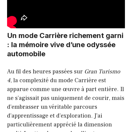
Un mode Carrière richement garni
: la mémoire vive d’une odyssée
automobile
Au fil des heures passées sur
Gran Turismo
4
, la complexité du mode Carrière est
apparue comme une œuvre à part entière. Il
ne s’agissait pas uniquement de courir, mais
d’embrasser un véritable parcours
d’apprentissage et d’exploration. J’ai
particulièrement apprécié la dimension