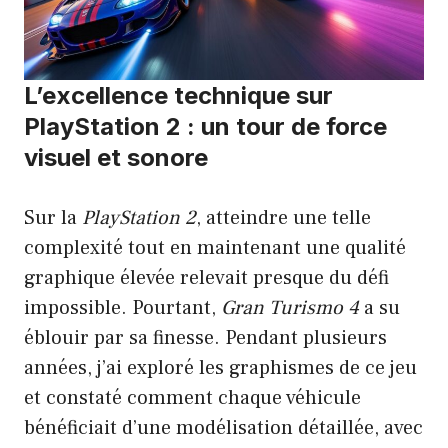
L’excellence technique sur
PlayStation 2 : un tour de force
visuel et sonore
Sur la
PlayStation 2
, atteindre une telle
complexité tout en maintenant une qualité
graphique élevée relevait presque du défi
impossible. Pourtant,
Gran Turismo 4
a su
éblouir par sa finesse. Pendant plusieurs
années, j’ai exploré les graphismes de ce jeu
et constaté comment chaque véhicule
bénéficiait d’une modélisation détaillée, avec