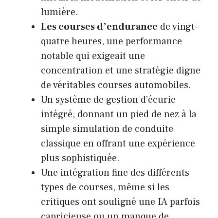
lumière.
Les courses d’endurance
de vingt-
quatre heures, une performance
notable qui exigeait une
concentration et une stratégie digne
de véritables courses automobiles.
Un système de gestion d’écurie
intégré, donnant un pied de nez à la
simple simulation de conduite
classique en offrant une expérience
plus sophistiquée.
Une intégration fine des différents
types de courses, même si les
critiques ont souligné une IA parfois
capricieuse ou un manque de