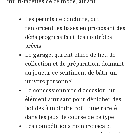
multi-facettes de ce mode, alliant :
Les permis de conduire, qui
renforcent les bases en proposant des
défis progressifs et des contrôles
précis.
Le garage, qui fait office de lieu de
collection et de préparation, donnant
au joueur ce sentiment de bâtir un
univers personnel.
Le concessionnaire d’occasion, un
élément amusant pour dénicher des
bolides à moindre coût, une rareté
dans les jeux de course de ce type.
Les compétitions nombreuses et