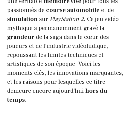
une véritable
mémoire vive
pour tous les
passionnés de
course automobile
et de
simulation
sur
PlayStation 2
. Ce jeu vidéo
mythique a permanemment gravé la
grandeur
de la saga dans le cœur des
joueurs et de l’industrie vidéoludique,
repoussant les limites techniques et
artistiques de son époque. Voici les
moments clés, les innovations marquantes,
et les raisons pour lesquelles ce titre
demeure encore aujourd’hui
hors du
temps
.