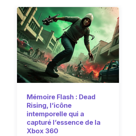
Mémoire Flash : Dead
Rising, l’icône
intemporelle qui a
capturé l’essence de la
Xbox 360