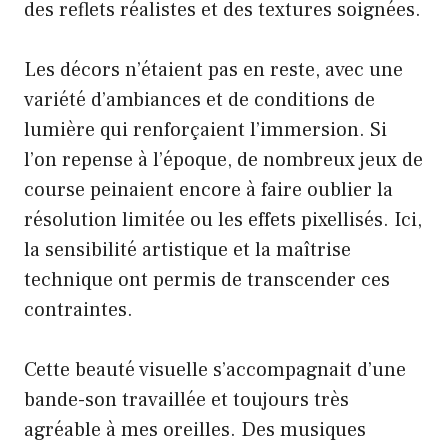
des reflets réalistes et des textures soignées.
Les décors n’étaient pas en reste, avec une
variété d’ambiances et de conditions de
lumière qui renforçaient l’immersion. Si
l’on repense à l’époque, de nombreux jeux de
course peinaient encore à faire oublier la
résolution limitée ou les effets pixellisés. Ici,
la sensibilité artistique et la maîtrise
technique ont permis de transcender ces
contraintes.
Cette beauté visuelle s’accompagnait d’une
bande-son travaillée et toujours très
agréable à mes oreilles. Des musiques