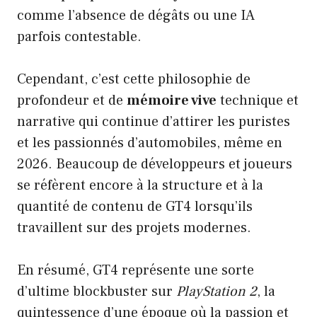
comme l’absence de dégâts ou une IA
parfois contestable.
Cependant, c’est cette philosophie de
profondeur et de
mémoire vive
technique et
narrative qui continue d’attirer les puristes
et les passionnés d’automobiles, même en
2026. Beaucoup de développeurs et joueurs
se réfèrent encore à la structure et à la
quantité de contenu de GT4 lorsqu’ils
travaillent sur des projets modernes.
En résumé, GT4 représente une sorte
d’ultime blockbuster sur
PlayStation 2
, la
quintessence d’une époque où la passion et