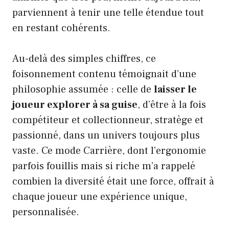
parviennent à tenir une telle étendue tout
en restant cohérents.
Au-delà des simples chiffres, ce
foisonnement contenu témoignait d’une
philosophie assumée : celle de
laisser le
joueur explorer à sa guise
, d’être à la fois
compétiteur et collectionneur, stratège et
passionné, dans un univers toujours plus
vaste. Ce mode Carrière, dont l’ergonomie
parfois fouillis mais si riche m’a rappelé
combien la diversité était une force, offrait à
chaque joueur une expérience unique,
personnalisée.