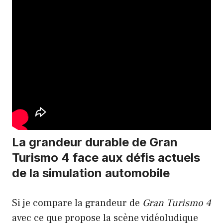
La grandeur durable de Gran
Turismo 4 face aux défis actuels
de la simulation automobile
Si je compare la grandeur de
Gran Turismo 4
avec ce que propose la scène vidéoludique