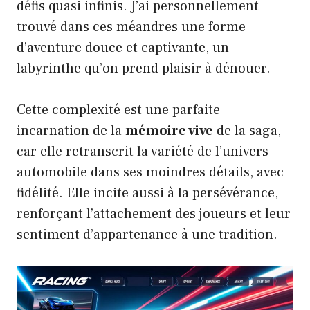
défis quasi infinis. J’ai personnellement
trouvé dans ces méandres une forme
d’aventure douce et captivante, un
labyrinthe qu’on prend plaisir à dénouer.
Cette complexité est une parfaite
incarnation de la
mémoire vive
de la saga,
car elle retranscrit la variété de l’univers
automobile dans ses moindres détails, avec
fidélité. Elle incite aussi à la persévérance,
renforçant l’attachement des joueurs et leur
sentiment d’appartenance à une tradition.