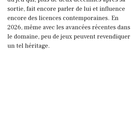
sortie, fait encore parler de lui et influence
encore des licences contemporaines. En
2026, même avec les avancées récentes dans
le domaine, peu de jeux peuvent revendiquer
un tel héritage.