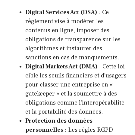
Digital Services Act (DSA)
: Ce
règlement vise à modérer les
contenus en ligne, imposer des
obligations de transparence sur les
algorithmes et instaurer des
sanctions en cas de manquements.
Digital Markets Act (DMA)
: Cette loi
cible les seuils financiers et d’usagers
pour classer une entreprise en «
gatekeeper » et la soumettre à des
obligations comme l’interopérabilité
et la portabilité des données.
Protection des données
personnelles
: Les règles RGPD