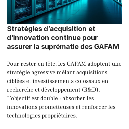
Stratégies d’acquisition et
d’innovation continue pour
assurer la suprématie des GAFAM
Pour rester en tête, les GAFAM adoptent une
stratégie agressive mêlant acquisitions
ciblées et investissements colossaux en
recherche et développement (R&D).
L’objectif est double : absorber les
innovations prometteuses et renforcer les
technologies propriétaires.