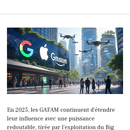
En 2025, les GAFAM continuent d’étendre
leur influence avec une puissance
redoutable, tirée par l’exploitation du Big