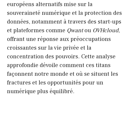
européens alternatifs mise sur la
souveraineté numérique et la protection des
données, notamment à travers des start-ups
et plateformes comme
Qwant
ou
OVHcloud
,
offrant une réponse aux préoccupations
croissantes sur la vie privée et la
concentration des pouvoirs. Cette analyse
approfondie dévoile comment ces titans
façonnent notre monde et où se situent les
fractures et les opportunités pour un
numérique plus équilibré.