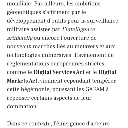
mondiale. Par ailleurs, les ambitions
géopolitiques s’affirment par le
développement d’outils pour la surveillance
militaire assistée par
l’intelligence
artificielle
ou encore l’ouverture de
nouveaux marchés liés au métavers et aux
technologies immersives. L’avènement de
réglementations européennes strictes,
comme le
Digital Services Act
et le
Digital
Markets Act
, viennent cependant tempérer
cette hégémonie, poussant les GAFAM à
repenser certains aspects de leur
domination.
Dans ce contexte, l’émergence d’acteurs