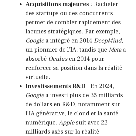
Acquisitions majeures
: Racheter
des startups ou des concurrents
permet de combler rapidement des
lacunes stratégiques. Par exemple,
Google
a intégré en 2014
DeepMind
,
un pionnier de l’IA, tandis que
Meta
a
absorbé
Oculus
en 2014 pour
renforcer sa position dans la réalité
virtuelle.
Investissements R&D
: En 2024,
Google
a investi plus de 35 milliards
de dollars en R&D, notamment sur
l’IA générative, le cloud et la santé
numérique.
Apple
suit avec 22
milliards axés sur la réalité