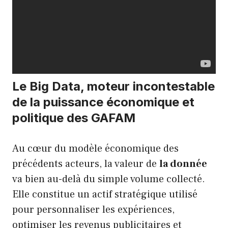
Le Big Data, moteur incontestable
de la puissance économique et
politique des GAFAM
Au cœur du modèle économique des
précédents acteurs, la valeur de
la donnée
va bien au-delà du simple volume collecté.
Elle constitue un actif stratégique utilisé
pour personnaliser les expériences,
optimiser les revenus publicitaires et