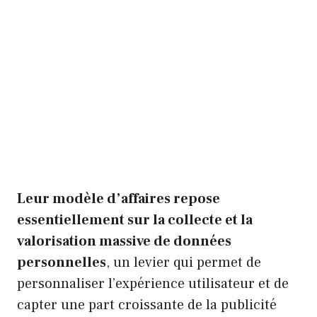
Leur modèle d’affaires repose
essentiellement sur la collecte et la
valorisation massive de données
personnelles
, un levier qui permet de
personnaliser l’expérience utilisateur et de
capter une part croissante de la publicité