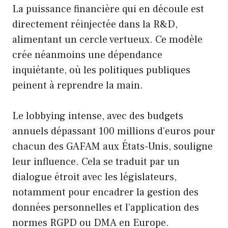
La puissance financière qui en découle est
directement réinjectée dans la R&D,
alimentant un cercle vertueux. Ce modèle
crée néanmoins une dépendance
inquiétante, où les politiques publiques
peinent à reprendre la main.
Le lobbying intense, avec des budgets
annuels dépassant 100 millions d’euros pour
chacun des GAFAM aux États-Unis, souligne
leur influence. Cela se traduit par un
dialogue étroit avec les législateurs,
notamment pour encadrer la gestion des
données personnelles et l’application des
normes RGPD ou DMA en Europe.