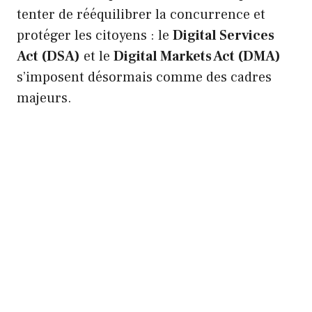
tenter de rééquilibrer la concurrence et
protéger les citoyens : le
Digital Services
Act (DSA)
et le
Digital Markets Act (DMA)
s’imposent désormais comme des cadres
majeurs.