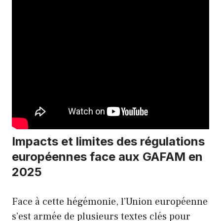
Impacts et limites des régulations
européennes face aux GAFAM en
2025
Face à cette hégémonie, l’Union européenne
s’est armée de plusieurs textes clés pour