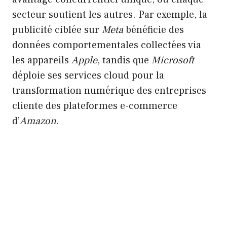
secteur soutient les autres. Par exemple, la
publicité ciblée sur
Meta
bénéficie des
données comportementales collectées via
les appareils
Apple
, tandis que
Microsoft
déploie ses services cloud pour la
transformation numérique des entreprises
cliente des plateformes e-commerce
d’
Amazon
.