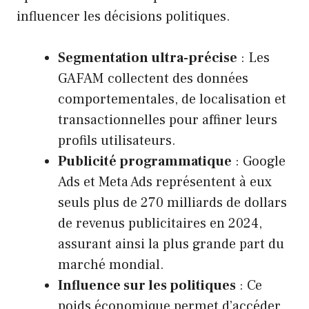
influencer les décisions politiques.
Segmentation ultra-précise
: Les
GAFAM collectent des données
comportementales, de localisation et
transactionnelles pour affiner leurs
profils utilisateurs.
Publicité programmatique
: Google
Ads et Meta Ads représentent à eux
seuls plus de 270 milliards de dollars
de revenus publicitaires en 2024,
assurant ainsi la plus grande part du
marché mondial.
Influence sur les politiques
: Ce
poids économique permet d’accéder