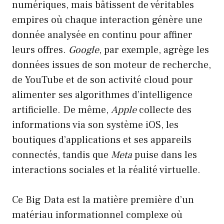
numériques, mais bâtissent de véritables
empires où chaque interaction génère une
donnée analysée en continu pour affiner
leurs offres.
Google
, par exemple, agrège les
données issues de son moteur de recherche,
de YouTube et de son activité cloud pour
alimenter ses algorithmes d’intelligence
artificielle. De même,
Apple
collecte des
informations via son système iOS, les
boutiques d’applications et ses appareils
connectés, tandis que
Meta
puise dans les
interactions sociales et la réalité virtuelle.
Ce Big Data est la matière première d’un
matériau informationnel complexe où