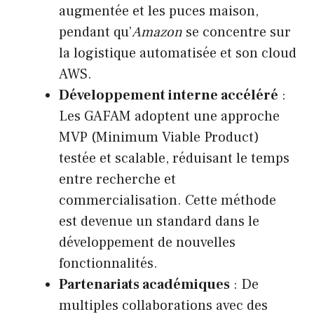
augmentée et les puces maison,
pendant qu’
Amazon
se concentre sur
la logistique automatisée et son cloud
AWS.
Développement interne accéléré
:
Les GAFAM adoptent une approche
MVP (Minimum Viable Product)
testée et scalable, réduisant le temps
entre recherche et
commercialisation. Cette méthode
est devenue un standard dans le
développement de nouvelles
fonctionnalités.
Partenariats académiques
: De
multiples collaborations avec des