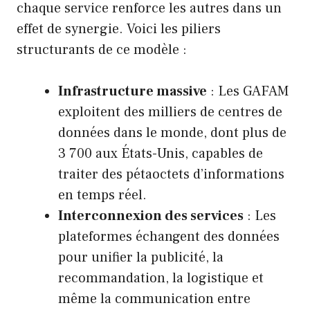
chaque service renforce les autres dans un
effet de synergie. Voici les piliers
structurants de ce modèle :
Infrastructure massive
: Les GAFAM
exploitent des milliers de centres de
données dans le monde, dont plus de
3 700 aux États-Unis, capables de
traiter des pétaoctets d’informations
en temps réel.
Interconnexion des services
: Les
plateformes échangent des données
pour unifier la publicité, la
recommandation, la logistique et
même la communication entre