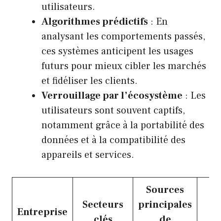
utilisateurs.
Algorithmes prédictifs
: En
analysant les comportements passés,
ces systèmes anticipent les usages
futurs pour mieux cibler les marchés
et fidéliser les clients.
Verrouillage par l’écosystème
: Les
utilisateurs sont souvent captifs,
notamment grâce à la portabilité des
données et à la compatibilité des
appareils et services.
Sources
Secteurs
principales
Entreprise
clés
de