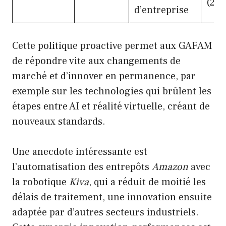
(201
d’entreprise
Cette politique proactive permet aux GAFAM
de répondre vite aux changements de
marché et d’innover en permanence, par
exemple sur les technologies qui brûlent les
étapes entre AI et réalité virtuelle, créant de
nouveaux standards.
Une anecdote intéressante est
l’automatisation des entrepôts
Amazon
avec
la robotique
Kiva
, qui a réduit de moitié les
délais de traitement, une innovation ensuite
adaptée par d’autres secteurs industriels.