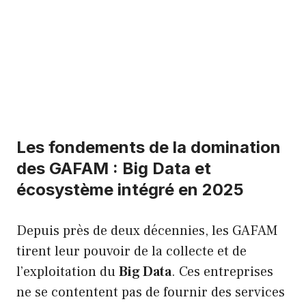
Les fondements de la domination
des GAFAM : Big Data et
écosystème intégré en 2025
Depuis près de deux décennies, les GAFAM
tirent leur pouvoir de la collecte et de
l’exploitation du
Big Data
. Ces entreprises
ne se contentent pas de fournir des services