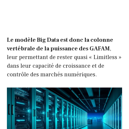
Le modèle Big Data est donc la colonne
vertébrale de la puissance des GAFAM
,
leur permettant de rester quasi « Limitless »
dans leur capacité de croissance et de
contrôle des marchés numériques.