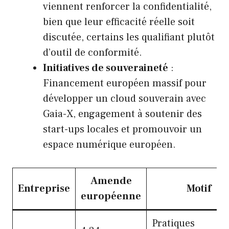
viennent renforcer la confidentialité,
bien que leur efficacité réelle soit
discutée, certains les qualifiant plutôt
d’outil de conformité.
Initiatives de souveraineté
:
Financement européen massif pour
développer un cloud souverain avec
Gaia-X, engagement à soutenir des
start-ups locales et promouvoir un
espace numérique européen.
Amende
Entreprise
Motif
européenne
Pratiques