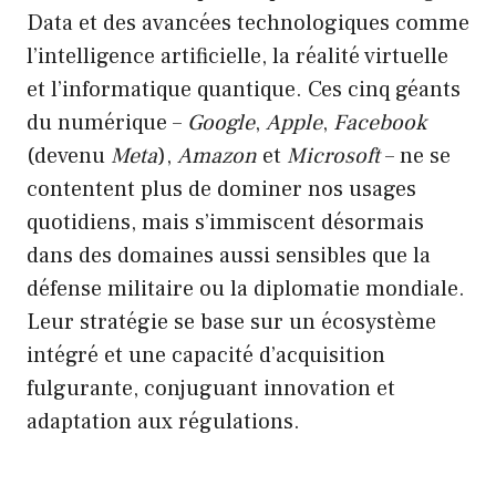
Data et des avancées technologiques comme
l’intelligence artificielle, la réalité virtuelle
et l’informatique quantique. Ces cinq géants
du numérique –
Google
,
Apple
,
Facebook
(devenu
Meta
),
Amazon
et
Microsoft
– ne se
contentent plus de dominer nos usages
quotidiens, mais s’immiscent désormais
dans des domaines aussi sensibles que la
défense militaire ou la diplomatie mondiale.
Leur stratégie se base sur un écosystème
intégré et une capacité d’acquisition
fulgurante, conjuguant innovation et
adaptation aux régulations.