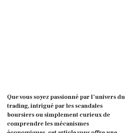
Que vous soyez passionné par l’univers du
trading, intrigué par les scandales
boursiers ou simplement curieux de
comprendre les mécanismes
économiques, cet article vous offre une