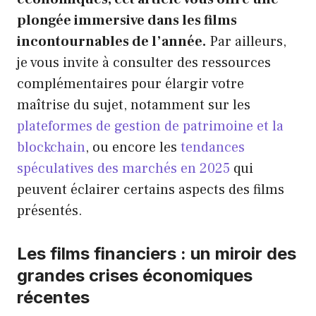
plongée immersive dans les films
incontournables de l’année.
Par ailleurs,
je vous invite à consulter des ressources
complémentaires pour élargir votre
maîtrise du sujet, notamment sur les
plateformes de gestion de patrimoine et la
blockchain
, ou encore les
tendances
spéculatives des marchés en 2025
qui
peuvent éclairer certains aspects des films
présentés.
Les films financiers : un miroir des
grandes crises économiques
récentes