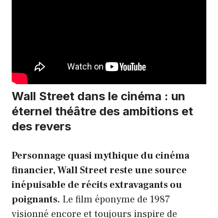
Wall Street dans le cinéma : un
éternel théâtre des ambitions et
des revers
Personnage quasi mythique du cinéma
financier, Wall Street reste une source
inépuisable de récits extravagants ou
poignants.
Le film éponyme de 1987
visionné encore et toujours inspire de