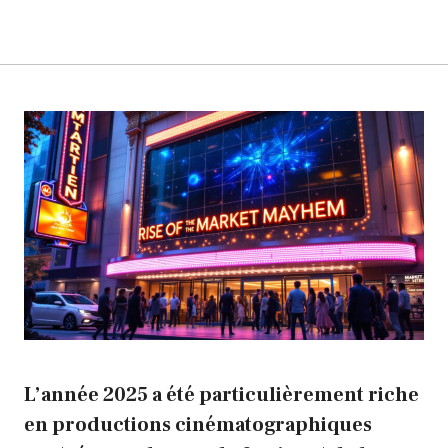
L’année 2025 a été particulièrement riche
en productions cinématographiques