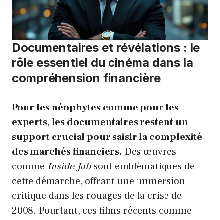
Documentaires et révélations : le
rôle essentiel du cinéma dans la
compréhension financière
Pour les néophytes comme pour les
experts, les documentaires restent un
support crucial pour saisir la complexité
des marchés financiers.
Des œuvres
comme
Inside Job
sont emblématiques de
cette démarche, offrant une immersion
critique dans les rouages de la crise de
2008. Pourtant, ces films récents comme