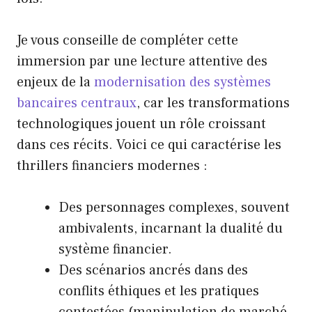
Je vous conseille de compléter cette
immersion par une lecture attentive des
enjeux de la
modernisation des systèmes
bancaires centraux
, car les transformations
technologiques jouent un rôle croissant
dans ces récits. Voici ce qui caractérise les
thrillers financiers modernes :
Des personnages complexes, souvent
ambivalents, incarnant la dualité du
système financier.
Des scénarios ancrés dans des
conflits éthiques et les pratiques