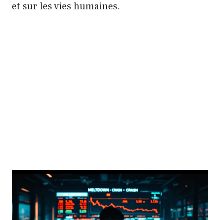
et sur les vies humaines.