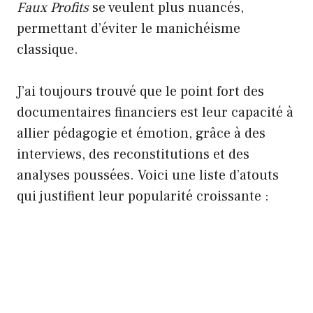
Faux Profits
se veulent plus nuancés,
permettant d’éviter le manichéisme
classique.
J’ai toujours trouvé que le point fort des
documentaires financiers est leur capacité à
allier pédagogie et émotion, grâce à des
interviews, des reconstitutions et des
analyses poussées. Voici une liste d’atouts
qui justifient leur popularité croissante :