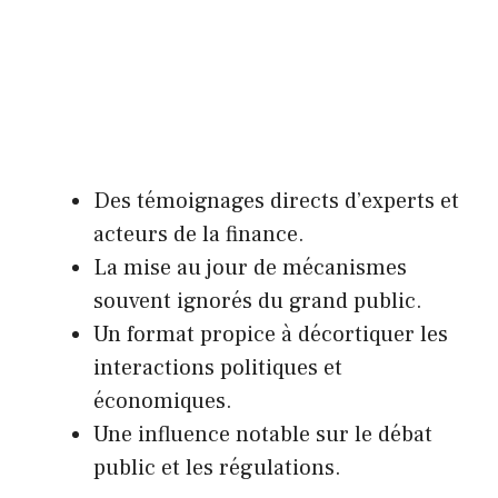
Des témoignages directs d’experts et
acteurs de la finance.
La mise au jour de mécanismes
souvent ignorés du grand public.
Un format propice à décortiquer les
interactions politiques et
économiques.
Une influence notable sur le débat
public et les régulations.