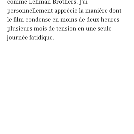
comme Lehman Brothers. J’ai
personnellement apprécié la manière dont
le film condense en moins de deux heures
plusieurs mois de tension en une seule
journée fatidique.