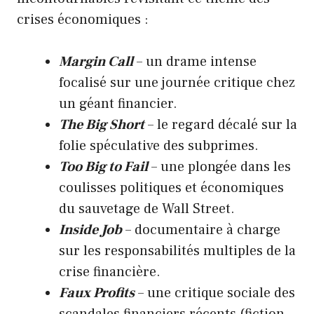
crises économiques :
Margin Call
– un drame intense
focalisé sur une journée critique chez
un géant financier.
The Big Short
– le regard décalé sur la
folie spéculative des subprimes.
Too Big to Fail
– une plongée dans les
coulisses politiques et économiques
du sauvetage de Wall Street.
Inside Job
– documentaire à charge
sur les responsabilités multiples de la
crise financière.
Faux Profits
– une critique sociale des
scandales financiers récents (fiction