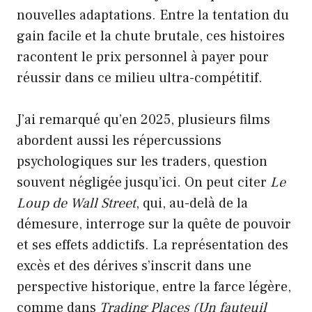
nouvelles adaptations. Entre la tentation du
gain facile et la chute brutale, ces histoires
racontent le prix personnel à payer pour
réussir dans ce milieu ultra-compétitif.
J’ai remarqué qu’en 2025, plusieurs films
abordent aussi les répercussions
psychologiques sur les traders, question
souvent négligée jusqu’ici. On peut citer
Le
Loup de Wall Street
, qui, au-delà de la
démesure, interroge sur la quête de pouvoir
et ses effets addictifs. La représentation des
excès et des dérives s’inscrit dans une
perspective historique, entre la farce légère,
comme dans
Trading Places (Un fauteuil