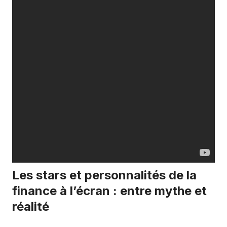
Les stars et personnalités de la
finance à l’écran : entre mythe et
réalité