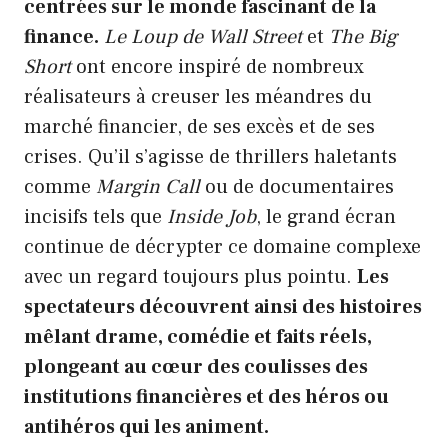
centrées sur le monde fascinant de la
finance.
Le Loup de Wall Street
et
The Big
Short
ont encore inspiré de nombreux
réalisateurs à creuser les méandres du
marché financier, de ses excès et de ses
crises. Qu’il s’agisse de thrillers haletants
comme
Margin Call
ou de documentaires
incisifs tels que
Inside Job
, le grand écran
continue de décrypter ce domaine complexe
avec un regard toujours plus pointu.
Les
spectateurs découvrent ainsi des histoires
mêlant drame, comédie et faits réels,
plongeant au cœur des coulisses des
institutions financières et des héros ou
antihéros qui les animent.