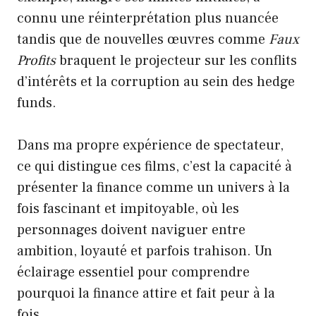
connu une réinterprétation plus nuancée
tandis que de nouvelles œuvres comme
Faux
Profits
braquent le projecteur sur les conflits
d’intérêts et la corruption au sein des hedge
funds.
Dans ma propre expérience de spectateur,
ce qui distingue ces films, c’est la capacité à
présenter la finance comme un univers à la
fois fascinant et impitoyable, où les
personnages doivent naviguer entre
ambition, loyauté et parfois trahison. Un
éclairage essentiel pour comprendre
pourquoi la finance attire et fait peur à la
fois.