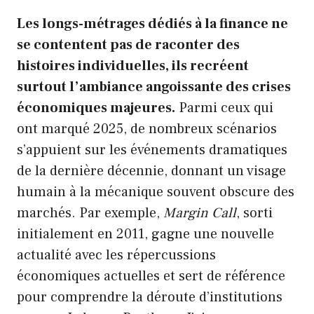
Les longs-métrages dédiés à la finance ne
se contentent pas de raconter des
histoires individuelles, ils recréent
surtout l’ambiance angoissante des crises
économiques majeures.
Parmi ceux qui
ont marqué 2025, de nombreux scénarios
s’appuient sur les événements dramatiques
de la dernière décennie, donnant un visage
humain à la mécanique souvent obscure des
marchés. Par exemple,
Margin Call
, sorti
initialement en 2011, gagne une nouvelle
actualité avec les répercussions
économiques actuelles et sert de référence
pour comprendre la déroute d’institutions