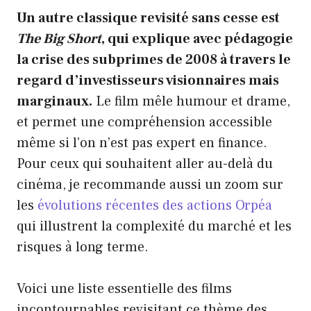
Un autre classique revisité sans cesse est
The Big Short
, qui explique avec pédagogie
la crise des subprimes de 2008 à travers le
regard d’investisseurs visionnaires mais
marginaux.
Le film mêle humour et drame,
et permet une compréhension accessible
même si l’on n’est pas expert en finance.
Pour ceux qui souhaitent aller au-delà du
cinéma, je recommande aussi un zoom sur
les
évolutions récentes des actions Orpéa
qui illustrent la complexité du marché et les
risques à long terme.
Voici une liste essentielle des films
incontournables revisitant ce thème des