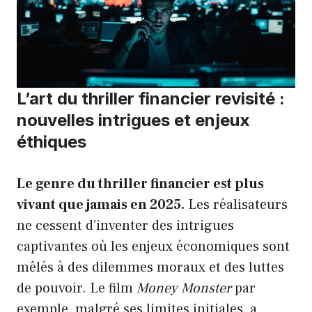
L’art du thriller financier revisité :
nouvelles intrigues et enjeux
éthiques
Le genre du thriller financier est plus
vivant que jamais en 2025.
Les réalisateurs
ne cessent d’inventer des intrigues
captivantes où les enjeux économiques sont
mêlés à des dilemmes moraux et des luttes
de pouvoir. Le film
Money Monster
par
exemple, malgré ses limites initiales, a