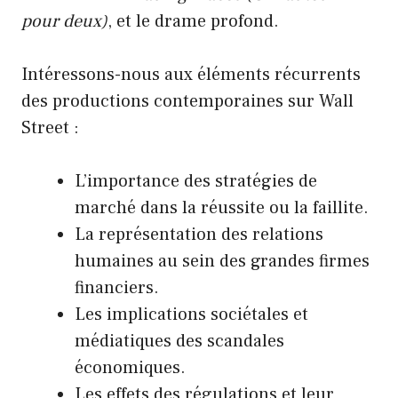
pour deux)
, et le drame profond.
Intéressons-nous aux éléments récurrents
des productions contemporaines sur Wall
Street :
L’importance des stratégies de
marché dans la réussite ou la faillite.
La représentation des relations
humaines au sein des grandes firmes
financiers.
Les implications sociétales et
médiatiques des scandales
économiques.
Les effets des régulations et leur