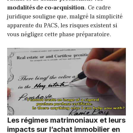
modalités de co-acquisition
. Ce cadre
juridique souligne que, malgré la simplicité
apparente du PACS, les risques existent si
vous négligez cette phase préparatoire.
Les régimes matrimoniaux et leurs
impacts sur l’achat immobilier en