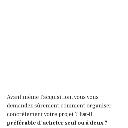
Avant même l’acquisition, vous vous
demandez sûrement comment organiser
concrètement votre projet ?
Est-il
préférable d’acheter seul ou à deux ?