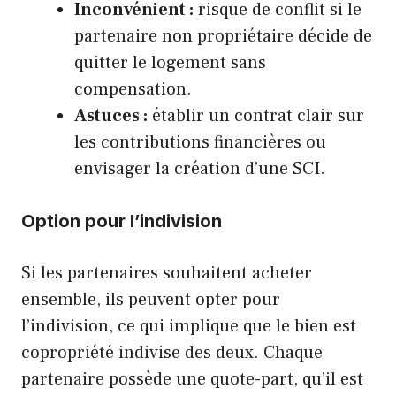
Inconvénient :
risque de conflit si le
partenaire non propriétaire décide de
quitter le logement sans
compensation.
Astuces :
établir un contrat clair sur
les contributions financières ou
envisager la création d’une SCI.
Option pour l’indivision
Si les partenaires souhaitent acheter
ensemble, ils peuvent opter pour
l’indivision, ce qui implique que le bien est
copropriété indivise des deux. Chaque
partenaire possède une quote-part, qu’il est