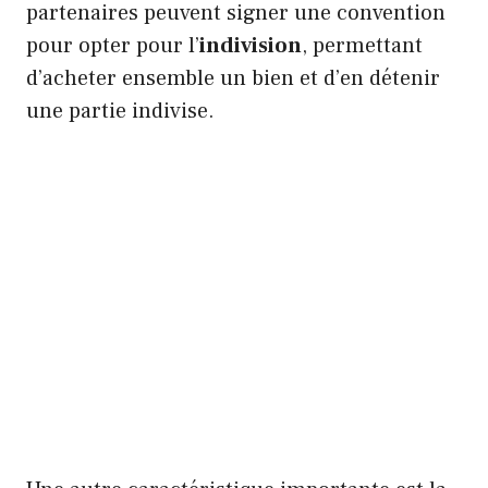
partenaires peuvent signer une convention
pour opter pour l’
indivision
, permettant
d’acheter ensemble un bien et d’en détenir
une partie indivise.