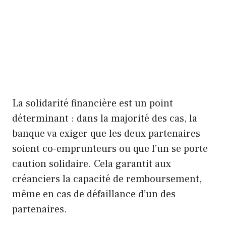
La solidarité financière est un point
déterminant : dans la majorité des cas, la
banque va exiger que les deux partenaires
soient co-emprunteurs ou que l’un se porte
caution solidaire. Cela garantit aux
créanciers la capacité de remboursement,
même en cas de défaillance d’un des
partenaires.