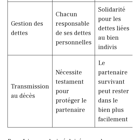
Solidarité
Chacun
pour les
Gestion des
responsable
dettes liées
dettes
de ses dettes
au bien
personnelles
indivis
Le
Nécessite
partenaire
testament
survivant
Transmission
pour
peut rester
au décès
protéger le
dans le
partenaire
bien plus
facilement