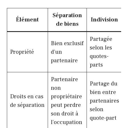
Séparation
Élément
Indivision
de biens
Partagée
Bien exclusif
selon les
Propriété
d’un
quotes-
partenaire
parts
Partenaire
Partage du
non
bien entre
Droits en cas
propriétaire
partenaires
de séparation
peut perdre
selon
son droit à
quote-part
l’occupation