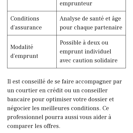
emprunteur
Conditions
Analyse de santé et âge
d’assurance
pour chaque partenaire
Possible à deux ou
Modalité
emprunt individuel
d’emprunt
avec caution solidaire
Il est conseillé de se faire accompagner par
un courtier en crédit ou un conseiller
bancaire pour optimiser votre dossier et
négocier les meilleures conditions. Ce
professionnel pourra aussi vous aider à
comparer les offres.