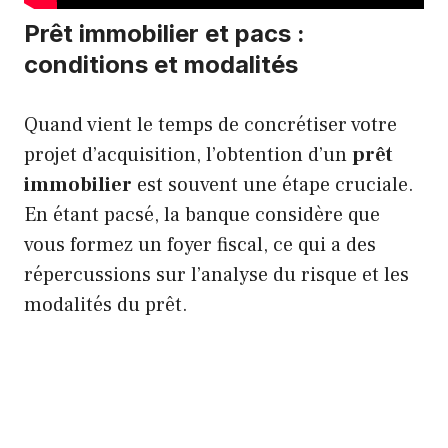
Prêt immobilier et pacs :
conditions et modalités
Quand vient le temps de concrétiser votre
projet d’acquisition, l’obtention d’un
prêt
immobilier
est souvent une étape cruciale.
En étant pacsé, la banque considère que
vous formez un foyer fiscal, ce qui a des
répercussions sur l’analyse du risque et les
modalités du prêt.