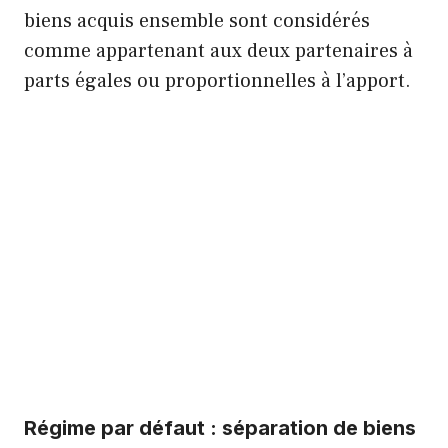
biens acquis ensemble sont considérés
comme appartenant aux deux partenaires à
parts égales ou proportionnelles à l’apport.
Régime par défaut : séparation de biens