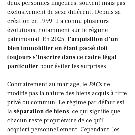
deux personnes majeures, souvent mais pas
exclusivement de sexe différent. Depuis sa
création en 1999, il a connu plusieurs
évolutions, notamment sur le régime
patrimonial. En 2025,
l’acquisition d’un
bien immobilier en étant pacsé doit
toujours s’inscrire dans ce cadre légal
particulier
pour éviter les surprises.
Contrairement au mariage, le
PACs
ne
modifie pas la nature des biens acquis à titre
privé ou commun. Le régime par défaut est
la
séparation de biens
, ce qui signifie que
chacun reste propriétaire de ce qu’il
acquiert personnellement. Cependant, les