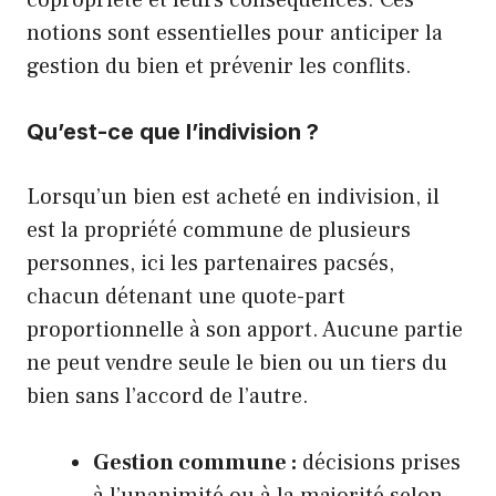
notions sont essentielles pour anticiper la
gestion du bien et prévenir les conflits.
Qu’est-ce que l’indivision ?
Lorsqu’un bien est acheté en indivision, il
est la propriété commune de plusieurs
personnes, ici les partenaires pacsés,
chacun détenant une quote-part
proportionnelle à son apport. Aucune partie
ne peut vendre seule le bien ou un tiers du
bien sans l’accord de l’autre.
Gestion commune :
décisions prises
à l’unanimité ou à la majorité selon