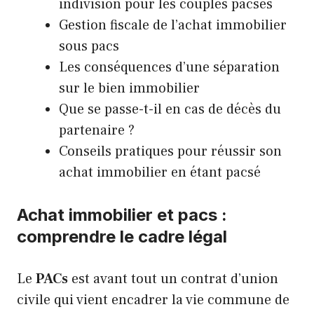
indivision pour les couples pacsés
Gestion fiscale de l’achat immobilier
sous pacs
Les conséquences d’une séparation
sur le bien immobilier
Que se passe-t-il en cas de décès du
partenaire ?
Conseils pratiques pour réussir son
achat immobilier en étant pacsé
Achat immobilier et pacs :
comprendre le cadre légal
Le
PACs
est avant tout un contrat d’union
civile qui vient encadrer la vie commune de