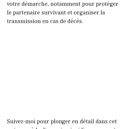
votre démarche, notamment pour protéger
le partenaire survivant et organiser la
transmission en cas de décès.
Suivez-moi pour plonger en détail dans cet