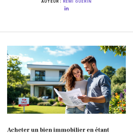
AUTEUR :
RÉMI GUÉRIN
Acheter un bien immobilier en étant