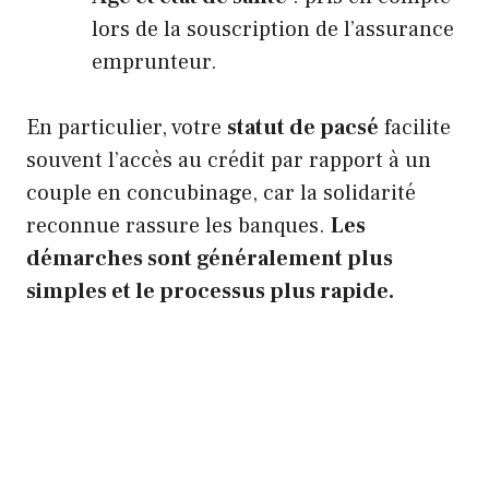
lors de la souscription de l’assurance
emprunteur.
En particulier, votre
statut de pacsé
facilite
souvent l’accès au crédit par rapport à un
couple en concubinage, car la solidarité
reconnue rassure les banques.
Les
démarches sont généralement plus
simples et le processus plus rapide.