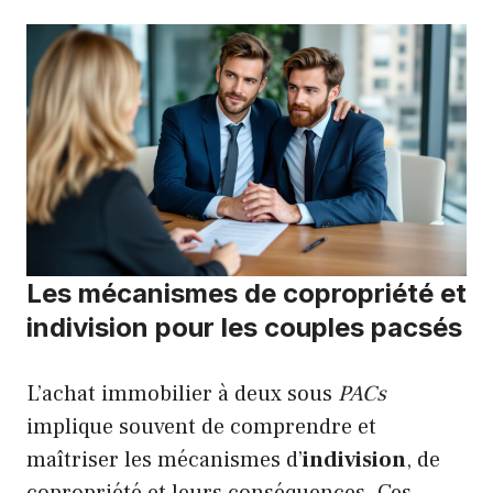
Les mécanismes de copropriété et
indivision pour les couples pacsés
L’achat immobilier à deux sous
PACs
implique souvent de comprendre et
maîtriser les mécanismes d’
indivision
, de
copropriété et leurs conséquences. Ces