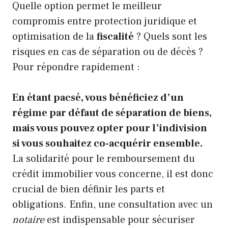
Quelle option permet le meilleur
compromis entre protection juridique et
optimisation de la
fiscalité
? Quels sont les
risques en cas de séparation ou de décès ?
Pour répondre rapidement :
En étant pacsé, vous bénéficiez d’un
régime par défaut de séparation de biens,
mais vous pouvez opter pour l’indivision
si vous souhaitez co-acquérir ensemble.
La solidarité pour le remboursement du
crédit immobilier vous concerne, il est donc
crucial de bien définir les parts et
obligations. Enfin, une consultation avec un
notaire
est indispensable pour sécuriser