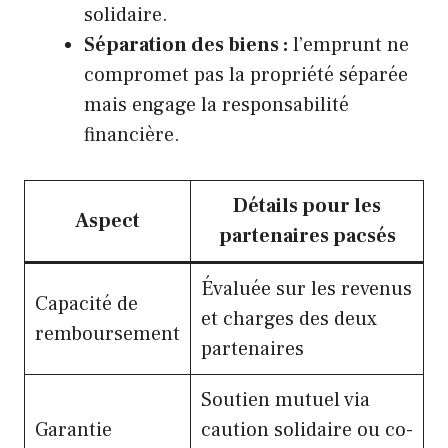
solidaire.
Séparation des biens :
l’emprunt ne
compromet pas la propriété séparée
mais engage la responsabilité
financière.
Détails pour les
Aspect
partenaires pacsés
Évaluée sur les revenus
Capacité de
et charges des deux
remboursement
partenaires
Soutien mutuel via
Garantie
caution solidaire ou co-