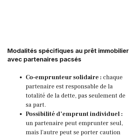
Modalités spécifiques au prêt immobilier
avec partenaires pacsés
Co-emprunteur solidaire :
chaque
partenaire est responsable de la
totalité de la dette, pas seulement de
sa part.
Possibilité d’emprunt individuel :
un partenaire peut emprunter seul,
mais l’autre peut se porter caution