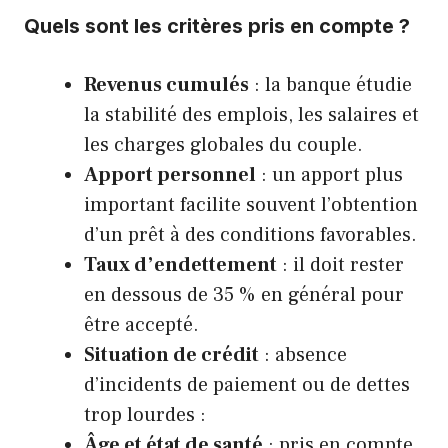
Quels sont les critères pris en compte ?
Revenus cumulés
: la banque étudie
la stabilité des emplois, les salaires et
les charges globales du couple.
Apport personnel
: un apport plus
important facilite souvent l’obtention
d’un prêt à des conditions favorables.
Taux d’endettement
: il doit rester
en dessous de 35 % en général pour
être accepté.
Situation de crédit
: absence
d’incidents de paiement ou de dettes
trop lourdes :
Âge et état de santé
: pris en compte