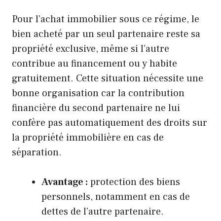
Pour l’achat immobilier sous ce régime, le
bien acheté par un seul partenaire reste sa
propriété exclusive, même si l’autre
contribue au financement ou y habite
gratuitement. Cette situation nécessite une
bonne organisation car la contribution
financière du second partenaire ne lui
confère pas automatiquement des droits sur
la propriété immobilière en cas de
séparation.
Avantage :
protection des biens
personnels, notamment en cas de
dettes de l’autre partenaire.