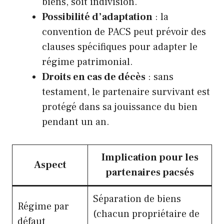
biens, soit indivision.
Possibilité d’adaptation
: la
convention de PACS peut prévoir des
clauses spécifiques pour adapter le
régime patrimonial.
Droits en cas de décès
: sans
testament, le partenaire survivant est
protégé dans sa jouissance du bien
pendant un an.
Implication pour les
Aspect
partenaires pacsés
Séparation de biens
Régime par
(chacun propriétaire de
défaut