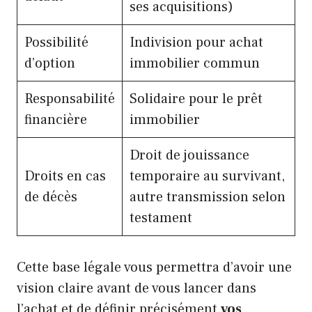
ses acquisitions)
Possibilité
Indivision pour achat
d’option
immobilier commun
Responsabilité
Solidaire pour le prêt
financière
immobilier
Droit de jouissance
Droits en cas
temporaire au survivant,
de décès
autre transmission selon
testament
Cette base légale vous permettra d’avoir une
vision claire avant de vous lancer dans
l’achat et de définir précisément
vos