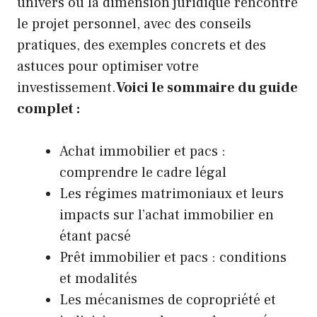
univers où la dimension juridique rencontre
le projet personnel, avec des conseils
pratiques, des exemples concrets et des
astuces pour optimiser votre
investissement.
Voici le sommaire du guide
complet :
Achat immobilier et pacs :
comprendre le cadre légal
Les régimes matrimoniaux et leurs
impacts sur l’achat immobilier en
étant pacsé
Prêt immobilier et pacs : conditions
et modalités
Les mécanismes de copropriété et