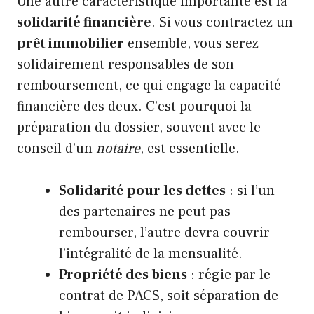
Une autre caractéristique importante est la
solidarité financière
. Si vous contractez un
prêt immobilier
ensemble, vous serez
solidairement responsables de son
remboursement, ce qui engage la capacité
financière des deux. C’est pourquoi la
préparation du dossier, souvent avec le
conseil d’un
notaire
, est essentielle.
Solidarité pour les dettes
: si l’un
des partenaires ne peut pas
rembourser, l’autre devra couvrir
l’intégralité de la mensualité.
Propriété des biens
: régie par le
contrat de PACS, soit séparation de