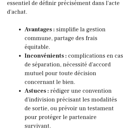
essentiel de définir précisément dans l’acte
d’achat.
Avantages :
simplifie la gestion
commune, partage des frais
équitable.
Inconvénients :
complications en cas
de séparation, nécessité d’accord
mutuel pour toute décision
concernant le bien.
Astuces :
rédiger une convention
d’indivision précisant les modalités
de sortie, ou prévoir un testament
pour protéger le partenaire
survivant.