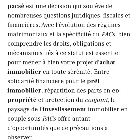
pacsé
est une décision qui soulève de
nombreuses questions juridiques, fiscales et
financières. Avec l’évolution des régimes
matrimoniaux et la spécificité du
PACs
, bien
comprendre les droits, obligations et
mécanismes liés à ce statut est essentiel
pour mener à bien votre projet d’
achat
immobilier
en toute sérénité. Entre
solidarité financière pour le
prêt
immobilier
, répartition des parts en
co-
propriété
et protection du
conjoint
, le
paysage de l’
investissement
immobilier en
couple sous
PACs
offre autant
d’opportunités que de précautions à
observer.