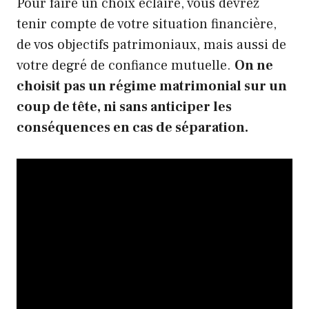
Pour faire un choix éclairé, vous devrez
tenir compte de votre situation financière,
de vos objectifs patrimoniaux, mais aussi de
votre degré de confiance mutuelle.
On ne
choisit pas un régime matrimonial sur un
coup de tête, ni sans anticiper les
conséquences en cas de séparation.