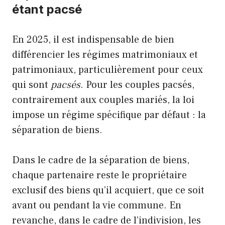
étant pacsé
En 2025, il est indispensable de bien
différencier les régimes matrimoniaux et
patrimoniaux, particulièrement pour ceux
qui sont
pacsés
. Pour les couples pacsés,
contrairement aux couples mariés, la loi
impose un régime spécifique par défaut : la
séparation de biens.
Dans le cadre de la séparation de biens,
chaque partenaire reste le propriétaire
exclusif des biens qu’il acquiert, que ce soit
avant ou pendant la vie commune. En
revanche, dans le cadre de l’indivision, les