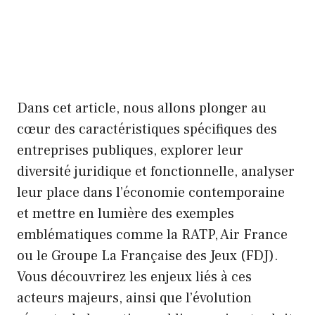
Dans cet article, nous allons plonger au
cœur des caractéristiques spécifiques des
entreprises publiques, explorer leur
diversité juridique et fonctionnelle, analyser
leur place dans l’économie contemporaine
et mettre en lumière des exemples
emblématiques comme la RATP, Air France
ou le Groupe La Française des Jeux (FDJ).
Vous découvrirez les enjeux liés à ces
acteurs majeurs, ainsi que l’évolution