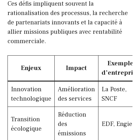
Ces défis impliquent souvent la
rationalisation des processus, la recherche
de partenariats innovants et la capacité à
allier missions publiques avec rentabilité
commerciale.
Exemple
Enjeux
Impact
d’entreprise
Innovation
Amélioration
La Poste,
technologique
des services
SNCF
Réduction
Transition
des
EDF, Engie
écologique
émissions