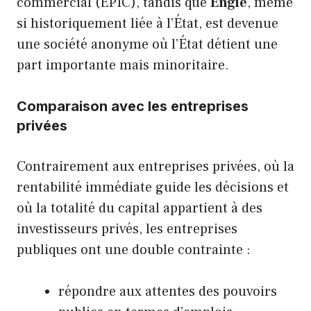
commercial (EPIC), tandis que
Engie
, même
si historiquement liée à l’État, est devenue
une société anonyme où l’État détient une
part importante mais minoritaire.
Comparaison avec les entreprises
privées
Contrairement aux entreprises privées, où la
rentabilité immédiate guide les décisions et
où la totalité du capital appartient à des
investisseurs privés, les entreprises
publiques ont une double contrainte :
répondre aux attentes des pouvoirs