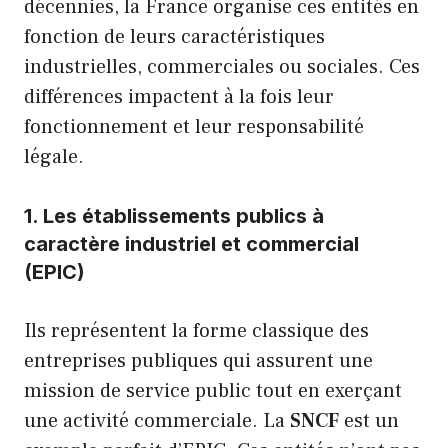
décennies, la France organise ces entités en
fonction de leurs caractéristiques
industrielles, commerciales ou sociales. Ces
différences impactent à la fois leur
fonctionnement et leur responsabilité
légale.
1. Les établissements publics à
caractère industriel et commercial
(EPIC)
Ils représentent la forme classique des
entreprises publiques qui assurent une
mission de service public tout en exerçant
une activité commerciale. La
SNCF
est un