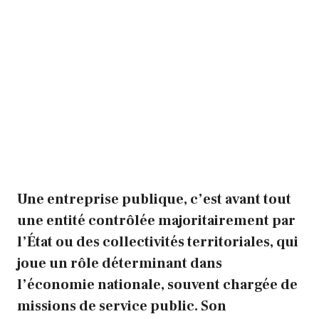
Une entreprise publique, c’est avant tout
une entité contrôlée majoritairement par
l’État ou des collectivités territoriales, qui
joue un rôle déterminant dans
l’économie nationale, souvent chargée de
missions de service public. Son