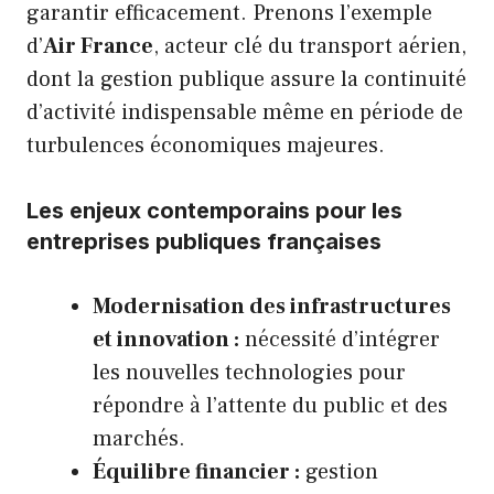
garantir efficacement. Prenons l’exemple
d’
Air France
, acteur clé du transport aérien,
dont la gestion publique assure la continuité
d’activité indispensable même en période de
turbulences économiques majeures.
Les enjeux contemporains pour les
entreprises publiques françaises
Modernisation des infrastructures
et innovation :
nécessité d’intégrer
les nouvelles technologies pour
répondre à l’attente du public et des
marchés.
Équilibre financier :
gestion