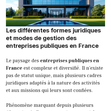
Les différentes formes juridiques
et modes de gestion des
entreprises publiques en France
Le paysage des
entreprises publiques en
France
est complexe et diversifié. Il n’existe
pas de statut unique, mais plusieurs cadres
juridiques adaptés à la nature des activités
et aux missions qui leurs sont confiées.
Phénomène marquant depuis plusieurs