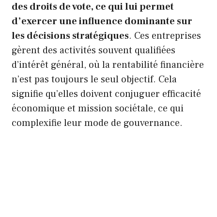
des droits de vote, ce qui lui permet
d’exercer une influence dominante sur
les décisions stratégiques
. Ces entreprises
gèrent des activités souvent qualifiées
d’intérêt général, où la rentabilité financière
n’est pas toujours le seul objectif. Cela
signifie qu’elles doivent conjuguer efficacité
économique et mission sociétale, ce qui
complexifie leur mode de gouvernance.