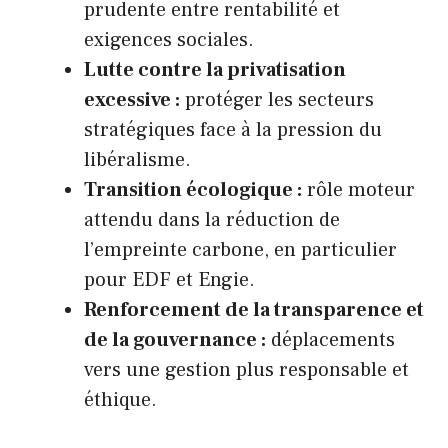
prudente entre rentabilité et
exigences sociales.
Lutte contre la privatisation
excessive :
protéger les secteurs
stratégiques face à la pression du
libéralisme.
Transition écologique :
rôle moteur
attendu dans la réduction de
l’empreinte carbone, en particulier
pour EDF et Engie.
Renforcement de la transparence et
de la gouvernance :
déplacements
vers une gestion plus responsable et
éthique.