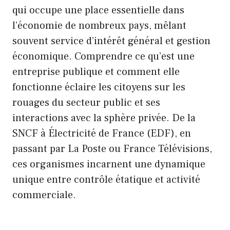
qui occupe une place essentielle dans
l’économie de nombreux pays, mêlant
souvent service d’intérêt général et gestion
économique. Comprendre ce qu’est une
entreprise publique et comment elle
fonctionne éclaire les citoyens sur les
rouages du secteur public et ses
interactions avec la sphère privée. De la
SNCF à Électricité de France (EDF), en
passant par La Poste ou France Télévisions,
ces organismes incarnent une dynamique
unique entre contrôle étatique et activité
commerciale.