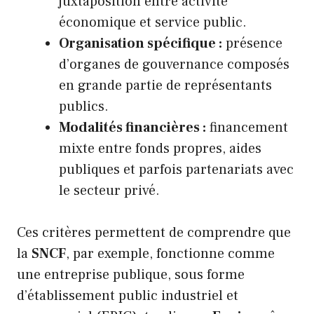
juxtaposition entre activité
économique et service public.
Organisation spécifique :
présence
d’organes de gouvernance composés
en grande partie de représentants
publics.
Modalités financières :
financement
mixte entre fonds propres, aides
publiques et parfois partenariats avec
le secteur privé.
Ces critères permettent de comprendre que
la
SNCF
, par exemple, fonctionne comme
une entreprise publique, sous forme
d’établissement public industriel et