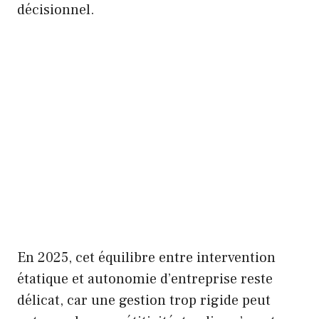
décisionnel.
En 2025, cet équilibre entre intervention
étatique et autonomie d’entreprise reste
délicat, car une gestion trop rigide peut