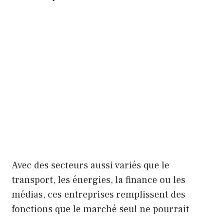
Avec des secteurs aussi variés que le
transport, les énergies, la finance ou les
médias, ces entreprises remplissent des
fonctions que le marché seul ne pourrait