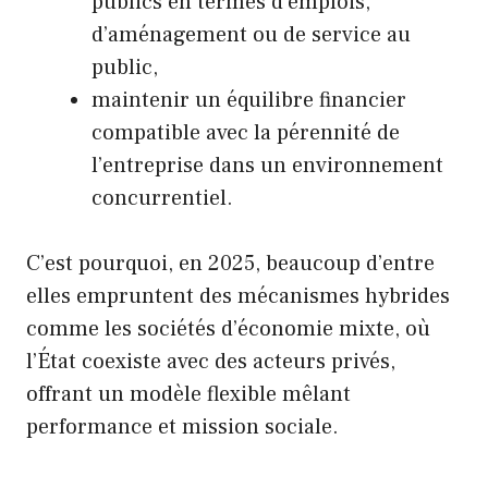
publics en termes d’emplois,
d’aménagement ou de service au
public,
maintenir un équilibre financier
compatible avec la pérennité de
l’entreprise dans un environnement
concurrentiel.
C’est pourquoi, en 2025, beaucoup d’entre
elles empruntent des mécanismes hybrides
comme les sociétés d’économie mixte, où
l’État coexiste avec des acteurs privés,
offrant un modèle flexible mêlant
performance et mission sociale.