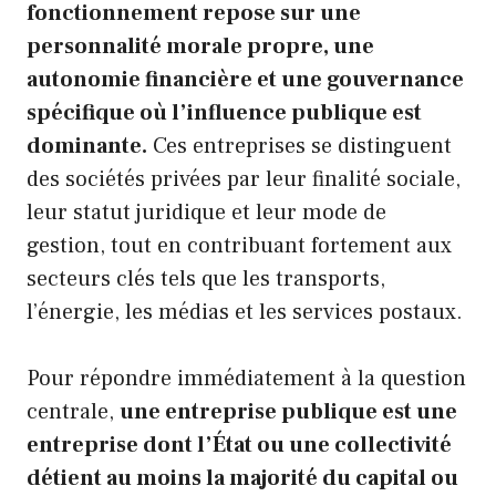
fonctionnement repose sur une
personnalité morale propre, une
autonomie financière et une gouvernance
spécifique où l’influence publique est
dominante.
Ces entreprises se distinguent
des sociétés privées par leur finalité sociale,
leur statut juridique et leur mode de
gestion, tout en contribuant fortement aux
secteurs clés tels que les transports,
l’énergie, les médias et les services postaux.
Pour répondre immédiatement à la question
centrale,
une entreprise publique est une
entreprise dont l’État ou une collectivité
détient au moins la majorité du capital ou