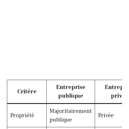
Entreprise
Entrepri
Critère
publique
privée
Majoritairement
Propriété
Privée
publique