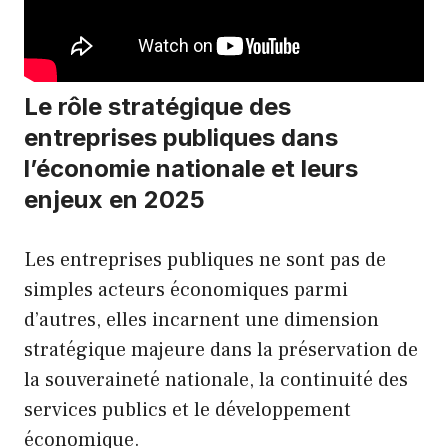
Le rôle stratégique des
entreprises publiques dans
l’économie nationale et leurs
enjeux en 2025
Les entreprises publiques ne sont pas de
simples acteurs économiques parmi
d’autres, elles incarnent une dimension
stratégique majeure dans la préservation de
la souveraineté nationale, la continuité des
services publics et le développement
économique.