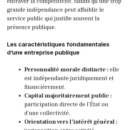
entraver la compétitivité, tandis qu’une trop
grande indépendance peut affaiblir le
service public qui justifie souvent la
présence publique.
Les caractéristiques fondamentales
d’une entreprise publique
Personnalité morale distincte :
elle
est indépendante juridiquement et
financièrement.
Capital majoritairement public :
participation directe de l’État ou
d’une collectivité.
Orientation vers l’intérêt général :