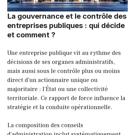
La gouvernance et le contrôle des
entreprises publiques : qui décide
et comment ?
Une entreprise publique vit au rythme des
décisions de ses organes administratifs,
mais aussi sous le contrôle plus ou moins
direct d’un actionnaire unique ou
majoritaire : l’État ou une collectivité
territoriale. Ce rapport de force influence la
stratégie et la conduite opérationnelle.
La composition des conseils
d’administration inclut systématiquement