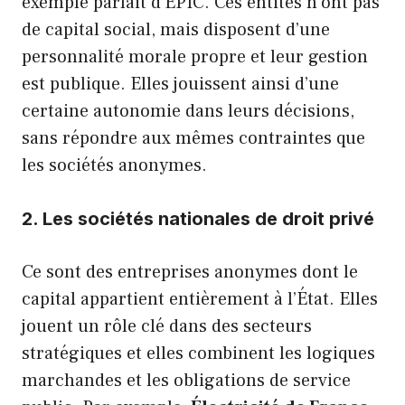
exemple parfait d’EPIC. Ces entités n’ont pas
de capital social, mais disposent d’une
personnalité morale propre et leur gestion
est publique. Elles jouissent ainsi d’une
certaine autonomie dans leurs décisions,
sans répondre aux mêmes contraintes que
les sociétés anonymes.
2. Les sociétés nationales de droit privé
Ce sont des entreprises anonymes dont le
capital appartient entièrement à l’État. Elles
jouent un rôle clé dans des secteurs
stratégiques et elles combinent les logiques
marchandes et les obligations de service