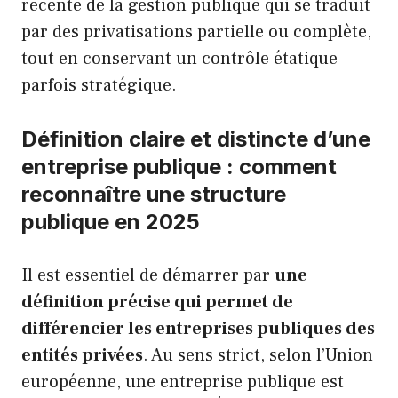
récente de la gestion publique qui se traduit
par des privatisations partielle ou complète,
tout en conservant un contrôle étatique
parfois stratégique.
Définition claire et distincte d’une
entreprise publique : comment
reconnaître une structure
publique en 2025
Il est essentiel de démarrer par
une
définition précise qui permet de
différencier les entreprises publiques des
entités privées
. Au sens strict, selon l’Union
européenne, une entreprise publique est