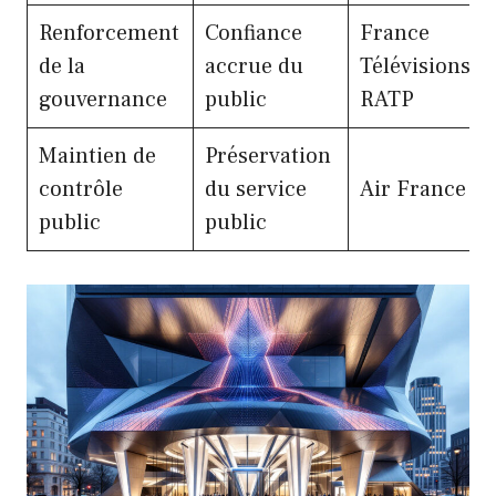
Renforcement
Confiance
France
de la
accrue du
Télévisions,
gouvernance
public
RATP
Maintien de
Préservation
contrôle
du service
Air France
public
public