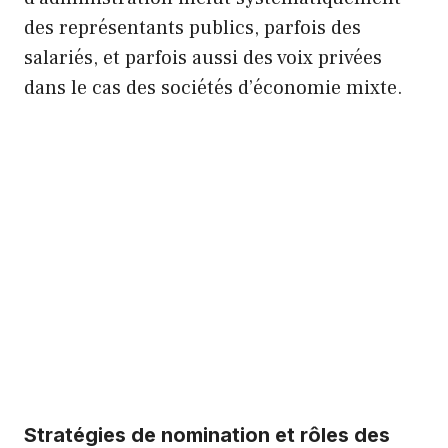
des représentants publics, parfois des
salariés, et parfois aussi des voix privées
dans le cas des sociétés d’économie mixte.
Stratégies de nomination et rôles des