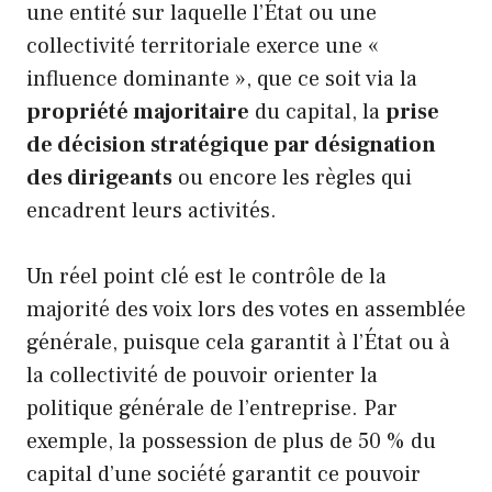
une entité sur laquelle l’État ou une
collectivité territoriale exerce une «
influence dominante », que ce soit via la
propriété majoritaire
du capital, la
prise
de décision stratégique par désignation
des dirigeants
ou encore les règles qui
encadrent leurs activités.
Un réel point clé est le contrôle de la
majorité des voix lors des votes en assemblée
générale, puisque cela garantit à l’État ou à
la collectivité de pouvoir orienter la
politique générale de l’entreprise. Par
exemple, la possession de plus de 50 % du
capital d’une société garantit ce pouvoir