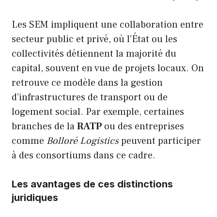
Les SEM impliquent une collaboration entre
secteur public et privé, où l’État ou les
collectivités détiennent la majorité du
capital, souvent en vue de projets locaux. On
retrouve ce modèle dans la gestion
d’infrastructures de transport ou de
logement social. Par exemple, certaines
branches de la
RATP
ou des entreprises
comme
Bolloré Logistics
peuvent participer
à des consortiums dans ce cadre.
Les avantages de ces distinctions
juridiques