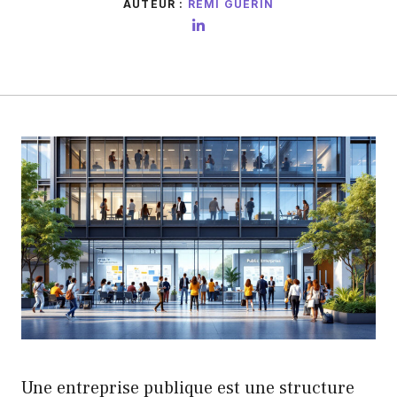
AUTEUR :
RÉMI GUÉRIN
Une entreprise publique est une structure