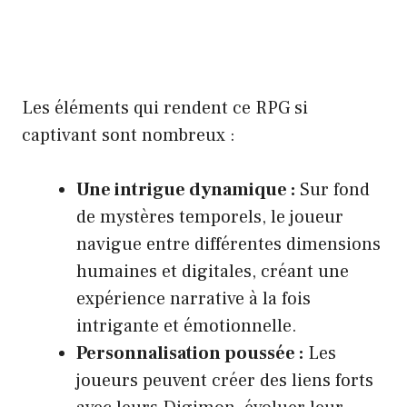
Les éléments qui rendent ce RPG si
captivant sont nombreux :
Une intrigue dynamique :
Sur fond
de mystères temporels, le joueur
navigue entre différentes dimensions
humaines et digitales, créant une
expérience narrative à la fois
intrigante et émotionnelle.
Personnalisation poussée :
Les
joueurs peuvent créer des liens forts