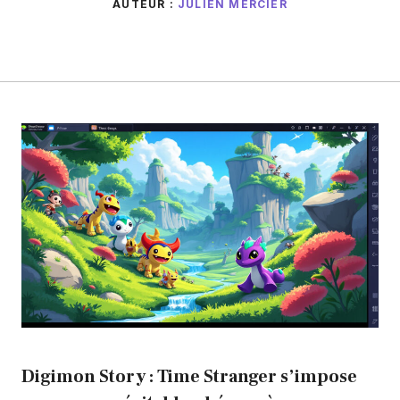
AUTEUR :
JULIEN MERCIER
Digimon Story : Time Stranger s’impose