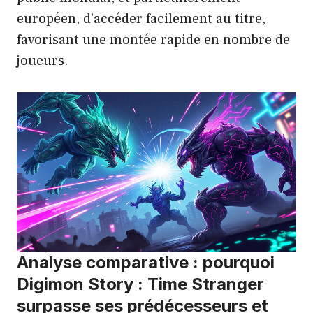
européen, d’accéder facilement au titre,
favorisant une montée rapide en nombre de
joueurs.
Analyse comparative : pourquoi
Digimon Story : Time Stranger
surpasse ses prédécesseurs et