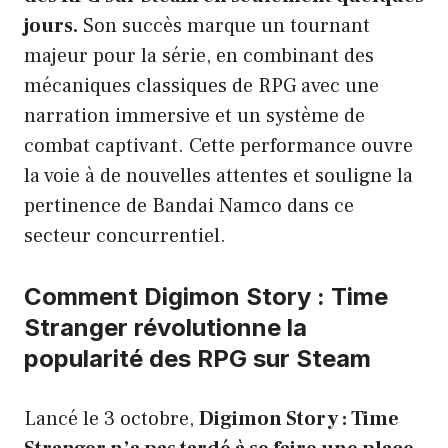
jours.
Son succès marque un tournant
majeur pour la série, en combinant des
mécaniques classiques de RPG avec une
narration immersive et un système de
combat captivant. Cette performance ouvre
la voie à de nouvelles attentes et souligne la
pertinence de Bandai Namco dans ce
secteur concurrentiel.
Comment Digimon Story : Time
Stranger révolutionne la
popularité des RPG sur Steam
Lancé le 3 octobre,
Digimon Story : Time