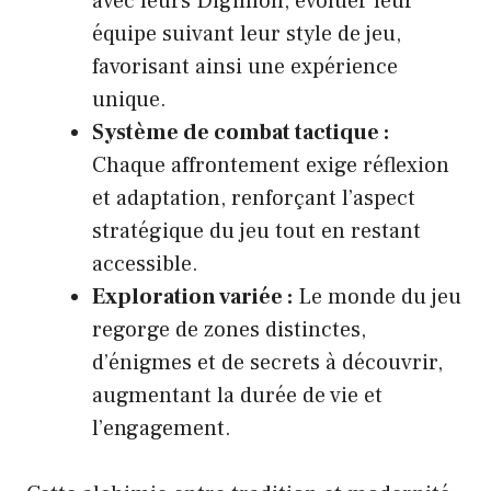
avec leurs Digimon, évoluer leur
équipe suivant leur style de jeu,
favorisant ainsi une expérience
unique.
Système de combat tactique :
Chaque affrontement exige réflexion
et adaptation, renforçant l’aspect
stratégique du jeu tout en restant
accessible.
Exploration variée :
Le monde du jeu
regorge de zones distinctes,
d’énigmes et de secrets à découvrir,
augmentant la durée de vie et
l’engagement.