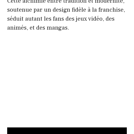
Cette alchimie entre tradition et modernité,
soutenue par un design fidèle à la franchise,
séduit autant les fans des jeux vidéo, des
animés, et des mangas.