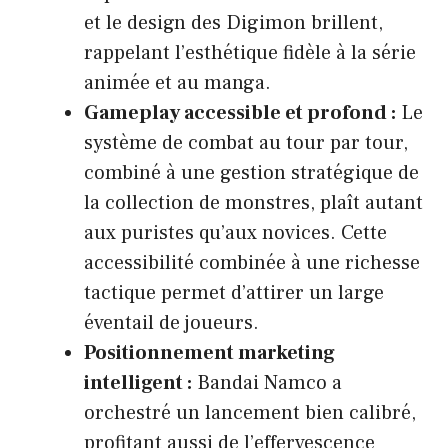
et le design des Digimon brillent,
rappelant l’esthétique fidèle à la série
animée et au manga.
Gameplay accessible et profond :
Le
système de combat au tour par tour,
combiné à une gestion stratégique de
la collection de monstres, plaît autant
aux puristes qu’aux novices. Cette
accessibilité combinée à une richesse
tactique permet d’attirer un large
éventail de joueurs.
Positionnement marketing
intelligent :
Bandai Namco a
orchestré un lancement bien calibré,
profitant aussi de l’effervescence