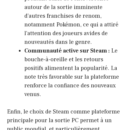
autour de la sortie imminente
d’autres franchises de renom,
notamment Pokémon, ce qui a attiré
l’attention des joueurs avides de
nouveautés dans le genre.
Communauté active sur Steam :
Le
bouche-à-oreille et les retours
positifs alimentent la popularité. La
note très favorable sur la plateforme
renforce la confiance des nouveaux
venus.
Enfin, le choix de Steam comme plateforme
principale pour la sortie PC permet à un
public mondial, et particulièrement