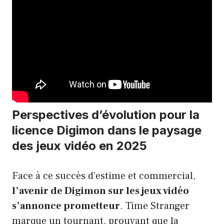
Perspectives d’évolution pour la
licence Digimon dans le paysage
des jeux vidéo en 2025
Face à ce succès d’estime et commercial,
l’avenir de Digimon sur les jeux vidéo
s’annonce prometteur
. Time Stranger
marque un tournant, prouvant que la