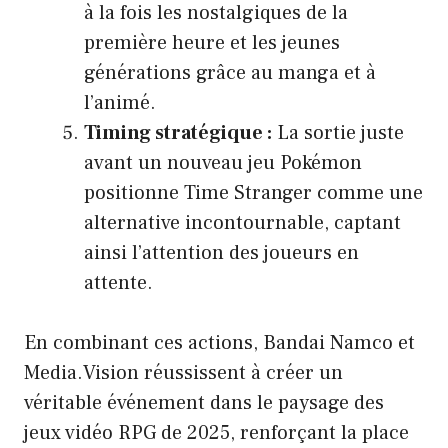
à la fois les nostalgiques de la
première heure et les jeunes
générations grâce au manga et à
l’animé.
Timing stratégique :
La sortie juste
avant un nouveau jeu Pokémon
positionne Time Stranger comme une
alternative incontournable, captant
ainsi l’attention des joueurs en
attente.
En combinant ces actions, Bandai Namco et
Media.Vision réussissent à créer un
véritable événement dans le paysage des
jeux vidéo RPG de 2025, renforçant la place