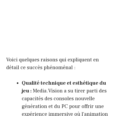
Voici quelques raisons qui expliquent en
détail ce succès phénoménal :
Qualité technique et esthétique du
jeu :
Media.Vision a su tirer parti des
capacités des consoles nouvelle
génération et du PC pour offrir une
expérience immersive où l’animation