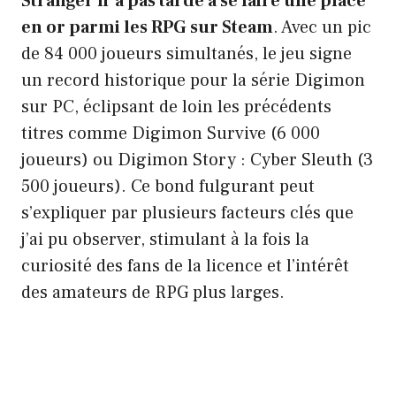
Stranger n’a pas tardé à se faire une place
en or parmi les RPG sur Steam
. Avec un pic
de 84 000 joueurs simultanés, le jeu signe
un record historique pour la série Digimon
sur PC, éclipsant de loin les précédents
titres comme Digimon Survive (6 000
joueurs) ou Digimon Story : Cyber Sleuth (3
500 joueurs). Ce bond fulgurant peut
s’expliquer par plusieurs facteurs clés que
j’ai pu observer, stimulant à la fois la
curiosité des fans de la licence et l’intérêt
des amateurs de RPG plus larges.