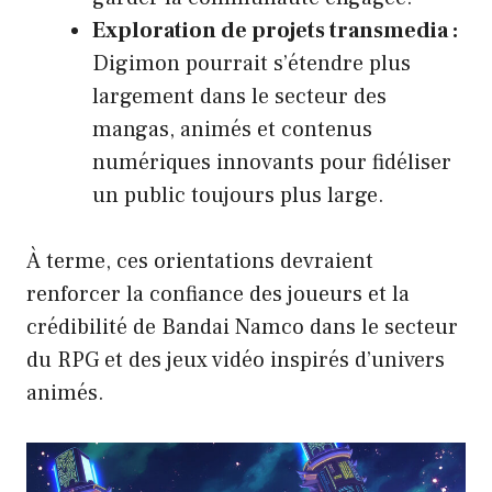
Exploration de projets transmedia :
Digimon pourrait s’étendre plus
largement dans le secteur des
mangas, animés et contenus
numériques innovants pour fidéliser
un public toujours plus large.
À terme, ces orientations devraient
renforcer la confiance des joueurs et la
crédibilité de Bandai Namco dans le secteur
du RPG et des jeux vidéo inspirés d’univers
animés.