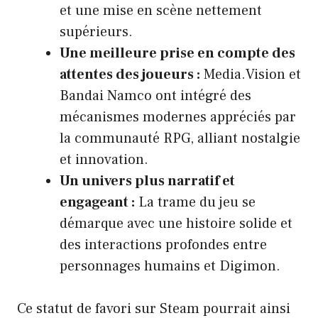
et une mise en scène nettement
supérieurs.
Une meilleure prise en compte des
attentes des joueurs :
Media.Vision et
Bandai Namco ont intégré des
mécanismes modernes appréciés par
la communauté RPG, alliant nostalgie
et innovation.
Un univers plus narratif et
engageant :
La trame du jeu se
démarque avec une histoire solide et
des interactions profondes entre
personnages humains et Digimon.
Ce statut de favori sur Steam pourrait ainsi