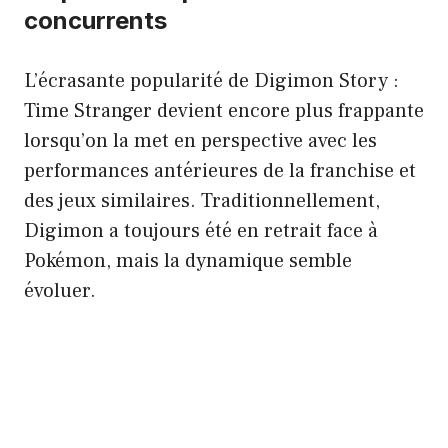
concurrents
L’écrasante popularité de Digimon Story :
Time Stranger devient encore plus frappante
lorsqu’on la met en perspective avec les
performances antérieures de la franchise et
des jeux similaires. Traditionnellement,
Digimon a toujours été en retrait face à
Pokémon, mais la dynamique semble
évoluer.