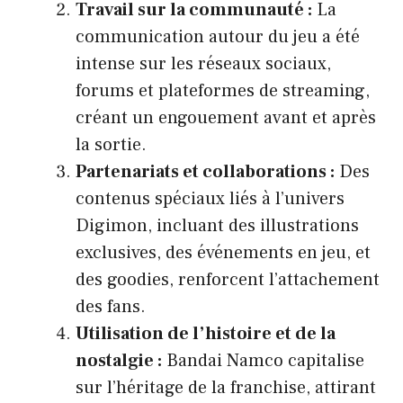
Travail sur la communauté :
La
communication autour du jeu a été
intense sur les réseaux sociaux,
forums et plateformes de streaming,
créant un engouement avant et après
la sortie.
Partenariats et collaborations :
Des
contenus spéciaux liés à l’univers
Digimon, incluant des illustrations
exclusives, des événements en jeu, et
des goodies, renforcent l’attachement
des fans.
Utilisation de l’histoire et de la
nostalgie :
Bandai Namco capitalise
sur l’héritage de la franchise, attirant