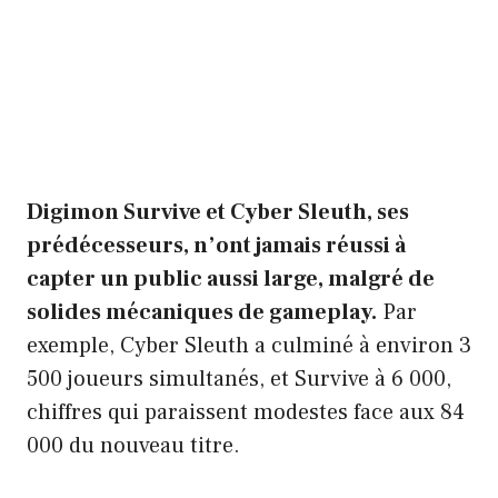
Digimon Survive et Cyber Sleuth, ses
prédécesseurs, n’ont jamais réussi à
capter un public aussi large, malgré de
solides mécaniques de gameplay.
Par
exemple, Cyber Sleuth a culminé à environ 3
500 joueurs simultanés, et Survive à 6 000,
chiffres qui paraissent modestes face aux 84
000 du nouveau titre.