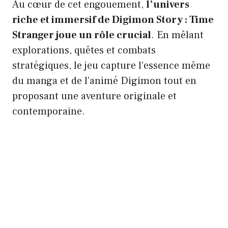
Au cœur de cet engouement,
l’univers
riche et immersif de Digimon Story : Time
Stranger joue un rôle crucial
. En mêlant
explorations, quêtes et combats
stratégiques, le jeu capture l’essence même
du manga et de l’animé Digimon tout en
proposant une aventure originale et
contemporaine.