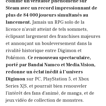
comme un véritable phénomène sur
Steam avec un record impressionnant de
plus de 84 000 joueurs simultanés au
lancement.
Jamais un RPG solo de la
licence n’avait atteint de tels sommets,
éclipsant largement des franchises majeures
et annonçant un bouleversement dans la
rivalité historique entre Digimon et
Pokémon.
Ce renouveau spectaculaire,
porté par Bandai Namco et Media.Vision,
redonne un éclat inédit à l’univers
Digimon
sur PC, PlayStation 5, et Xbox
Series X|S, et pourrait bien renouveler
l’intérêt des fans d’animé, de manga, et de
jeux vidéo de collection de monstres.