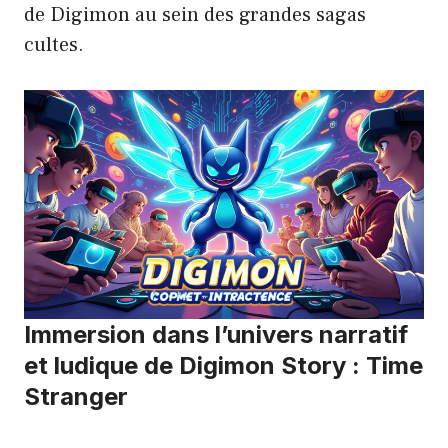
de Digimon au sein des grandes sagas
cultes.
Immersion dans l’univers narratif
et ludique de Digimon Story : Time
Stranger