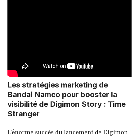
Les stratégies marketing de
Bandai Namco pour booster la
visibilité de Digimon Story : Time
Stranger
L’énorme succès du lancement de Digimon