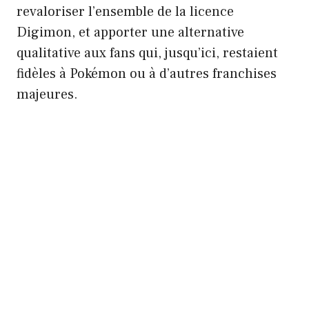
revaloriser l’ensemble de la licence
Digimon, et apporter une alternative
qualitative aux fans qui, jusqu’ici, restaient
fidèles à Pokémon ou à d’autres franchises
majeures.