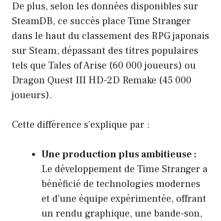
De plus, selon les données disponibles sur
SteamDB, ce succès place Time Stranger
dans le haut du classement des RPG japonais
sur Steam, dépassant des titres populaires
tels que Tales of Arise (60 000 joueurs) ou
Dragon Quest III HD-2D Remake (45 000
joueurs).
Cette différence s’explique par :
Une production plus ambitieuse :
Le développement de Time Stranger a
bénéficié de technologies modernes
et d’une équipe expérimentée, offrant
un rendu graphique, une bande-son,