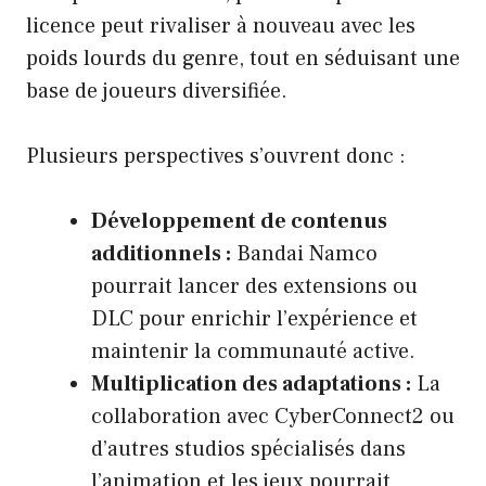
licence peut rivaliser à nouveau avec les
poids lourds du genre, tout en séduisant une
base de joueurs diversifiée.
Plusieurs perspectives s’ouvrent donc :
Développement de contenus
additionnels :
Bandai Namco
pourrait lancer des extensions ou
DLC pour enrichir l’expérience et
maintenir la communauté active.
Multiplication des adaptations :
La
collaboration avec CyberConnect2 ou
d’autres studios spécialisés dans
l’animation et les jeux pourrait