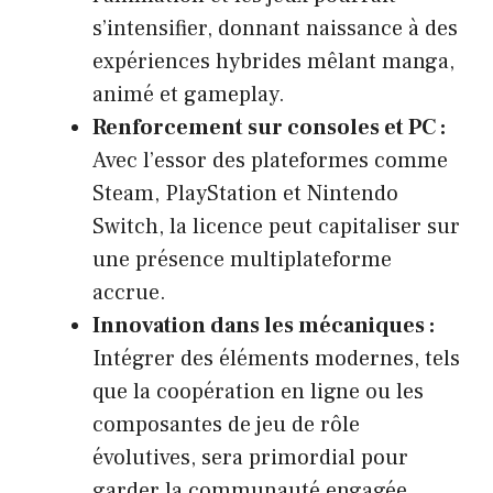
s’intensifier, donnant naissance à des
expériences hybrides mêlant manga,
animé et gameplay.
Renforcement sur consoles et PC :
Avec l’essor des plateformes comme
Steam, PlayStation et Nintendo
Switch, la licence peut capitaliser sur
une présence multiplateforme
accrue.
Innovation dans les mécaniques :
Intégrer des éléments modernes, tels
que la coopération en ligne ou les
composantes de jeu de rôle
évolutives, sera primordial pour
garder la communauté engagée.