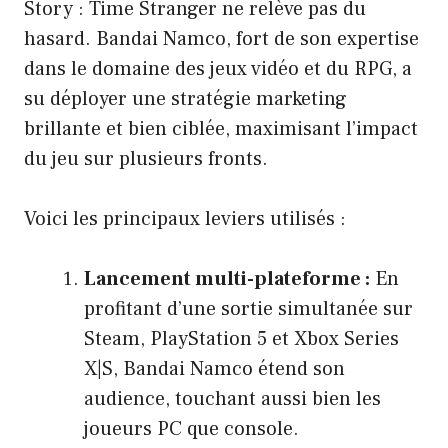
Story : Time Stranger ne relève pas du
hasard. Bandai Namco, fort de son expertise
dans le domaine des jeux vidéo et du RPG, a
su déployer une stratégie marketing
brillante et bien ciblée, maximisant l’impact
du jeu sur plusieurs fronts.
Voici les principaux leviers utilisés :
Lancement multi-plateforme :
En
profitant d’une sortie simultanée sur
Steam, PlayStation 5 et Xbox Series
X|S, Bandai Namco étend son
audience, touchant aussi bien les
joueurs PC que console.