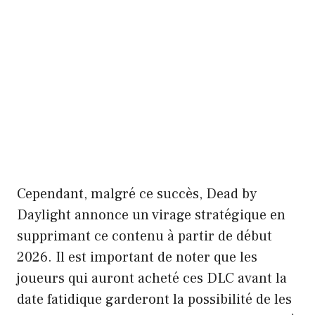
Cependant, malgré ce succès, Dead by
Daylight annonce un virage stratégique en
supprimant ce contenu à partir de début
2026. Il est important de noter que les
joueurs qui auront acheté ces DLC avant la
date fatidique garderont la possibilité de les