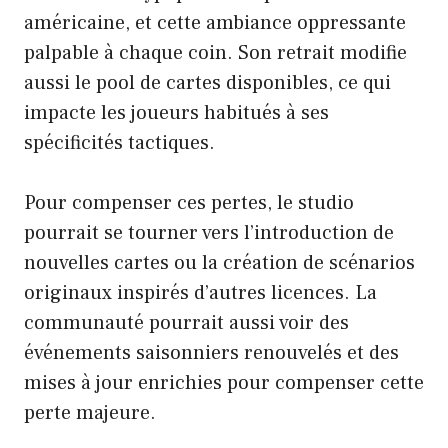
américaine, et cette ambiance oppressante
palpable à chaque coin. Son retrait modifie
aussi le pool de cartes disponibles, ce qui
impacte les joueurs habitués à ses
spécificités tactiques.
Pour compenser ces pertes, le studio
pourrait se tourner vers l’introduction de
nouvelles cartes ou la création de scénarios
originaux inspirés d’autres licences. La
communauté pourrait aussi voir des
événements saisonniers renouvelés et des
mises à jour enrichies pour compenser cette
perte majeure.