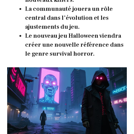
La communauté jouera un rôle
central dans l’évolution et les
ajustements du jeu.
Le nouveau jeu Halloween viendra
créer une nouvelle référence dans
le genre survival horror.