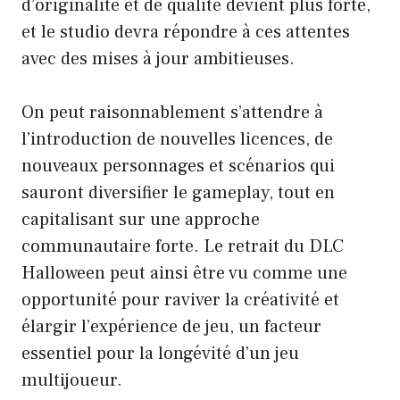
d’originalité et de qualité devient plus forte,
et le studio devra répondre à ces attentes
avec des mises à jour ambitieuses.
On peut raisonnablement s’attendre à
l’introduction de nouvelles licences, de
nouveaux personnages et scénarios qui
sauront diversifier le gameplay, tout en
capitalisant sur une approche
communautaire forte. Le retrait du DLC
Halloween peut ainsi être vu comme une
opportunité pour raviver la créativité et
élargir l’expérience de jeu, un facteur
essentiel pour la longévité d’un jeu
multijoueur.