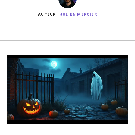
AUTEUR :
JULIEN MERCIER