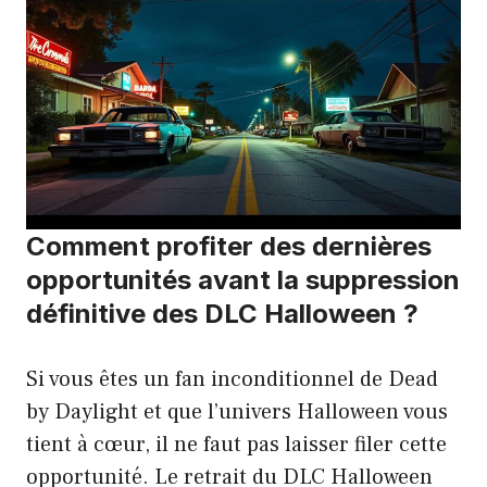
Comment profiter des dernières
opportunités avant la suppression
définitive des DLC Halloween ?
Si vous êtes un fan inconditionnel de Dead
by Daylight et que l’univers Halloween vous
tient à cœur, il ne faut pas laisser filer cette
opportunité. Le retrait du DLC Halloween