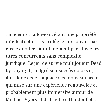
La licence Halloween, étant une propriété
intellectuelle très protégée, ne pouvait pas
être exploitée simultanément par plusieurs
titres concurrents sans complexité
juridique. Le jeu de survie multijoueur Dead
by Daylight, malgré son succès colossal,
doit donc céder la place à ce nouveau projet,
qui mise sur une expérience renouvelée et
probablement plus immersive autour de
Michael Myers et de la ville d’Haddonfield.