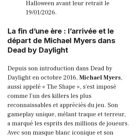
Halloween avant leur retrait le
19/01/2026.
La fin d’une ère : l’arrivée et le
départ de Michael Myers dans
Dead by Daylight
Depuis son introduction dans Dead by
Daylight en octobre 2016,
Michael Myers
,
aussi appelé « The Shape », s’est imposé
comme l’un des killers les plus
reconnaissables et appréciés du jeu. Son
gameplay unique, mêlant traque et terreur,
a marqué les esprits des millions de joueurs.
Avec son masque blanc iconique et son