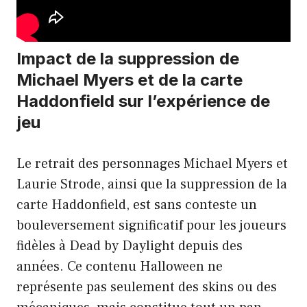
Impact de la suppression de
Michael Myers et de la carte
Haddonfield sur l’expérience de
jeu
Le retrait des personnages Michael Myers et
Laurie Strode, ainsi que la suppression de la
carte Haddonfield, est sans conteste un
bouleversement significatif pour les joueurs
fidèles à Dead by Daylight depuis des
années. Ce contenu Halloween ne
représente pas seulement des skins ou des