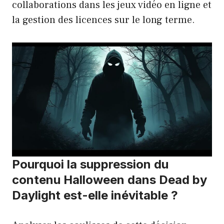
collaborations dans les jeux vidéo en ligne et
la gestion des licences sur le long terme.
Pourquoi la suppression du
contenu Halloween dans Dead by
Daylight est-elle inévitable ?