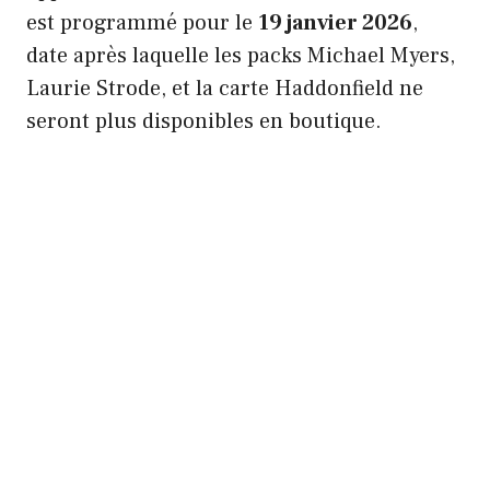
est programmé pour le
19 janvier 2026
,
date après laquelle les packs Michael Myers,
Laurie Strode, et la carte Haddonfield ne
seront plus disponibles en boutique.