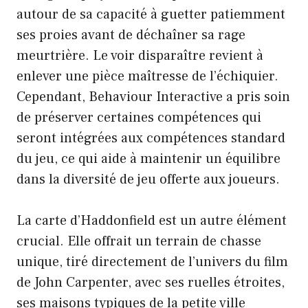
autour de sa capacité à guetter patiemment
ses proies avant de déchaîner sa rage
meurtrière. Le voir disparaître revient à
enlever une pièce maîtresse de l’échiquier.
Cependant, Behaviour Interactive a pris soin
de préserver certaines compétences qui
seront intégrées aux compétences standard
du jeu, ce qui aide à maintenir un équilibre
dans la diversité de jeu offerte aux joueurs.
La carte d’Haddonfield est un autre élément
crucial. Elle offrait un terrain de chasse
unique, tiré directement de l’univers du film
de John Carpenter, avec ses ruelles étroites,
ses maisons typiques de la petite ville