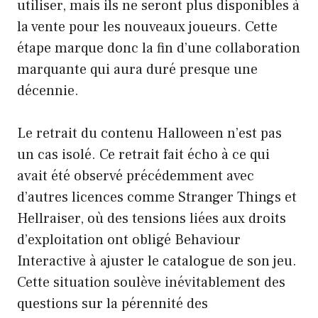
utiliser, mais ils ne seront plus disponibles à
la vente pour les nouveaux joueurs. Cette
étape marque donc la fin d’une collaboration
marquante qui aura duré presque une
décennie.
Le retrait du contenu Halloween n’est pas
un cas isolé. Ce retrait fait écho à ce qui
avait été observé précédemment avec
d’autres licences comme Stranger Things et
Hellraiser, où des tensions liées aux droits
d’exploitation ont obligé Behaviour
Interactive à ajuster le catalogue de son jeu.
Cette situation soulève inévitablement des
questions sur la pérennité des