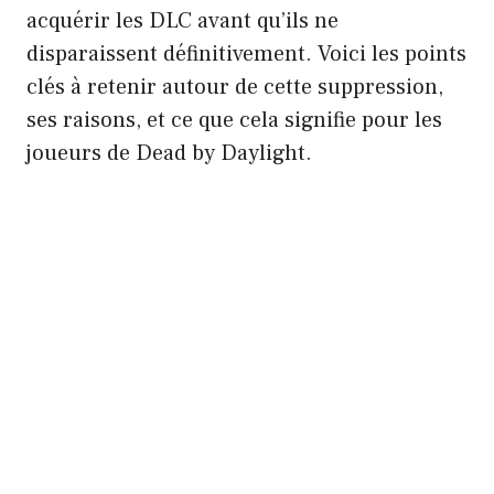
acquérir les DLC avant qu’ils ne
disparaissent définitivement. Voici les points
clés à retenir autour de cette suppression,
ses raisons, et ce que cela signifie pour les
joueurs de Dead by Daylight.