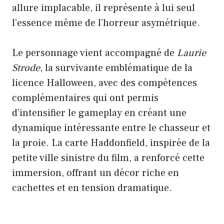
allure implacable, il représente à lui seul
l’essence même de l’horreur asymétrique.
Le personnage vient accompagné de
Laurie
Strode
, la survivante emblématique de la
licence Halloween, avec des compétences
complémentaires qui ont permis
d’intensifier le gameplay en créant une
dynamique intéressante entre le chasseur et
la proie. La carte Haddonfield, inspirée de la
petite ville sinistre du film, a renforcé cette
immersion, offrant un décor riche en
cachettes et en tension dramatique.