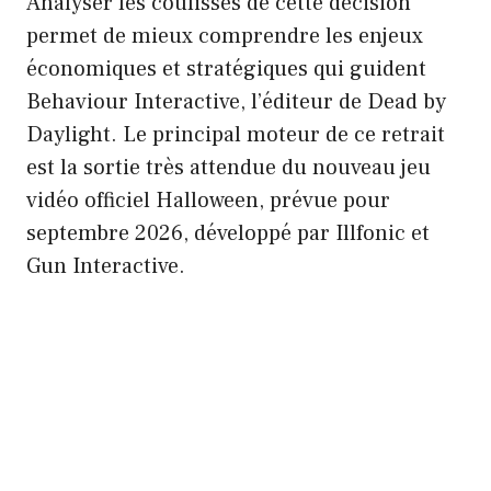
Analyser les coulisses de cette décision
permet de mieux comprendre les enjeux
économiques et stratégiques qui guident
Behaviour Interactive, l’éditeur de Dead by
Daylight. Le principal moteur de ce retrait
est la sortie très attendue du nouveau jeu
vidéo officiel Halloween, prévue pour
septembre 2026, développé par Illfonic et
Gun Interactive.