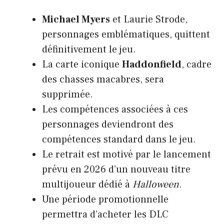
Michael Myers
et Laurie Strode,
personnages emblématiques, quittent
définitivement le jeu.
La carte iconique
Haddonfield
, cadre
des chasses macabres, sera
supprimée.
Les compétences associées à ces
personnages deviendront des
compétences standard dans le jeu.
Le retrait est motivé par le lancement
prévu en 2026 d’un nouveau titre
multijoueur dédié à
Halloween
.
Une période promotionnelle
permettra d’acheter les DLC