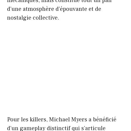
mécaniques, mais constitue tout un pan
d’une atmosphère d’épouvante et de
nostalgie collective.
Pour les killers, Michael Myers a bénéficié
d’un gameplay distinctif qui s’articule