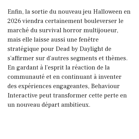
Enfin, la sortie du nouveau jeu Halloween en
2026 viendra certainement bouleverser le
marché du survival horror multijoueur,
mais elle laisse aussi une fenêtre
stratégique pour Dead by Daylight de
s’affirmer sur d’autres segments et thèmes.
En gardant à l’esprit la réaction de la
communauté et en continuant à inventer
des expériences engageantes, Behaviour
Interactive peut transformer cette perte en
un nouveau départ ambitieux.