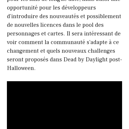
opportunité pour les développeurs
d’introduire des nouveautés et possiblement
de nouvelles licences dans le pool des
personnages et cartes. Il sera intéressant de
voir comment la communauté s’adapte à ce
changement et quels nouveaux challenges
seront proposés dans Dead by Daylight post-
Halloween.