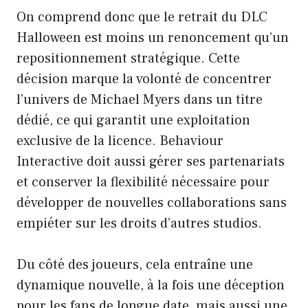
On comprend donc que le retrait du DLC
Halloween est moins un renoncement qu’un
repositionnement stratégique. Cette
décision marque la volonté de concentrer
l’univers de Michael Myers dans un titre
dédié, ce qui garantit une exploitation
exclusive de la licence. Behaviour
Interactive doit aussi gérer ses partenariats
et conserver la flexibilité nécessaire pour
développer de nouvelles collaborations sans
empiéter sur les droits d’autres studios.
Du côté des joueurs, cela entraîne une
dynamique nouvelle, à la fois une déception
pour les fans de longue date, mais aussi une