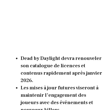
Dead by Daylight devra renouveler
son catalogue de licences et
contenus rapidement après janvier
2026.
Les mises à jour futures viseront à
maintenir l’engagement des
joueurs avec des événements et
nouveaux killers.