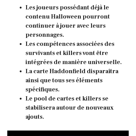
Les joueurs possédant déjà le
contenu Halloween pourront
continuer à jouer avec leurs
personnages.
Les compétences associées des
survivants et killers vont être
intégrées de manière universelle.
La carte Haddonfield disparaîtra
ainsi que tous ses éléments
spécifiques.
Le pool de cartes et killers se
stabilisera autour de nouveaux
ajouts.