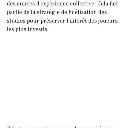
des années d’expérience collective. Cela fait
partie de la stratégie de fidélisation des
studios pour préserver l’intérêt des joueurs
les plus investis.