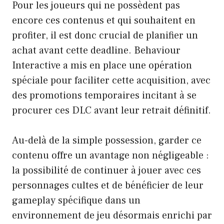
Pour les joueurs qui ne possèdent pas
encore ces contenus et qui souhaitent en
profiter, il est donc crucial de planifier un
achat avant cette deadline. Behaviour
Interactive a mis en place une opération
spéciale pour faciliter cette acquisition, avec
des promotions temporaires incitant à se
procurer ces DLC avant leur retrait définitif.
Au-delà de la simple possession, garder ce
contenu offre un avantage non négligeable :
la possibilité de continuer à jouer avec ces
personnages cultes et de bénéficier de leur
gameplay spécifique dans un
environnement de jeu désormais enrichi par