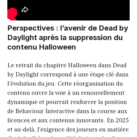
Perspectives : l’avenir de Dead by
Daylight après la suppression du
contenu Halloween
Le retrait du chapitre Halloween dans Dead
by Daylight correspond à une étape clé dans
l’évolution du jeu. Cette réorganisation du
contenu ouvre la voie à un renouvellement
dynamique et pourrait renforcer la position
de Behaviour Interactive dans la course aux
licences et aux contenus innovants. En 2025
et au-delà, l’exigence des joueurs en matière