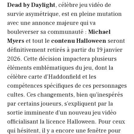
Dead by Daylight
, célèbre jeu vidéo de
survie asymétrique, est en pleine mutation
avec une annonce majeure qui va
bouleverser sa communauté :
Michael
Myers
et tout le
contenu Halloween
seront
définitivement retirés à partir du 19 janvier
2026. Cette décision impactera plusieurs
éléments emblématiques du jeu, dont la
célèbre carte d’Haddonfield et les
compétences spécifiques de ces personnages
cultes. Ces changements, bien qu’inespérés
par certains joueurs, s’expliquent par la
sortie imminente d’un nouveau jeu vidéo
officialisant la licence Halloween. Pour ceux
qui hésitent, il y a encore une fenêtre pour