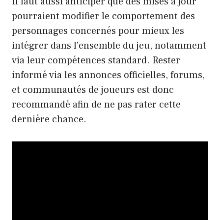
Il faut aussi anticiper que des mises à jour
pourraient modifier le comportement des
personnages concernés pour mieux les
intégrer dans l’ensemble du jeu, notamment
via leur compétences standard. Rester
informé via les annonces officielles, forums,
et communautés de joueurs est donc
recommandé afin de ne pas rater cette
dernière chance.