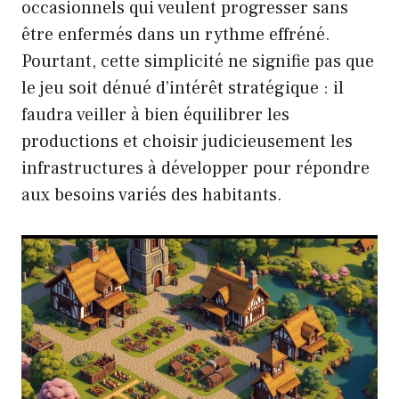
occasionnels qui veulent progresser sans
être enfermés dans un rythme effréné.
Pourtant, cette simplicité ne signifie pas que
le jeu soit dénué d’intérêt stratégique : il
faudra veiller à bien équilibrer les
productions et choisir judicieusement les
infrastructures à développer pour répondre
aux besoins variés des habitants.