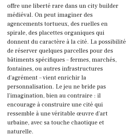
offre une liberté rare dans un city builder
médiéval. On peut imaginer des
agencements tortueux, des ruelles en
spirale, des placettes organiques qui
donnent du caractère à la cité. La possibilité
de réserver quelques parcelles pour des
bâtiments spécifiques – fermes, marchés,
fontaines, ou autres infrastructures
d’agrément – vient enrichir la
personnalisation. Le jeu ne bride pas
l’imagination, bien au contraire : il
encourage à construire une cité qui
ressemble à une véritable œuvre d’art
urbaine, avec sa touche chaotique et
naturelle.