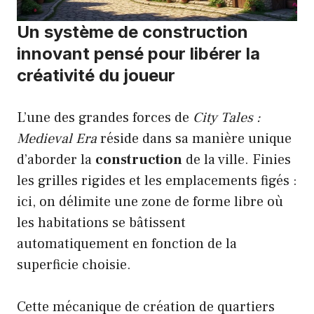
Un système de construction
innovant pensé pour libérer la
créativité du joueur
L’une des grandes forces de
City Tales :
Medieval Era
réside dans sa manière unique
d’aborder la
construction
de la ville. Finies
les grilles rigides et les emplacements figés :
ici, on délimite une zone de forme libre où
les habitations se bâtissent
automatiquement en fonction de la
superficie choisie.
Cette mécanique de création de quartiers