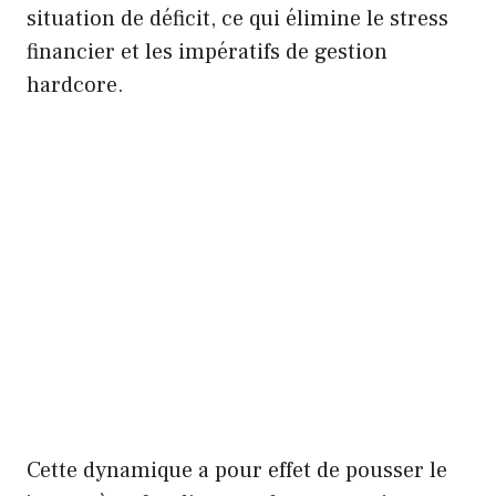
situation de déficit, ce qui élimine le stress
financier et les impératifs de gestion
hardcore.
Cette dynamique a pour effet de pousser le