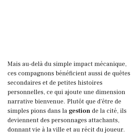
Mais au-delà du simple impact mécanique,
ces compagnons bénéficient aussi de quêtes
secondaires et de petites histoires
personnelles, ce qui ajoute une dimension
narrative bienvenue. Plutôt que d’être de
simples pions dans la
gestion
de la cité, ils
deviennent des personnages attachants,
donnant vie à la ville et au récit du joueur.