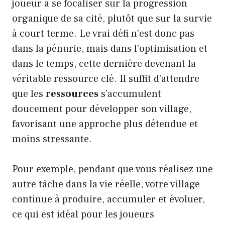
joueur à se focaliser sur la progression
organique de sa cité, plutôt que sur la survie
à court terme. Le vrai défi n’est donc pas
dans la pénurie, mais dans l’optimisation et
dans le temps, cette dernière devenant la
véritable ressource clé. Il suffit d’attendre
que les
ressources
s’accumulent
doucement pour développer son village,
favorisant une approche plus détendue et
moins stressante.
Pour exemple, pendant que vous réalisez une
autre tâche dans la vie réelle, votre village
continue à produire, accumuler et évoluer,
ce qui est idéal pour les joueurs