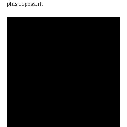
plus reposant.