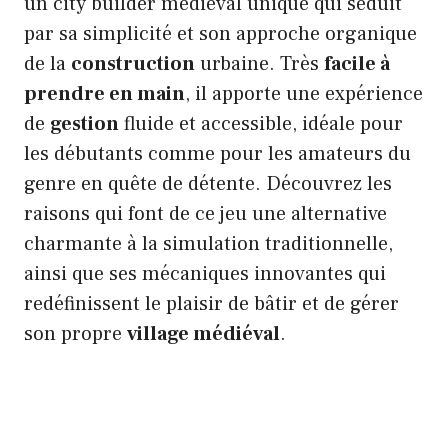
un city builder médiéval unique qui séduit
par sa simplicité et son approche organique
de la
construction
urbaine. Très
facile à
prendre en main
, il apporte une expérience
de
gestion
fluide et accessible, idéale pour
les débutants comme pour les amateurs du
genre en quête de détente. Découvrez les
raisons qui font de ce jeu une alternative
charmante à la simulation traditionnelle,
ainsi que ses mécaniques innovantes qui
redéfinissent le plaisir de bâtir et de gérer
son propre
village médiéval
.