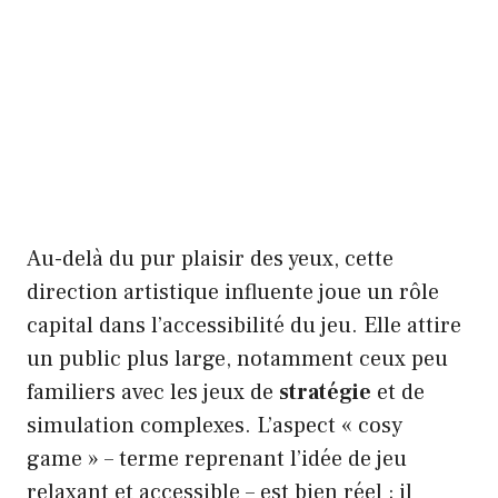
Au-delà du pur plaisir des yeux, cette
direction artistique influente joue un rôle
capital dans l’accessibilité du jeu. Elle attire
un public plus large, notamment ceux peu
familiers avec les jeux de
stratégie
et de
simulation complexes. L’aspect « cosy
game » – terme reprenant l’idée de jeu
relaxant et accessible – est bien réel ; il