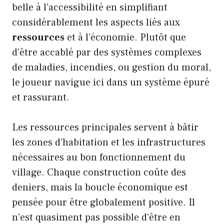
belle à l’accessibilité en simplifiant
considérablement les aspects liés aux
ressources
et à l’économie. Plutôt que
d’être accablé par des systèmes complexes
de maladies, incendies, ou gestion du moral,
le joueur navigue ici dans un système épuré
et rassurant.
Les ressources principales servent à bâtir
les zones d’habitation et les infrastructures
nécessaires au bon fonctionnement du
village. Chaque construction coûte des
deniers, mais la boucle économique est
pensée pour être globalement positive. Il
n’est quasiment pas possible d’être en