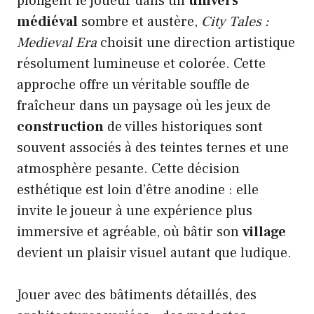
plongent le joueur dans un
univers
médiéval
sombre et austère,
City Tales :
Medieval Era
choisit une direction artistique
résolument lumineuse et colorée. Cette
approche offre un véritable souffle de
fraîcheur dans un paysage où les jeux de
construction
de villes historiques sont
souvent associés à des teintes ternes et une
atmosphère pesante. Cette décision
esthétique est loin d’être anodine : elle
invite le joueur à une expérience plus
immersive et agréable, où bâtir son
village
devient un plaisir visuel autant que ludique.
Jouer avec des bâtiments détaillés, des