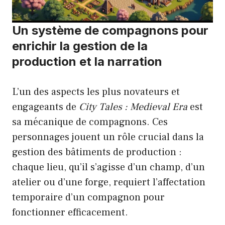
Un système de compagnons pour
enrichir la gestion de la
production et la narration
L’un des aspects les plus novateurs et
engageants de
City Tales : Medieval Era
est
sa mécanique de compagnons. Ces
personnages jouent un rôle crucial dans la
gestion des bâtiments de production :
chaque lieu, qu’il s’agisse d’un champ, d’un
atelier ou d’une forge, requiert l’affectation
temporaire d’un compagnon pour
fonctionner efficacement.