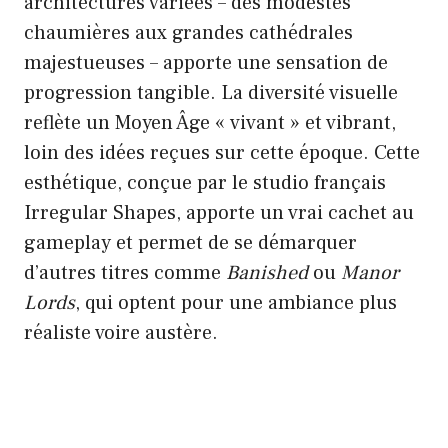
architectures variées – des modestes
chaumières aux grandes cathédrales
majestueuses – apporte une sensation de
progression tangible. La diversité visuelle
reflète un Moyen Âge « vivant » et vibrant,
loin des idées reçues sur cette époque. Cette
esthétique, conçue par le studio français
Irregular Shapes, apporte un vrai cachet au
gameplay et permet de se démarquer
d’autres titres comme
Banished
ou
Manor
Lords
, qui optent pour une ambiance plus
réaliste voire austère.