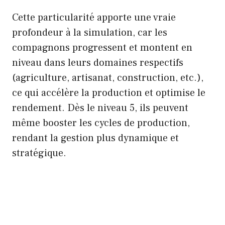
Cette particularité apporte une vraie
profondeur à la simulation, car les
compagnons progressent et montent en
niveau dans leurs domaines respectifs
(agriculture, artisanat, construction, etc.),
ce qui accélère la production et optimise le
rendement. Dès le niveau 5, ils peuvent
même booster les cycles de production,
rendant la gestion plus dynamique et
stratégique.