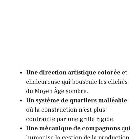
Une direction artistique colorée
et
chaleureuse qui bouscule les clichés
du Moyen Âge sombre.
Un système de quartiers malléable
où la construction n’est plus
contrainte par une grille rigide.
Une mécanique de compagnons
qui
humanise la gestion de la production