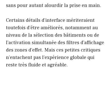
sans pour autant alourdir la prise en main.
Certains détails d’interface mériteraient
toutefois d’être améliorés, notamment au
niveau de la sélection des bâtiments ou de
l’activation simultanée des filtres d’affichage
des zones d’effet. Mais ces petites critiques
n’entachent pas l’expérience globale qui
reste très fluide et agréable.