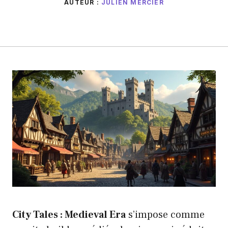
AUTEUR :
JULIEN MERCIER
City Tales : Medieval Era
s’impose comme