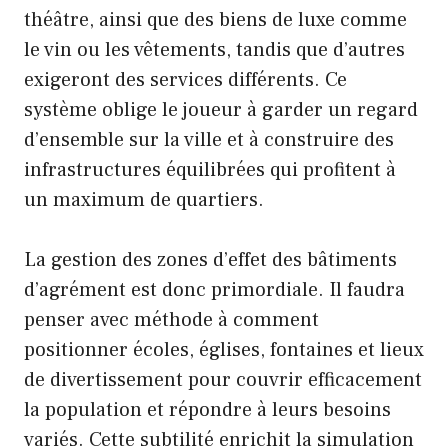
théâtre, ainsi que des biens de luxe comme
le vin ou les vêtements, tandis que d’autres
exigeront des services différents. Ce
système oblige le joueur à garder un regard
d’ensemble sur la ville et à construire des
infrastructures équilibrées qui profitent à
un maximum de quartiers.
La gestion des zones d’effet des bâtiments
d’agrément est donc primordiale. Il faudra
penser avec méthode à comment
positionner écoles, églises, fontaines et lieux
de divertissement pour couvrir efficacement
la population et répondre à leurs besoins
variés. Cette subtilité enrichit la simulation