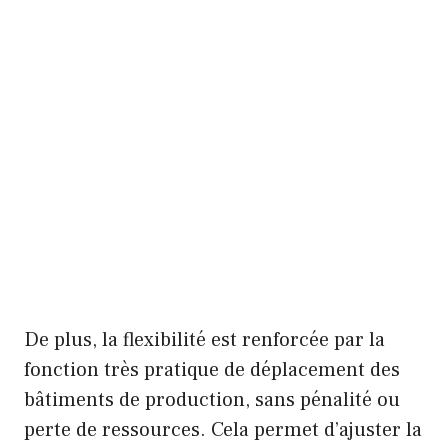
De plus, la flexibilité est renforcée par la
fonction très pratique de déplacement des
bâtiments de production, sans pénalité ou
perte de ressources. Cela permet d’ajuster la