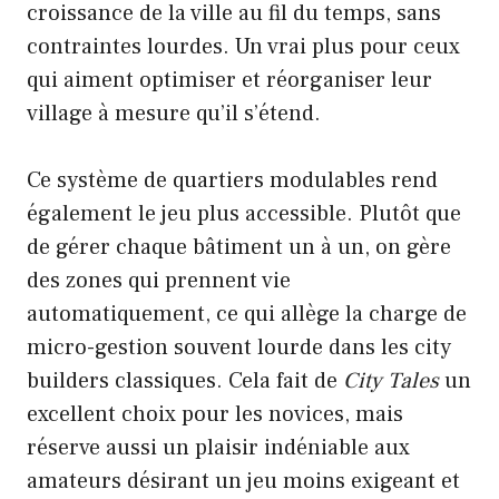
croissance de la ville au fil du temps, sans
contraintes lourdes. Un vrai plus pour ceux
qui aiment optimiser et réorganiser leur
village à mesure qu’il s’étend.
Ce système de quartiers modulables rend
également le jeu plus accessible. Plutôt que
de gérer chaque bâtiment un à un, on gère
des zones qui prennent vie
automatiquement, ce qui allège la charge de
micro-gestion souvent lourde dans les city
builders classiques. Cela fait de
City Tales
un
excellent choix pour les novices, mais
réserve aussi un plaisir indéniable aux
amateurs désirant un jeu moins exigeant et