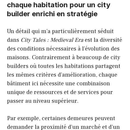
chaque habitation pour un city
builder enrichi en stratégie
Un détail qui m’a particulièrement séduit
dans
City Tales : Medieval Era
est la diversité
des conditions nécessaires à l’évolution des
maisons. Contrairement à beaucoup de city
builders où toutes les habitations partagent
les mêmes critères d’amélioration, chaque
bâtiment ici nécessite une combinaison
unique de ressources et de services pour
passer au niveau supérieur.
Par exemple, certaines demeures peuvent
demander la proximité d’un marché et d’un