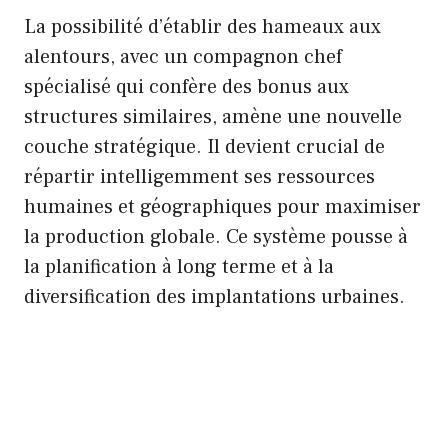
La possibilité d’établir des hameaux aux
alentours, avec un compagnon chef
spécialisé qui confère des bonus aux
structures similaires, amène une nouvelle
couche stratégique. Il devient crucial de
répartir intelligemment ses ressources
humaines et géographiques pour maximiser
la production globale. Ce système pousse à
la planification à long terme et à la
diversification des implantations urbaines.