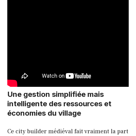
Une gestion simplifiée mais
intelligente des ressources et
économies du village
Ce city builder médiéval fait vraiment la part