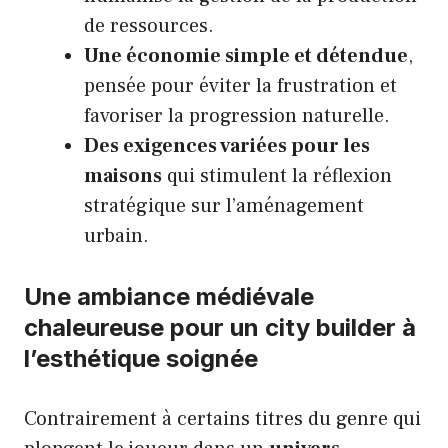
de ressources.
Une économie simple et détendue
,
pensée pour éviter la frustration et
favoriser la progression naturelle.
Des exigences variées pour les
maisons
qui stimulent la réflexion
stratégique sur l’aménagement
urbain.
Une ambiance médiévale
chaleureuse pour un city builder à
l’esthétique soignée
Contrairement à certains titres du genre qui