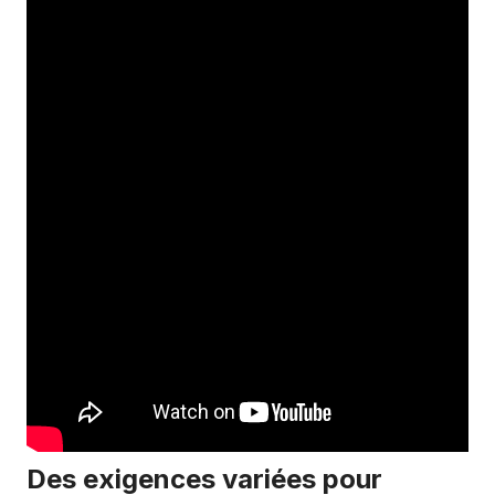
Des exigences variées pour