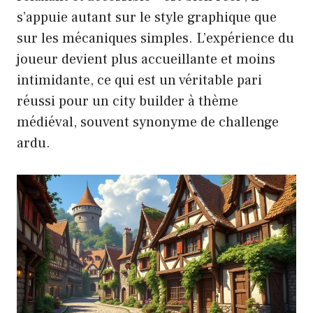
s’appuie autant sur le style graphique que
sur les mécaniques simples. L’expérience du
joueur devient plus accueillante et moins
intimidante, ce qui est un véritable pari
réussi pour un city builder à thème
médiéval, souvent synonyme de challenge
ardu.