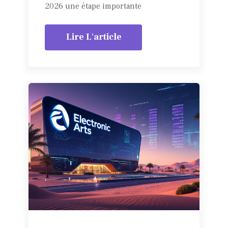
2026 une étape importante
Lire L'article