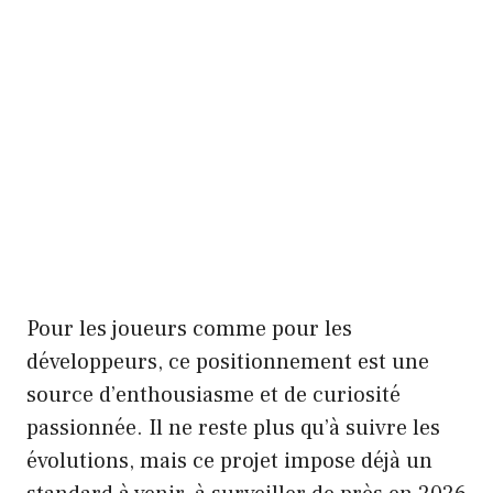
Pour les joueurs comme pour les
développeurs, ce positionnement est une
source d’enthousiasme et de curiosité
passionnée. Il ne reste plus qu’à suivre les
évolutions, mais ce projet impose déjà un