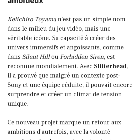
ambitieux
Keiichiro Toyama
n’est pas un simple nom
dans le milieu du jeu vidéo, mais une
véritable icône. Sa capacité à créer des
univers immersifs et angoissants, comme
dans
Silent Hill
ou
Forbidden Siren
, est
reconnue mondialement. Avec
Slitterhead
,
il a prouvé que malgré un contexte post-
Sony et une équipe réduite, il pouvait encore
surprendre et créer un climat de tension
unique.
Ce nouveau projet marque un retour aux
ambitions d’autrefois, avec la volonté