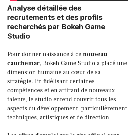
Analyse détaillée des
recrutements et des profils
recherchés par Bokeh Game
Studio
Pour donner naissance à ce
nouveau
cauchemar
, Bokeh Game Studio a placé une
dimension humaine au cœur de sa
stratégie. En fidélisant certaines
compétences et en attirant de nouveaux
talents, le studio entend couvrir tous les
aspects du développement, particulièrement
techniques, artistiques et de direction.