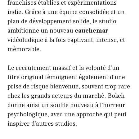
franchises établies et expérimentations
indie. Grâce à une équipe consolidée et un
plan de développement solide, le studio
ambitionne un nouveau
cauchemar
vidéoludique à la fois captivant, intense, et
mémorable.
Le recrutement massif et la volonté d’un
titre original témoignent également d’une
prise de risque bienvenue, souvent trop rare
chez les grands acteurs du marché. Bokeh
donne ainsi un souffle nouveau à l’horreur
psychologique, avec une approche qui peut
inspirer d’autres studios.