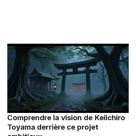
Comprendre la vision de Keiichiro
Toyama derrière ce projet