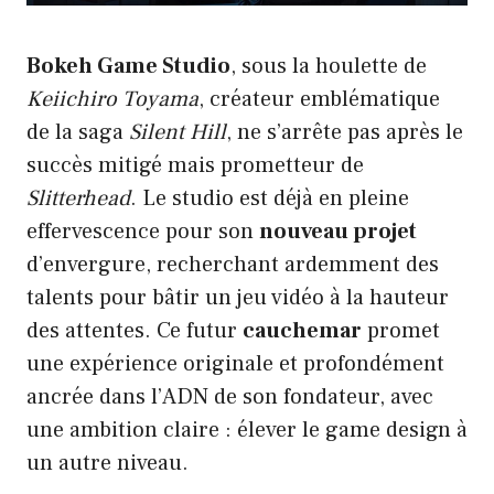
Bokeh Game Studio
, sous la houlette de
Keiichiro Toyama
, créateur emblématique
de la saga
Silent Hill
, ne s’arrête pas après le
succès mitigé mais prometteur de
Slitterhead
. Le studio est déjà en pleine
effervescence pour son
nouveau projet
d’envergure, recherchant ardemment des
talents pour bâtir un jeu vidéo à la hauteur
des attentes. Ce futur
cauchemar
promet
une expérience originale et profondément
ancrée dans l’ADN de son fondateur, avec
une ambition claire : élever le game design à
un autre niveau.