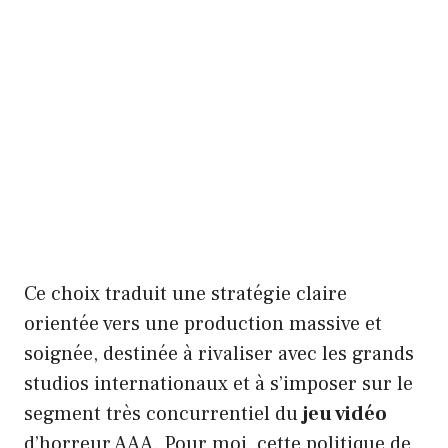
Ce choix traduit une stratégie claire
orientée vers une production massive et
soignée, destinée à rivaliser avec les grands
studios internationaux et à s’imposer sur le
segment très concurrentiel du
jeu vidéo
d’horreur AAA. Pour moi, cette politique de