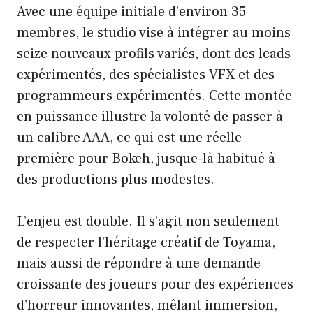
Avec une équipe initiale d’environ 35
membres, le studio vise à intégrer au moins
seize nouveaux profils variés, dont des leads
expérimentés, des spécialistes VFX et des
programmeurs expérimentés. Cette montée
en puissance illustre la volonté de passer à
un calibre AAA, ce qui est une réelle
première pour Bokeh, jusque-là habitué à
des productions plus modestes.
L’enjeu est double. Il s’agit non seulement
de respecter l’héritage créatif de Toyama,
mais aussi de répondre à une demande
croissante des joueurs pour des expériences
d’horreur innovantes, mêlant immersion,