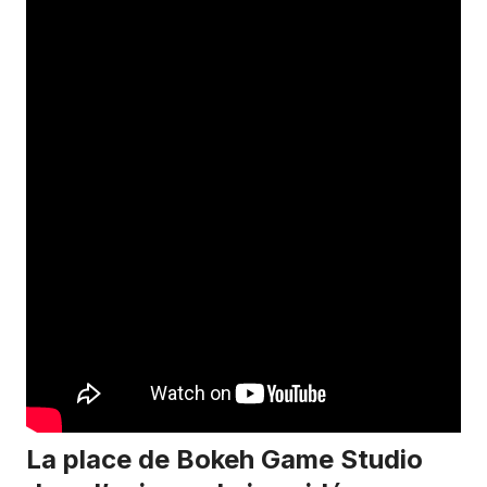
La place de Bokeh Game Studio