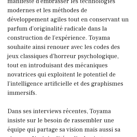
manifeste d’embrasser les technologies
modernes et les méthodes de
développement agiles tout en conservant un
parfum d’originalité radicale dans la
construction de l’expérience. Toyama
souhaite ainsi renouer avec les codes des
jeux classiques d’horreur psychologique,
tout en introduisant des mécaniques
novatrices qui exploitent le potentiel de
l’intelligence artificielle et des graphismes
immersifs.
Dans ses interviews récentes, Toyama
insiste sur le besoin de rassembler une
équipe qui partage sa vision mais aussi sa