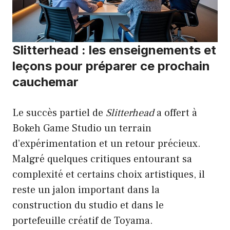
Slitterhead : les enseignements et
leçons pour préparer ce prochain
cauchemar
Le succès partiel de
Slitterhead
a offert à
Bokeh Game Studio un terrain
d’expérimentation et un retour précieux.
Malgré quelques critiques entourant sa
complexité et certains choix artistiques, il
reste un jalon important dans la
construction du studio et dans le
portefeuille créatif de Toyama.