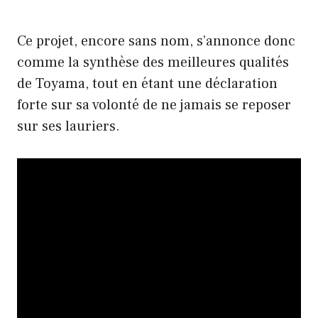
Ce projet, encore sans nom, s’annonce donc
comme la synthèse des meilleures qualités
de Toyama, tout en étant une déclaration
forte sur sa volonté de ne jamais se reposer
sur ses lauriers.