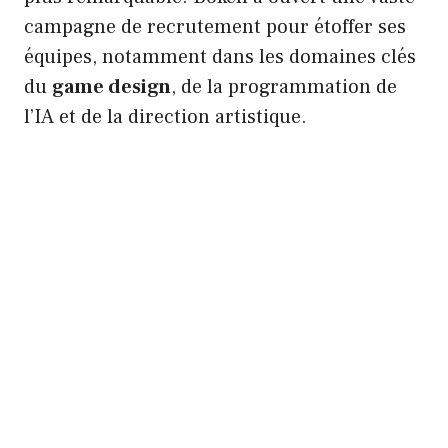
campagne de recrutement pour étoffer ses
équipes, notamment dans les domaines clés
du
game design
, de la programmation de
l’IA et de la direction artistique.