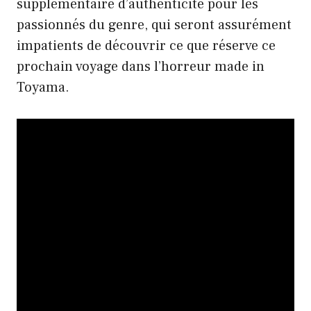
supplémentaire d’authenticité pour les
passionnés du genre, qui seront assurément
impatients de découvrir ce que réserve ce
prochain voyage dans l’horreur made in
Toyama.