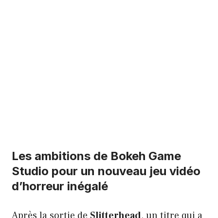
Les ambitions de Bokeh Game
Studio pour un nouveau jeu vidéo
d’horreur inégalé
Après la sortie de
Slitterhead
, un titre qui a