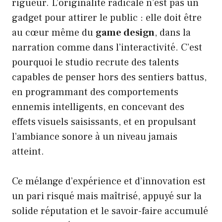
rigueur. L’originalité radicale n’est pas un
gadget pour attirer le public : elle doit être
au cœur même du
game design
, dans la
narration comme dans l’interactivité. C’est
pourquoi le studio recrute des talents
capables de penser hors des sentiers battus,
en programmant des comportements
ennemis intelligents, en concevant des
effets visuels saisissants, et en propulsant
l’ambiance sonore à un niveau jamais
atteint.
Ce mélange d’expérience et d’innovation est
un pari risqué mais maîtrisé, appuyé sur la
solide réputation et le savoir-faire accumulé