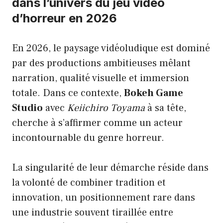
dans l’univers du jeu vidéo
d’horreur en 2026
En 2026, le paysage vidéoludique est dominé
par des productions ambitieuses mêlant
narration, qualité visuelle et immersion
totale. Dans ce contexte,
Bokeh Game
Studio
avec
Keiichiro Toyama
à sa tête,
cherche à s’affirmer comme un acteur
incontournable du genre horreur.
La singularité de leur démarche réside dans
la volonté de combiner tradition et
innovation, un positionnement rare dans
une industrie souvent tiraillée entre