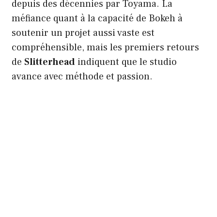
depuis des décennies par Toyama. La
méfiance quant à la capacité de Bokeh à
soutenir un projet aussi vaste est
compréhensible, mais les premiers retours
de
Slitterhead
indiquent que le studio
avance avec méthode et passion.