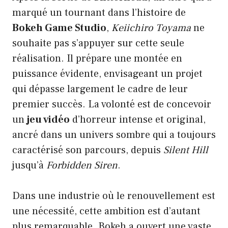
marqué un tournant dans l’histoire de
Bokeh Game Studio
,
Keiichiro Toyama
ne
souhaite pas s’appuyer sur cette seule
réalisation. Il prépare une montée en
puissance évidente, envisageant un projet
qui dépasse largement le cadre de leur
premier succès. La volonté est de concevoir
un
jeu vidéo
d’horreur intense et original,
ancré dans un univers sombre qui a toujours
caractérisé son parcours, depuis
Silent Hill
jusqu’à
Forbidden Siren
.
Dans une industrie où le renouvellement est
une nécessité, cette ambition est d’autant
plus remarquable. Bokeh a ouvert une vaste