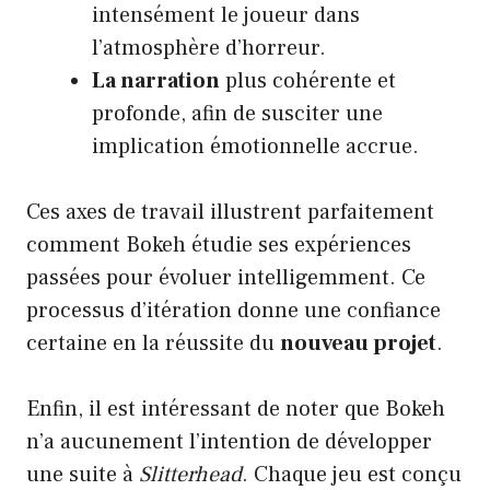
intensément le joueur dans
l’atmosphère d’horreur.
La narration
plus cohérente et
profonde, afin de susciter une
implication émotionnelle accrue.
Ces axes de travail illustrent parfaitement
comment Bokeh étudie ses expériences
passées pour évoluer intelligemment. Ce
processus d’itération donne une confiance
certaine en la réussite du
nouveau projet
.
Enfin, il est intéressant de noter que Bokeh
n’a aucunement l’intention de développer
une suite à
Slitterhead
. Chaque jeu est conçu