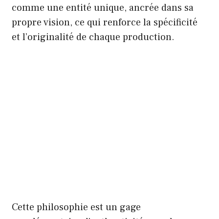
comme une entité unique, ancrée dans sa
propre vision, ce qui renforce la spécificité
et l’originalité de chaque production.
Cette philosophie est un gage