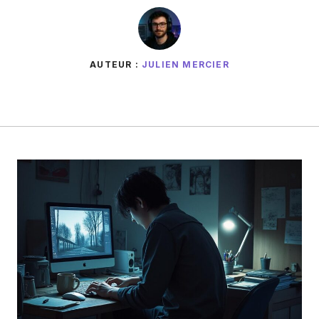
AUTEUR :
JULIEN MERCIER