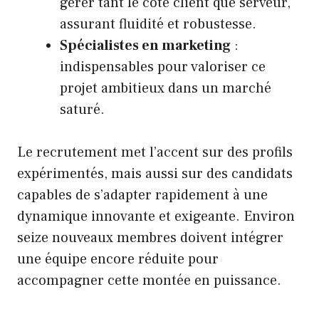
gérer tant le côté client que serveur,
assurant fluidité et robustesse.
Spécialistes en marketing
:
indispensables pour valoriser ce
projet ambitieux dans un marché
saturé.
Le recrutement met l’accent sur des profils
expérimentés, mais aussi sur des candidats
capables de s’adapter rapidement à une
dynamique innovante et exigeante. Environ
seize nouveaux membres doivent intégrer
une équipe encore réduite pour
accompagner cette montée en puissance.