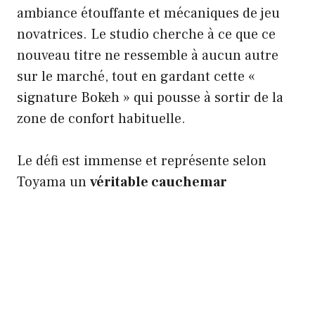
ambiance étouffante et mécaniques de jeu
novatrices. Le studio cherche à ce que ce
nouveau titre ne ressemble à aucun autre
sur le marché, tout en gardant cette «
signature Bokeh » qui pousse à sortir de la
zone de confort habituelle.
Le défi est immense et représente selon
Toyama un
véritable cauchemar