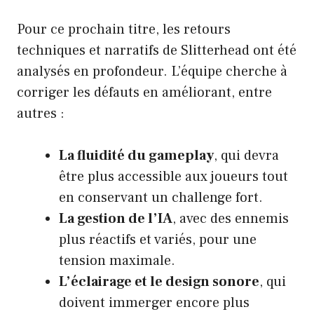
Pour ce prochain titre, les retours
techniques et narratifs de Slitterhead ont été
analysés en profondeur. L’équipe cherche à
corriger les défauts en améliorant, entre
autres :
La fluidité du gameplay
, qui devra
être plus accessible aux joueurs tout
en conservant un challenge fort.
La gestion de l’IA
, avec des ennemis
plus réactifs et variés, pour une
tension maximale.
L’éclairage et le design sonore
, qui
doivent immerger encore plus