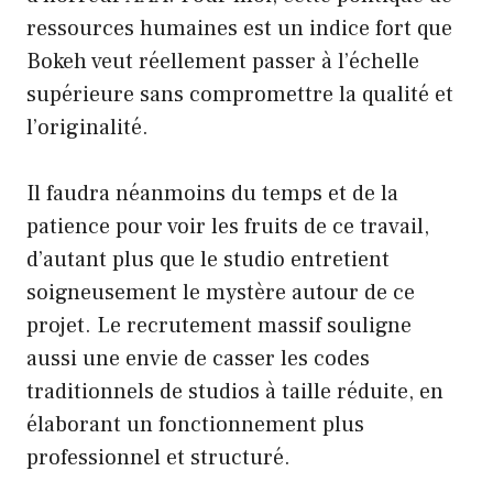
ressources humaines est un indice fort que
Bokeh veut réellement passer à l’échelle
supérieure sans compromettre la qualité et
l’originalité.
Il faudra néanmoins du temps et de la
patience pour voir les fruits de ce travail,
d’autant plus que le studio entretient
soigneusement le mystère autour de ce
projet. Le recrutement massif souligne
aussi une envie de casser les codes
traditionnels de studios à taille réduite, en
élaborant un fonctionnement plus
professionnel et structuré.