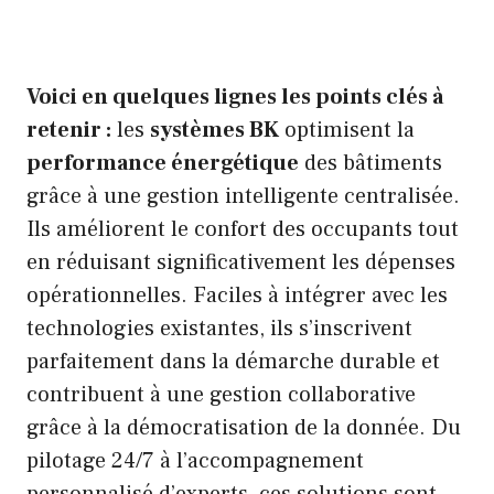
Voici en quelques lignes les points clés à
retenir :
les
systèmes BK
optimisent la
performance énergétique
des bâtiments
grâce à une gestion intelligente centralisée.
Ils améliorent le confort des occupants tout
en réduisant significativement les dépenses
opérationnelles. Faciles à intégrer avec les
technologies existantes, ils s’inscrivent
parfaitement dans la démarche durable et
contribuent à une gestion collaborative
grâce à la démocratisation de la donnée. Du
pilotage 24/7 à l’accompagnement