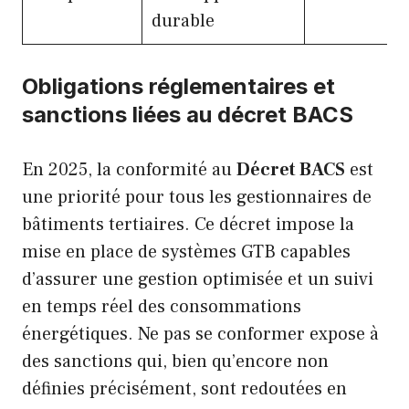
durable
Obligations réglementaires et
sanctions liées au décret BACS
En 2025, la conformité au
Décret BACS
est
une priorité pour tous les gestionnaires de
bâtiments tertiaires. Ce décret impose la
mise en place de systèmes GTB capables
d’assurer une gestion optimisée et un suivi
en temps réel des consommations
énergétiques. Ne pas se conformer expose à
des sanctions qui, bien qu’encore non
définies précisément, sont redoutées en