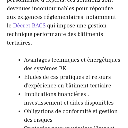
personnalisé d’experts, ces solutions sont
devenues incontournables pour répondre
aux exigences réglementaires, notamment
le
Décret BACS
qui impose une gestion
technique performante des bâtiments
tertiaires.
Avantages techniques et énergétiques
des systèmes BK
Études de cas pratiques et retours
d’expérience en bâtiment tertiaire
Implications financières :
investissement et aides disponibles
Obligations de conformité et gestion
des risques