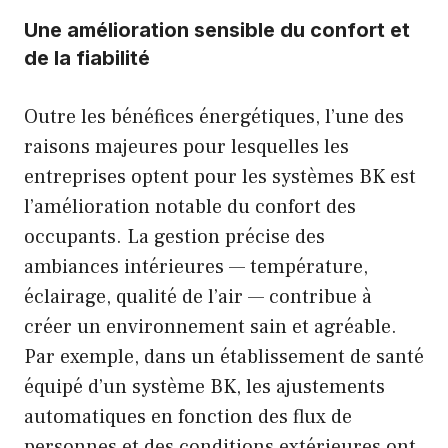
Une amélioration sensible du confort et
de la fiabilité
Outre les bénéfices énergétiques, l’une des
raisons majeures pour lesquelles les
entreprises optent pour les systèmes BK est
l’amélioration notable du confort des
occupants. La gestion précise des
ambiances intérieures — température,
éclairage, qualité de l’air — contribue à
créer un environnement sain et agréable.
Par exemple, dans un établissement de santé
équipé d’un système BK, les ajustements
automatiques en fonction des flux de
personnes et des conditions extérieures ont