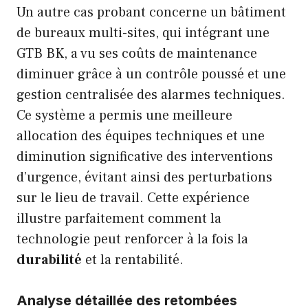
Un autre cas probant concerne un bâtiment
de bureaux multi-sites, qui intégrant une
GTB BK, a vu ses coûts de maintenance
diminuer grâce à un contrôle poussé et une
gestion centralisée des alarmes techniques.
Ce système a permis une meilleure
allocation des équipes techniques et une
diminution significative des interventions
d’urgence, évitant ainsi des perturbations
sur le lieu de travail. Cette expérience
illustre parfaitement comment la
technologie peut renforcer à la fois la
durabilité
et la rentabilité.
Analyse détaillée des retombées