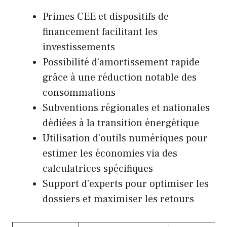
Primes CEE et dispositifs de
financement facilitant les
investissements
Possibilité d’amortissement rapide
grâce à une réduction notable des
consommations
Subventions régionales et nationales
dédiées à la transition énergétique
Utilisation d’outils numériques pour
estimer les économies via des
calculatrices spécifiques
Support d’experts pour optimiser les
dossiers et maximiser les retours