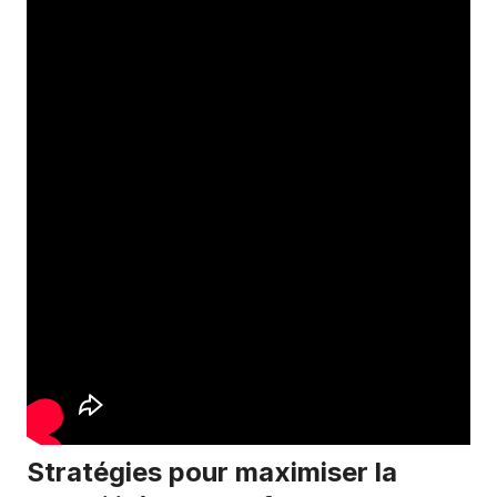
Stratégies pour maximiser la