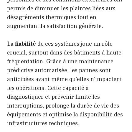
permis de diminuer les plaintes liées aux
désagréments thermiques tout en
augmentant la satisfaction générale.
La
fiabilité
de ces systèmes joue un rôle
crucial, surtout dans des bâtiments à haute
fréquentation. Grâce à une maintenance
prédictive automatisée, les pannes sont
anticipées avant même qu’elles n’impactent
les opérations. Cette capacité à
diagnostiquer et prévenir limite les
interruptions, prolonge la durée de vie des
équipements et optimise la disponibilité des
infrastructures techniques.