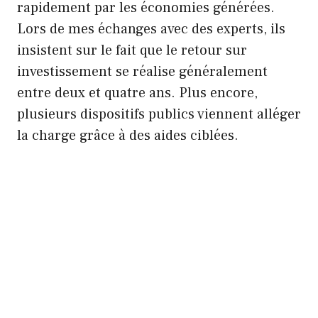
rapidement par les économies générées.
Lors de mes échanges avec des experts, ils
insistent sur le fait que le retour sur
investissement se réalise généralement
entre deux et quatre ans. Plus encore,
plusieurs dispositifs publics viennent alléger
la charge grâce à des aides ciblées.