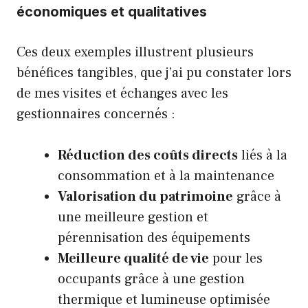
économiques et qualitatives
Ces deux exemples illustrent plusieurs
bénéfices tangibles, que j’ai pu constater lors
de mes visites et échanges avec les
gestionnaires concernés :
Réduction des coûts directs
liés à la
consommation et à la maintenance
Valorisation du patrimoine
grâce à
une meilleure gestion et
pérennisation des équipements
Meilleure qualité de vie
pour les
occupants grâce à une gestion
thermique et lumineuse optimisée