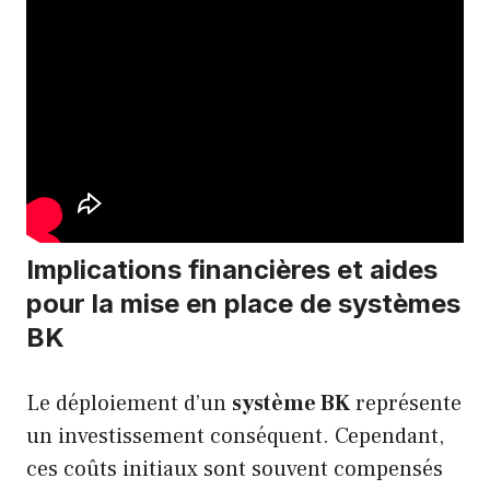
Implications financières et aides
pour la mise en place de systèmes
BK
Le déploiement d’un
système BK
représente
un investissement conséquent. Cependant,
ces coûts initiaux sont souvent compensés