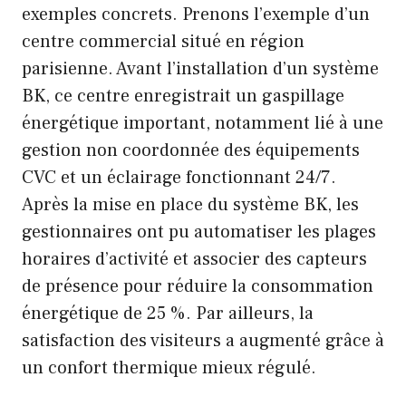
exemples concrets. Prenons l’exemple d’un
centre commercial situé en région
parisienne. Avant l’installation d’un système
BK, ce centre enregistrait un gaspillage
énergétique important, notamment lié à une
gestion non coordonnée des équipements
CVC et un éclairage fonctionnant 24/7.
Après la mise en place du système BK, les
gestionnaires ont pu automatiser les plages
horaires d’activité et associer des capteurs
de présence pour réduire la consommation
énergétique de 25 %. Par ailleurs, la
satisfaction des visiteurs a augmenté grâce à
un confort thermique mieux régulé.