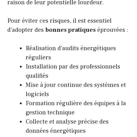
raison de leur potentielle lourdeur.
Pour éviter ces risques, il est essentiel
d’adopter des
bonnes pratiques
éprouvées :
Réalisation d’audits énergétiques
réguliers
Installation par des professionnels
qualifiés
Mise à jour continue des systèmes et
logiciels
Formation régulière des équipes à la
gestion technique
Collecte et analyse précise des
données énergétiques