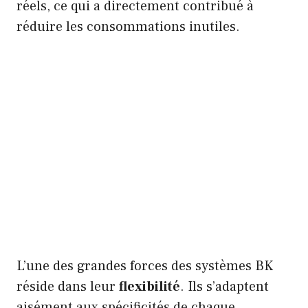
réels, ce qui a directement contribué à
réduire les consommations inutiles.
L’une des grandes forces des systèmes BK
réside dans leur
flexibilité
. Ils s’adaptent
aisément aux spécificités de chaque