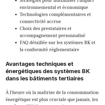
Stratégies pour maximiser l’impact
environnemental et économique
Technologies complémentaires et
connectivité accrue
Choix des prestataires et
accompagnement personnalisé
FAQ détaillée sur les systèmes BK et
la conformité réglementaire
Avantages techniques et
énergétiques des systèmes BK
dans les bâtiments tertiaires
À l’heure où la maîtrise de la consommation
énergétique est plus cruciale que jamais, les