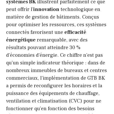
systèmes BK
illustrent parfaitement ce que
peut offrir l’
innovation
technologique en
matière de gestion de bâtiments. Conçus
pour optimiser les ressources, ces systèmes
connectés favorisent une
efficacité
énergétique
remarquable, avec des
résultats pouvant atteindre 30 %
d’économies d’énergie. Ce chiffre n’est pas
qu’un simple indicateur théorique : dans de
nombreux immeubles de bureaux et centres
commerciaux, l’implémentation de GTB BK
a permis de reconfigurer les horaires et la
puissance des équipements de chauffage,
ventilation et climatisation (CVC) pour ne
fonctionner qu’en fonction des besoins