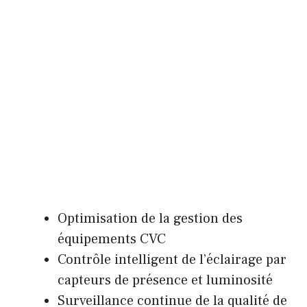
Optimisation de la gestion des
équipements CVC
Contrôle intelligent de l’éclairage par
capteurs de présence et luminosité
Surveillance continue de la qualité de