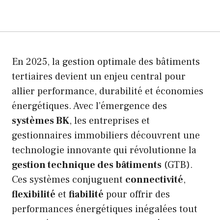
En 2025, la gestion optimale des bâtiments
tertiaires devient un enjeu central pour
allier performance, durabilité et économies
énergétiques. Avec l’émergence des
systèmes BK
, les entreprises et
gestionnaires immobiliers découvrent une
technologie innovante qui révolutionne la
gestion technique des bâtiments
(GTB).
Ces systèmes conjuguent
connectivité
,
flexibilité
et
fiabilité
pour offrir des
performances énergétiques inégalées tout