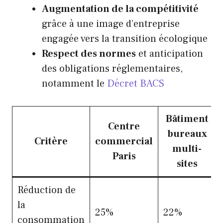
Augmentation de la compétitivité
grâce à une image d’entreprise
engagée vers la transition écologique
Respect des normes
et anticipation
des obligations réglementaires,
notamment le
Décret BACS
Bâtiment
Centre
bureaux
Critère
commercial
multi-
Paris
sites
Réduction de
la
25%
22%
consommation