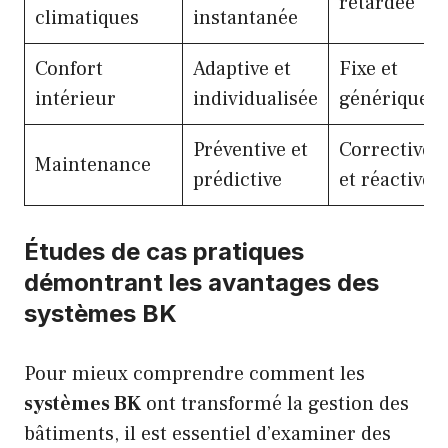
retardée
climatiques
instantanée
Confort
Adaptive et
Fixe et
intérieur
individualisée
générique
Préventive et
Corrective
Maintenance
prédictive
et réactive
Études de cas pratiques
démontrant les avantages des
systèmes BK
Pour mieux comprendre comment les
systèmes BK
ont transformé la gestion des
bâtiments, il est essentiel d’examiner des