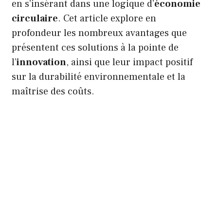
en s’insérant dans une logique d’
économie
circulaire
. Cet article explore en
profondeur les nombreux avantages que
présentent ces solutions à la pointe de
l’
innovation
, ainsi que leur impact positif
sur la durabilité environnementale et la
maîtrise des coûts.