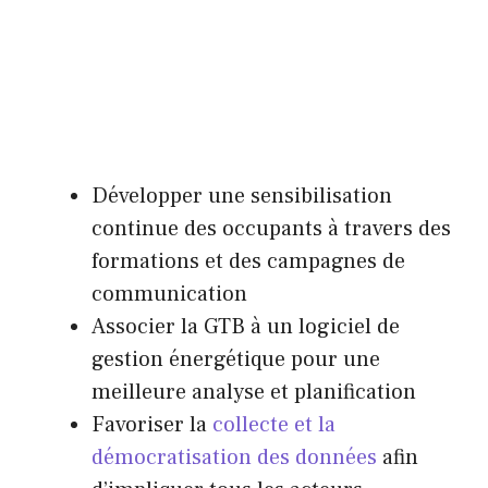
Développer une sensibilisation
continue des occupants à travers des
formations et des campagnes de
communication
Associer la GTB à un logiciel de
gestion énergétique pour une
meilleure analyse et planification
Favoriser la
collecte et la
démocratisation des données
afin