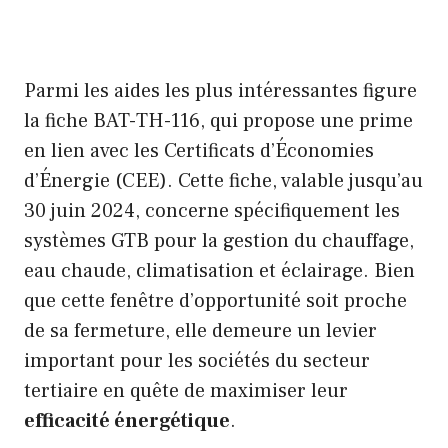
Parmi les aides les plus intéressantes figure
la fiche BAT-TH-116, qui propose une prime
en lien avec les Certificats d’Économies
d’Énergie (CEE). Cette fiche, valable jusqu’au
30 juin 2024, concerne spécifiquement les
systèmes GTB pour la gestion du chauffage,
eau chaude, climatisation et éclairage. Bien
que cette fenêtre d’opportunité soit proche
de sa fermeture, elle demeure un levier
important pour les sociétés du secteur
tertiaire en quête de maximiser leur
efficacité énergétique
.