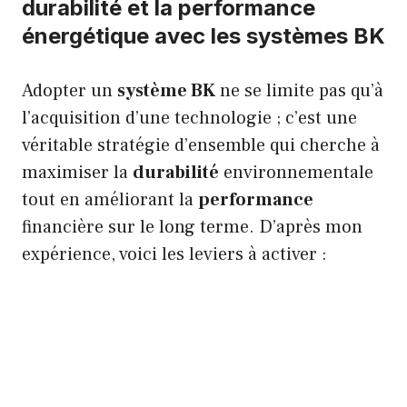
durabilité et la performance
énergétique avec les systèmes BK
Adopter un
système BK
ne se limite pas qu’à
l’acquisition d’une technologie ; c’est une
véritable stratégie d’ensemble qui cherche à
maximiser la
durabilité
environnementale
tout en améliorant la
performance
financière sur le long terme. D’après mon
expérience, voici les leviers à activer :