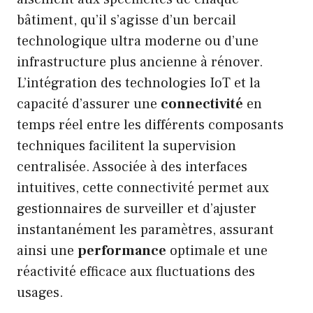
bâtiment, qu’il s’agisse d’un bercail
technologique ultra moderne ou d’une
infrastructure plus ancienne à rénover.
L’intégration des technologies IoT et la
capacité d’assurer une
connectivité
en
temps réel entre les différents composants
techniques facilitent la supervision
centralisée. Associée à des interfaces
intuitives, cette connectivité permet aux
gestionnaires de surveiller et d’ajuster
instantanément les paramètres, assurant
ainsi une
performance
optimale et une
réactivité efficace aux fluctuations des
usages.