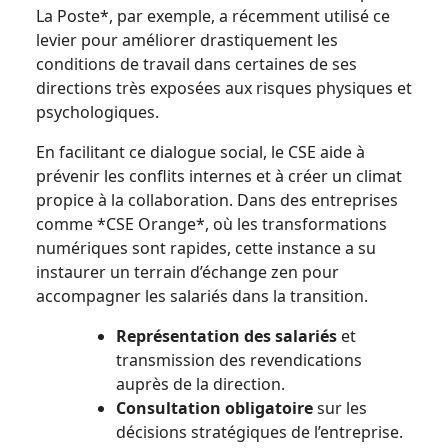
La Poste*, par exemple, a récemment utilisé ce
levier pour améliorer drastiquement les
conditions de travail dans certaines de ses
directions très exposées aux risques physiques et
psychologiques.
En facilitant ce dialogue social, le CSE aide à
prévenir les conflits internes et à créer un climat
propice à la collaboration. Dans des entreprises
comme *CSE Orange*, où les transformations
numériques sont rapides, cette instance a su
instaurer un terrain d’échange zen pour
accompagner les salariés dans la transition.
Représentation des salariés
et
transmission des revendications
auprès de la direction.
Consultation obligatoire
sur les
décisions stratégiques de l’entreprise.