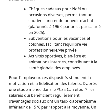
Chèques cadeaux pour Noël ou
occasions diverses, permettant un
soutien concret du pouvoir d’achat
(plafonnés à 196 € par an et par salarié
en 2025).
Subventions pour les vacances et
colonies, facilitant l’équilibre vie
professionnelle/vie privée.
Activités sportives, bien-être et
animations internes, contribuant à la
santé globale des employés.
Pour l’employeur, ces dispositifs stimulent la
motivation et la fidélisation des talents. D’après
une étude menée dans le *CSE Carrefour*, les
salariés qui bénéficient régulièrement
d’avantages sociaux ont un taux d’absentéisme
inférieur de 15 % par rapport à la moyenne. Un