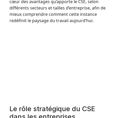
cœur des avantages qu’apporte le CSE, selon
différents secteurs et tailles d’entreprise, afin de
mieux comprendre comment cette instance
redéfinit le paysage du travail aujourd’hui.
Le rôle stratégique du CSE
dans les entreprises