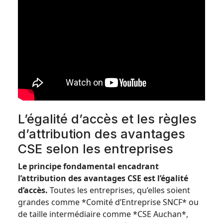
L’égalité d’accès et les règles
d’attribution des avantages
CSE selon les entreprises
Le principe fondamental encadrant
l’attribution des avantages CSE est l’égalité
d’accès.
Toutes les entreprises, qu’elles soient
grandes comme *Comité d’Entreprise SNCF* ou
de taille intermédiaire comme *CSE Auchan*,