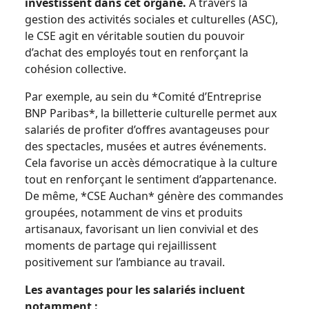
investissent dans cet organe.
À travers la
gestion des activités sociales et culturelles (ASC),
le CSE agit en véritable soutien du pouvoir
d’achat des employés tout en renforçant la
cohésion collective.
Par exemple, au sein du *Comité d’Entreprise
BNP Paribas*, la billetterie culturelle permet aux
salariés de profiter d’offres avantageuses pour
des spectacles, musées et autres événements.
Cela favorise un accès démocratique à la culture
tout en renforçant le sentiment d’appartenance.
De même, *CSE Auchan* génère des commandes
groupées, notamment de vins et produits
artisanaux, favorisant un lien convivial et des
moments de partage qui rejaillissent
positivement sur l’ambiance au travail.
Les avantages pour les salariés incluent
notamment :