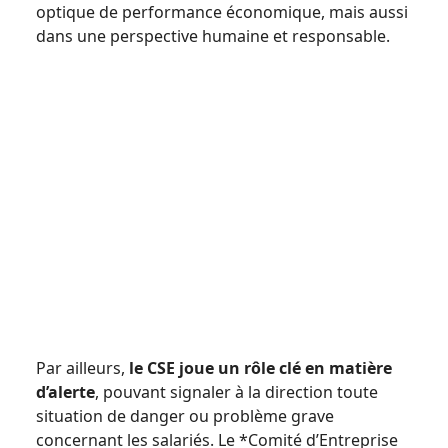
optique de performance économique, mais aussi
dans une perspective humaine et responsable.
Par ailleurs,
le CSE joue un rôle clé en matière
d’alerte
, pouvant signaler à la direction toute
situation de danger ou problème grave
concernant les salariés. Le *Comité d’Entreprise