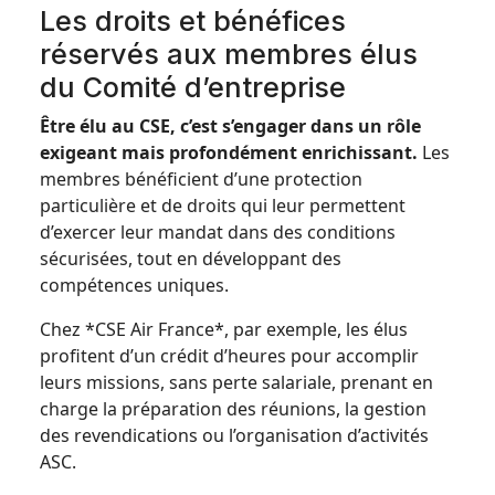
Les droits et bénéfices
réservés aux membres élus
du Comité d’entreprise
Être élu au CSE, c’est s’engager dans un rôle
exigeant mais profondément enrichissant.
Les
membres bénéficient d’une protection
particulière et de droits qui leur permettent
d’exercer leur mandat dans des conditions
sécurisées, tout en développant des
compétences uniques.
Chez *CSE Air France*, par exemple, les élus
profitent d’un crédit d’heures pour accomplir
leurs missions, sans perte salariale, prenant en
charge la préparation des réunions, la gestion
des revendications ou l’organisation d’activités
ASC.