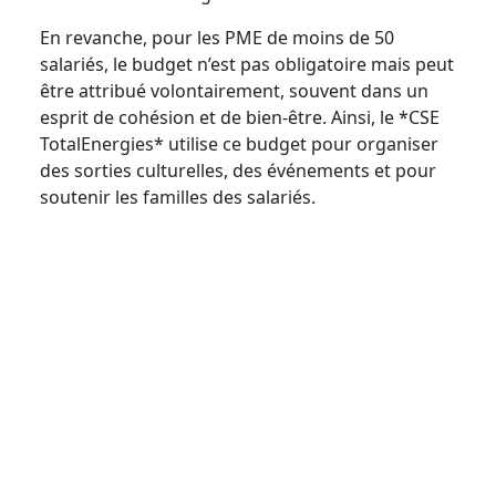
En revanche, pour les PME de moins de 50
salariés, le budget n’est pas obligatoire mais peut
être attribué volontairement, souvent dans un
esprit de cohésion et de bien-être. Ainsi, le *CSE
TotalEnergies* utilise ce budget pour organiser
des sorties culturelles, des événements et pour
soutenir les familles des salariés.