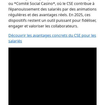
ou *Comité Social Casino*, où le CSE contribue à
l’épanouissement des salariés par des animations
régulières et des avantages réels. En 2025, ces
dispositifs restent un outil puissant pour fidéliser,
engager et valoriser les collaborateurs.
Découvrir les avantages concrets du CSE pour les
salariés