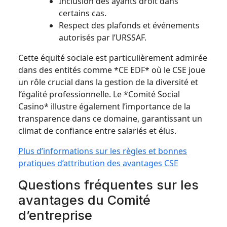
Inclusion des ayants droit dans
certains cas.
Respect des plafonds et événements
autorisés par l’URSSAF.
Cette équité sociale est particulièrement admirée
dans des entités comme *CE EDF* où le CSE joue
un rôle crucial dans la gestion de la diversité et
l’égalité professionnelle. Le *Comité Social
Casino* illustre également l’importance de la
transparence dans ce domaine, garantissant un
climat de confiance entre salariés et élus.
Plus d’informations sur les règles et bonnes
pratiques d’attribution des avantages CSE
Questions fréquentes sur les
avantages du Comité
d’entreprise