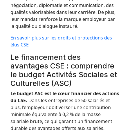
négociation, diplomatie et communication, des
qualités valorisables dans leur carrière. De plus,
leur mandat renforce la marque employeur par
la qualité du dialogue instauré.
En savoir plus sur les droits et protections des
élus CSE
Le financement des
avantages CSE : comprendre
le budget Activités Sociales et
Culturelles (ASC)
Le budget ASC est le cœur financier des actions
du CSE.
Dans les entreprises de 50 salariés et
plus, l’employeur doit verser une contribution
minimale équivalente à 0,2 % de la masse
salariale brute, ce qui garantit un financement
durable des avantages offerts aux salariés.