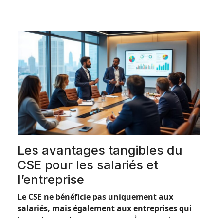
Les avantages tangibles du
CSE pour les salariés et
l’entreprise
Le CSE ne bénéficie pas uniquement aux
salariés, mais également aux entreprises qui