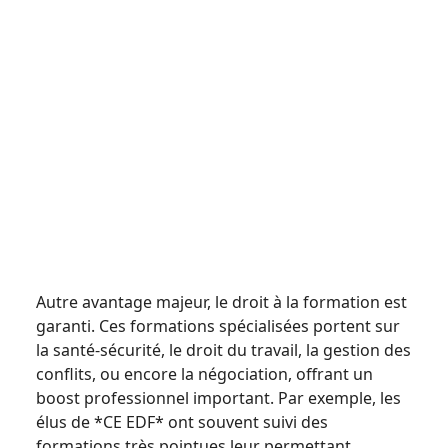
Autre avantage majeur, le droit à la formation est
garanti. Ces formations spécialisées portent sur
la santé-sécurité, le droit du travail, la gestion des
conflits, ou encore la négociation, offrant un
boost professionnel important. Par exemple, les
élus de *CE EDF* ont souvent suivi des
formations très pointues leur permettant