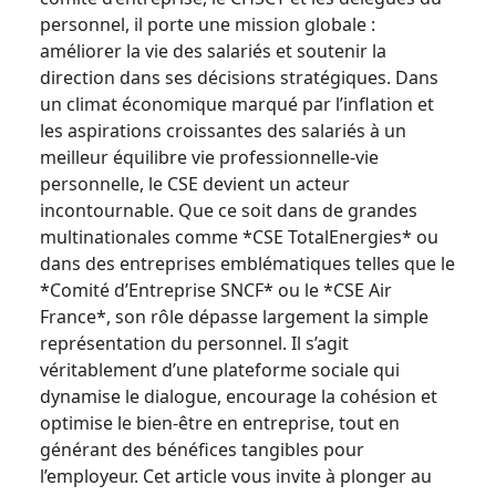
personnel, il porte une mission globale :
améliorer la vie des salariés et soutenir la
direction dans ses décisions stratégiques. Dans
un climat économique marqué par l’inflation et
les aspirations croissantes des salariés à un
meilleur équilibre vie professionnelle-vie
personnelle, le CSE devient un acteur
incontournable. Que ce soit dans de grandes
multinationales comme *CSE TotalEnergies* ou
dans des entreprises emblématiques telles que le
*Comité d’Entreprise SNCF* ou le *CSE Air
France*, son rôle dépasse largement la simple
représentation du personnel. Il s’agit
véritablement d’une plateforme sociale qui
dynamise le dialogue, encourage la cohésion et
optimise le bien-être en entreprise, tout en
générant des bénéfices tangibles pour
l’employeur. Cet article vous invite à plonger au