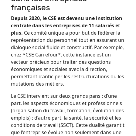
françaises
Depuis 2020, le CSE est devenu une institution
centrale dans les entreprises de 11 salariés et
plus.
Ce comité unique a pour but de fédérer la
représentation du personnel tout en assurant un
dialogue social fluide et constructif. Par exemple,
chez *CSE Carrefour*, cette instance est un
vecteur précieux pour traiter des questions
économiques et sociales avec la direction,
permettant d’anticiper les restructurations ou les
mutations des métiers.
Le CSE intervient sur deux grands pans : d’une
part, les aspects économiques et professionnels
(organisation du travail, formation, évolution des
emplois) ; d’autre part, la santé, la sécurité et les
conditions de travail (SSCT). Cette dualité garantit
que l’entreprise évolue non seulement dans une