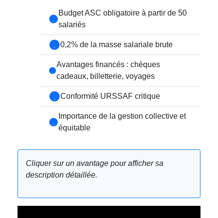
Budget ASC obligatoire à partir de 50
salariés
0,2% de la masse salariale brute
Avantages financés : chèques
cadeaux, billetterie, voyages
Conformité URSSAF critique
Importance de la gestion collective et
équitable
Cliquer sur un avantage pour afficher sa
description détaillée.