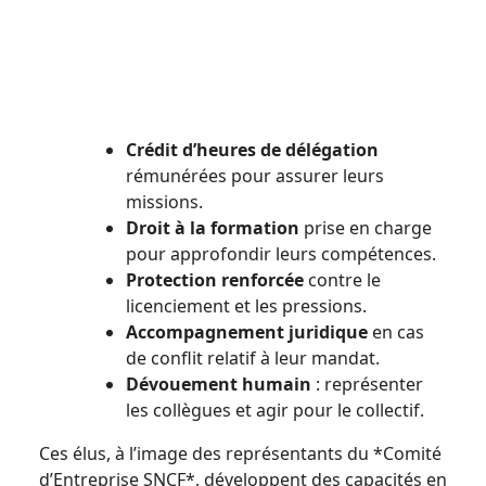
Crédit d’heures de délégation
rémunérées pour assurer leurs
missions.
Droit à la formation
prise en charge
pour approfondir leurs compétences.
Protection renforcée
contre le
licenciement et les pressions.
Accompagnement juridique
en cas
de conflit relatif à leur mandat.
Dévouement humain
: représenter
les collègues et agir pour le collectif.
Ces élus, à l’image des représentants du *Comité
d’Entreprise SNCF*, développent des capacités en