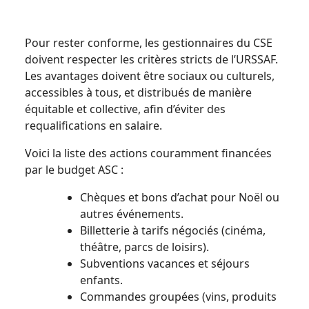
Pour rester conforme, les gestionnaires du CSE
doivent respecter les critères stricts de l’URSSAF.
Les avantages doivent être sociaux ou culturels,
accessibles à tous, et distribués de manière
équitable et collective, afin d’éviter des
requalifications en salaire.
Voici la liste des actions couramment financées
par le budget ASC :
Chèques et bons d’achat pour Noël ou
autres événements.
Billetterie à tarifs négociés (cinéma,
théâtre, parcs de loisirs).
Subventions vacances et séjours
enfants.
Commandes groupées (vins, produits