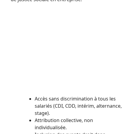
Accès sans discrimination à tous les
salariés (CDI, CDD, intérim, alternance,
stage).
Attribution collective, non
individualisée.