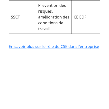
Prévention des
risques,
SSCT
amélioration des
CE EDF
conditions de
travail
En savoir plus sur le rôle du CSE dans l’entreprise