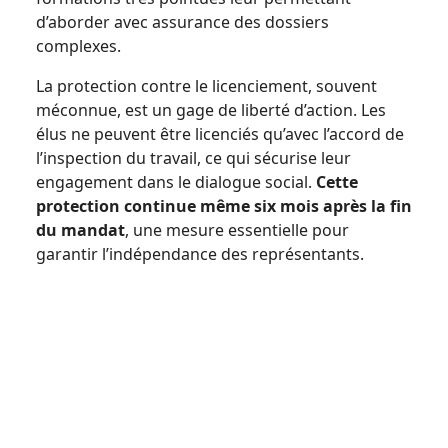
d’aborder avec assurance des dossiers
complexes.
La protection contre le licenciement, souvent
méconnue, est un gage de liberté d’action. Les
élus ne peuvent être licenciés qu’avec l’accord de
l’inspection du travail, ce qui sécurise leur
engagement dans le dialogue social.
Cette
protection continue même six mois après la fin
du mandat
, une mesure essentielle pour
garantir l’indépendance des représentants.