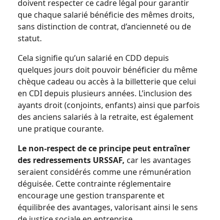
doivent respecter ce cadre légal pour garantir
que chaque salarié bénéficie des mêmes droits,
sans distinction de contrat, d’ancienneté ou de
statut.
Cela signifie qu’un salarié en CDD depuis
quelques jours doit pouvoir bénéficier du même
chèque cadeau ou accès à la billetterie que celui
en CDI depuis plusieurs années. L’inclusion des
ayants droit (conjoints, enfants) ainsi que parfois
des anciens salariés à la retraite, est également
une pratique courante.
Le non-respect de ce principe peut entraîner
des redressements URSSAF,
car les avantages
seraient considérés comme une rémunération
déguisée. Cette contrainte réglementaire
encourage une gestion transparente et
équilibrée des avantages, valorisant ainsi le sens
de justice sociale en entreprise.