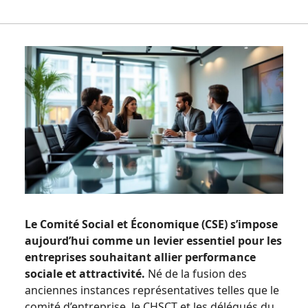
Le Comité Social et Économique (CSE) s’impose
aujourd’hui comme un levier essentiel pour les
entreprises souhaitant allier performance
sociale et attractivité.
Né de la fusion des
anciennes instances représentatives telles que le
comité d’entreprise, le CHSCT et les délégués du