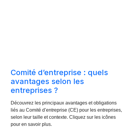
Comité d’entreprise : quels
avantages selon les
entreprises ?
Découvrez les principaux avantages et obligations
liés au Comité d’entreprise (CE) pour les entreprises,
selon leur taille et contexte. Cliquez sur les icônes
pour en savoir plus.