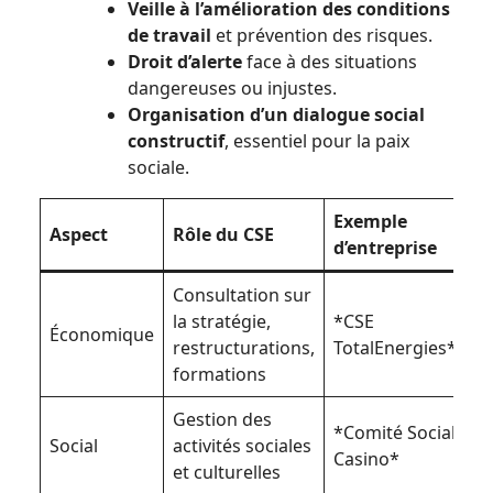
Veille à l’amélioration des conditions
de travail
et prévention des risques.
Droit d’alerte
face à des situations
dangereuses ou injustes.
Organisation d’un dialogue social
constructif
, essentiel pour la paix
sociale.
Exemple
Aspect
Rôle du CSE
d’entreprise
Consultation sur
la stratégie,
*CSE
Économique
restructurations,
TotalEnergies*
formations
Gestion des
*Comité Social
Social
activités sociales
Casino*
et culturelles