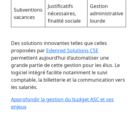
Justificatifs
Gestion
Subventions
nécessaires,
administrative
vacances
finalité sociale
lourde
Des solutions innovantes telles que celles
proposées par
Edenred Solutions CSE
permettent aujourd’hui d’automatiser une
grande partie de cette gestion pour les élus. Le
logiciel intégré facilite notamment le suivi
comptable, la billetterie et la communication vers
les salariés.
Approfondir la gestion du budget ASC et ses
enjeux