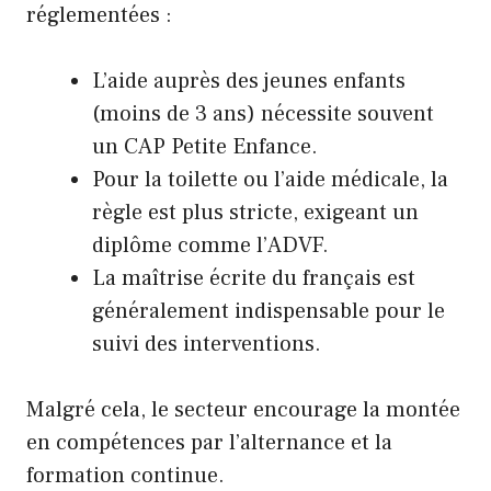
réglementées :
L’aide auprès des jeunes enfants
(moins de 3 ans) nécessite souvent
un CAP Petite Enfance.
Pour la toilette ou l’aide médicale, la
règle est plus stricte, exigeant un
diplôme comme l’ADVF.
La maîtrise écrite du français est
généralement indispensable pour le
suivi des interventions.
Malgré cela, le secteur encourage la montée
en compétences par l’alternance et la
formation continue.