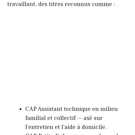
travaillant, des titres reconnus comme :
CAP Assistant technique en milieu
familial et collectif — axé sur
l’entretien et l’aide à domicile.