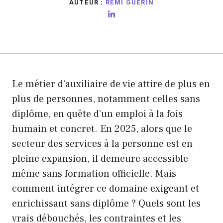
AUTEUR :
RÉMI GUÉRIN
Le métier d’auxiliaire de vie attire de plus en
plus de personnes, notamment celles sans
diplôme, en quête d’un emploi à la fois
humain et concret. En 2025, alors que le
secteur des services à la personne est en
pleine expansion, il demeure accessible
même sans formation officielle. Mais
comment intégrer ce domaine exigeant et
enrichissant sans diplôme ? Quels sont les
vrais débouchés, les contraintes et les