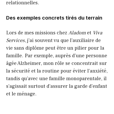
relationnelles.
Des exemples concrets tirés du terrain
Lors de mes missions chez
Aladom
et
Viva
Services
, j’ai souvent vu que l’auxiliaire de
vie sans diplôme peut être un pilier pour la
famille. Par exemple, auprès d’une personne
âgée Alzheimer, mon rôle se concentrait sur
la sécurité et la routine pour éviter l’anxiété,
tandis qu’avec une famille monoparentale, il
s’agissait surtout d’assurer la garde d’enfant
et le ménage.