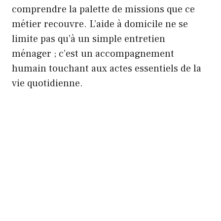
comprendre la palette de missions que ce
métier recouvre. L’aide à domicile ne se
limite pas qu’à un simple entretien
ménager ; c’est un accompagnement
humain touchant aux actes essentiels de la
vie quotidienne.