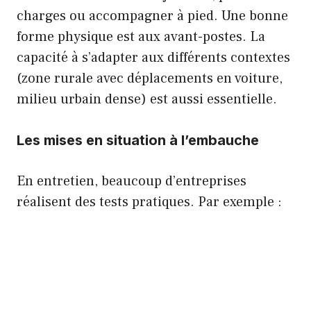
charges ou accompagner à pied. Une bonne
forme physique est aux avant-postes. La
capacité à s’adapter aux différents contextes
(zone rurale avec déplacements en voiture,
milieu urbain dense) est aussi essentielle.
Les mises en situation à l’embauche
En entretien, beaucoup d’entreprises
réalisent des tests pratiques. Par exemple :