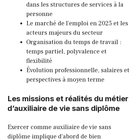
dans les structures de services à la
personne
Le marché de l’emploi en 2025 et les
acteurs majeurs du secteur
Organisation du temps de travail :
temps partiel, polyvalence et
flexibilité
Évolution professionnelle, salaires et
perspectives à moyen terme
Les missions et réalités du métier
d’auxiliaire de vie sans diplôme
Exercer comme auxiliaire de vie sans
diplôme implique d’abord de bien