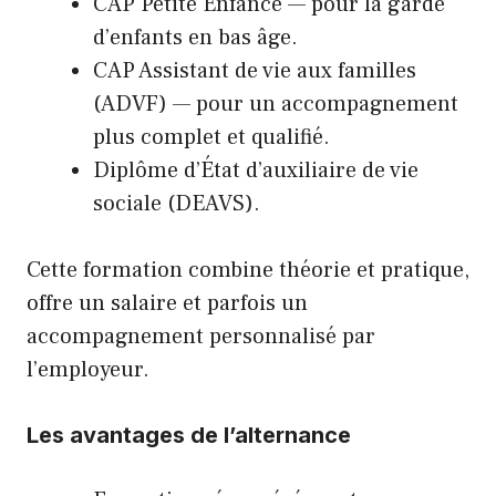
CAP Petite Enfance — pour la garde
d’enfants en bas âge.
CAP Assistant de vie aux familles
(ADVF) — pour un accompagnement
plus complet et qualifié.
Diplôme d’État d’auxiliaire de vie
sociale (DEAVS).
Cette formation combine théorie et pratique,
offre un salaire et parfois un
accompagnement personnalisé par
l’employeur.
Les avantages de l’alternance