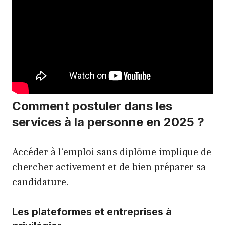
Comment postuler dans les
services à la personne en 2025 ?
Accéder à l’emploi sans diplôme implique de
chercher activement et de bien préparer sa
candidature.
Les plateformes et entreprises à