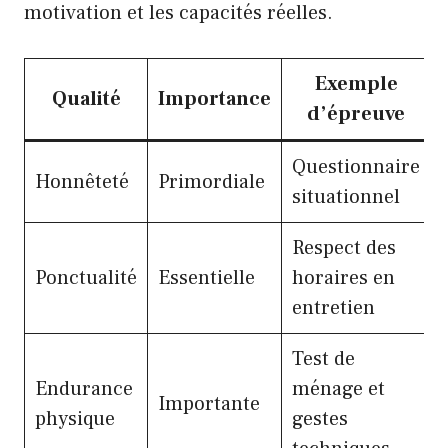
motivation et les capacités réelles.
Exemple
Qualité
Importance
d’épreuve
Questionnaire
Honnêteté
Primordiale
situationnel
Respect des
Ponctualité
Essentielle
horaires en
entretien
Test de
Endurance
ménage et
Importante
physique
gestes