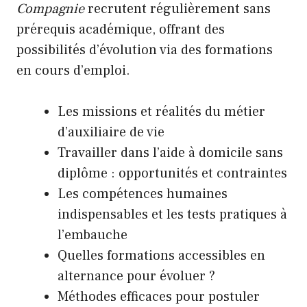
Compagnie
recrutent régulièrement sans
prérequis académique, offrant des
possibilités d’évolution via des formations
en cours d’emploi.
Les missions et réalités du métier
d’auxiliaire de vie
Travailler dans l’aide à domicile sans
diplôme : opportunités et contraintes
Les compétences humaines
indispensables et les tests pratiques à
l’embauche
Quelles formations accessibles en
alternance pour évoluer ?
Méthodes efficaces pour postuler