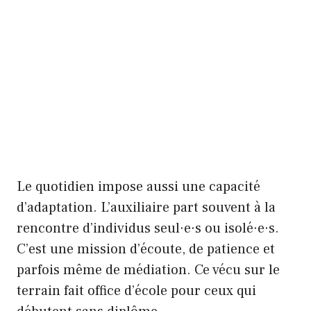
Le quotidien impose aussi une capacité
d’adaptation. L’auxiliaire part souvent à la
rencontre d’individus seul·e·s ou isolé·e·s.
C’est une mission d’écoute, de patience et
parfois même de médiation. Ce vécu sur le
terrain fait office d’école pour ceux qui