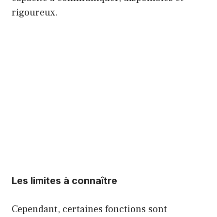
rigoureux.
Les limites à connaître
Cependant, certaines fonctions sont