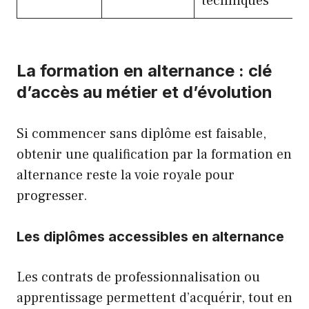
techniques
La formation en alternance : clé
d’accès au métier et d’évolution
Si commencer sans diplôme est faisable,
obtenir une qualification par la formation en
alternance reste la voie royale pour
progresser.
Les diplômes accessibles en alternance
Les contrats de professionnalisation ou
apprentissage permettent d’acquérir, tout en