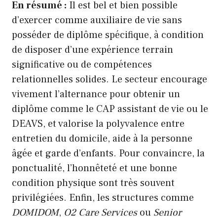
En résumé :
Il est bel et bien possible
d’exercer comme auxiliaire de vie sans
posséder de diplôme spécifique, à condition
de disposer d’une expérience terrain
significative ou de compétences
relationnelles solides. Le secteur encourage
vivement l’alternance pour obtenir un
diplôme comme le CAP assistant de vie ou le
DEAVS, et valorise la polyvalence entre
entretien du domicile, aide à la personne
âgée et garde d’enfants. Pour convaincre, la
ponctualité, l’honnêteté et une bonne
condition physique sont très souvent
privilégiées. Enfin, les structures comme
DOMIDOM
,
O2 Care Services
ou
Senior