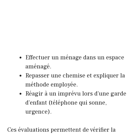
Effectuer un ménage dans un espace
aménagé.
Repasser une chemise et expliquer la
méthode employée.
Réagir à un imprévu lors d’une garde
d’enfant (téléphone qui sonne,
urgence).
Ces évaluations permettent de vérifier la