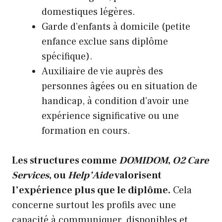
domestiques légères.
Garde d’enfants à domicile (petite
enfance exclue sans diplôme
spécifique).
Auxiliaire de vie auprès des
personnes âgées ou en situation de
handicap, à condition d’avoir une
expérience significative ou une
formation en cours.
Les structures comme
DOMIDOM
,
O2 Care
Services
, ou
Help’Aide
valorisent
l’expérience plus que le diplôme.
Cela
concerne surtout les profils avec une
capacité à communiquer, disponibles et