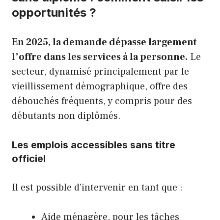
opportunités ?
En 2025, la demande dépasse largement
l’offre dans les services à la personne.
Le
secteur, dynamisé principalement par le
vieillissement démographique, offre des
débouchés fréquents, y compris pour des
débutants non diplômés.
Les emplois accessibles sans titre
officiel
Il est possible d’intervenir en tant que :
Aide ménagère, pour les tâches