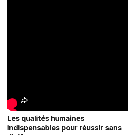
Les qualités humaines
indispensables pour réussir sans