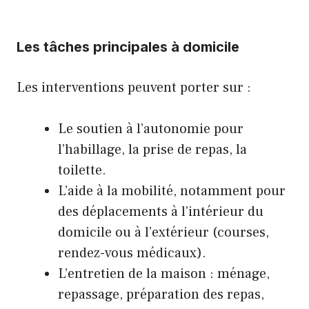
Les tâches principales à domicile
Les interventions peuvent porter sur :
Le soutien à l’autonomie pour
l’habillage, la prise de repas, la
toilette.
L’aide à la mobilité, notamment pour
des déplacements à l’intérieur du
domicile ou à l’extérieur (courses,
rendez-vous médicaux).
L’entretien de la maison : ménage,
repassage, préparation des repas,