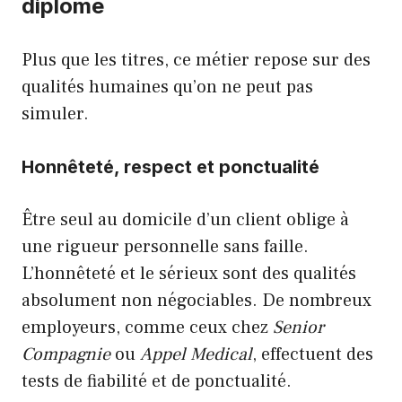
diplôme
Plus que les titres, ce métier repose sur des
qualités humaines qu’on ne peut pas
simuler.
Honnêteté, respect et ponctualité
Être seul au domicile d’un client oblige à
une rigueur personnelle sans faille.
L’honnêteté et le sérieux sont des qualités
absolument non négociables. De nombreux
employeurs, comme ceux chez
Senior
Compagnie
ou
Appel Medical
, effectuent des
tests de fiabilité et de ponctualité.