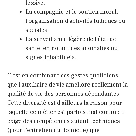
lessive.
La compagnie et le soutien moral,
l’organisation d’activités ludiques ou
sociales.
La surveillance légère de l’état de
santé, en notant des anomalies ou
signes inhabituels.
C’est en combinant ces gestes quotidiens
que l’auxiliaire de vie améliore réellement la
qualité de vie des personnes dépendantes.
Cette diversité est d’ailleurs la raison pour
laquelle ce métier est parfois mal connu : il
exige des compétences autant techniques
(pour l’entretien du domicile) que