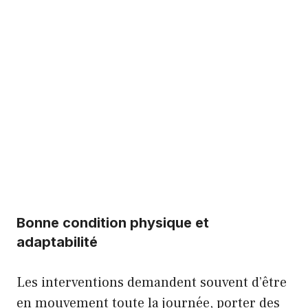
Bonne condition physique et
adaptabilité
Les interventions demandent souvent d’être
en mouvement toute la journée, porter des