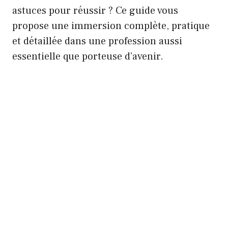
astuces pour réussir ? Ce guide vous
propose une immersion complète, pratique
et détaillée dans une profession aussi
essentielle que porteuse d’avenir.