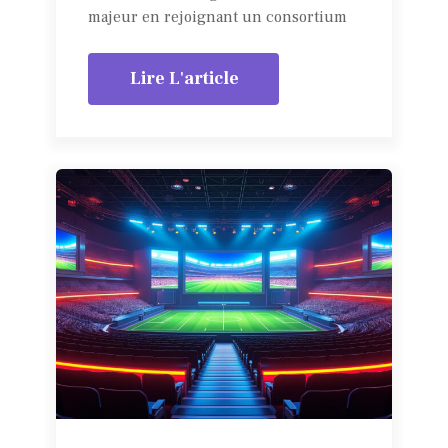
majeur en rejoignant un consortium
Lire L'article