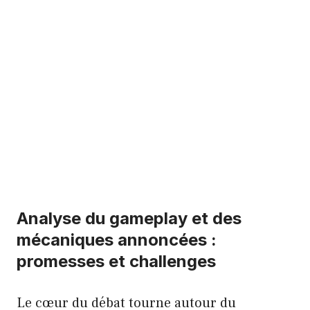
Analyse du gameplay et des
mécaniques annoncées :
promesses et challenges
Le cœur du débat tourne autour du