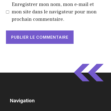
Enregistrer mon nom, mon e-mail et
mon site dans le navigateur pour mon
prochain commentaire.
Navigation