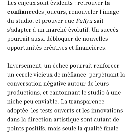
Les enjeux sont évidents : retrouver
la
confiance
des joueurs, renouveler l’image
du studio, et prouver que
FuRyu
sait
s’adapter à un marché évolutif. Un succès
pourrait aussi débloquer de nouvelles
opportunités créatives et financières.
Inversement, un échec pourrait renforcer
un cercle vicieux de méfiance, perpétuant la
conversation négative autour de leurs
productions, et cantonnant le studio à une
niche peu enviable. La transparence
adoptée, les tests ouverts et les innovations
dans la direction artistique sont autant de
points positifs, mais seule la qualité finale