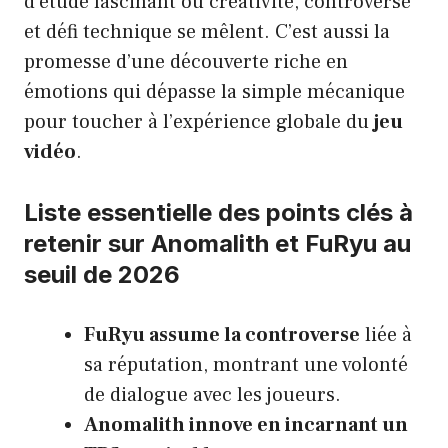
d’étude fascinant où créativité, controverse
et défi technique se mêlent. C’est aussi la
promesse d’une découverte riche en
émotions qui dépasse la simple mécanique
pour toucher à l’expérience globale du
jeu
vidéo
.
Liste essentielle des points clés à
retenir sur Anomalith et FuRyu au
seuil de 2026
FuRyu assume la controverse
liée à
sa réputation, montrant une volonté
de dialogue avec les joueurs.
Anomalith innove en incarnant un