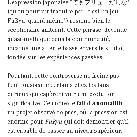
L’expression japonaise “でもフリューだしな”
(qu’on pourrait traduire par “c’est un jeu
FuRyu, quand même”) résume bien le
scepticisme ambiant. Cette phrase, devenue
quasi-mythique dans la communauté,
incarne une attente basse envers le studio,
fondée sur les expériences passées.
Pourtant, cette controverse ne freine pas
l’enthousiasme certains chez les fans
curieux qui espèrent voir une évolution
significative. Ce contexte fait d’
Anomalith
un projet observé de près, où la pression est
énorme pour
FuRyu
qui doit démontrer qu’il
est capable de passer au niveau supérieur.