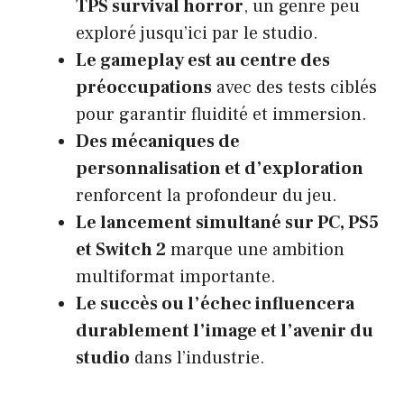
TPS survival horror
, un genre peu
exploré jusqu’ici par le studio.
Le gameplay est au centre des
préoccupations
avec des tests ciblés
pour garantir fluidité et immersion.
Des mécaniques de
personnalisation et d’exploration
renforcent la profondeur du jeu.
Le lancement simultané sur PC, PS5
et Switch 2
marque une ambition
multiformat importante.
Le succès ou l’échec influencera
durablement l’image et l’avenir du
studio
dans l’industrie.