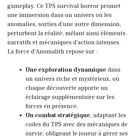
gameplay. Ce TPS survival horror promet
une immersion dans un univers où les
anomalies, sorties d’une autre dimension,
perturbent la réalité, mêlant ainsi éléments
narratifs et mécaniques d’action intenses.
La force d’Anomalith repose sur :
Une exploration dynamique
dans
un univers riche et mystérieux, où
chaque découverte apporte un
éclairage supplémentaire sur les
forces en présence.
Un combat stratégique
, adaptant les
codes du TPS avec des mécaniques de
survie, obligeant le joueur à gérer ses