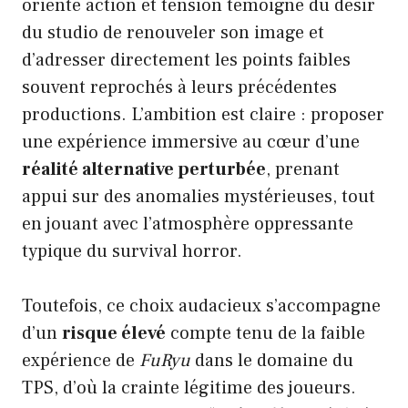
orienté action et tension témoigne du désir
du studio de renouveler son image et
d’adresser directement les points faibles
souvent reprochés à leurs précédentes
productions. L’ambition est claire : proposer
une expérience immersive au cœur d’une
réalité alternative perturbée
, prenant
appui sur des anomalies mystérieuses, tout
en jouant avec l’atmosphère oppressante
typique du survival horror.
Toutefois, ce choix audacieux s’accompagne
d’un
risque élevé
compte tenu de la faible
expérience de
FuRyu
dans le domaine du
TPS, d’où la crainte légitime des joueurs.