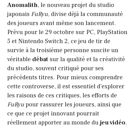
Anomalith
, le nouveau projet du studio
japonais
FuRyu
, divise déjà la communauté
des joueurs avant même son lancement.
Prévu pour le 29 octobre sur PC, PlayStation
5 et Nintendo Switch 2, ce jeu de tir de
survie à la troisième personne suscite un
véritable
débat
sur la qualité et la créativité
du studio, souvent critiqué pour ses
précédents titres. Pour mieux comprendre
cette controverse, il est essentiel d’explorer
les raisons de ces critiques, les efforts de
FuRyu
pour rassurer les joueurs, ainsi que
ce que ce projet innovant pourrait
réellement apporter au monde du
jeu vidéo
.