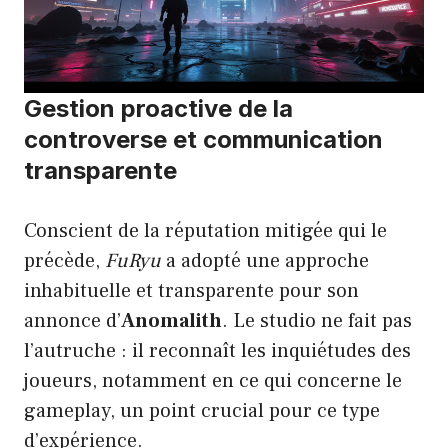
Gestion proactive de la
controverse et communication
transparente
Conscient de la réputation mitigée qui le
précède,
FuRyu
a adopté une approche
inhabituelle et transparente pour son
annonce d’
Anomalith
. Le studio ne fait pas
l’autruche : il reconnaît les inquiétudes des
joueurs, notamment en ce qui concerne le
gameplay, un point crucial pour ce type
d’expérience.