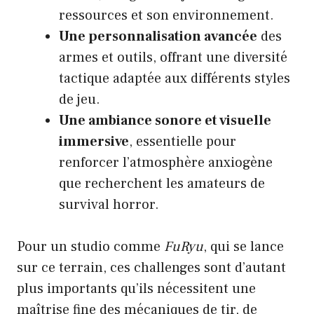
ressources et son environnement.
Une personnalisation avancée
des
armes et outils, offrant une diversité
tactique adaptée aux différents styles
de jeu.
Une ambiance sonore et visuelle
immersive
, essentielle pour
renforcer l’atmosphère anxiogène
que recherchent les amateurs de
survival horror.
Pour un studio comme
FuRyu
, qui se lance
sur ce terrain, ces challenges sont d’autant
plus importants qu’ils nécessitent une
maîtrise fine des mécaniques de tir, de