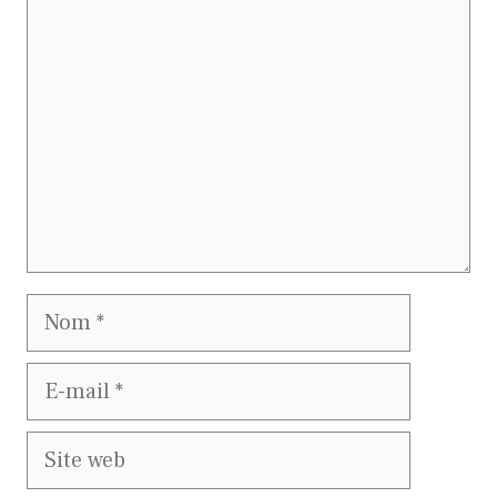
Nom
E-
mail
Site
web