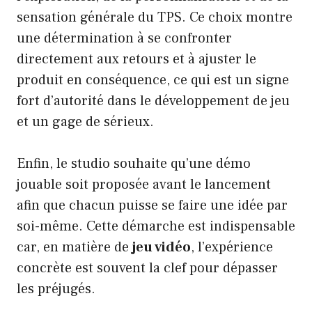
sensation générale du TPS. Ce choix montre
une détermination à se confronter
directement aux retours et à ajuster le
produit en conséquence, ce qui est un signe
fort d’autorité dans le développement de jeu
et un gage de sérieux.
Enfin, le studio souhaite qu’une démo
jouable soit proposée avant le lancement
afin que chacun puisse se faire une idée par
soi-même. Cette démarche est indispensable
car, en matière de
jeu vidéo
, l’expérience
concrète est souvent la clef pour dépasser
les préjugés.