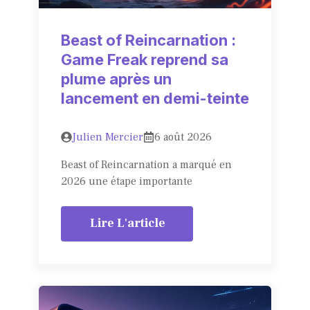
Beast of Reincarnation :
Game Freak reprend sa
plume après un
lancement en demi-teinte
Julien Mercier
6 août 2026
Beast of Reincarnation a marqué en
2026 une étape importante
Lire L'article