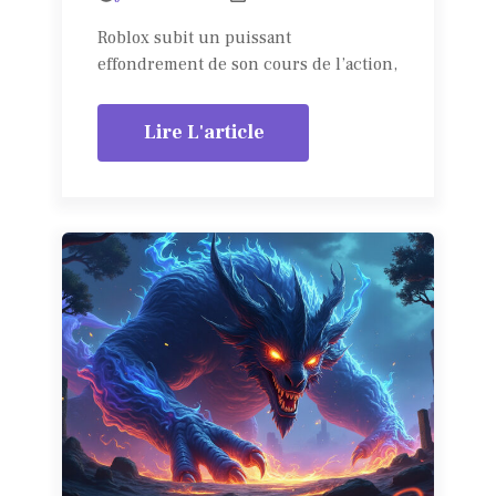
Roblox subit un puissant
effondrement de son cours de l’action,
Lire L'article