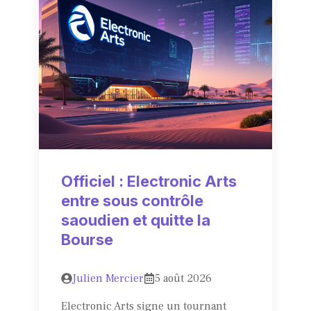
Officiel : Electronic Arts
entre sous contrôle
saoudien et quitte la
Bourse
Julien Mercier
5 août 2026
Electronic Arts signe un tournant