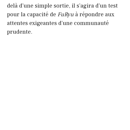
delà d’une simple sortie, il s’agira d’un test
pour la capacité de
FuRyu
à répondre aux
attentes exigeantes d’une communauté
prudente.