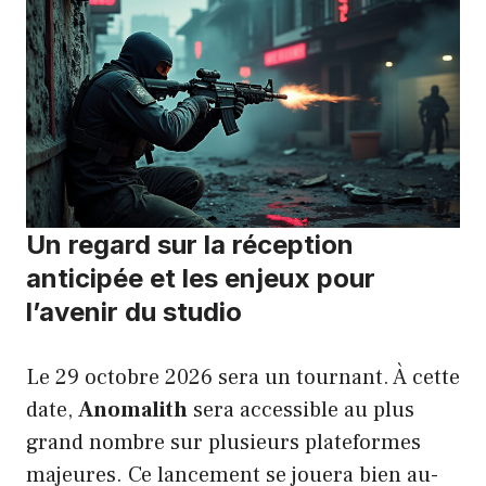
Un regard sur la réception
anticipée et les enjeux pour
l’avenir du studio
Le 29 octobre 2026 sera un tournant. À cette
date,
Anomalith
sera accessible au plus
grand nombre sur plusieurs plateformes
majeures. Ce lancement se jouera bien au-