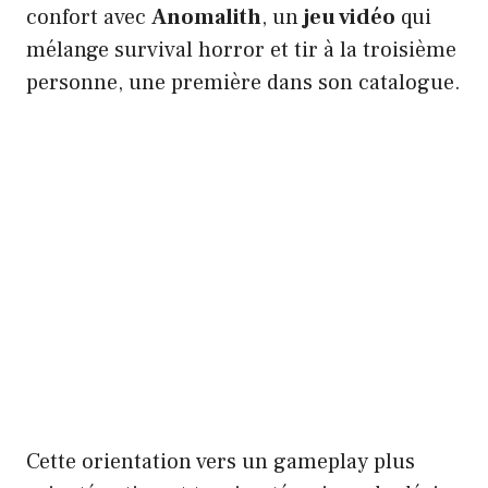
confort avec
Anomalith
, un
jeu vidéo
qui
mélange survival horror et tir à la troisième
personne, une première dans son catalogue.
Cette orientation vers un gameplay plus