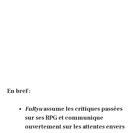
En bref :
FuRyu
assume les critiques passées
sur ses RPG et communique
ouvertement sur les attentes envers