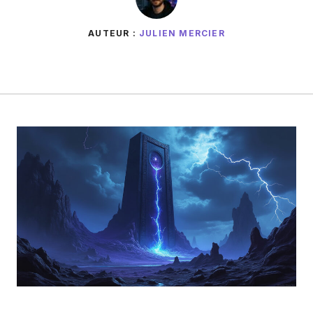
AUTEUR :
JULIEN MERCIER