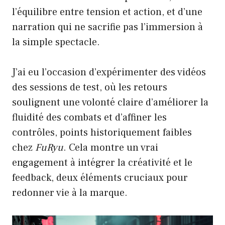
l’équilibre entre tension et action, et d’une
narration qui ne sacrifie pas l’immersion à
la simple spectacle.
J’ai eu l’occasion d’expérimenter des vidéos
des sessions de test, où les retours
soulignent une volonté claire d’améliorer la
fluidité des combats et d’affiner les
contrôles, points historiquement faibles
chez
FuRyu
. Cela montre un vrai
engagement à intégrer la créativité et le
feedback, deux éléments cruciaux pour
redonner vie à la marque.