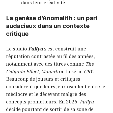
dans leur créativité.
La genèse d’Anomalith : un pari
audacieux dans un contexte
critique
Le studio
FuRyu
s’est construit une
réputation contrastée au fil des années,
notamment avec des titres comme
The
Caligula Effect
,
Monark
ou la série
CRY
.
Beaucoup de joueurs et critiques
considèrent que leurs jeux oscillent entre le
médiocre et le décevant malgré des
concepts prometteurs. En 2026,
FuRyu
décide pourtant de sortir de sa zone de