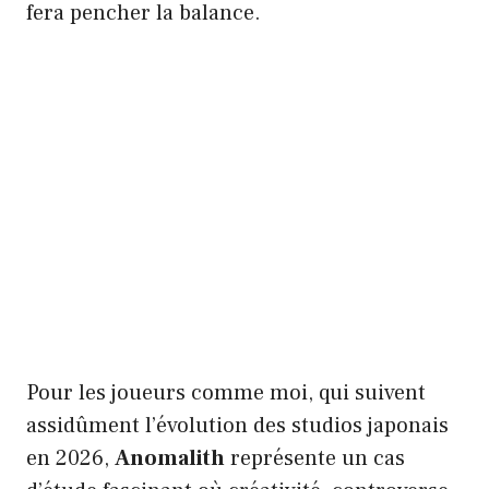
fera pencher la balance.
Pour les joueurs comme moi, qui suivent
assidûment l’évolution des studios japonais
en 2026,
Anomalith
représente un cas