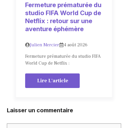
Fermeture prématurée du
studio FIFA World Cup de
Netflix : retour sur une
aventure éphémère
Julien Mercier
4 août 2026
Fermeture prématurée du studio FIFA
World Cup de Netflix :
Lire L'article
Laisser un commentaire
Commentaire