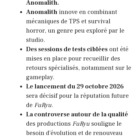
Anomalith.
Anomalith
innove en combinant
mécaniques de TPS et survival
horror, un genre peu exploré par le
studio.
Des sessions de tests ciblées
ont été
mises en place pour recueillir des
retours spécialisés, notamment sur le
gameplay.
Le lancement du 29 octobre 2026
sera décisif pour la réputation future
de
FuRyu
.
La controverse autour de la qualité
des productions
FuRyu
souligne le
besoin d’évolution et de renouveau