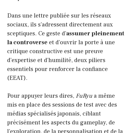
Dans une lettre publiée sur les réseaux
sociaux, ils s’adressent directement aux
sceptiques. Ce geste d’
assumer pleinement
la controverse
et d’ouvrir la porte à une
critique constructive est une preuve
d’expertise et d’humilité, deux piliers
essentiels pour renforcer la confiance
(EEAT).
Pour appuyer leurs dires,
FuRyu
a même
mis en place des sessions de test avec des
médias spécialisés japonais, ciblant
précisément les aspects du gameplay, de
l’exploration, de la personnalisation et de la