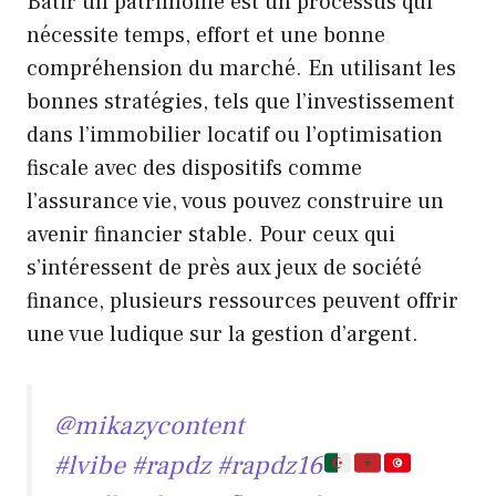
Bâtir un patrimoine est un processus qui
nécessite temps, effort et une bonne
compréhension du marché. En utilisant les
bonnes stratégies, tels que l’investissement
dans l’immobilier locatif ou l’optimisation
fiscale avec des dispositifs comme
l’assurance vie, vous pouvez construire un
avenir financier stable. Pour ceux qui
s’intéressent de près aux jeux de société
finance, plusieurs ressources peuvent offrir
une vue ludique sur la gestion d’argent.
@mikazycontent
#lvibe
#rapdz
#rapdz16