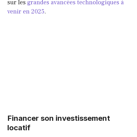
sur les
grandes avancées technologiques à
venir en 2025
.
Financer son investissement
locatif