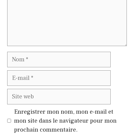
Nom
E-
mail
Site
web
Enregistrer mon nom, mon e-mail et
mon site dans le navigateur pour mon
prochain commentaire.