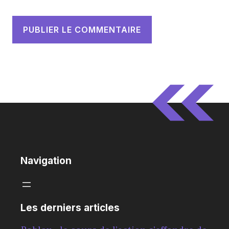
Navigation
Les derniers articles