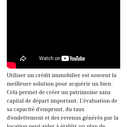
Utiliser un crédit immobilier est souvent la
meilleure solution pour acquérir un bien.
Cela permet de créer un patrimoine sans
capital de départ important. L’évaluation de
sa capacité d’emprunt, du taux
d’endettement et des revenus générés par la
location peut aider à établir un plan de