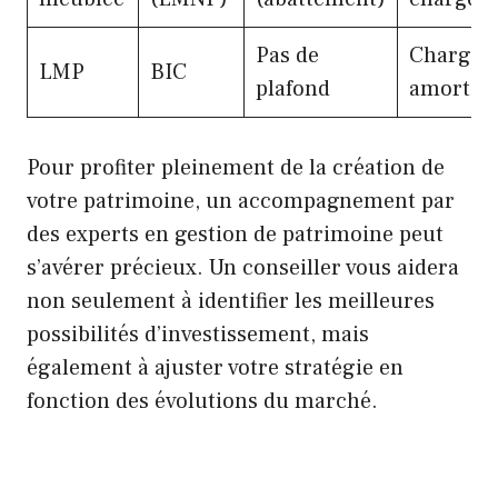
Pas de
Charges 
LMP
BIC
plafond
amortis
Pour profiter pleinement de la création de
votre patrimoine, un accompagnement par
des experts en gestion de patrimoine peut
s’avérer précieux. Un conseiller vous aidera
non seulement à identifier les meilleures
possibilités d’investissement, mais
également à ajuster votre stratégie en
fonction des évolutions du marché.