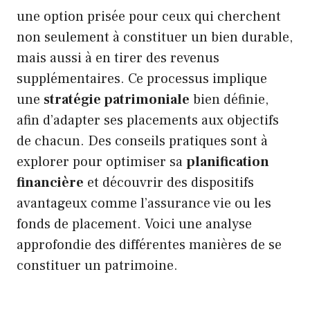
une option prisée pour ceux qui cherchent
non seulement à constituer un bien durable,
mais aussi à en tirer des revenus
supplémentaires. Ce processus implique
une
stratégie patrimoniale
bien définie,
afin d’adapter ses placements aux objectifs
de chacun. Des conseils pratiques sont à
explorer pour optimiser sa
planification
financière
et découvrir des dispositifs
avantageux comme l’assurance vie ou les
fonds de placement. Voici une analyse
approfondie des différentes manières de se
constituer un patrimoine.