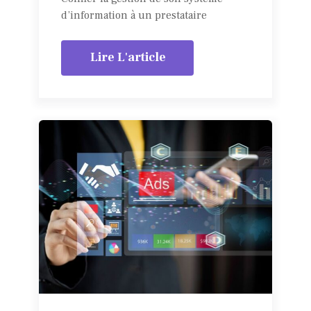
d’information à un prestataire
Lire L'article