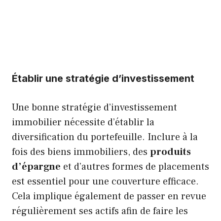
Établir une stratégie d’investissement
Une bonne stratégie d’investissement
immobilier nécessite d’établir la
diversification du portefeuille. Inclure à la
fois des biens immobiliers, des
produits
d’épargne
et d’autres formes de placements
est essentiel pour une couverture efficace.
Cela implique également de passer en revue
régulièrement ses actifs afin de faire les