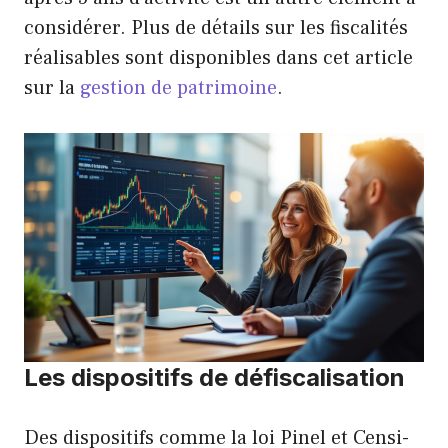
considérer. Plus de détails sur les fiscalités
réalisables sont disponibles dans cet article
sur la
gestion de patrimoine
.
Les dispositifs de défiscalisation
Des dispositifs comme la loi Pinel et Censi-