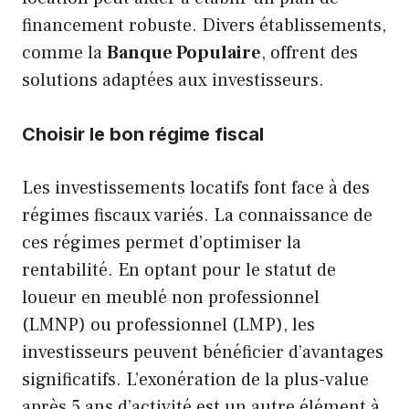
financement robuste. Divers établissements,
comme la
Banque Populaire
, offrent des
solutions adaptées aux investisseurs.
Choisir le bon régime fiscal
Les investissements locatifs font face à des
régimes fiscaux variés. La connaissance de
ces régimes permet d’optimiser la
rentabilité. En optant pour le statut de
loueur en meublé non professionnel
(LMNP) ou professionnel (LMP), les
investisseurs peuvent bénéficier d’avantages
significatifs. L’exonération de la plus-value
après 5 ans d’activité est un autre élément à