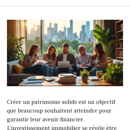
Créer un patrimoine solide est un objectif
que beaucoup souhaitent atteindre pour
garantir leur avenir financier.
L’investissement immobilier se révèle être