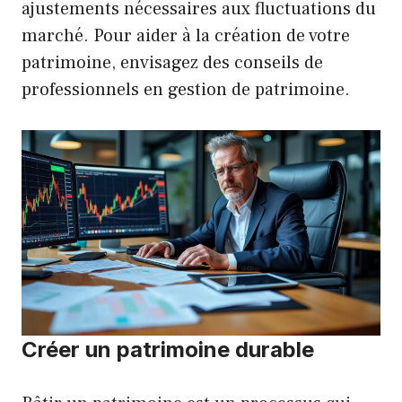
ajustements nécessaires aux fluctuations du
marché. Pour aider à la création de votre
patrimoine, envisagez des conseils de
professionnels en gestion de patrimoine.
Créer un patrimoine durable