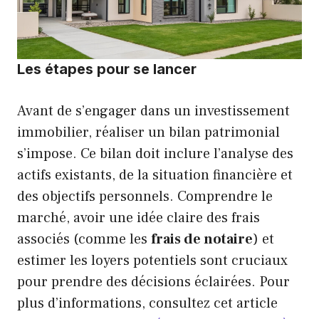
Les étapes pour se lancer
Avant de s’engager dans un investissement
immobilier, réaliser un bilan patrimonial
s’impose. Ce bilan doit inclure l’analyse des
actifs existants, de la situation financière et
des objectifs personnels. Comprendre le
marché, avoir une idée claire des frais
associés (comme les
frais de notaire
) et
estimer les loyers potentiels sont cruciaux
pour prendre des décisions éclairées. Pour
plus d’informations, consultez cet article