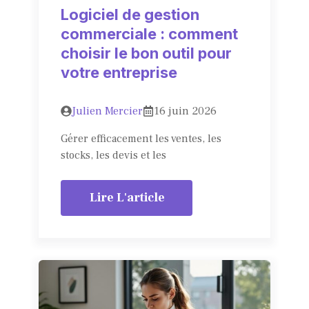
Logiciel de gestion
commerciale : comment
choisir le bon outil pour
votre entreprise
Julien Mercier
16 juin 2026
Gérer efficacement les ventes, les
stocks, les devis et les
Lire L'article