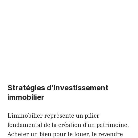
Stratégies d’investissement
immobilier
L’immobilier représente un pilier
fondamental de la création d’un patrimoine.
Acheter un bien pour le louer, le revendre