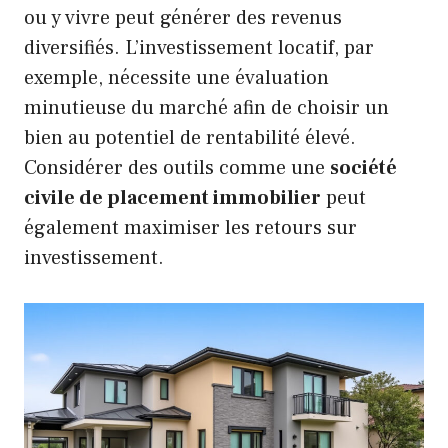
ou y vivre peut générer des revenus
diversifiés. L’investissement locatif, par
exemple, nécessite une évaluation
minutieuse du marché afin de choisir un
bien au potentiel de rentabilité élevé.
Considérer des outils comme une
société
civile de placement immobilier
peut
également maximiser les retours sur
investissement.