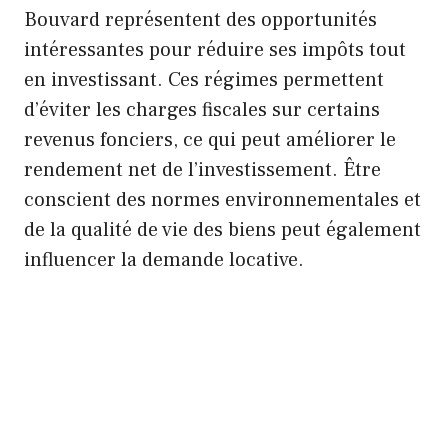
Bouvard représentent des opportunités
intéressantes pour réduire ses impôts tout
en investissant. Ces régimes permettent
d’éviter les charges fiscales sur certains
revenus fonciers, ce qui peut améliorer le
rendement net de l’investissement. Être
conscient des normes environnementales et
de la qualité de vie des biens peut également
influencer la demande locative.