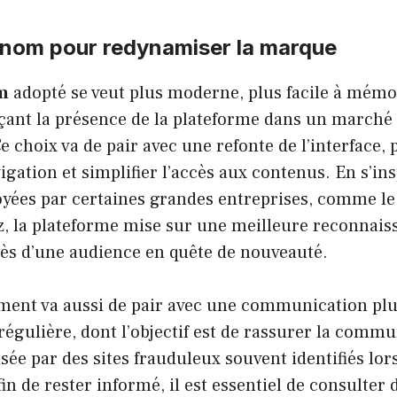
nom pour redynamiser la marque
m
adopté se veut plus moderne, plus facile à mémor
çant la présence de la plateforme dans un marché 
e choix va de pair avec une refonte de l’interface,
igation et simplifier l’accès aux contenus. En s’in
ées par certaines grandes entreprises, comme le
, la plateforme mise sur une meilleure reconnais
rès d’une audience en quête de nouveauté.
ment va aussi de pair avec une communication plus
régulière, dont l’objectif est de rassurer la commu
sée par des sites frauduleux souvent identifiés lors
n de rester informé, il est essentiel de consulter 