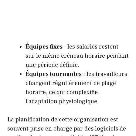
Équipes fixes
: les salariés restent
sur le même créneau horaire pendant
une période définie.
Équipes tournantes
: les travailleurs
changent régulièrement de plage
horaire, ce qui complexifie
l’adaptation physiologique.
La planification de cette organisation est
souvent prise en charge par des logiciels de