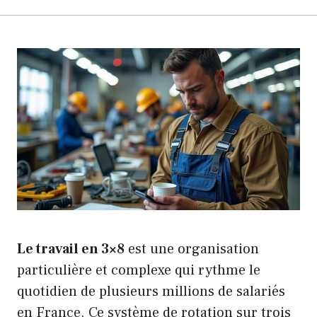
Le travail en 3×8
est une organisation
particulière et complexe qui rythme le
quotidien de plusieurs millions de salariés
en France. Ce système de rotation sur trois