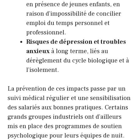
en présence de jeunes enfants, en
raison d’impossibilité de concilier
emploi du temps personnel et
professionnel.
Risques de dépression et troubles
anxieux
à long terme, liés au
dérèglement du cycle biologique et à
l’isolement.
La prévention de ces impacts passe par un
suivi médical régulier et une sensibilisation
des salariés aux bonnes pratiques. Certains
grands groupes industriels ont d’ailleurs
mis en place des programmes de soutien
psychologique pour leurs équipes de nuit.