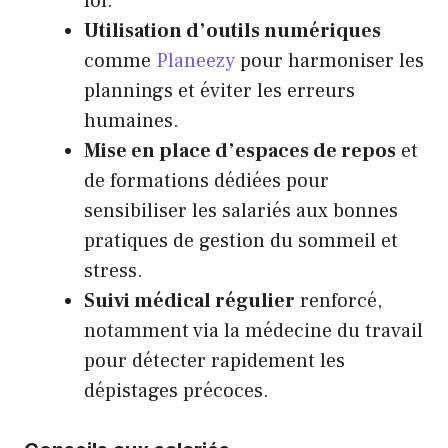
loi.
Utilisation d’outils numériques
comme
Planeezy
pour harmoniser les
plannings et éviter les erreurs
humaines.
Mise en place d’espaces de repos
et
de formations dédiées pour
sensibiliser les salariés aux bonnes
pratiques de gestion du sommeil et
stress.
Suivi médical régulier
renforcé,
notamment via la médecine du travail
pour détecter rapidement les
dépistages précoces.