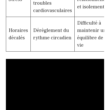
troubles
et isolement
cardiovasculaires
Difficulté à
Horaires
Dérèglement du
maintenir un
décalés
rythme circadien
équilibre de
vie