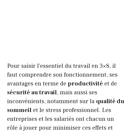
Pour saisir l’essentiel du travail en 3×8, il
faut comprendre son fonctionnement, ses
avantages en terme de
productivité
et de
sécurité au travail
, mais aussi ses
inconvénients, notamment sur la
qualité du
sommeil
et le stress professionnel. Les
entreprises et les salariés ont chacun un
rôle à jouer pour minimiser ces effets et