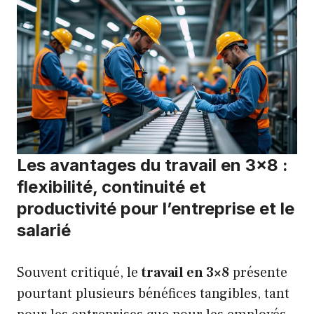
Les avantages du travail en 3×8 :
flexibilité, continuité et
productivité pour l’entreprise et le
salarié
Souvent critiqué, le
travail en 3×8
présente
pourtant plusieurs bénéfices tangibles, tant