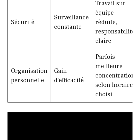
Travail sur
équipe
Surveillance
Sécurité
réduite,
constante
responsabilité
claire
Parfois
meilleure
Organisation
Gain
concentration
personnelle
d’efficacité
selon horaire
choisi