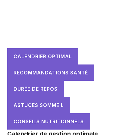
CALENDRIER OPTIMAL
RECOMMANDATIONS SANTÉ
DURÉE DE REPOS
ASTUCES SOMMEIL
CONSEILS NUTRITIONNELS
Calendrier de gestion optimale