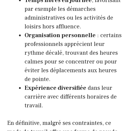
Temps libres en journée
, favorisant
par exemple les démarches
administratives ou les activités de
loisirs hors affluence.
Organisation personnelle
: certains
professionnels apprécient leur
rythme décalé, trouvant des heures
calmes pour se concentrer ou pour
éviter les déplacements aux heures
de pointe.
Expérience diversifiée
dans leur
carrière avec différents horaires de
travail.
En définitive, malgré ses contraintes, ce