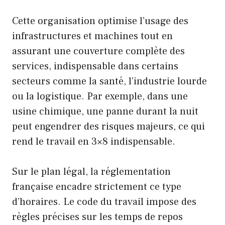
Cette organisation optimise l’usage des
infrastructures et machines tout en
assurant une couverture complète des
services, indispensable dans certains
secteurs comme la santé, l’industrie lourde
ou la logistique. Par exemple, dans une
usine chimique, une panne durant la nuit
peut engendrer des risques majeurs, ce qui
rend le travail en 3×8 indispensable.
Sur le plan légal, la réglementation
française encadre strictement ce type
d’horaires. Le code du travail impose des
règles précises sur les temps de repos