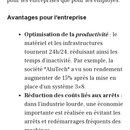
pour les entreprises que pour les employés.
Avantages pour l’entreprise
Optimisation de la
productivité
: le
matériel et les infrastructures
tournent 24h/24, réduisant ainsi les
temps d’inactivité. Par exemple, la
société *AluTech* a vu son rendement
augmenter de 15% après la mise en
place d’un système 3×8.
Réduction des coûts liés aux arrêts
:
dans l’industrie lourde, une économie
importante est réalisée en évitant les
arrêts et redémarrages fréquents des