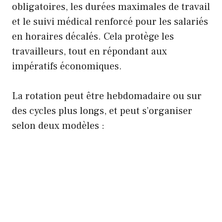
obligatoires, les durées maximales de travail
et le suivi médical renforcé pour les salariés
en horaires décalés. Cela protège les
travailleurs, tout en répondant aux
impératifs économiques.
La rotation peut être hebdomadaire ou sur
des cycles plus longs, et peut s’organiser
selon deux modèles :