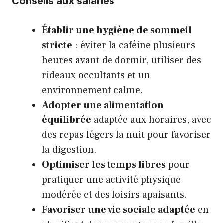
Conseils aux salariés
Établir une hygiène de sommeil
stricte
: éviter la caféine plusieurs
heures avant de dormir, utiliser des
rideaux occultants et un
environnement calme.
Adopter une alimentation
équilibrée
adaptée aux horaires, avec
des repas légers la nuit pour favoriser
la digestion.
Optimiser les temps libres
pour
pratiquer une activité physique
modérée et des loisirs apaisants.
Favoriser une vie sociale adaptée
en