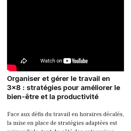
Organiser et gérer le travail en
3×8 : stratégies pour améliorer le
bien-être et la productivité
Face aux défis du travail en horaires décalés,
la mise en place de stratégies adaptées est