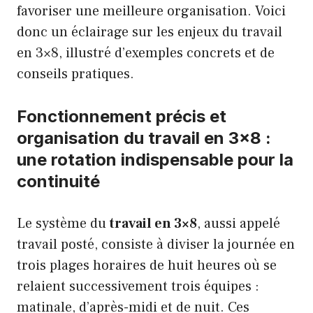
favoriser une meilleure organisation. Voici
donc un éclairage sur les enjeux du travail
en 3×8, illustré d’exemples concrets et de
conseils pratiques.
Fonctionnement précis et
organisation du travail en 3×8 :
une rotation indispensable pour la
continuité
Le système du
travail en 3×8
, aussi appelé
travail posté, consiste à diviser la journée en
trois plages horaires de huit heures où se
relaient successivement trois équipes :
matinale, d’après-midi et de nuit. Ces