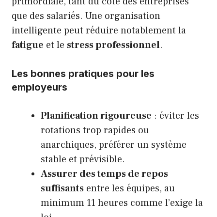
primordiale, tant du côté des entreprises
que des salariés. Une organisation
intelligente peut réduire notablement la
fatigue
et le
stress professionnel
.
Les bonnes pratiques pour les
employeurs
Planification rigoureuse
: éviter les
rotations trop rapides ou
anarchiques, préférer un système
stable et prévisible.
Assurer des temps de repos
suffisants
entre les équipes, au
minimum 11 heures comme l’exige la