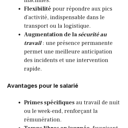
machines.
Flexibilité
pour répondre aux pics
d’activité, indispensable dans le
transport ou la logistique.
Augmentation de la
sécurité au
travail
: une présence permanente
permet une meilleure anticipation
des incidents et une intervention
rapide.
Avantages pour le salarié
Primes spécifiques
au travail de nuit
ou le week-end, renforçant la
rémunération.