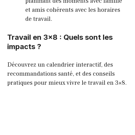
planifiant des moments avec famille
et amis cohérents avec les horaires
de travail.
Travail en 3×8 : Quels sont les
impacts ?
Découvrez un calendrier interactif, des
recommandations santé, et des conseils
pratiques pour mieux vivre le travail en 3×8.