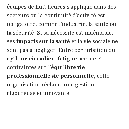
équipes de huit heures s’applique dans des
secteurs où la continuité d’activité est
obligatoire, comme l’industrie, la santé ou
la sécurité. Si sa nécessité est indéniable,
ses
impacts sur la santé
et la vie sociale ne
sont pas à négliger. Entre perturbation du
rythme circadien
,
fatigue
accrue et
contraintes sur l’
équilibre vie
professionnelle vie personnelle
, cette
organisation réclame une gestion
rigoureuse et innovante.