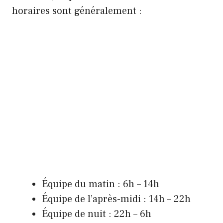
horaires sont généralement :
Équipe du matin : 6h – 14h
Équipe de l’après-midi : 14h – 22h
Équipe de nuit : 22h – 6h