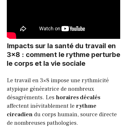
Impacts sur la santé du travail en
3×8 : comment le rythme perturbe
le corps et la vie sociale
Le travail en 3×8 impose une rythmicité
atypique génératrice de nombreux
désagréments. Les
horaires décalés
affectent inévitablement le
rythme
circadien
du corps humain, source directe
de nombreuses pathologies.