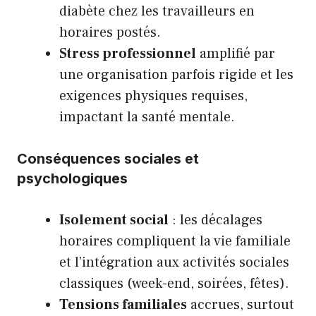
diabète chez les travailleurs en
horaires postés.
Stress professionnel
amplifié par
une organisation parfois rigide et les
exigences physiques requises,
impactant la santé mentale.
Conséquences sociales et
psychologiques
Isolement social
: les décalages
horaires compliquent la vie familiale
et l’intégration aux activités sociales
classiques (week-end, soirées, fêtes).
Tensions familiales
accrues, surtout