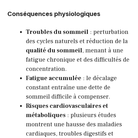
Conséquences physiologiques
Troubles du sommeil
: perturbation
des cycles naturels et réduction de la
qualité du sommeil
, menant à une
fatigue chronique et des difficultés de
concentration.
Fatigue accumulée
: le décalage
constant entraîne une dette de
sommeil difficile à compenser.
Risques cardiovasculaires et
métaboliques
: plusieurs études
montrent une hausse des maladies
cardiaques, troubles digestifs et