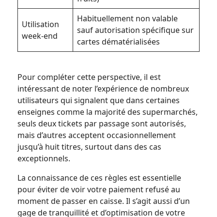
Habituellement non valable
Utilisation
sauf autorisation spécifique sur
week-end
cartes dématérialisées
Pour compléter cette perspective, il est
intéressant de noter l’expérience de nombreux
utilisateurs qui signalent que dans certaines
enseignes comme la majorité des supermarchés,
seuls deux tickets par passage sont autorisés,
mais d’autres acceptent occasionnellement
jusqu’à huit titres, surtout dans des cas
exceptionnels.
La connaissance de ces règles est essentielle
pour éviter de voir votre paiement refusé au
moment de passer en caisse. Il s’agit aussi d’un
gage de tranquillité et d’optimisation de votre