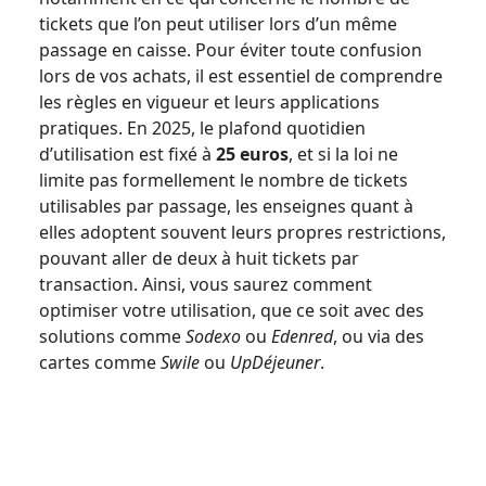
tickets que l’on peut utiliser lors d’un même
passage en caisse. Pour éviter toute confusion
lors de vos achats, il est essentiel de comprendre
les règles en vigueur et leurs applications
pratiques. En 2025, le plafond quotidien
d’utilisation est fixé à
25 euros
, et si la loi ne
limite pas formellement le nombre de tickets
utilisables par passage, les enseignes quant à
elles adoptent souvent leurs propres restrictions,
pouvant aller de deux à huit tickets par
transaction. Ainsi, vous saurez comment
optimiser votre utilisation, que ce soit avec des
solutions comme
Sodexo
ou
Edenred
, ou via des
cartes comme
Swile
ou
UpDéjeuner
.