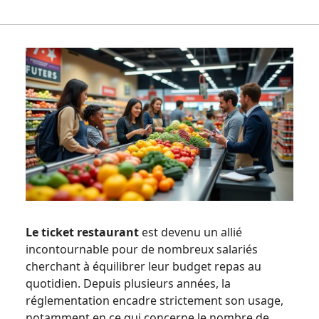
Le ticket restaurant
est devenu un allié
incontournable pour de nombreux salariés
cherchant à équilibrer leur budget repas au
quotidien. Depuis plusieurs années, la
réglementation encadre strictement son usage,
notamment en ce qui concerne le nombre de