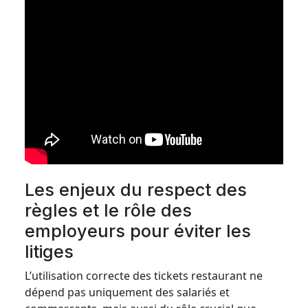
Les enjeux du respect des
règles et le rôle des
employeurs pour éviter les
litiges
L’utilisation correcte des tickets restaurant ne
dépend pas uniquement des salariés et