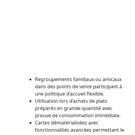
Regroupements familiaux ou amicaux
dans des points de vente participant à
une politique d’accueil flexible.
Utilisation lors d’achats de plats
préparés en grande quantité avec
preuve de consommation immédiate.
Cartes dématérialisées avec
fonctionnalités avancées permettant le