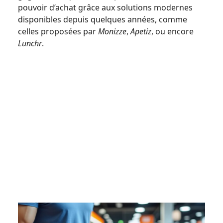
pouvoir d’achat grâce aux solutions modernes
disponibles depuis quelques années, comme
celles proposées par
Monizze
,
Apetiz
, ou encore
Lunchr
.