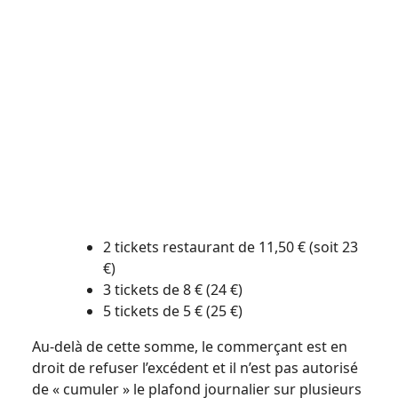
2 tickets restaurant de 11,50 € (soit 23
€)
3 tickets de 8 € (24 €)
5 tickets de 5 € (25 €)
Au-delà de cette somme, le commerçant est en
droit de refuser l’excédent et il n’est pas autorisé
de « cumuler » le plafond journalier sur plusieurs