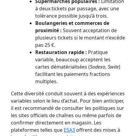
Supermarchés populaires :
Limitation
à deux tickets par passage, avec une
tolérance possible jusqu’à trois.
Boulangeries et commerces de
proximité :
Souvent acceptation de
plusieurs tickets si le montant n’excède
pas 25 €.
Restauration rapide :
Pratique
variable, beaucoup acceptent les
cartes dématérialisées (
Sodexo
,
Swile
)
facilitant les paiements fractions
multiples.
Cette diversité conduit souvent à des expériences
variables selon le lieu d’achat. Pour bien anticiper,
il est recommandé de consulter les politiques sur
les sites officiels de chaînes ou même parfois de
confirmer directement en magasin. Les
plateformes telles que
ESA3
offrent des mises à