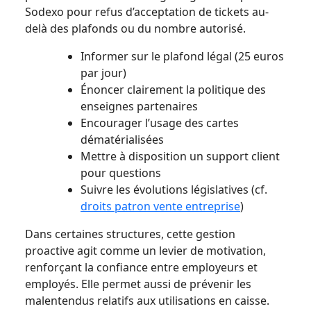
Sodexo pour refus d’acceptation de tickets au-
delà des plafonds ou du nombre autorisé.
Informer sur le plafond légal (25 euros
par jour)
Énoncer clairement la politique des
enseignes partenaires
Encourager l’usage des cartes
dématérialisées
Mettre à disposition un support client
pour questions
Suivre les évolutions législatives (cf.
droits patron vente entreprise
)
Dans certaines structures, cette gestion
proactive agit comme un levier de motivation,
renforçant la confiance entre employeurs et
employés. Elle permet aussi de prévenir les
malentendus relatifs aux utilisations en caisse.