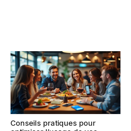
Conseils pratiques pour