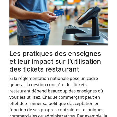
Les pratiques des enseignes
et leur impact sur l’utilisation
des tickets restaurant
Si la réglementation nationale pose un cadre
général, la gestion concrète des tickets
restaurant dépend beaucoup des enseignes où
vous les utilisez. Chaque commerçant peut en
effet déterminer sa politique d’acceptation en
fonction de ses propres contraintes techniques,
commerciales ou administratives. Par exemple, la