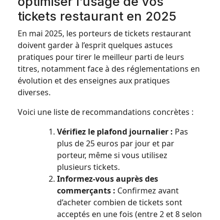
optimiser l’usage de vos
tickets restaurant en 2025
En mai 2025, les porteurs de tickets restaurant
doivent garder à l’esprit quelques astuces
pratiques pour tirer le meilleur parti de leurs
titres, notamment face à des réglementations en
évolution et des enseignes aux pratiques
diverses.
Voici une liste de recommandations concrètes :
Vérifiez le plafond journalier :
Pas
plus de 25 euros par jour et par
porteur, même si vous utilisez
plusieurs tickets.
Informez-vous auprès des
commerçants :
Confirmez avant
d’acheter combien de tickets sont
acceptés en une fois (entre 2 et 8 selon