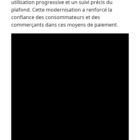
utilisation progressive et un suivi précis du
plafond. Cette modernisation a renforcé la
confiance des consommateurs et des
commerçants dans ces moyens de paiement.