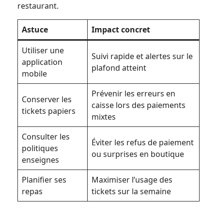
restaurant.
Astuce
Impact concret
Utiliser une
Suivi rapide et alertes sur le
application
plafond atteint
mobile
Prévenir les erreurs en
Conserver les
caisse lors des paiements
tickets papiers
mixtes
Consulter les
Éviter les refus de paiement
politiques
ou surprises en boutique
enseignes
Planifier ses
Maximiser l’usage des
repas
tickets sur la semaine