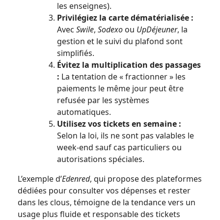
les enseignes).
Privilégiez la carte dématérialisée :
Avec
Swile
,
Sodexo
ou
UpDéjeuner
, la
gestion et le suivi du plafond sont
simplifiés.
Évitez la multiplication des passages
:
La tentation de « fractionner » les
paiements le même jour peut être
refusée par les systèmes
automatiques.
Utilisez vos tickets en semaine :
Selon la loi, ils ne sont pas valables le
week-end sauf cas particuliers ou
autorisations spéciales.
L’exemple d’
Edenred
, qui propose des plateformes
dédiées pour consulter vos dépenses et rester
dans les clous, témoigne de la tendance vers un
usage plus fluide et responsable des tickets