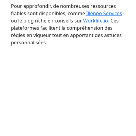
Pour approfondir, de nombreuses ressources
fiables sont disponibles, comme
Illenoo Services
ou le blog riche en conseils sur
Worklife.io
. Ces
plateformes facilitent la compréhension des
règles en vigueur tout en apportant des astuces
personnalisées.