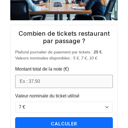
Combien de tickets restaurant
par passage ?
Plafond journalier de paiement par tickets :
25 €
.
Valeurs nominales disponibles :
5 €, 7 €, 10 €.
Montant total de la note (€)
Valeur nominale du ticket utilisé
CALCULER