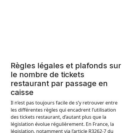
Règles légales et plafonds sur
le nombre de tickets
restaurant par passage en
caisse
Il n’est pas toujours facile de s’y retrouver entre
les différentes règles qui encadrent l’utilisation
des tickets restaurant, d’autant plus que la
législation évolue régulièrement. En France, la
législation, notamment via l’article R3262-7 du