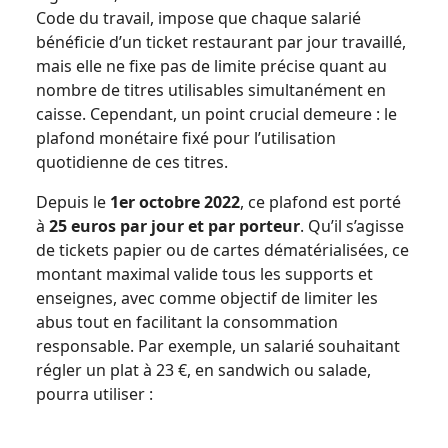
Code du travail, impose que chaque salarié
bénéficie d’un ticket restaurant par jour travaillé,
mais elle ne fixe pas de limite précise quant au
nombre de titres utilisables simultanément en
caisse. Cependant, un point crucial demeure : le
plafond monétaire fixé pour l’utilisation
quotidienne de ces titres.
Depuis le
1er octobre 2022
, ce plafond est porté
à
25 euros par jour et par porteur
. Qu’il s’agisse
de tickets papier ou de cartes dématérialisées, ce
montant maximal valide tous les supports et
enseignes, avec comme objectif de limiter les
abus tout en facilitant la consommation
responsable. Par exemple, un salarié souhaitant
régler un plat à 23 €, en sandwich ou salade,
pourra utiliser :