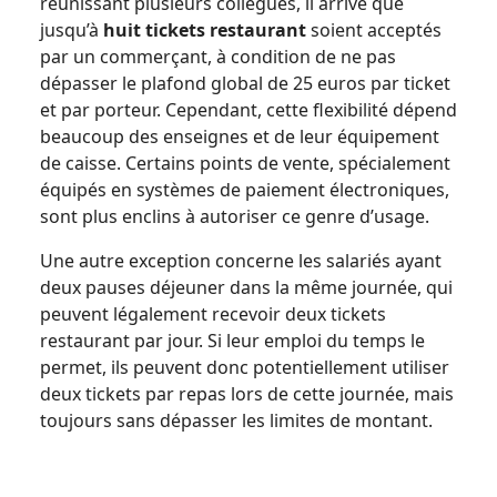
réunissant plusieurs collègues, il arrive que
jusqu’à
huit tickets restaurant
soient acceptés
par un commerçant, à condition de ne pas
dépasser le plafond global de 25 euros par ticket
et par porteur. Cependant, cette flexibilité dépend
beaucoup des enseignes et de leur équipement
de caisse. Certains points de vente, spécialement
équipés en systèmes de paiement électroniques,
sont plus enclins à autoriser ce genre d’usage.
Une autre exception concerne les salariés ayant
deux pauses déjeuner dans la même journée, qui
peuvent légalement recevoir deux tickets
restaurant par jour. Si leur emploi du temps le
permet, ils peuvent donc potentiellement utiliser
deux tickets par repas lors de cette journée, mais
toujours sans dépasser les limites de montant.