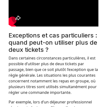
Exceptions et cas particuliers :
quand peut-on utiliser plus de
deux tickets ?
Dans certaines circonstances particulières, il est
possible d’utiliser plus de deux tickets par
passage, bien que ce soit plutôt l’exception que la
règle générale. Les situations les plus courantes
concernent notamment les repas en groupe, où
plusieurs titres sont utilisés simultanément pour
régler une commande importante.
Par exemple, lors d’un déjeuner professionnel