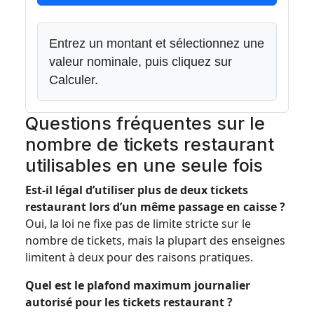
Entrez un montant et sélectionnez une
valeur nominale, puis cliquez sur
Calculer.
Questions fréquentes sur le
nombre de tickets restaurant
utilisables en une seule fois
Est-il légal d’utiliser plus de deux tickets
restaurant lors d’un même passage en caisse ?
Oui, la loi ne fixe pas de limite stricte sur le
nombre de tickets, mais la plupart des enseignes
limitent à deux pour des raisons pratiques.
Quel est le plafond maximum journalier
autorisé pour les tickets restaurant ?