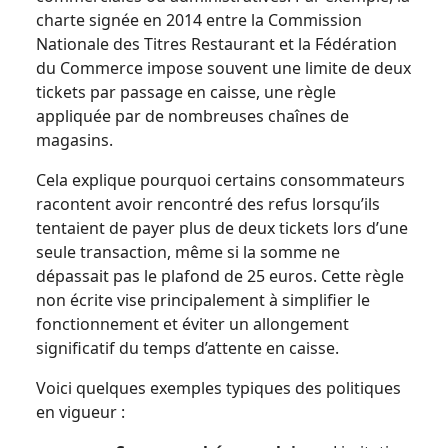
charte signée en 2014 entre la Commission
Nationale des Titres Restaurant et la Fédération
du Commerce impose souvent une limite de deux
tickets par passage en caisse, une règle
appliquée par de nombreuses chaînes de
magasins.
Cela explique pourquoi certains consommateurs
racontent avoir rencontré des refus lorsqu’ils
tentaient de payer plus de deux tickets lors d’une
seule transaction, même si la somme ne
dépassait pas le plafond de 25 euros. Cette règle
non écrite vise principalement à simplifier le
fonctionnement et éviter un allongement
significatif du temps d’attente en caisse.
Voici quelques exemples typiques des politiques
en vigueur :