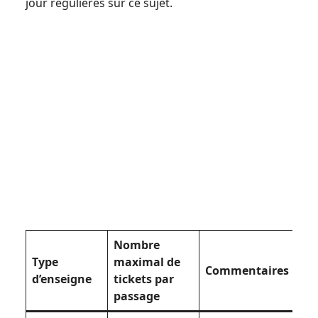
jour régulières sur ce sujet.
Nombre
Type
maximal de
Commentaires
d’enseigne
tickets par
passage