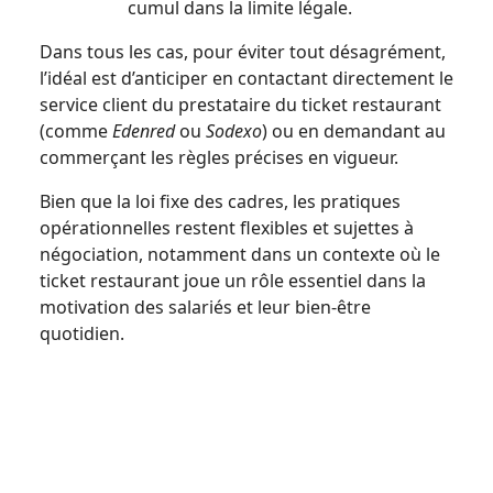
cumul dans la limite légale.
Dans tous les cas, pour éviter tout désagrément,
l’idéal est d’anticiper en contactant directement le
service client du prestataire du ticket restaurant
(comme
Edenred
ou
Sodexo
) ou en demandant au
commerçant les règles précises en vigueur.
Bien que la loi fixe des cadres, les pratiques
opérationnelles restent flexibles et sujettes à
négociation, notamment dans un contexte où le
ticket restaurant joue un rôle essentiel dans la
motivation des salariés et leur bien-être
quotidien.