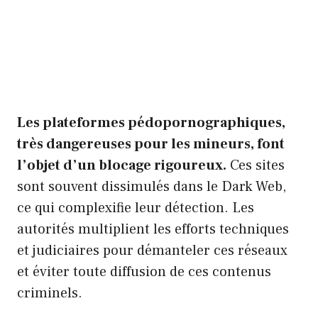
Les plateformes pédopornographiques,
très dangereuses pour les mineurs, font
l’objet d’un blocage rigoureux.
Ces sites
sont souvent dissimulés dans le Dark Web,
ce qui complexifie leur détection. Les
autorités multiplient les efforts techniques
et judiciaires pour démanteler ces réseaux
et éviter toute diffusion de ces contenus
criminels.