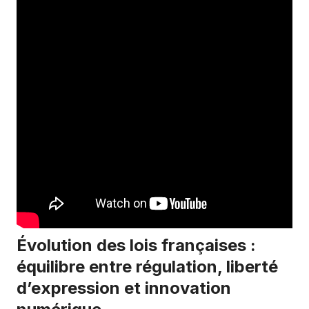
Évolution des lois françaises :
équilibre entre régulation, liberté
d’expression et innovation