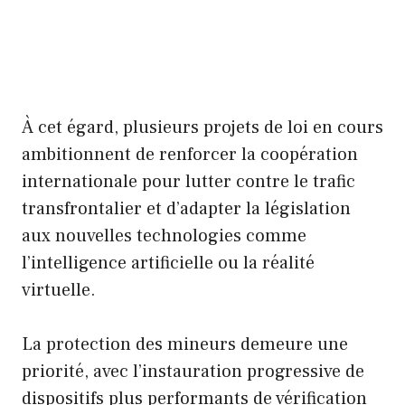
À cet égard, plusieurs projets de loi en cours
ambitionnent de renforcer la coopération
internationale pour lutter contre le trafic
transfrontalier et d’adapter la législation
aux nouvelles technologies comme
l’intelligence artificielle ou la réalité
virtuelle.
La protection des mineurs demeure une
priorité, avec l’instauration progressive de
dispositifs plus performants de vérification