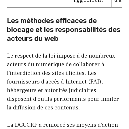
YggTorrent
d’aut
Les méthodes efficaces de
blocage et les responsabilités des
acteurs du web
Le respect de la loi impose à de nombreux
acteurs du numérique de collaborer à
l’interdiction des sites illicites. Les
fournisseurs d’accès à Internet (FAI),
hébergeurs et autorités judiciaires
disposent d’outils performants pour limiter
la diffusion de ces contenus.
La DGCCRF a renforcé ses moyens d’action