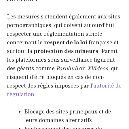
Les mesures s’étendent également aux sites
pornographiques, qui doivent aujourd’hui
respecter une réglementation stricte
concernant le
respect de la loi
française et
surtout la
protection des mineurs
. Parmi
les plateformes sous surveillance figurent
des géants comme
Pornhub
ou
XVideos
, qui
risquent d’être bloqués en cas de non-
respect des règles imposées par l’
autorité de
régulation
.
Blocage des sites principaux et de
leurs domaines alternatifs