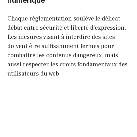
numérique
Chaque réglementation soulève le délicat
débat entre sécurité et liberté d’expression.
Les mesures visant à interdire des sites
doivent être suffisamment fermes pour
combattre les contenus dangereux, mais
aussi respecter les droits fondamentaux des
utilisateurs du web.