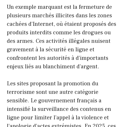
Un exemple marquant est la fermeture de
plusieurs marchés illicites dans les zones
cachées d’Internet, où étaient proposés des
produits interdits comme les drogues ou
des armes. Ces activités illégales nuisent
gravement à la sécurité en ligne et
confrontent les autorités à d’importants
enjeux liés au blanchiment d’argent.
Les sites proposant la promotion du
terrorisme sont une autre catégorie
sensible. Le gouvernement français a
intensifié la surveillance des contenus en
ligne pour limiter l’appel à la violence et
l’apologie d’actes extrémistes. En 2025, ces