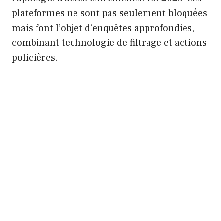
plateformes ne sont pas seulement bloquées
mais font l’objet d’enquêtes approfondies,
combinant technologie de filtrage et actions
policières.