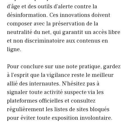
d’âge et des outils d’alerte contre la
désinformation. Ces innovations doivent
composer avec la préservation de la
neutralité du net, qui garantit un accès libre
et non discriminatoire aux contenus en
ligne.
Pour conclure sur une note pratique, gardez
à l’esprit que la vigilance reste le meilleur
allié des internautes. N’hésitez pas à
signaler toute activité suspecte via les
plateformes officielles et consultez
régulièrement les listes de sites bloqués
pour éviter toute exposition involontaire.