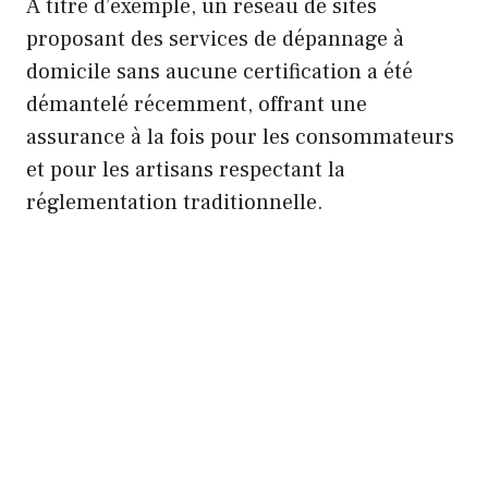
À titre d’exemple, un réseau de sites
proposant des services de dépannage à
domicile sans aucune certification a été
démantelé récemment, offrant une
assurance à la fois pour les consommateurs
et pour les artisans respectant la
réglementation traditionnelle.