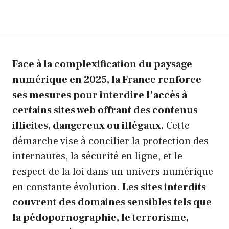
Face à la complexification du paysage
numérique en 2025, la France renforce
ses mesures pour interdire l’accès à
certains sites web offrant des contenus
illicites, dangereux ou illégaux.
Cette
démarche vise à concilier la protection des
internautes, la sécurité en ligne, et le
respect de la loi dans un univers numérique
en constante évolution.
Les sites interdits
couvrent des domaines sensibles tels que
la pédopornographie, le terrorisme,