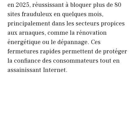
en 2025, réussissant à bloquer plus de 80
sites frauduleux en quelques mois,
principalement dans les secteurs propices
aux arnaques, comme la rénovation
énergétique ou le dépannage. Ces
fermetures rapides permettent de protéger
la confiance des consommateurs tout en
assainissant Internet.