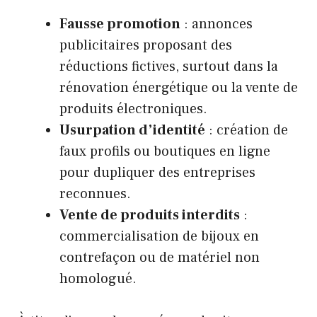
Fausse promotion
: annonces
publicitaires proposant des
réductions fictives, surtout dans la
rénovation énergétique ou la vente de
produits électroniques.
Usurpation d’identité
: création de
faux profils ou boutiques en ligne
pour dupliquer des entreprises
reconnues.
Vente de produits interdits
:
commercialisation de bijoux en
contrefaçon ou de matériel non
homologué.