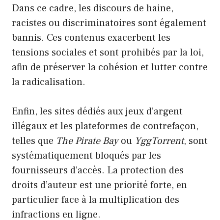
Dans ce cadre, les discours de haine,
racistes ou discriminatoires sont également
bannis. Ces contenus exacerbent les
tensions sociales et sont prohibés par la loi,
afin de préserver la cohésion et lutter contre
la radicalisation.
Enfin, les sites dédiés aux jeux d’argent
illégaux et les plateformes de contrefaçon,
telles que
The Pirate Bay
ou
YggTorrent
, sont
systématiquement bloqués par les
fournisseurs d’accès. La protection des
droits d’auteur est une priorité forte, en
particulier face à la multiplication des
infractions en ligne.