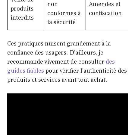
non
Amendes et
produits
conformes à
confiscation
interdits
la sécurité
Ces pratiques nuisent grandement à la
confiance des usagers. D’ailleurs, je
recommande vivement de consulter
des
guides fiables
pour vérifier l’authenticité des
produits et services avant tout achat.