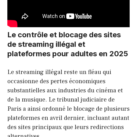
Le contrôle et blocage des sites
de streaming illégal et
plateformes pour adultes en 2025
Le streaming illégal reste un fléau qui
occasionne des pertes économiques
substantielles aux industries du cinéma et
de la musique. Le tribunal judiciaire de
Paris a ainsi ordonné le blocage de plusieurs
plateformes en avril dernier, incluant autant
des sites principaux que leurs redirections
alternatives.