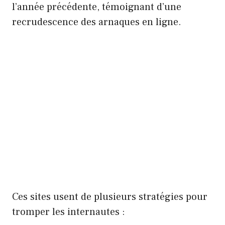
l’année précédente, témoignant d’une
recrudescence des arnaques en ligne.
Ces sites usent de plusieurs stratégies pour
tromper les internautes :