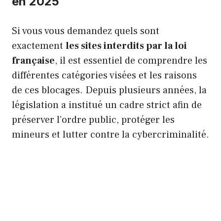
en 2025
Si vous vous demandez quels sont
exactement
les sites interdits par la loi
française
, il est essentiel de comprendre les
différentes catégories visées et les raisons
de ces blocages. Depuis plusieurs années, la
législation a institué un cadre strict afin de
préserver l’ordre public, protéger les
mineurs et lutter contre la cybercriminalité.