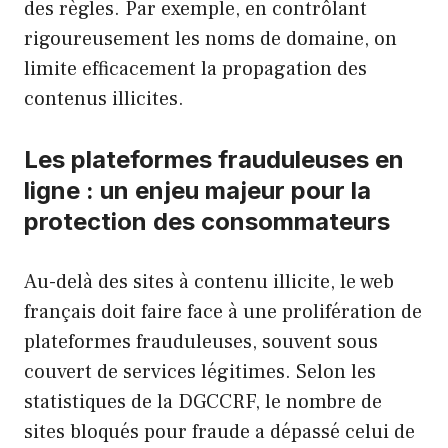
des règles. Par exemple, en contrôlant
rigoureusement les noms de domaine, on
limite efficacement la propagation des
contenus illicites.
Les plateformes frauduleuses en
ligne : un enjeu majeur pour la
protection des consommateurs
Au-delà des sites à contenu illicite, le web
français doit faire face à une prolifération de
plateformes frauduleuses, souvent sous
couvert de services légitimes. Selon les
statistiques de la DGCCRF, le nombre de
sites bloqués pour fraude a dépassé celui de