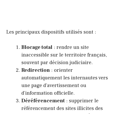
Les principaux dispositifs utilisés sont :
Blocage total
: rendre un site
inaccessible sur le territoire français,
souvent par décision judiciaire.
Redirection
: orienter
automatiquement les internautes vers
une page d’avertissement ou
d’information officielle.
Déréférencement
: supprimer le
référencement des sites illicites des