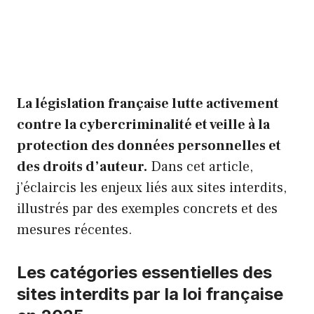
La législation française lutte activement
contre la cybercriminalité et veille à la
protection des données personnelles et
des droits d’auteur.
Dans cet article,
j’éclaircis les enjeux liés aux sites interdits,
illustrés par des exemples concrets et des
mesures récentes.
Les catégories essentielles des
sites interdits par la loi française