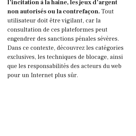
l’incitation à la haine, les jeux d’argent
non autorisés ou la contrefaçon.
Tout
utilisateur doit être vigilant, car la
consultation de ces plateformes peut
engendrer des sanctions pénales sévères.
Dans ce contexte, découvrez les catégories
exclusives, les techniques de blocage, ainsi
que les responsabilités des acteurs du web
pour un Internet plus sûr.