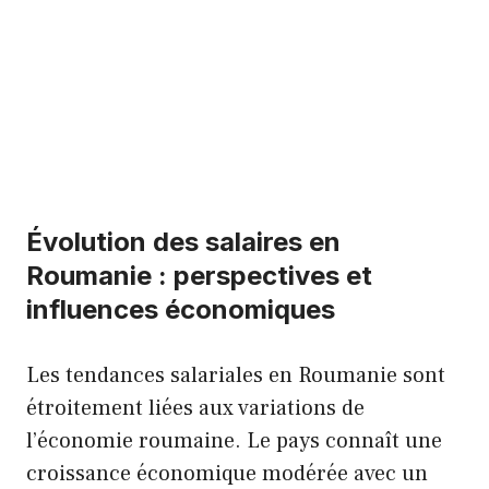
Évolution des salaires en
Roumanie : perspectives et
influences économiques
Les tendances salariales en Roumanie sont
étroitement liées aux variations de
l’économie roumaine. Le pays connaît une
croissance économique modérée avec un