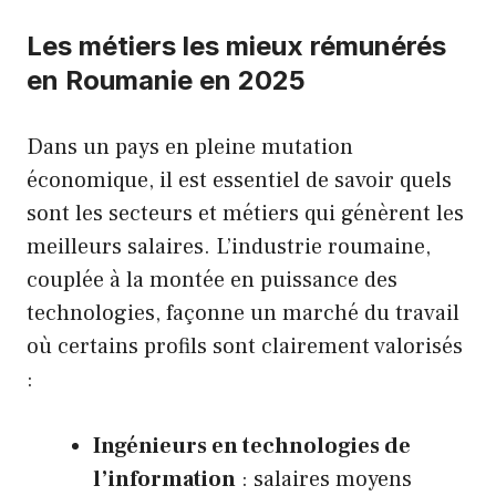
Les métiers les mieux rémunérés
en Roumanie en 2025
Dans un pays en pleine mutation
économique, il est essentiel de savoir quels
sont les secteurs et métiers qui génèrent les
meilleurs salaires. L’industrie roumaine,
couplée à la montée en puissance des
technologies, façonne un marché du travail
où certains profils sont clairement valorisés
:
Ingénieurs en technologies de
l’information
: salaires moyens