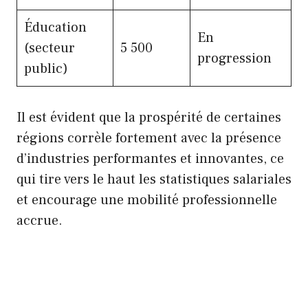
Éducation
En
(secteur
5 500
progression
public)
Il est évident que la prospérité de certaines
régions corrèle fortement avec la présence
d’industries performantes et innovantes, ce
qui tire vers le haut les statistiques salariales
et encourage une mobilité professionnelle
accrue.