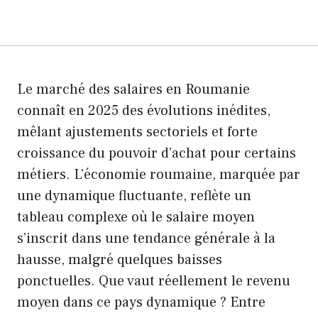
Le marché des salaires en Roumanie
connaît en 2025 des évolutions inédites,
mêlant ajustements sectoriels et forte
croissance du pouvoir d’achat pour certains
métiers. L’économie roumaine, marquée par
une dynamique fluctuante, reflète un
tableau complexe où le salaire moyen
s’inscrit dans une tendance générale à la
hausse, malgré quelques baisses
ponctuelles. Que vaut réellement le revenu
moyen dans ce pays dynamique ? Entre