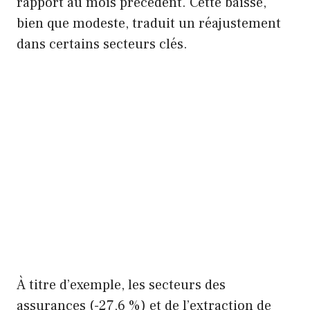
rapport au mois précédent. Cette baisse,
bien que modeste, traduit un réajustement
dans certains secteurs clés.
À titre d’exemple, les secteurs des
assurances (-27,6 %) et de l’extraction de