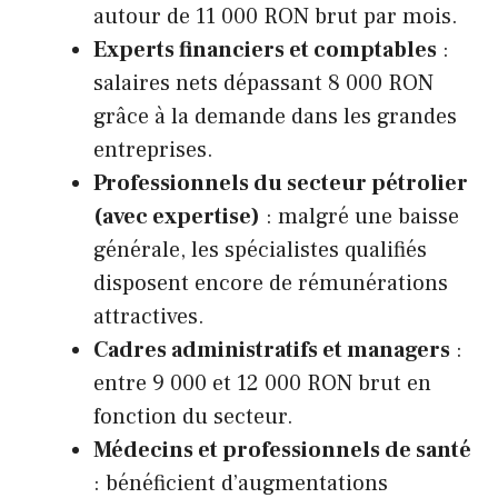
autour de 11 000 RON brut par mois.
Experts financiers et comptables
:
salaires nets dépassant 8 000 RON
grâce à la demande dans les grandes
entreprises.
Professionnels du secteur pétrolier
(avec expertise)
: malgré une baisse
générale, les spécialistes qualifiés
disposent encore de rémunérations
attractives.
Cadres administratifs et managers
:
entre 9 000 et 12 000 RON brut en
fonction du secteur.
Médecins et professionnels de santé
: bénéficient d’augmentations