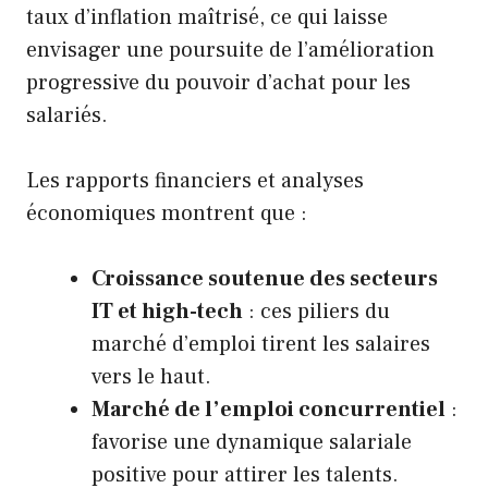
taux d’inflation maîtrisé, ce qui laisse
envisager une poursuite de l’amélioration
progressive du pouvoir d’achat pour les
salariés.
Les rapports financiers et analyses
économiques montrent que :
Croissance soutenue des secteurs
IT et high-tech
: ces piliers du
marché d’emploi tirent les salaires
vers le haut.
Marché de l’emploi concurrentiel
:
favorise une dynamique salariale
positive pour attirer les talents.