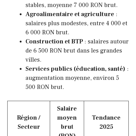
stables, moyenne 7 000 RON brut.
Agroalimentaire et agriculture
:
salaires plus modestes, entre 4 000 et
6 000 RON brut.
Construction et BTP
: salaires autour
de 6 500 RON brut dans les grandes
villes.
Services publics (éducation, santé)
:
augmentation moyenne, environ 5
500 RON brut.
Salaire
Région /
moyen
Tendance
Secteur
brut
2025