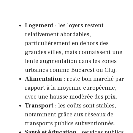
Logement
: les loyers restent
relativement abordables,
particulièrement en dehors des
grandes villes, mais connaissent une
lente augmentation dans les zones
urbaines comme Bucarest ou Cluj.
Alimentation
: reste bon marché par
rapport à la moyenne européenne,
avec une hausse modérée des prix.
Transport
: les coûts sont stables,
notamment grâce aux réseaux de
transports publics subventionnés.
Santé et éducation
: services publics