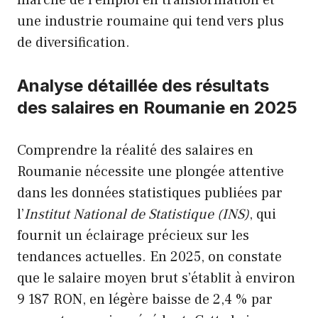
marché de l’emploi en transformation et
une industrie roumaine qui tend vers plus
de diversification.
Analyse détaillée des résultats
des salaires en Roumanie en 2025
Comprendre la réalité des salaires en
Roumanie nécessite une plongée attentive
dans les données statistiques publiées par
l’
Institut National de Statistique (INS)
, qui
fournit un éclairage précieux sur les
tendances actuelles. En 2025, on constate
que le salaire moyen brut s’établit à environ
9 187 RON, en légère baisse de 2,4 % par