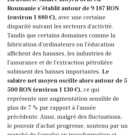
Roumanie s’établit autour de 9 187 RON
(environ 1 880 €),
avec une certaine
disparité suivant les secteurs d’activité.
Tandis que certains domaines comme la
fabrication d’ordinateurs ou l’éducation
affichent des hausses, les industries de
l’assurance et de l’extraction pétrolière
subissent des baisses importantes.
Le
salaire net moyen oscille alors autour de 5
500 RON (environ 1 130 €),
ce qui
représente une augmentation sensible de
plus de 7 % par rapport à l’année
précédente. Ainsi, malgré des fluctuations,
le pouvoir d’achat progresse, soutenu par un