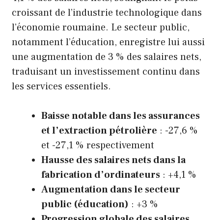
croissant de l’industrie technologique dans
l’économie roumaine. Le secteur public,
notamment l’éducation, enregistre lui aussi
une augmentation de 3 % des salaires nets,
traduisant un investissement continu dans
les services essentiels.
Baisse notable dans les assurances
et l’extraction pétrolière
: -27,6 %
et -27,1 % respectivement
Hausse des salaires nets dans la
fabrication d’ordinateurs
: +4,1 %
Augmentation dans le secteur
public (éducation)
: +3 %
Progression globale des salaires