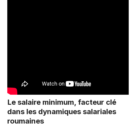
Le salaire minimum, facteur clé
dans les dynamiques salariales
roumaines