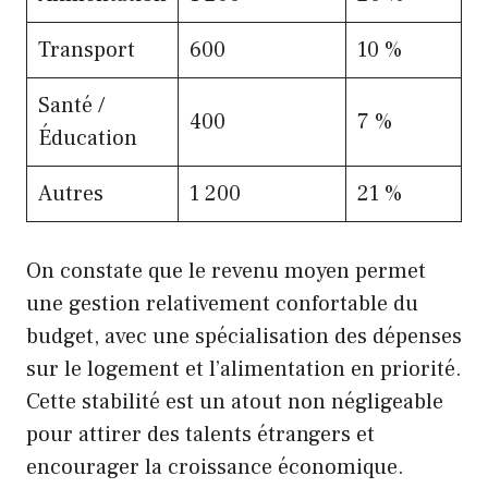
Transport
600
10 %
Santé /
400
7 %
Éducation
Autres
1 200
21 %
On constate que le revenu moyen permet
une gestion relativement confortable du
budget, avec une spécialisation des dépenses
sur le logement et l’alimentation en priorité.
Cette stabilité est un atout non négligeable
pour attirer des talents étrangers et
encourager la croissance économique.