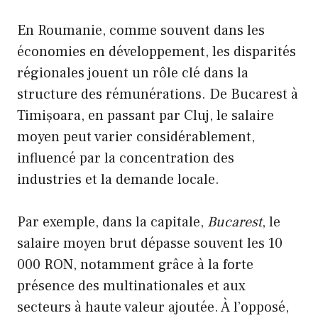
En Roumanie, comme souvent dans les
économies en développement, les disparités
régionales jouent un rôle clé dans la
structure des rémunérations. De Bucarest à
Timișoara, en passant par Cluj, le salaire
moyen peut varier considérablement,
influencé par la concentration des
industries et la demande locale.
Par exemple, dans la capitale,
Bucarest
, le
salaire moyen brut dépasse souvent les 10
000 RON, notamment grâce à la forte
présence des multinationales et aux
secteurs à haute valeur ajoutée. À l’opposé,