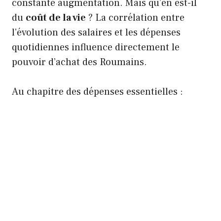
constante augmentation. Mais qu’en est-il
du
coût de la vie
? La corrélation entre
l’évolution des salaires et les dépenses
quotidiennes influence directement le
pouvoir d’achat des Roumains.
Au chapitre des dépenses essentielles :