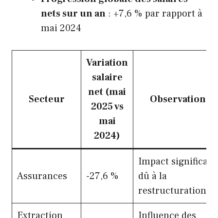
nets sur un an
: +7,6 % par rapport à
mai 2024
Variation
salaire
net (mai
Secteur
Observation
2025 vs
mai
2024)
Impact significatif
Assurances
-27,6 %
dû à la
restructuration
Extraction
Influence des