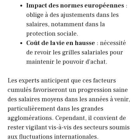
Impact des normes européennes
:
oblige à des ajustements dans les
salaires, notamment dans la
protection sociale.
Coût de la vie en hausse
: nécessité
de revoir les grilles salariales pour
maintenir le pouvoir d’achat.
Les experts anticipent que ces facteurs
cumulés favoriseront un progression saine
des salaires moyens dans les années à venir,
particulièrement dans les grandes
agglomérations. Cependant, il convient de
rester vigilant vis-à-vis des secteurs soumis
aux fluctuations internationales.