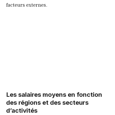
facteurs externes.
Les salaires moyens en fonction
des régions et des secteurs
d’activités