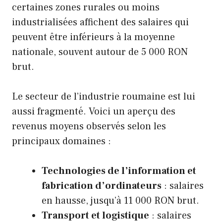
certaines zones rurales ou moins
industrialisées affichent des salaires qui
peuvent être inférieurs à la moyenne
nationale, souvent autour de 5 000 RON
brut.
Le secteur de l’industrie roumaine est lui
aussi fragmenté. Voici un aperçu des
revenus moyens observés selon les
principaux domaines :
Technologies de l’information et
fabrication d’ordinateurs
: salaires
en hausse, jusqu’à 11 000 RON brut.
Transport et logistique
: salaires