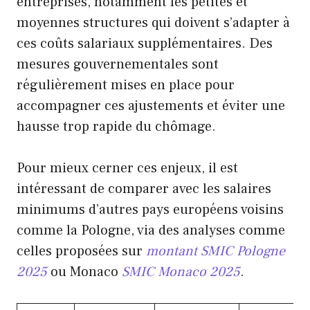
entreprises, notamment les petites et
moyennes structures qui doivent s’adapter à
ces coûts salariaux supplémentaires. Des
mesures gouvernementales sont
régulièrement mises en place pour
accompagner ces ajustements et éviter une
hausse trop rapide du chômage.
Pour mieux cerner ces enjeux, il est
intéressant de comparer avec les salaires
minimums d’autres pays européens voisins
comme la Pologne, via des analyses comme
celles proposées sur
montant SMIC Pologne
2025
ou Monaco
SMIC Monaco 2025
.