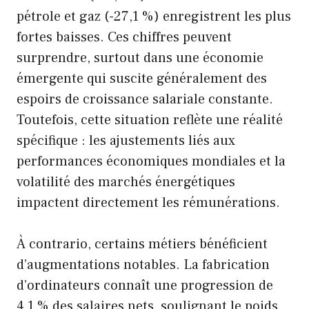
pétrole et gaz (-27,1 %) enregistrent les plus
fortes baisses. Ces chiffres peuvent
surprendre, surtout dans une économie
émergente qui suscite généralement des
espoirs de croissance salariale constante.
Toutefois, cette situation reflète une réalité
spécifique : les ajustements liés aux
performances économiques mondiales et la
volatilité des marchés énergétiques
impactent directement les rémunérations.
À contrario, certains métiers bénéficient
d’augmentations notables. La fabrication
d’ordinateurs connaît une progression de
4,1 % des salaires nets, soulignant le poids