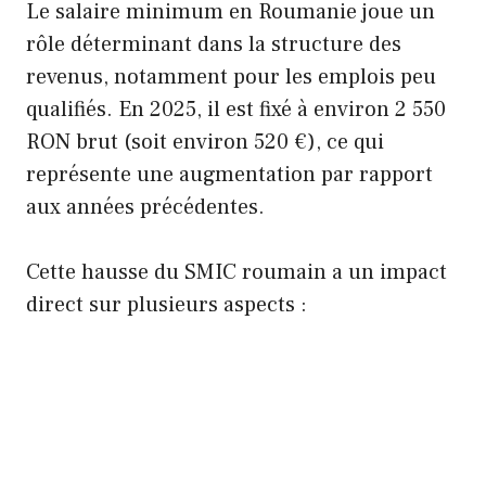
Le salaire minimum en Roumanie joue un
rôle déterminant dans la structure des
revenus, notamment pour les emplois peu
qualifiés. En 2025, il est fixé à environ 2 550
RON brut (soit environ 520 €), ce qui
représente une augmentation par rapport
aux années précédentes.
Cette hausse du SMIC roumain a un impact
direct sur plusieurs aspects :