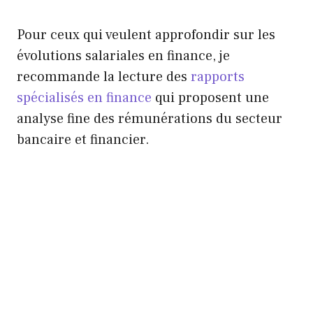
Pour ceux qui veulent approfondir sur les
évolutions salariales en finance, je
recommande la lecture des
rapports
spécialisés en finance
qui proposent une
analyse fine des rémunérations du secteur
bancaire et financier.