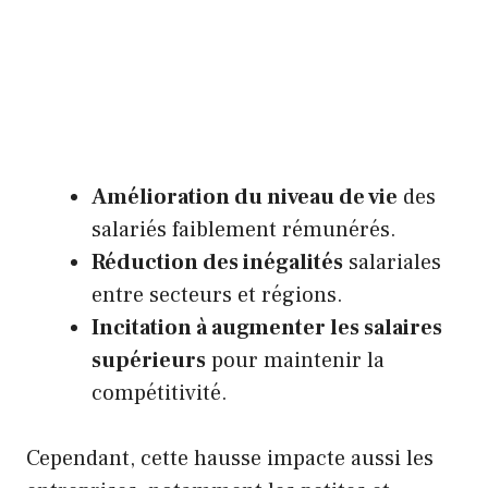
Amélioration du niveau de vie
des
salariés faiblement rémunérés.
Réduction des inégalités
salariales
entre secteurs et régions.
Incitation à augmenter les salaires
supérieurs
pour maintenir la
compétitivité.
Cependant, cette hausse impacte aussi les