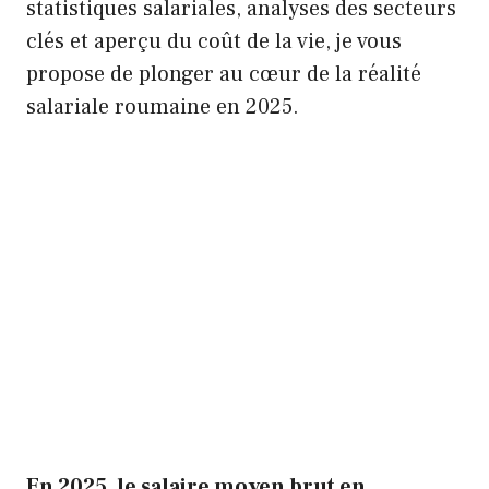
statistiques salariales, analyses des secteurs
clés et aperçu du coût de la vie, je vous
propose de plonger au cœur de la réalité
salariale roumaine en 2025.
En 2025, le salaire moyen brut en