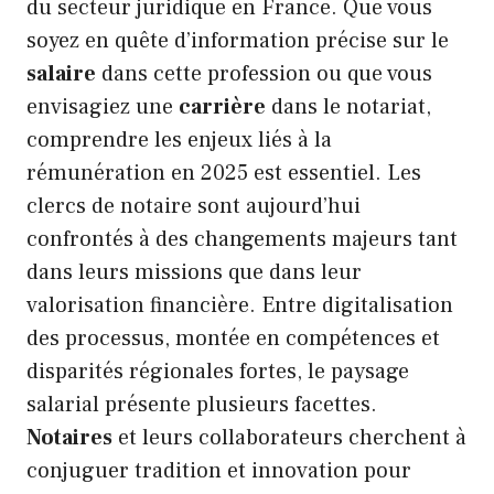
du secteur juridique en France. Que vous
soyez en quête d’information précise sur le
salaire
dans cette profession ou que vous
envisagiez une
carrière
dans le notariat,
comprendre les enjeux liés à la
rémunération en 2025 est essentiel. Les
clercs de notaire sont aujourd’hui
confrontés à des changements majeurs tant
dans leurs missions que dans leur
valorisation financière. Entre digitalisation
des processus, montée en compétences et
disparités régionales fortes, le paysage
salarial présente plusieurs facettes.
Notaires
et leurs collaborateurs cherchent à
conjuguer tradition et innovation pour