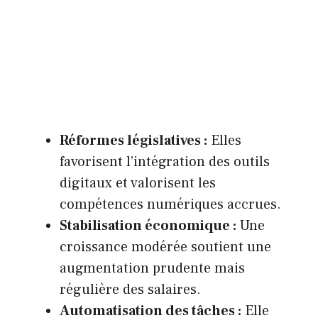
Réformes législatives :
Elles
favorisent l’intégration des outils
digitaux et valorisent les
compétences numériques accrues.
Stabilisation économique :
Une
croissance modérée soutient une
augmentation prudente mais
régulière des salaires.
Automatisation des tâches :
Elle