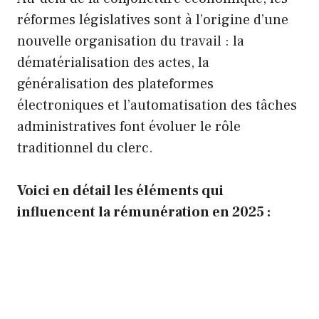
réformes législatives sont à l’origine d’une
nouvelle organisation du travail : la
dématérialisation des actes, la
généralisation des plateformes
électroniques et l’automatisation des tâches
administratives font évoluer le rôle
traditionnel du clerc.
Voici en détail les éléments qui
influencent la rémunération en 2025 :