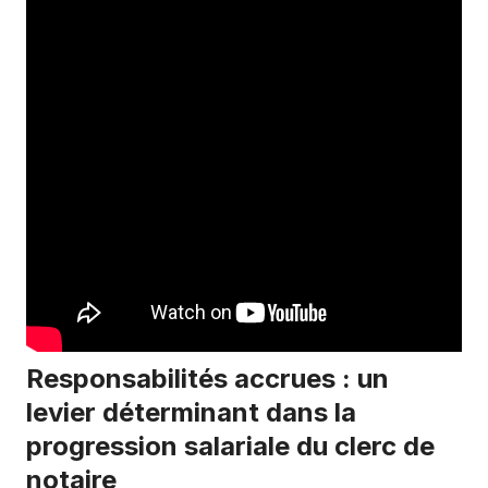
Responsabilités accrues : un
levier déterminant dans la
progression salariale du clerc de
notaire