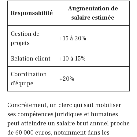
Augmentation de
Responsabilité
salaire estimée
Gestion de
+15 à 20%
projets
Relation client
+10 à 15%
Coordination
+20%
d’équipe
Concrètement, un clerc qui sait mobiliser
ses compétences juridiques et humaines
peut atteindre un salaire brut annuel proche
de 60 000 euros, notamment dans les