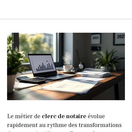
Le métier de
clerc de notaire
évolue
rapidement au rythme des transformations