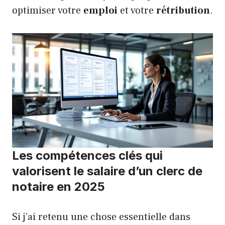
optimiser votre
emploi
et votre
rétribution
.
Les compétences clés qui
valorisent le salaire d’un clerc de
notaire en 2025
Si j’ai retenu une chose essentielle dans