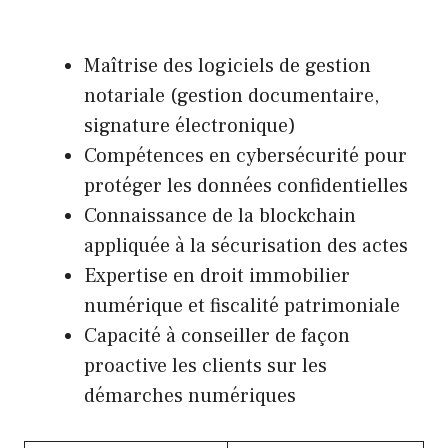
Maîtrise des logiciels de gestion
notariale (gestion documentaire,
signature électronique)
Compétences en cybersécurité pour
protéger les données confidentielles
Connaissance de la blockchain
appliquée à la sécurisation des actes
Expertise en droit immobilier
numérique et fiscalité patrimoniale
Capacité à conseiller de façon
proactive les clients sur les
démarches numériques