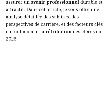
assurer un
avenir professionnel
durable et
attractif. Dans cet article, je vous offre une
analyse détaillée des salaires, des
perspectives de carrière, et des facteurs clés
qui influencent la
rétribution
des clercs en
2025.