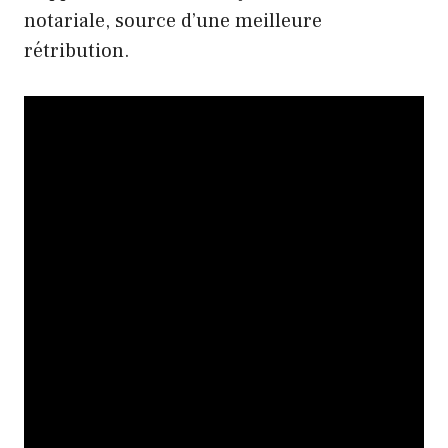
notariale, source d’une meilleure
rétribution.