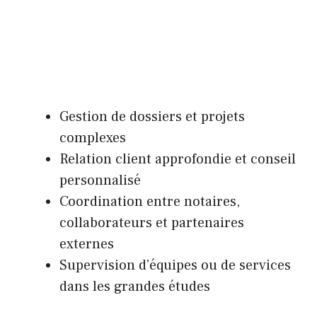
Gestion de dossiers et projets
complexes
Relation client approfondie et conseil
personnalisé
Coordination entre notaires,
collaborateurs et partenaires
externes
Supervision d’équipes ou de services
dans les grandes études