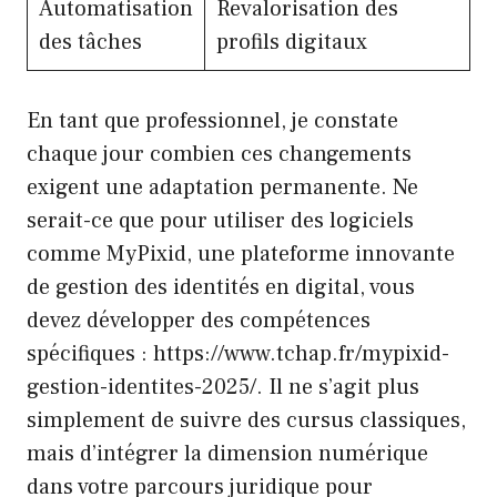
Automatisation
Revalorisation des
des tâches
profils digitaux
En tant que professionnel, je constate
chaque jour combien ces changements
exigent une adaptation permanente. Ne
serait-ce que pour utiliser des logiciels
comme MyPixid, une plateforme innovante
de gestion des identités en digital, vous
devez développer des compétences
spécifiques : https://www.tchap.fr/mypixid-
gestion-identites-2025/. Il ne s’agit plus
simplement de suivre des cursus classiques,
mais d’intégrer la dimension numérique
dans votre parcours juridique pour