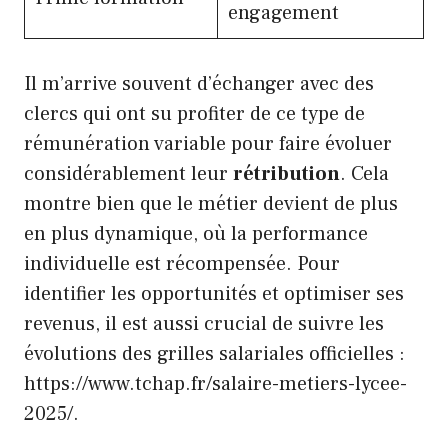
engagement
Il m’arrive souvent d’échanger avec des
clercs qui ont su profiter de ce type de
rémunération variable pour faire évoluer
considérablement leur
rétribution
. Cela
montre bien que le métier devient de plus
en plus dynamique, où la performance
individuelle est récompensée. Pour
identifier les opportunités et optimiser ses
revenus, il est aussi crucial de suivre les
évolutions des grilles salariales officielles :
https://www.tchap.fr/salaire-metiers-lycee-
2025/.