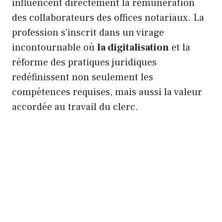
influencent directement la rémunération
des collaborateurs des offices notariaux. La
profession s’inscrit dans un virage
incontournable où
la digitalisation
et la
réforme des pratiques juridiques
redéfinissent non seulement les
compétences requises, mais aussi la valeur
accordée au travail du clerc.