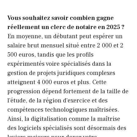
Vous souhaitez savoir combien gagne
réellement un clerc de notaire en 2025 ?
En moyenne, un débutant peut espérer un
salaire brut mensuel situé entre 2 000 et 2
500 euros, tandis que les profils
expérimentés voire spécialisés dans la
gestion de projets juridiques complexes
atteignent 4 000 euros et plus. Cette
progression dépend fortement de la taille de
l’étude, de la région d’exercice et des
compétences technologiques maîtrisées.
Ainsi, la digitalisation comme la maîtrise
des logiciels spécialisés sont désormais des