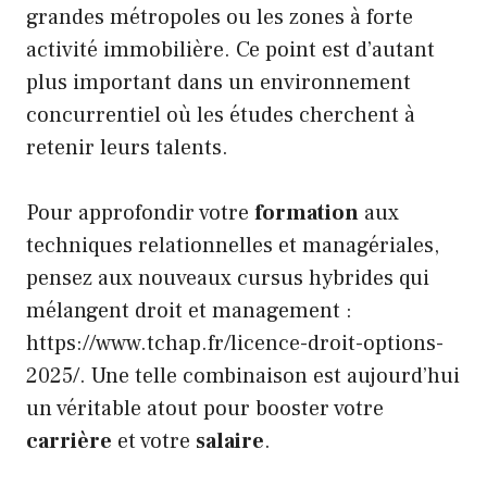
grandes métropoles ou les zones à forte
activité immobilière. Ce point est d’autant
plus important dans un environnement
concurrentiel où les études cherchent à
retenir leurs talents.
Pour approfondir votre
formation
aux
techniques relationnelles et managériales,
pensez aux nouveaux cursus hybrides qui
mélangent droit et management :
https://www.tchap.fr/licence-droit-options-
2025/. Une telle combinaison est aujourd’hui
un véritable atout pour booster votre
carrière
et votre
salaire
.