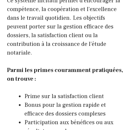
Ce système incitatif permet d’encourager la
compétence, la coopération et l’excellence
dans le travail quotidien. Les objectifs
peuvent porter sur la gestion efficace des
dossiers, la satisfaction client ou la
contribution à la croissance de l’étude
notariale.
Parmi les primes couramment pratiquées,
on trouve :
Prime sur la satisfaction client
Bonus pour la gestion rapide et
efficace des dossiers complexes
Participation aux bénéfices ou aux