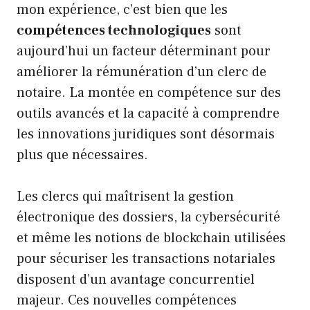
mon expérience, c’est bien que les
compétences technologiques
sont
aujourd’hui un facteur déterminant pour
améliorer la rémunération d’un clerc de
notaire. La montée en compétence sur des
outils avancés et la capacité à comprendre
les innovations juridiques sont désormais
plus que nécessaires.
Les clercs qui maîtrisent la gestion
électronique des dossiers, la cybersécurité
et même les notions de blockchain utilisées
pour sécuriser les transactions notariales
disposent d’un avantage concurrentiel
majeur. Ces nouvelles compétences