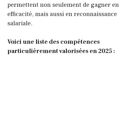
permettent non seulement de gagner en
efficacité, mais aussi en reconnaissance
salariale.
Voici une liste des compétences
particulièrement valorisées en 2025 :