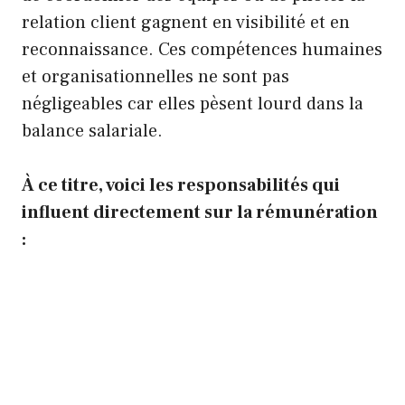
relation client gagnent en visibilité et en
reconnaissance. Ces compétences humaines
et organisationnelles ne sont pas
négligeables car elles pèsent lourd dans la
balance salariale.
À ce titre, voici les responsabilités qui
influent directement sur la rémunération
: