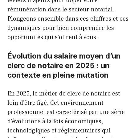
leviers majeurs pour doper votre
rémunération dans le secteur notarial.
Plongeons ensemble dans ces chiffres et ces
dynamiques pour bien comprendre les
opportunités qui s’offrent à vous.
Évolution du salaire moyen d’un
clerc de notaire en 2025 : un
contexte en pleine mutation
En 2025, le métier de clerc de notaire est
loin d’être figé. Cet environnement
professionnel est caractérisé par une série
d’évolutions à la fois économiques,
technologiques et réglementaires qui