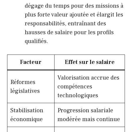
dégage du temps pour des missions à
plus forte valeur ajoutée et élargit les
responsabilités, entraînant des
hausses de salaire pour les profils
qualifiés.
Facteur
Effet sur le salaire
Valorisation accrue des
Réformes
compétences
législatives
technologiques
Stabilisation
Progression salariale
économique
modérée mais continue