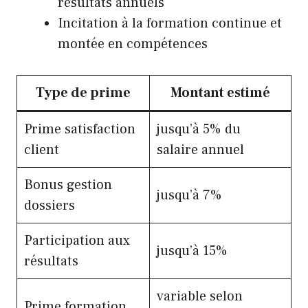
résultats annuels
Incitation à la formation continue et
montée en compétences
Type de prime
Montant estimé
Prime satisfaction
jusqu’à 5% du
client
salaire annuel
Bonus gestion
jusqu’à 7%
dossiers
Participation aux
jusqu’à 15%
résultats
variable selon
Prime formation