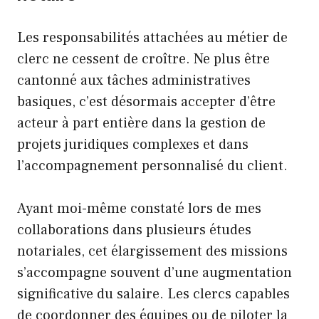
Les responsabilités attachées au métier de
clerc ne cessent de croître. Ne plus être
cantonné aux tâches administratives
basiques, c’est désormais accepter d’être
acteur à part entière dans la gestion de
projets juridiques complexes et dans
l’accompagnement personnalisé du client.
Ayant moi-même constaté lors de mes
collaborations dans plusieurs études
notariales, cet élargissement des missions
s’accompagne souvent d’une augmentation
significative du salaire. Les clercs capables
de coordonner des équipes ou de piloter la