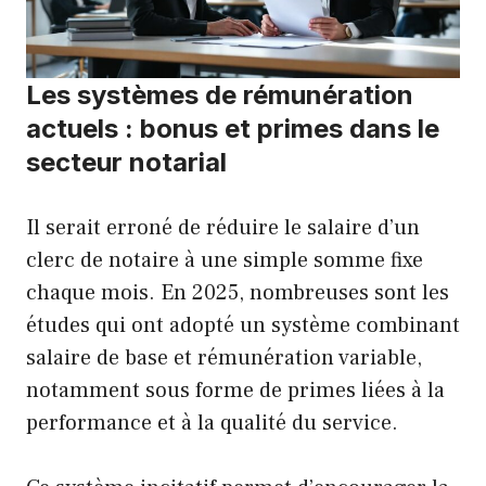
Les systèmes de rémunération
actuels : bonus et primes dans le
secteur notarial
Il serait erroné de réduire le salaire d’un
clerc de notaire à une simple somme fixe
chaque mois. En 2025, nombreuses sont les
études qui ont adopté un système combinant
salaire de base et rémunération variable,
notamment sous forme de primes liées à la
performance et à la qualité du service.