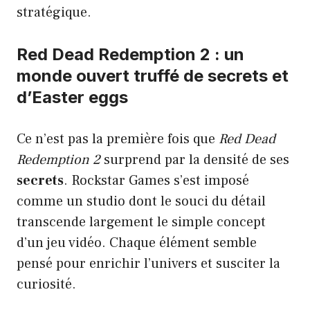
stratégique.
Red Dead Redemption 2 : un
monde ouvert truffé de secrets et
d’Easter eggs
Ce n’est pas la première fois que
Red Dead
Redemption 2
surprend par la densité de ses
secrets
. Rockstar Games s’est imposé
comme un studio dont le souci du détail
transcende largement le simple concept
d’un jeu vidéo. Chaque élément semble
pensé pour enrichir l’univers et susciter la
curiosité.