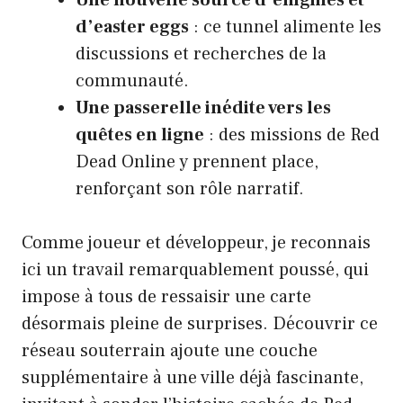
d’easter eggs
: ce tunnel alimente les
discussions et recherches de la
communauté.
Une passerelle inédite vers les
quêtes en ligne
: des missions de Red
Dead Online y prennent place,
renforçant son rôle narratif.
Comme joueur et développeur, je reconnais
ici un travail remarquablement poussé, qui
impose à tous de ressaisir une carte
désormais pleine de surprises. Découvrir ce
réseau souterrain ajoute une couche
supplémentaire à une ville déjà fascinante,