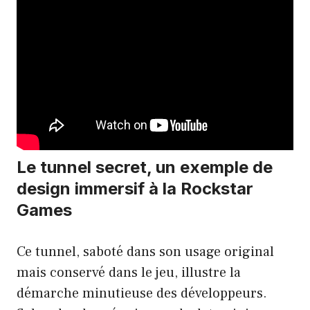
Le tunnel secret, un exemple de
design immersif à la Rockstar
Games
Ce tunnel, saboté dans son usage original
mais conservé dans le jeu, illustre la
démarche minutieuse des développeurs.