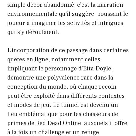
simple décor abandonné, c’est la narration
environnementale qu’il suggère, poussant le
joueur à imaginer les activités et intrigues
qui s’y déroulaient.
L’incorporation de ce passage dans certaines
quêtes en ligne, notamment celles
impliquant le personnage d’Etta Doyle,
démontre une polyvalence rare dans la
conception du monde, où chaque recoin
peut être exploité dans différents contextes
et modes de jeu. Le tunnel est devenu un
lieu emblématique pour les chasseurs de
primes de Red Dead Online, auxquels il offre
à la fois un challenge et un refuge