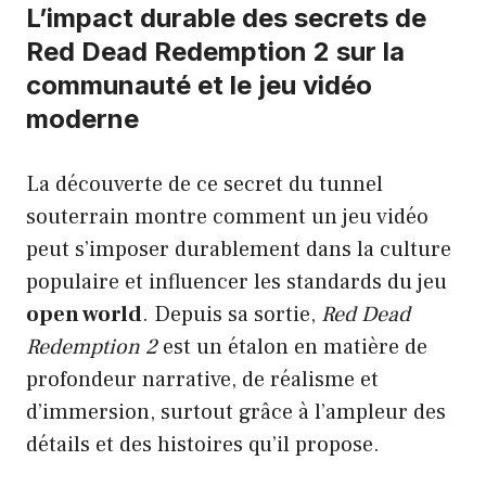
L’impact durable des secrets de
Red Dead Redemption 2 sur la
communauté et le jeu vidéo
moderne
La découverte de ce secret du tunnel
souterrain montre comment un jeu vidéo
peut s’imposer durablement dans la culture
populaire et influencer les standards du jeu
open world
. Depuis sa sortie,
Red Dead
Redemption 2
est un étalon en matière de
profondeur narrative, de réalisme et
d’immersion, surtout grâce à l’ampleur des
détails et des histoires qu’il propose.