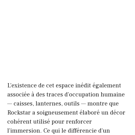
L’existence de cet espace inédit également
associée à des traces d’occupation humaine
— caisses, lanternes, outils — montre que
Rockstar a soigneusement élaboré un décor
cohérent utilisé pour renforcer
l’immersion. Ce qui le différencie d’un