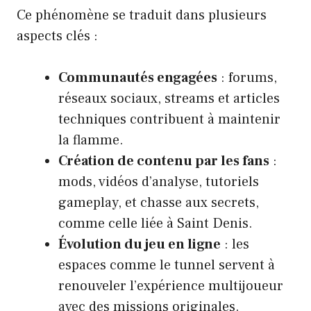
Ce phénomène se traduit dans plusieurs
aspects clés :
Communautés engagées
: forums,
réseaux sociaux, streams et articles
techniques contribuent à maintenir
la flamme.
Création de contenu par les fans
:
mods, vidéos d’analyse, tutoriels
gameplay, et chasse aux secrets,
comme celle liée à Saint Denis.
Évolution du jeu en ligne
: les
espaces comme le tunnel servent à
renouveler l’expérience multijoueur
avec des missions originales.