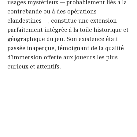
usages mystérieux — probablement liés à la
contrebande ou à des opérations
clandestines —, constitue une extension
parfaitement intégrée à la toile historique et
géographique du jeu. Son existence était
passée inaperçue, témoignant de la qualité
d’immersion offerte aux joueurs les plus
curieux et attentifs.