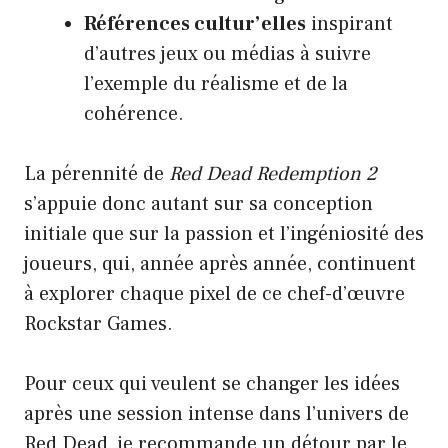
Références cultur’elles
inspirant
d’autres jeux ou médias à suivre
l’exemple du réalisme et de la
cohérence.
La pérennité de
Red Dead Redemption 2
s’appuie donc autant sur sa conception
initiale que sur la passion et l’ingéniosité des
joueurs, qui, année après année, continuent
à explorer chaque pixel de ce chef-d’œuvre
Rockstar Games.
Pour ceux qui veulent se changer les idées
après une session intense dans l’univers de
Red Dead, je recommande un détour par le