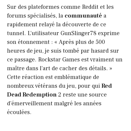
Sur des plateformes comme Reddit et les
forums spécialisés, la
communauté
a
rapidement relayé la découverte de ce
tunnel. L’utilisateur GunSlinger78 exprime
son étonnement : « Après plus de 500
heures de jeu, je suis tombé par hasard sur
ce passage. Rockstar Games est vraiment un
maître dans l’art de cacher des détails. »
Cette réaction est emblématique de
nombreux vétérans du jeu, pour qui
Red
Dead Redemption
2 reste une source
d’émerveillement malgré les années
écoulées.