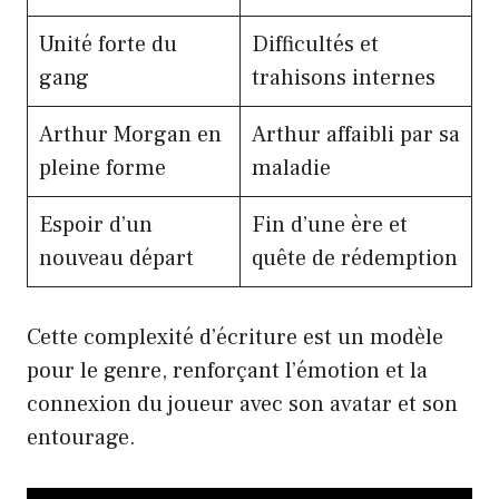
Unité forte du
Difficultés et
gang
trahisons internes
Arthur Morgan en
Arthur affaibli par sa
pleine forme
maladie
Espoir d’un
Fin d’une ère et
nouveau départ
quête de rédemption
Cette complexité d’écriture est un modèle
pour le genre, renforçant l’émotion et la
connexion du joueur avec son avatar et son
entourage.