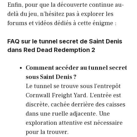
Enfin, pour que la découverte continue au-
delà du jeu, n’hésitez pas à explorer les
forums et vidéos dédiés à cette énigme :
FAQ sur le tunnel secret de Saint Denis
dans Red Dead Redemption 2
Comment accéder au tunnel secret
sous Saint Denis ?
Le tunnel se trouve sous l’entrepôt
Cornwall Freight Yard. L’entrée est
discrète, cachée derrière des caisses
dans une ruelle adjacente. Une
exploration attentive est nécessaire
pour la trouver.