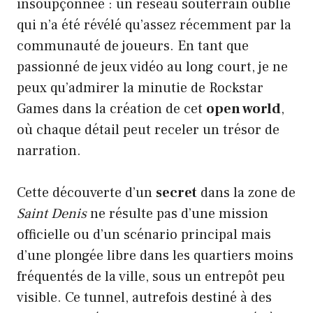
insoupçonnée : un réseau souterrain oublié
qui n’a été révélé qu’assez récemment par la
communauté de joueurs. En tant que
passionné de jeux vidéo au long court, je ne
peux qu’admirer la minutie de Rockstar
Games dans la création de cet
open world
,
où chaque détail peut receler un trésor de
narration.
Cette découverte d’un
secret
dans la zone de
Saint Denis
ne résulte pas d’une mission
officielle ou d’un scénario principal mais
d’une plongée libre dans les quartiers moins
fréquentés de la ville, sous un entrepôt peu
visible. Ce tunnel, autrefois destiné à des