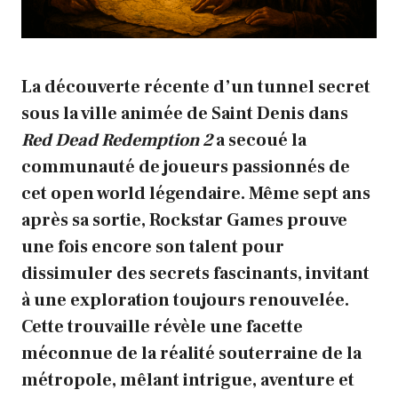
La découverte récente d’un tunnel secret
sous la ville animée de Saint Denis dans
Red Dead Redemption 2
a secoué la
communauté
de joueurs passionnés de
cet
open world
légendaire. Même sept ans
après sa sortie, Rockstar Games prouve
une fois encore son talent pour
dissimuler des
secrets
fascinants, invitant
à une exploration toujours renouvelée.
Cette trouvaille révèle une facette
méconnue de la réalité souterraine de la
métropole, mêlant intrigue,
aventure
et