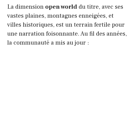
La dimension
open world
du titre, avec ses
vastes plaines, montagnes enneigées, et
villes historiques, est un terrain fertile pour
une narration foisonnante. Au fil des années,
la communauté a mis au jour :