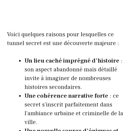
Voici quelques raisons pour lesquelles ce
tunnel secret est une découverte majeure :
Un lieu caché imprégné d’histoire
:
son aspect abandonné mais détaillé
invite à imaginer de nombreuses
histoires secondaires.
Une cohérence narrative forte
: ce
secret s’inscrit parfaitement dans
l’ambiance urbaine et criminelle de la
ville.
Une nouvelle source d’énigmes et