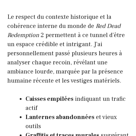
Le respect du contexte historique et la
cohérence interne du monde de
Red Dead
Redemption
2 permettent à ce tunnel d’être
un espace crédible et intrigant. J’ai
personnellement passé plusieurs heures à
analyser chaque recoin, révélant une
ambiance lourde, marquée par la présence
humaine récente et les vestiges matériels.
Caisses empilées
indiquant un trafic
actif
Lanternes abandonnées
et vieux
outils
Graffitis et traces murales
suggérant