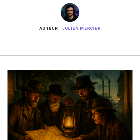
AUTEUR :
JULIEN MERCIER