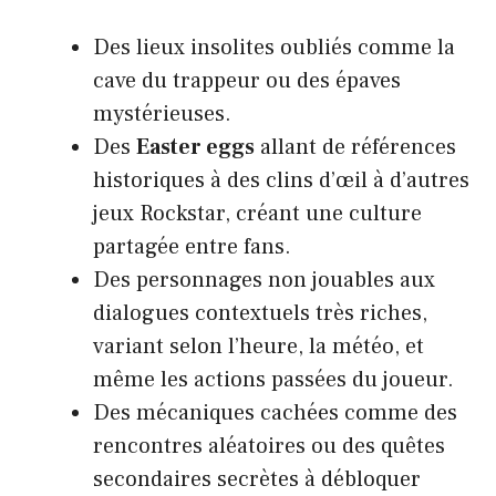
Des lieux insolites oubliés comme la
cave du trappeur ou des épaves
mystérieuses.
Des
Easter eggs
allant de références
historiques à des clins d’œil à d’autres
jeux Rockstar, créant une culture
partagée entre fans.
Des personnages non jouables aux
dialogues contextuels très riches,
variant selon l’heure, la météo, et
même les actions passées du joueur.
Des mécaniques cachées comme des
rencontres aléatoires ou des quêtes
secondaires secrètes à débloquer