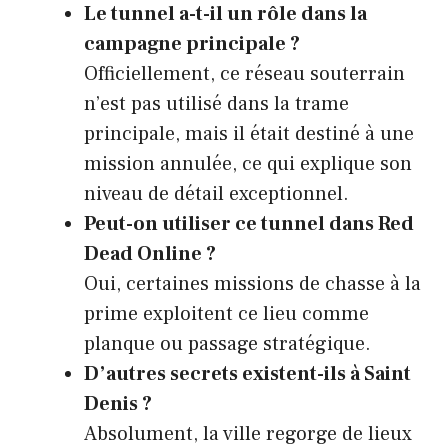
Le tunnel a-t-il un rôle dans la
campagne principale ?
Officiellement, ce réseau souterrain
n’est pas utilisé dans la trame
principale, mais il était destiné à une
mission annulée, ce qui explique son
niveau de détail exceptionnel.
Peut-on utiliser ce tunnel dans Red
Dead Online ?
Oui, certaines missions de chasse à la
prime exploitent ce lieu comme
planque ou passage stratégique.
D’autres secrets existent-ils à Saint
Denis ?
Absolument, la ville regorge de lieux