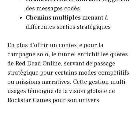
des messages codés
Chemins multiples
menant à
différentes sorties stratégiques
En plus d’offrir un contexte pour la
campagne solo, le tunnel enrichit les quêtes
de Red Dead Online, servant de passage
stratégique pour certains modes compétitifs
ou missions narratives. Cette gestion multi-
usages témoigne de la vision globale de
Rockstar Games pour son univers.