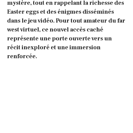
mystère, tout en rappelant la richesse des
Easter eggs
et des
énigmes
disséminés
dans le jeu vidéo. Pour tout amateur du far
west virtuel, ce nouvel accès caché
représente une porte ouverte vers un
récit inexploré et une immersion
renforcée.