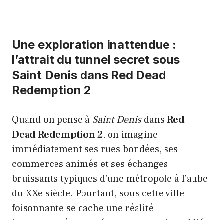
Une exploration inattendue :
l’attrait du tunnel secret sous
Saint Denis dans Red Dead
Redemption 2
Quand on pense à
Saint Denis
dans
Red
Dead Redemption 2
, on imagine
immédiatement ses rues bondées, ses
commerces animés et ses échanges
bruissants typiques d’une métropole à l’aube
du XXe siècle. Pourtant, sous cette ville
foisonnante se cache une réalité