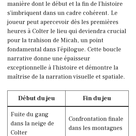
manière dont le début et la fin de l’histoire
s’imbriquent dans un cadre cohérent. Le
joueur peut apercevoir dès les premières
heures à Colter le lieu qui deviendra crucial
pour la trahison de Micah, un point
fondamental dans l’épilogue. Cette boucle
narrative donne une épaisseur
exceptionnelle à l’histoire et démontre la
maîtrise de la narration visuelle et spatiale.
Début du jeu
Fin du jeu
Fuite du gang
Confrontation finale
dans la neige de
dans les montagnes
Colter