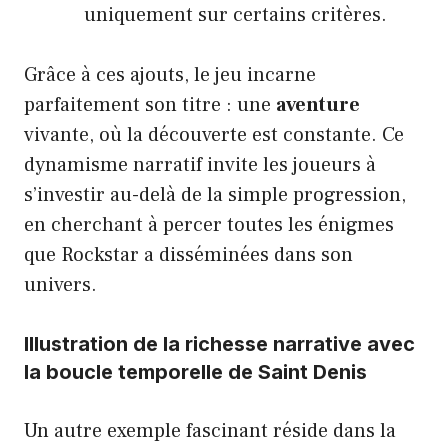
uniquement sur certains critères.
Grâce à ces ajouts, le jeu incarne
parfaitement son titre : une
aventure
vivante, où la découverte est constante. Ce
dynamisme narratif invite les joueurs à
s’investir au-delà de la simple progression,
en cherchant à percer toutes les énigmes
que Rockstar a disséminées dans son
univers.
Illustration de la richesse narrative avec
la boucle temporelle de Saint Denis
Un autre exemple fascinant réside dans la