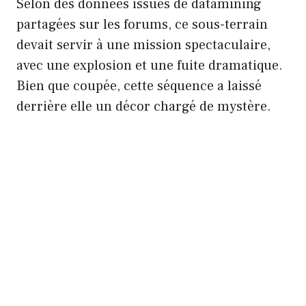
Selon des données issues de datamining
partagées sur les forums, ce sous-terrain
devait servir à une mission spectaculaire,
avec une explosion et une fuite dramatique.
Bien que coupée, cette séquence a laissé
derrière elle un décor chargé de mystère.