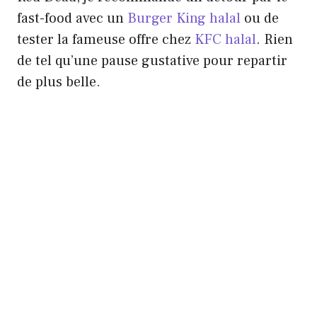
fast-food avec un
Burger King halal
ou de
tester la fameuse offre chez
KFC halal
. Rien
de tel qu’une pause gustative pour repartir
de plus belle.