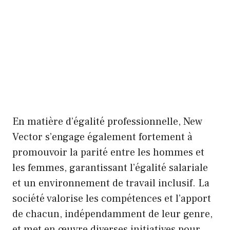
En matière d’égalité professionnelle, New
Vector s’engage également fortement à
promouvoir la parité entre les hommes et
les femmes, garantissant l’égalité salariale
et un environnement de travail inclusif. La
société valorise les compétences et l’apport
de chacun, indépendamment de leur genre,
et met en œuvre diverses initiatives pour