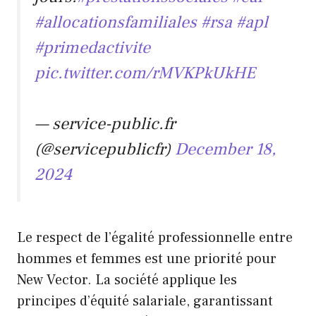
#allocationsfamiliales
#rsa
#apl
#primedactivite
pic.twitter.com/rMVKPkUkHE
— service-public.fr
(@servicepublicfr)
December 18,
2024
Le respect de l’égalité professionnelle entre
hommes et femmes est une priorité pour
New Vector. La société applique les
principes d’équité salariale, garantissant