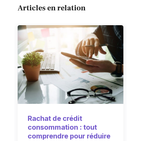
Articles en relation
Rachat de crédit
consommation : tout
comprendre pour réduire