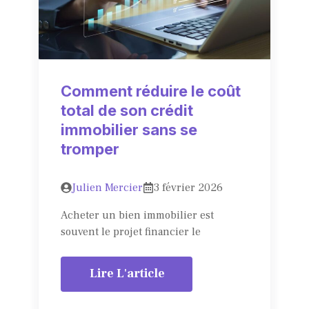
Comment réduire le coût
total de son crédit
immobilier sans se
tromper
Julien Mercier
3 février 2026
Acheter un bien immobilier est
souvent le projet financier le
Lire L'article