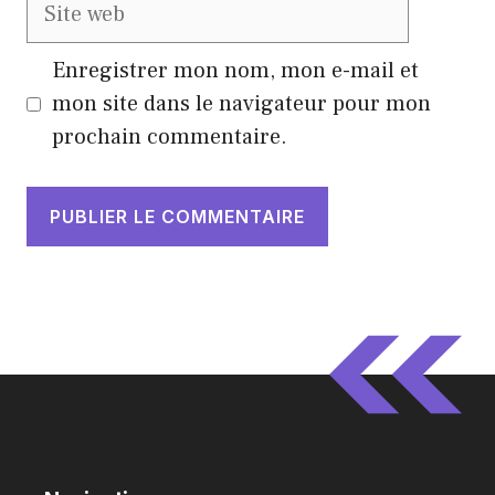
Site
web
Enregistrer mon nom, mon e-mail et
mon site dans le navigateur pour mon
prochain commentaire.