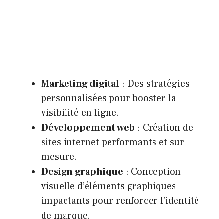
Marketing digital
: Des stratégies
personnalisées pour booster la
visibilité en ligne.
Développement web
: Création de
sites internet performants et sur
mesure.
Design graphique
: Conception
visuelle d’éléments graphiques
impactants pour renforcer l’identité
de marque.