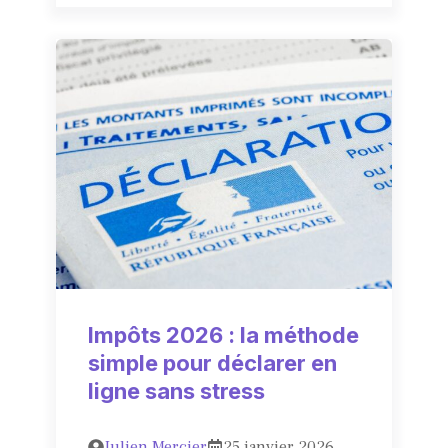
Impôts 2026 : la méthode
simple pour déclarer en
ligne sans stress
Julien Mercier
25 janvier 2026