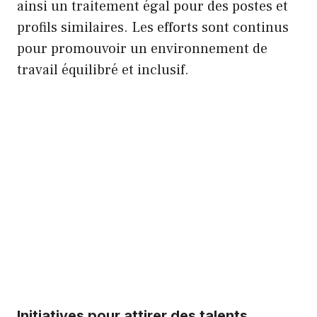
ainsi un traitement égal pour des postes et
profils similaires. Les efforts sont continus
pour promouvoir un environnement de
travail équilibré et inclusif.
Initiatives pour attirer des talents