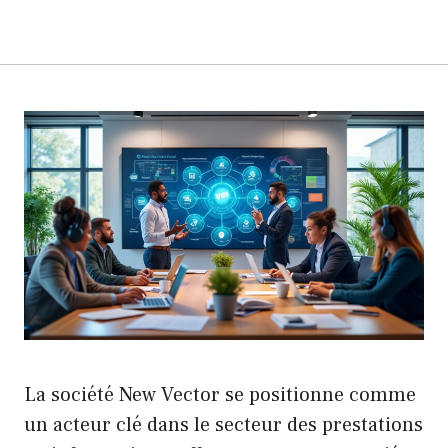
La société New Vector se positionne comme
un acteur clé dans le secteur des prestations