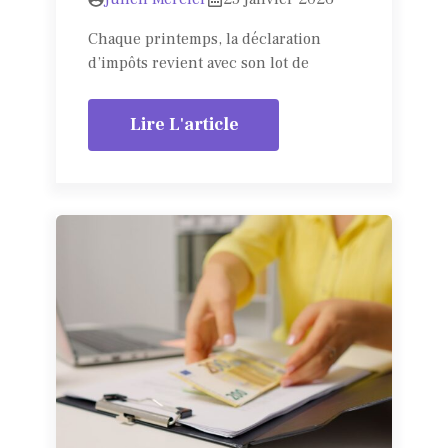
Chaque printemps, la déclaration
d’impôts revient avec son lot de
Lire L'article