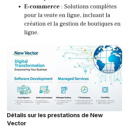
E-commerce
: Solutions complètes
pour la vente en ligne, incluant la
création et la gestion de boutiques en
ligne.
Détails sur les prestations de New
Vector