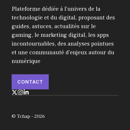
Plateforme dédiée à l’univers de la
technologie et du digital, proposant des
guides, astuces, actualités sur le
gaming, le marketing digital, les apps
incontournables, des analyses pointues
et une communauté d’enjeux autour du
numérique
CONTACT
© Tchap - 2026