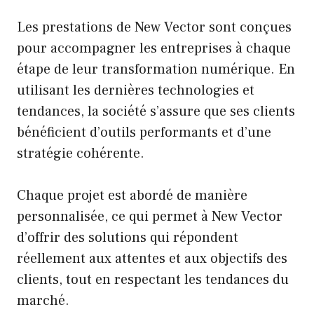
Les prestations de New Vector sont conçues
pour accompagner les entreprises à chaque
étape de leur transformation numérique. En
utilisant les dernières technologies et
tendances, la société s’assure que ses clients
bénéficient d’outils performants et d’une
stratégie cohérente.
Chaque projet est abordé de manière
personnalisée, ce qui permet à New Vector
d’offrir des solutions qui répondent
réellement aux attentes et aux objectifs des
clients, tout en respectant les tendances du
marché.