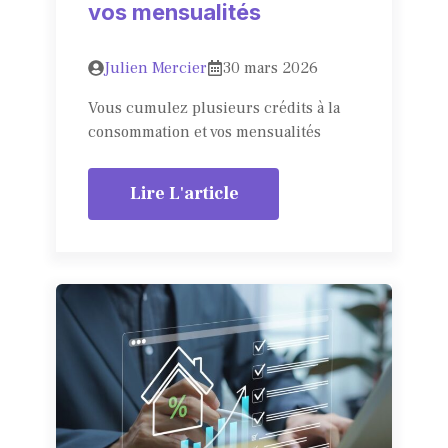
vos mensualités
Julien Mercier
30 mars 2026
Vous cumulez plusieurs crédits à la
consommation et vos mensualités
Lire L'article