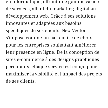
en informatique, offrant une gamme variée
de services, allant du marketing digital au
développement web. Grâce à ses solutions
innovantes et adaptées aux besoins
spécifiques de ses clients, New Vector
s’impose comme un partenaire de choix
pour les entreprises souhaitant améliorer
leur présence en ligne. De la conception de
sites e-commerce à des designs graphiques
percutants, chaque service est conçu pour
maximiser la visibilité et l’impact des projets
de ses clients.