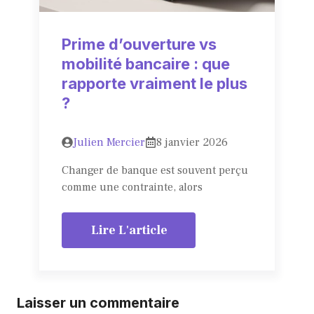
Prime d’ouverture vs
mobilité bancaire : que
rapporte vraiment le plus
?
Julien Mercier
8 janvier 2026
Changer de banque est souvent perçu
comme une contrainte, alors
Lire L'article
Laisser un commentaire