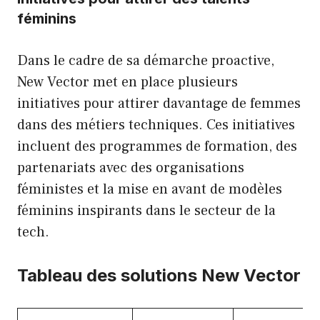
féminins
Dans le cadre de sa démarche proactive,
New Vector met en place plusieurs
initiatives pour attirer davantage de femmes
dans des métiers techniques. Ces initiatives
incluent des programmes de formation, des
partenariats avec des organisations
féministes et la mise en avant de modèles
féminins inspirants dans le secteur de la
tech.
Tableau des solutions New Vector