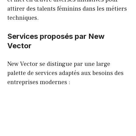
attirer des talents féminins dans les métiers
techniques.
Services proposés par New
Vector
New Vector se distingue par une large
palette de services adaptés aux besoins des
entreprises modernes :