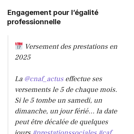
Engagement pour l’égalité
professionnelle
Versement des prestations en
2025
La
@cnaf_actus
effectue ses
versements le 5 de chaque mois.
Si le 5 tombe un samedi, un
dimanche, un jour férié… la date
peut être décalée de quelques
jours.
#prestationssociales
#caf