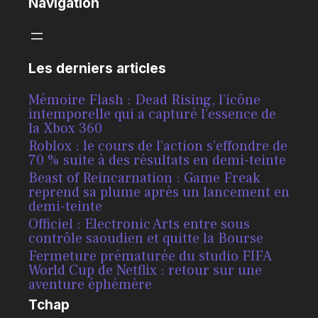
Navigation
Les derniers articles
Mémoire Flash : Dead Rising, l’icône
intemporelle qui a capturé l’essence de
la Xbox 360
Roblox : le cours de l’action s’effondre de
70 % suite à des résultats en demi-teinte
Beast of Reincarnation : Game Freak
reprend sa plume après un lancement en
demi-teinte
Officiel : Electronic Arts entre sous
contrôle saoudien et quitte la Bourse
Fermeture prématurée du studio FIFA
World Cup de Netflix : retour sur une
aventure éphémère
Tchap