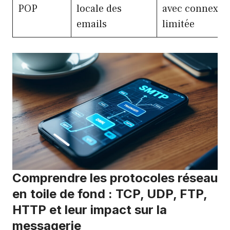
POP
locale des
avec connexio
emails
limitée
Comprendre les protocoles réseau
en toile de fond : TCP, UDP, FTP,
HTTP et leur impact sur la
messagerie