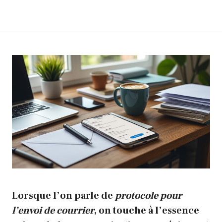
Lorsque l’on parle de
protocole pour
l’envoi de courrier
, on touche à l’essence