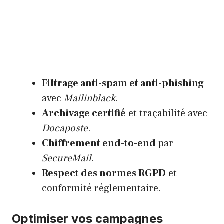
Filtrage anti-spam et anti-phishing
avec
Mailinblack
.
Archivage certifié
et traçabilité avec
Docaposte
.
Chiffrement end-to-end
par
SecureMail
.
Respect des normes RGPD
et
conformité réglementaire.
Optimiser vos campagnes