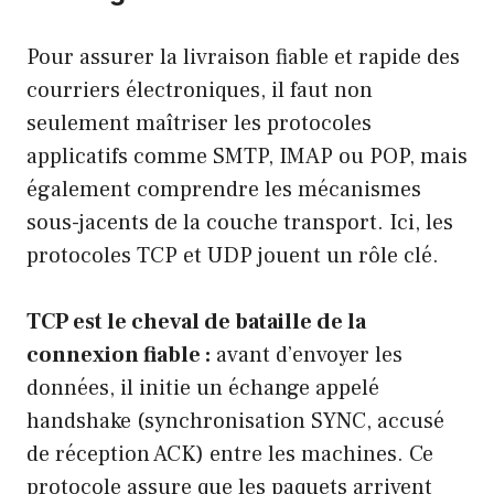
Pour assurer la livraison fiable et rapide des
courriers électroniques, il faut non
seulement maîtriser les protocoles
applicatifs comme SMTP, IMAP ou POP, mais
également comprendre les mécanismes
sous-jacents de la couche transport. Ici, les
protocoles TCP et UDP jouent un rôle clé.
TCP est le cheval de bataille de la
connexion fiable :
avant d’envoyer les
données, il initie un échange appelé
handshake (synchronisation SYNC, accusé
de réception ACK) entre les machines. Ce
protocole assure que les paquets arrivent