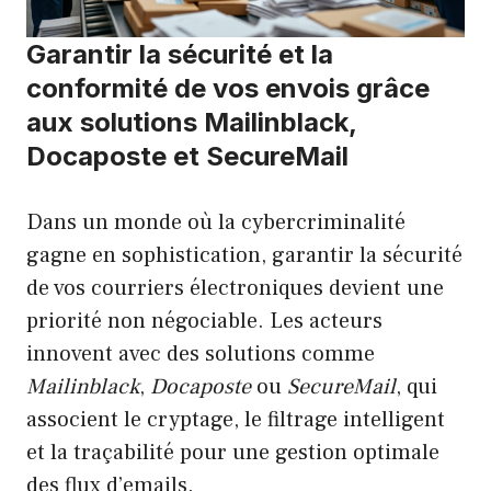
Garantir la sécurité et la
conformité de vos envois grâce
aux solutions Mailinblack,
Docaposte et SecureMail
Dans un monde où la cybercriminalité
gagne en sophistication, garantir la sécurité
de vos courriers électroniques devient une
priorité non négociable. Les acteurs
innovent avec des solutions comme
Mailinblack
,
Docaposte
ou
SecureMail
, qui
associent le cryptage, le filtrage intelligent
et la traçabilité pour une gestion optimale
des flux d’emails.