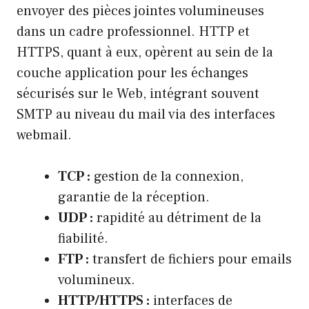
envoyer des pièces jointes volumineuses
dans un cadre professionnel. HTTP et
HTTPS, quant à eux, opèrent au sein de la
couche application pour les échanges
sécurisés sur le Web, intégrant souvent
SMTP au niveau du mail via des interfaces
webmail.
TCP :
gestion de la connexion,
garantie de la réception.
UDP :
rapidité au détriment de la
fiabilité.
FTP :
transfert de fichiers pour emails
volumineux.
HTTP/HTTPS :
interfaces de