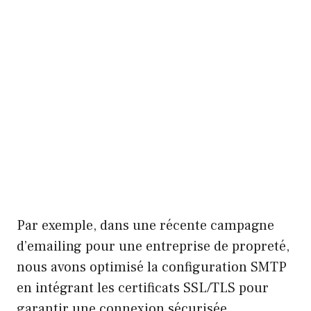
Par exemple, dans une récente campagne
d’emailing pour une entreprise de propreté,
nous avons optimisé la configuration SMTP
en intégrant les certificats SSL/TLS pour
garantir une connexion sécurisée,