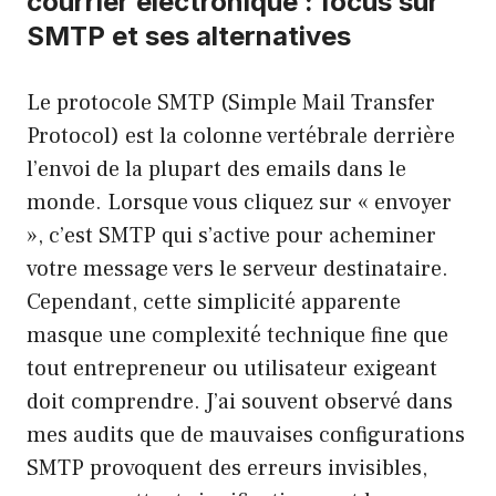
courrier électronique : focus sur
SMTP et ses alternatives
Le protocole SMTP (Simple Mail Transfer
Protocol) est la colonne vertébrale derrière
l’envoi de la plupart des emails dans le
monde. Lorsque vous cliquez sur « envoyer
», c’est SMTP qui s’active pour acheminer
votre message vers le serveur destinataire.
Cependant, cette simplicité apparente
masque une complexité technique fine que
tout entrepreneur ou utilisateur exigeant
doit comprendre. J’ai souvent observé dans
mes audits que de mauvaises configurations
SMTP provoquent des erreurs invisibles,