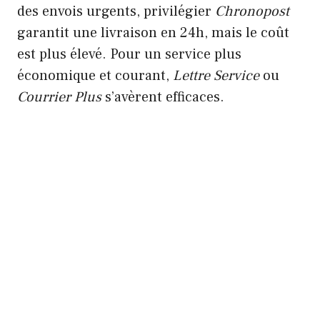
des envois urgents, privilégier
Chronopost
garantit une livraison en 24h, mais le coût
est plus élevé. Pour un service plus
économique et courant,
Lettre Service
ou
Courrier Plus
s’avèrent efficaces.