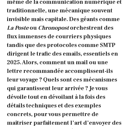
même de la communication numérique et
traditionnelle, une mécanique souvent
invisible mais capitale. Des géants comme
La Poste
ou
Chronopost
orchestrent des
flux immenses de courriers physiques
tandis que des protocoles comme SMTP
dirigent le trafic des emails, essentiels en
2025. Alors, comment un mail ou une
lettre recommandée accomplissent-ils
leur voyage ? Quels sont ces mécanismes
qui garantissent leur arrivée ? Je vous
dévoile tout en dévoilant à la fois des
détails techniques et des exemples
concrets, pour vous permettre de
maîtriser parfaitement l’art d’envoyer des