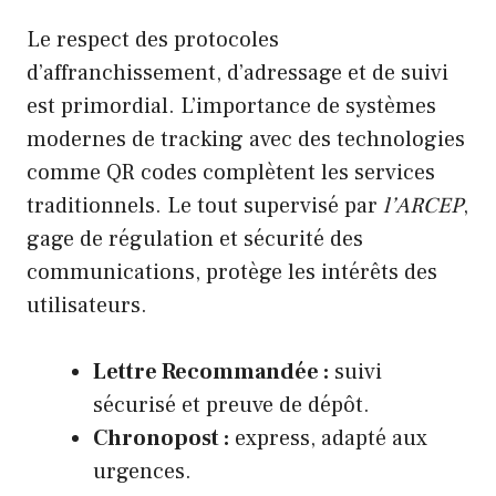
Le respect des protocoles
d’affranchissement, d’adressage et de suivi
est primordial. L’importance de systèmes
modernes de tracking avec des technologies
comme QR codes complètent les services
traditionnels. Le tout supervisé par
l’ARCEP
,
gage de régulation et sécurité des
communications, protège les intérêts des
utilisateurs.
Lettre Recommandée :
suivi
sécurisé et preuve de dépôt.
Chronopost :
express, adapté aux
urgences.