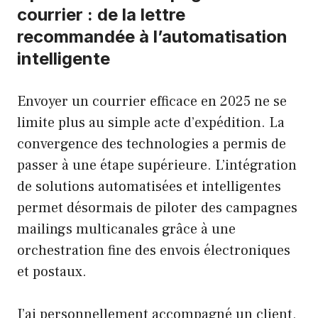
courrier : de la lettre
recommandée à l’automatisation
intelligente
Envoyer un courrier efficace en 2025 ne se
limite plus au simple acte d’expédition. La
convergence des technologies a permis de
passer à une étape supérieure. L’intégration
de solutions automatisées et intelligentes
permet désormais de piloter des campagnes
mailings multicanales grâce à une
orchestration fine des envois électroniques
et postaux.
J’ai personnellement accompagné un client,