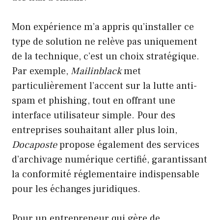
Mon expérience m’a appris qu’installer ce
type de solution ne relève pas uniquement
de la technique, c’est un choix stratégique.
Par exemple,
Mailinblack
met
particulièrement l’accent sur la lutte anti-
spam et phishing, tout en offrant une
interface utilisateur simple. Pour des
entreprises souhaitant aller plus loin,
Docaposte
propose également des services
d’archivage numérique certifié, garantissant
la conformité réglementaire indispensable
pour les échanges juridiques.
Pour un entrepreneur qui gère de