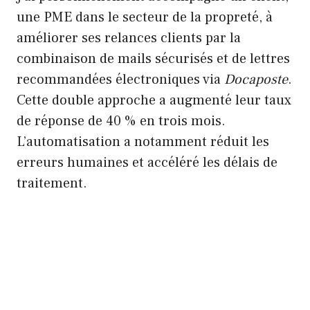
une PME dans le secteur de la propreté, à
améliorer ses relances clients par la
combinaison de mails sécurisés et de lettres
recommandées électroniques via
Docaposte
.
Cette double approche a augmenté leur taux
de réponse de 40 % en trois mois.
L’automatisation a notamment réduit les
erreurs humaines et accéléré les délais de
traitement.