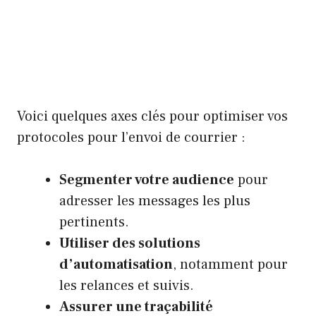
Voici quelques axes clés pour optimiser vos
protocoles pour l’envoi de courrier :
Segmenter votre audience
pour
adresser les messages les plus
pertinents.
Utiliser des solutions
d’automatisation
, notamment pour
les relances et suivis.
Assurer une traçabilité