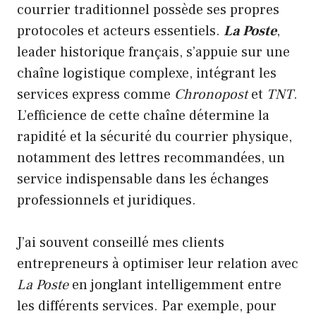
courrier traditionnel possède ses propres
protocoles et acteurs essentiels.
La Poste
,
leader historique français, s’appuie sur une
chaîne logistique complexe, intégrant les
services express comme
Chronopost
et
TNT
.
L’efficience de cette chaîne détermine la
rapidité et la sécurité du courrier physique,
notamment des lettres recommandées, un
service indispensable dans les échanges
professionnels et juridiques.
J’ai souvent conseillé mes clients
entrepreneurs à optimiser leur relation avec
La Poste
en jonglant intelligemment entre
les différents services. Par exemple, pour