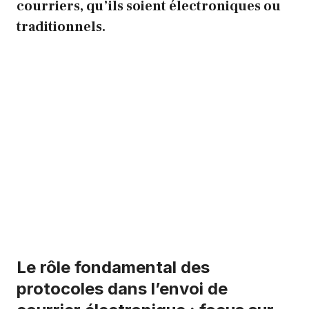
courriers, qu’ils soient électroniques ou
traditionnels.
Le rôle fondamental des
protocoles dans l’envoi de