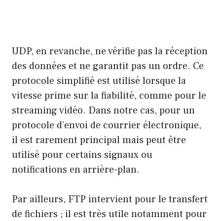
UDP, en revanche, ne vérifie pas la réception
des données et ne garantit pas un ordre. Ce
protocole simplifié est utilisé lorsque la
vitesse prime sur la fiabilité, comme pour le
streaming vidéo. Dans notre cas, pour un
protocole d’envoi de courrier électronique,
il est rarement principal mais peut être
utilisé pour certains signaux ou
notifications en arrière-plan.
Par ailleurs, FTP intervient pour le transfert
de fichiers ; il est très utile notamment pour