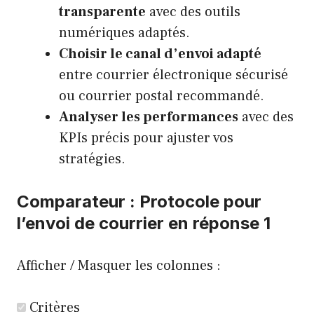
transparente
avec des outils
numériques adaptés.
Choisir le canal d’envoi adapté
entre courrier électronique sécurisé
ou courrier postal recommandé.
Analyser les performances
avec des
KPIs précis pour ajuster vos
stratégies.
Comparateur : Protocole pour
l’envoi de courrier en réponse 1
Afficher / Masquer les colonnes :
Critères