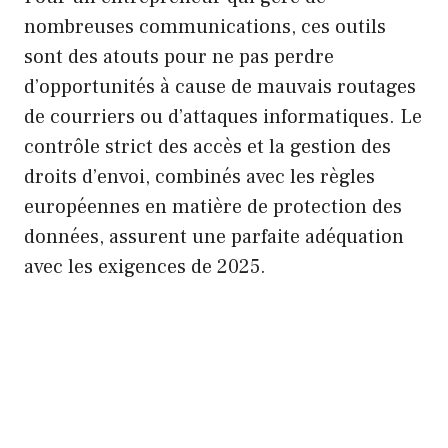
nombreuses communications, ces outils
sont des atouts pour ne pas perdre
d’opportunités à cause de mauvais routages
de courriers ou d’attaques informatiques. Le
contrôle strict des accès et la gestion des
droits d’envoi, combinés avec les règles
européennes en matière de protection des
données, assurent une parfaite adéquation
avec les exigences de 2025.