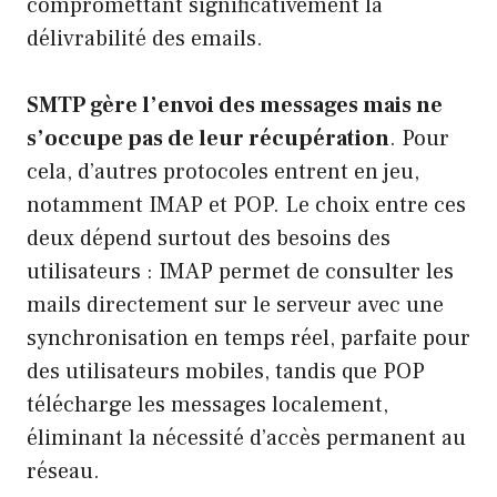
compromettant significativement la
délivrabilité des emails.
SMTP gère l’envoi des messages mais ne
s’occupe pas de leur récupération
. Pour
cela, d’autres protocoles entrent en jeu,
notamment IMAP et POP. Le choix entre ces
deux dépend surtout des besoins des
utilisateurs : IMAP permet de consulter les
mails directement sur le serveur avec une
synchronisation en temps réel, parfaite pour
des utilisateurs mobiles, tandis que POP
télécharge les messages localement,
éliminant la nécessité d’accès permanent au
réseau.