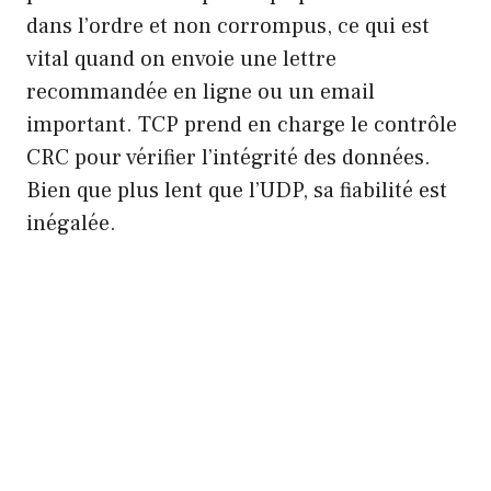
dans l’ordre et non corrompus, ce qui est
vital quand on envoie une lettre
recommandée en ligne ou un email
important. TCP prend en charge le contrôle
CRC pour vérifier l’intégrité des données.
Bien que plus lent que l’UDP, sa fiabilité est
inégalée.