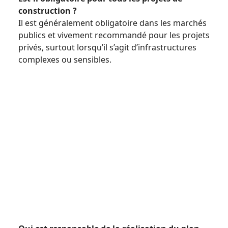
construction ?
Il est généralement obligatoire dans les marchés
publics et vivement recommandé pour les projets
privés, surtout lorsqu’il s’agit d’infrastructures
complexes ou sensibles.