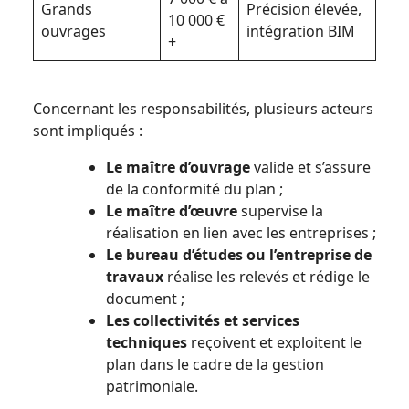
Grands
Précision élevée,
10 000 €
ouvrages
intégration BIM
+
Concernant les responsabilités, plusieurs acteurs
sont impliqués :
Le maître d’ouvrage
valide et s’assure
de la conformité du plan ;
Le maître d’œuvre
supervise la
réalisation en lien avec les entreprises ;
Le bureau d’études ou l’entreprise de
travaux
réalise les relevés et rédige le
document ;
Les collectivités et services
techniques
reçoivent et exploitent le
plan dans le cadre de la gestion
patrimoniale.