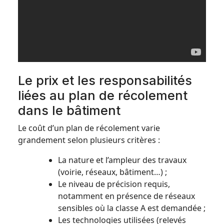
Le prix et les responsabilités
liées au plan de récolement
dans le bâtiment
Le coût d’un plan de récolement varie
grandement selon plusieurs critères :
La nature et l’ampleur des travaux
(voirie, réseaux, bâtiment…) ;
Le niveau de précision requis,
notamment en présence de réseaux
sensibles où la classe A est demandée ;
Les technologies utilisées (relevés