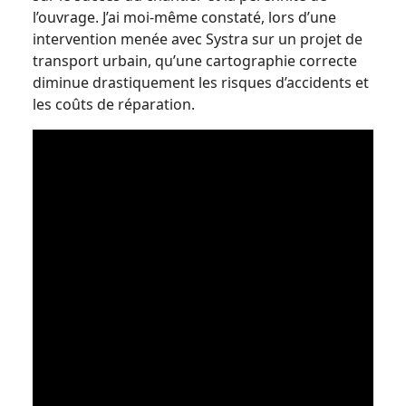
l’ouvrage. J’ai moi-même constaté, lors d’une
intervention menée avec Systra sur un projet de
transport urbain, qu’une cartographie correcte
diminue drastiquement les risques d’accidents et
les coûts de réparation.