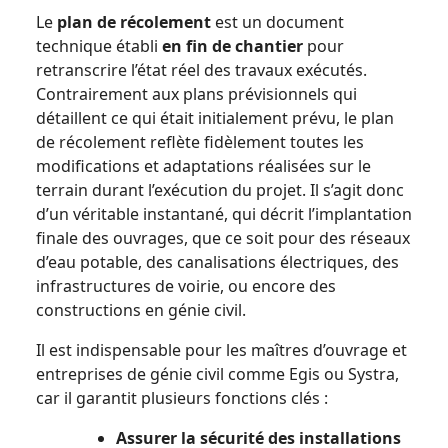
Le
plan de récolement
est un document
technique établi
en fin de chantier
pour
retranscrire l’état réel des travaux exécutés.
Contrairement aux plans prévisionnels qui
détaillent ce qui était initialement prévu, le plan
de récolement reflète fidèlement toutes les
modifications et adaptations réalisées sur le
terrain durant l’exécution du projet. Il s’agit donc
d’un véritable instantané, qui décrit l’implantation
finale des ouvrages, que ce soit pour des réseaux
d’eau potable, des canalisations électriques, des
infrastructures de voirie, ou encore des
constructions en génie civil.
Il est indispensable pour les maîtres d’ouvrage et
entreprises de génie civil comme Egis ou Systra,
car il garantit plusieurs fonctions clés :
Assurer la sécurité des installations