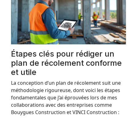
Étapes clés pour rédiger un
plan de récolement conforme
et utile
La conception d’un plan de récolement suit une
méthodologie rigoureuse, dont voici les étapes
fondamentales que j’ai éprouvées lors de mes
collaborations avec des entreprises comme
Bouygues Construction et VINCI Construction :