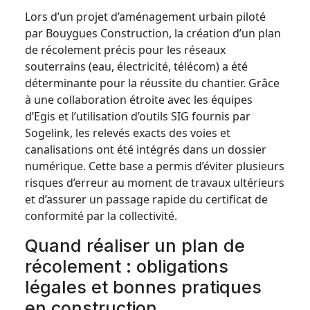
Lors d’un projet d’aménagement urbain piloté
par Bouygues Construction, la création d’un plan
de récolement précis pour les réseaux
souterrains (eau, électricité, télécom) a été
déterminante pour la réussite du chantier. Grâce
à une collaboration étroite avec les équipes
d’Egis et l’utilisation d’outils SIG fournis par
Sogelink, les relevés exacts des voies et
canalisations ont été intégrés dans un dossier
numérique. Cette base a permis d’éviter plusieurs
risques d’erreur au moment de travaux ultérieurs
et d’assurer un passage rapide du certificat de
conformité par la collectivité.
Quand réaliser un plan de
récolement : obligations
légales et bonnes pratiques
en construction