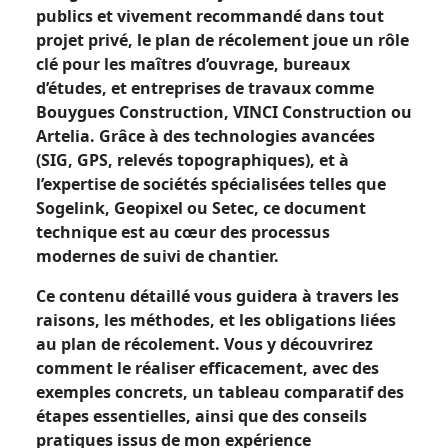
publics et vivement recommandé dans tout
projet privé, le plan de récolement joue un rôle
clé pour les maîtres d’ouvrage, bureaux
d’études, et entreprises de travaux comme
Bouygues Construction, VINCI Construction ou
Artelia. Grâce à des technologies avancées
(SIG, GPS, relevés topographiques), et à
l’expertise de sociétés spécialisées telles que
Sogelink, Geopixel ou Setec, ce document
technique est au cœur des processus
modernes de suivi de chantier.
Ce contenu détaillé vous guidera à travers les
raisons, les méthodes, et les obligations liées
au plan de récolement. Vous y découvrirez
comment le réaliser efficacement, avec des
exemples concrets, un tableau comparatif des
étapes essentielles, ainsi que des conseils
pratiques issus de mon expérience