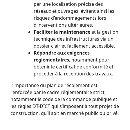
par une localisation précise des
réseaux et ouvrages, évitant ainsi les
risques d’endommagements lors
d’interventions ultérieures.
Faciliter la maintenance
et la gestion
technique des infrastructures via un
dossier clair et facilement accessible.
Répondre aux exigences
réglementaires
, notamment pour
obtenir le certificat de conformité et
procéder à la réception des travaux.
L’importance du plan de récolement est
renforcée par le cadre réglementaire strict,
notamment le code de la commande publique et
les règles DT-DICT qui s’imposent à tout projet de
construction, qu’il soit en marché public ou privé.