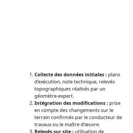
Collecte des données initiales :
plans
d’exécution, note technique, relevés
topographiques réalisés par un
géomètre-expert.
Intégration des modifications :
prise
en compte des changements sur le
terrain confirmés par le conducteur de
travaux ou le maître d’œuvre.
Relevés sur site :
utilisation de