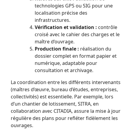
technologies GPS ou SIG pour une
localisation précise des
infrastructures.
Vérification et validation :
contrôle
croisé avec le cahier des charges et le
maître d’ouvrage.
Production finale :
réalisation du
dossier complet en format papier et
numérique, adaptable pour
consultation et archivage.
La coordination entre les différents intervenants
(maîtres d’œuvre, bureau d’études, entreprises,
collectivités) est essentielle. Par exemple, lors
d’un chantier de lotissement, SITRA, en
collaboration avec CITADIA, assure la mise à jour
régulière des plans pour refléter fidèlement les
ouvrages.