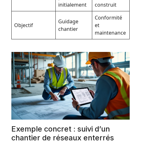
initialement
construit
Conformité
Guidage
Objectif
et
chantier
maintenance
Exemple concret : suivi d’un
chantier de réseaux enterrés