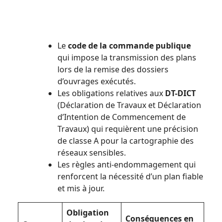
Le
code de la commande publique
qui impose la transmission des plans
lors de la remise des dossiers
d’ouvrages exécutés.
Les obligations relatives aux
DT-DICT
(Déclaration de Travaux et Déclaration
d’Intention de Commencement de
Travaux) qui requièrent une précision
de classe A pour la cartographie des
réseaux sensibles.
Les règles anti-endommagement qui
renforcent la nécessité d’un plan fiable
et mis à jour.
Obligation
Conséquences en