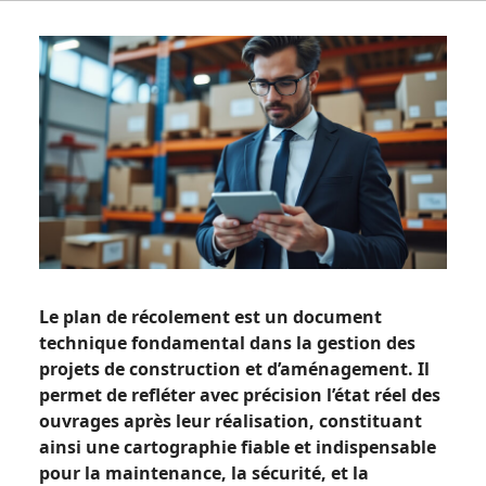
Le plan de récolement est un document
technique fondamental dans la gestion des
projets de construction et d’aménagement. Il
permet de refléter avec précision l’état réel des
ouvrages après leur réalisation, constituant
ainsi une cartographie fiable et indispensable
pour la maintenance, la sécurité, et la