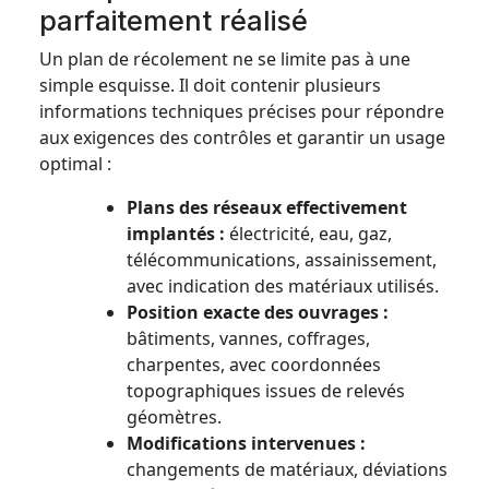
parfaitement réalisé
Un plan de récolement ne se limite pas à une
simple esquisse. Il doit contenir plusieurs
informations techniques précises pour répondre
aux exigences des contrôles et garantir un usage
optimal :
Plans des réseaux effectivement
implantés :
électricité, eau, gaz,
télécommunications, assainissement,
avec indication des matériaux utilisés.
Position exacte des ouvrages :
bâtiments, vannes, coffrages,
charpentes, avec coordonnées
topographiques issues de relevés
géomètres.
Modifications intervenues :
changements de matériaux, déviations