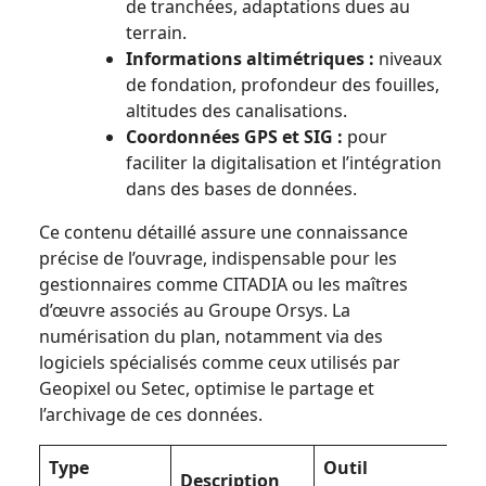
de tranchées, adaptations dues au
terrain.
Informations altimétriques :
niveaux
de fondation, profondeur des fouilles,
altitudes des canalisations.
Coordonnées GPS et SIG :
pour
faciliter la digitalisation et l’intégration
dans des bases de données.
Ce contenu détaillé assure une connaissance
précise de l’ouvrage, indispensable pour les
gestionnaires comme CITADIA ou les maîtres
d’œuvre associés au Groupe Orsys. La
numérisation du plan, notamment via des
logiciels spécialisés comme ceux utilisés par
Geopixel ou Setec, optimise le partage et
l’archivage de ces données.
Type
Outil
Description