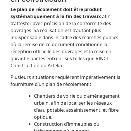
Le plan de récolement doit être produit
systématiquement à la fin des travaux
afin
d’attester avec précision de la conformité des
ouvrages. Sa réalisation est d’autant plus
indispensable dans le cadre des marchés publics,
où la remise de ce document conditionne la
réception officielle des ouvrages et la mise en
garantie par les entreprises telles que VINCI
Construction ou Artelia.
Plusieurs situations requièrent impérativement la
fourniture d’un plan de récolement :
Chantiers de voirie ou d’aménagement
urbain, afin de localiser les réseaux
d’eau potable, assainissement, et fibre
optique.
Construction d’immeubles ou
lotissements où la bonne