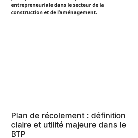
entrepreneuriale dans le secteur de la
construction et de l’aménagement.
Plan de récolement : définition
claire et utilité majeure dans le
BTP