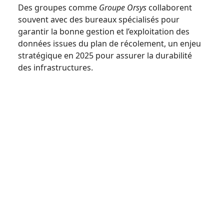
Des groupes comme
Groupe Orsys
collaborent
souvent avec des bureaux spécialisés pour
garantir la bonne gestion et l’exploitation des
données issues du plan de récolement, un enjeu
stratégique en 2025 pour assurer la durabilité
des infrastructures.