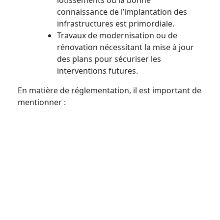
connaissance de l’implantation des
infrastructures est primordiale.
Travaux de modernisation ou de
rénovation nécessitant la mise à jour
des plans pour sécuriser les
interventions futures.
En matière de réglementation, il est important de
mentionner :