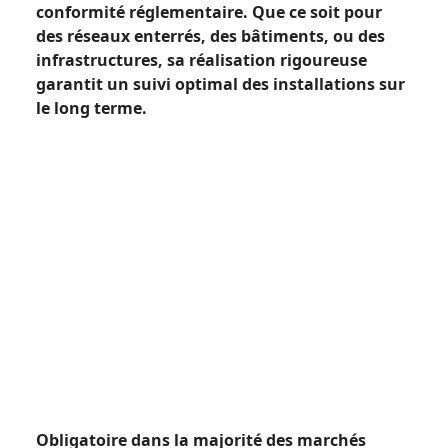
conformité réglementaire. Que ce soit pour
des réseaux enterrés, des bâtiments, ou des
infrastructures, sa réalisation rigoureuse
garantit un suivi optimal des installations sur
le long terme.
Obligatoire dans la majorité des marchés