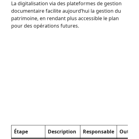
La digitalisation via des plateformes de gestion
documentaire facilite aujourd’hui la gestion du
patrimoine, en rendant plus accessible le plan
pour des opérations futures.
Étape
Description
Responsable
Outil cl