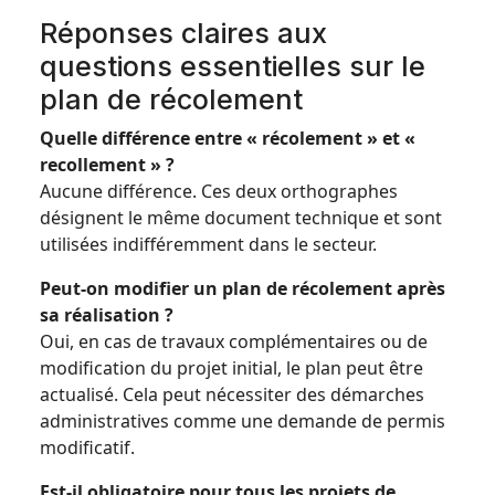
Réponses claires aux
questions essentielles sur le
plan de récolement
Quelle différence entre « récolement » et «
recollement » ?
Aucune différence. Ces deux orthographes
désignent le même document technique et sont
utilisées indifféremment dans le secteur.
Peut-on modifier un plan de récolement après
sa réalisation ?
Oui, en cas de travaux complémentaires ou de
modification du projet initial, le plan peut être
actualisé. Cela peut nécessiter des démarches
administratives comme une demande de permis
modificatif.
Est-il obligatoire pour tous les projets de