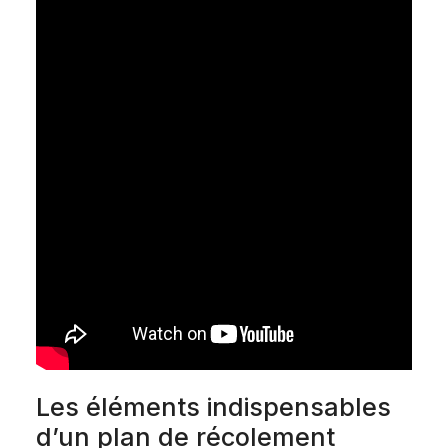
Les éléments indispensables
d’un plan de récolement