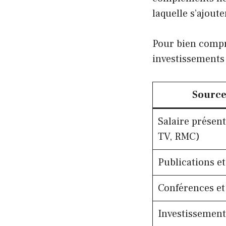
laquelle s’ajout
Pour bien compre
investissements
Source
Salaire présen
TV, RMC)
Publications et
Conférences et
Investissement