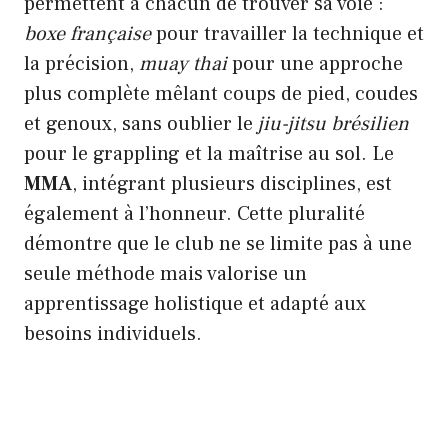
permettent à chacun de trouver sa voie :
boxe française
pour travailler la technique et
la précision,
muay thai
pour une approche
plus complète mêlant coups de pied, coudes
et genoux, sans oublier le
jiu-jitsu brésilien
pour le grappling et la maîtrise au sol. Le
MMA
, intégrant plusieurs disciplines, est
également à l’honneur. Cette pluralité
démontre que le club ne se limite pas à une
seule méthode mais valorise un
apprentissage holistique et adapté aux
besoins individuels.