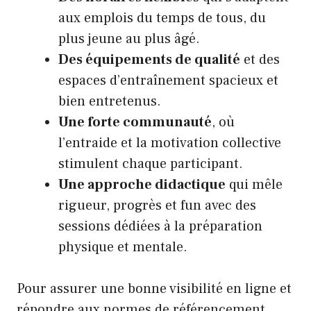
aux emplois du temps de tous, du
plus jeune au plus âgé.
Des équipements de qualité
et des
espaces d’entraînement spacieux et
bien entretenus.
Une forte communauté
, où
l’entraide et la motivation collective
stimulent chaque participant.
Une approche didactique
qui mêle
rigueur, progrès et fun avec des
sessions dédiées à la préparation
physique et mentale.
Pour assurer une bonne visibilité en ligne et
répondre aux normes de référencement