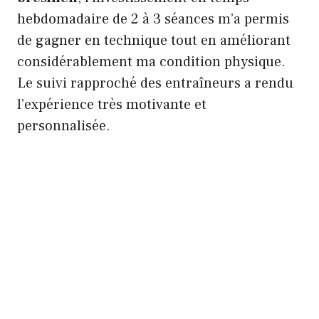
hebdomadaire de 2 à 3 séances m’a permis
de gagner en technique tout en améliorant
considérablement ma condition physique.
Le suivi rapproché des entraîneurs a rendu
l’expérience très motivante et
personnalisée.