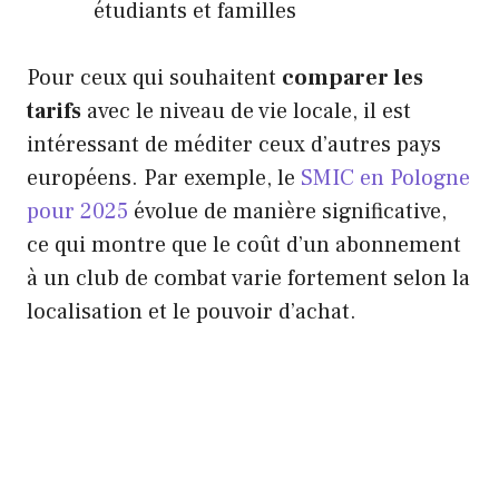
étudiants et familles
Pour ceux qui souhaitent
comparer les
tarifs
avec le niveau de vie locale, il est
intéressant de méditer ceux d’autres pays
européens. Par exemple, le
SMIC en Pologne
pour 2025
évolue de manière significative,
ce qui montre que le coût d’un abonnement
à un club de combat varie fortement selon la
localisation et le pouvoir d’achat.