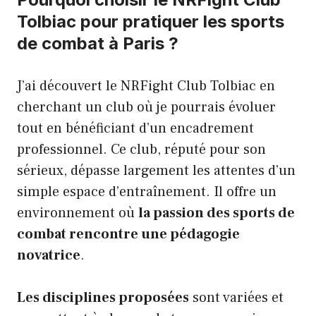
Tolbiac pour pratiquer les sports
de combat à Paris ?
J’ai découvert le NRFight Club Tolbiac en
cherchant un club où je pourrais évoluer
tout en bénéficiant d’un encadrement
professionnel. Ce club, réputé pour son
sérieux, dépasse largement les attentes d’un
simple espace d’entraînement. Il offre un
environnement où
la passion des sports de
combat rencontre une pédagogie
novatrice
.
Les disciplines proposées
sont variées et