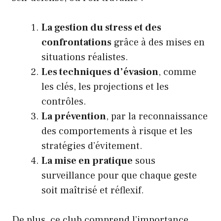
La gestion du stress et des
confrontations
grâce à des mises en
situations réalistes.
Les techniques d’évasion
, comme
les clés, les projections et les
contrôles.
La prévention
, par la reconnaissance
des comportements à risque et les
stratégies d’évitement.
La mise en pratique
sous
surveillance pour que chaque geste
soit maîtrisé et réflexif.
De plus, ce club comprend l’importance