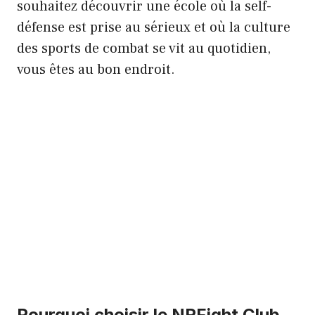
souhaitez découvrir une école où la self-
défense est prise au sérieux et où la culture
des sports de combat se vit au quotidien,
vous êtes au bon endroit.
Pourquoi choisir le NRFight Club