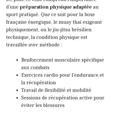
d’une
préparation physique adaptée
au
sport pratiqué. Que ce soit pour la boxe
française énergique, le muay thai exigeant
physiquement, ou le jiu-jitsu brésilien
technique, la condition physique est
travaillée avec méthode :
Renforcement musculaire spécifique
aux combats
Exercices cardio pour l’endurance et
la récupération
Travail de flexibilité et mobilité
Sessions de récupération active pour
éviter les blessures