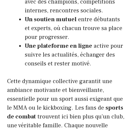
avec des champions, compétitions
internes, rencontres sociales.
Un soutien mutuel
entre débutants
et experts, où chacun trouve sa place
pour progresser.
Une plateforme en ligne
active pour
suivre les actualités, échanger des
conseils et rester motivé.
Cette dynamique collective garantit une
ambiance motivante et bienveillante,
essentielle pour un sport aussi exigeant que
le MMA ou le kickboxing. Les fans de
sports
de combat
trouvent ici bien plus qu’un club,
une véritable famille. Chaque nouvelle