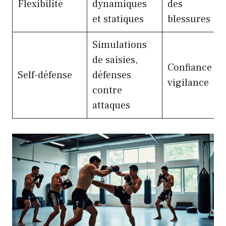
Flexibilité
dynamiques
des
et statiques
blessures
Simulations
de saisies,
Confiance et
Self-défense
défenses
vigilance
contre
attaques