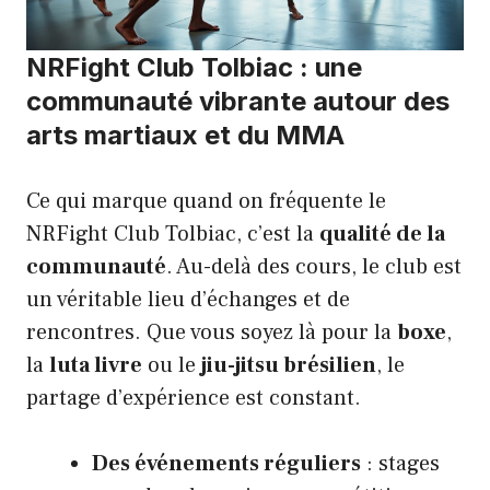
NRFight Club Tolbiac : une
communauté vibrante autour des
arts martiaux et du MMA
Ce qui marque quand on fréquente le
NRFight Club Tolbiac, c’est la
qualité de la
communauté
. Au-delà des cours, le club est
un véritable lieu d’échanges et de
rencontres. Que vous soyez là pour la
boxe
,
la
luta livre
ou le
jiu-jitsu brésilien
, le
partage d’expérience est constant.
Des événements réguliers
: stages