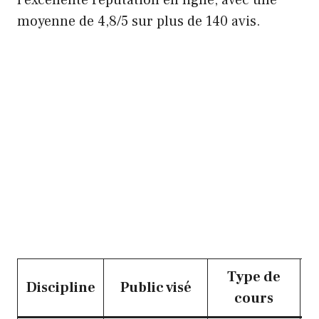
moyenne de 4,8/5 sur plus de 140 avis.
Type de
Discipline
Public visé
cours