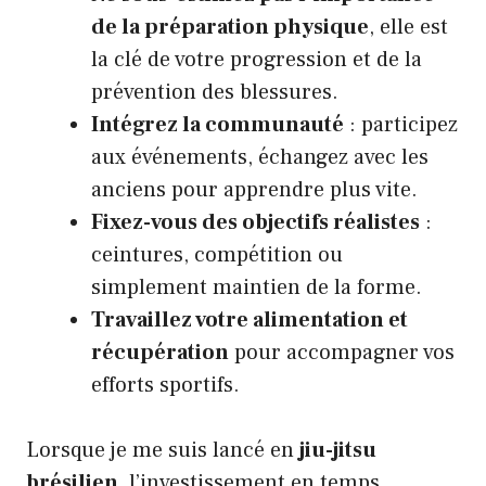
de la préparation physique
, elle est
la clé de votre progression et de la
prévention des blessures.
Intégrez la communauté
: participez
aux événements, échangez avec les
anciens pour apprendre plus vite.
Fixez-vous des objectifs réalistes
:
ceintures, compétition ou
simplement maintien de la forme.
Travaillez votre alimentation et
récupération
pour accompagner vos
efforts sportifs.
Lorsque je me suis lancé en
jiu-jitsu
brésilien
, l’investissement en temps