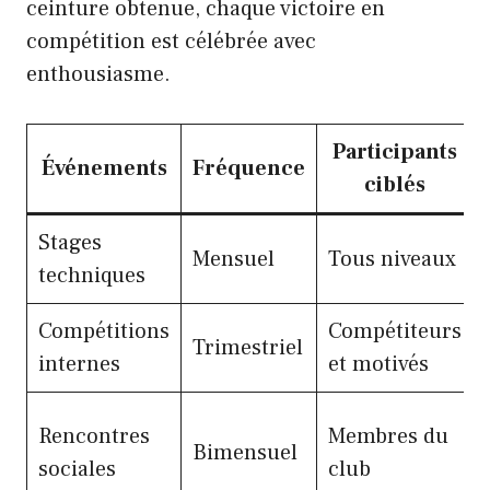
ceinture obtenue, chaque victoire en
compétition est célébrée avec
enthousiasme.
Participants
Événements
Fréquence
ciblés
Stages
Mensuel
Tous niveaux
techniques
Compétitions
Compétiteurs
Trimestriel
internes
et motivés
Rencontres
Membres du
Bimensuel
sociales
club