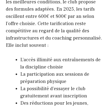
les meilleures conditions, le club propose
des formules adaptées. En 2025, les tarifs
oscillent entre 600€ et 800€ par an selon
l’offre choisie. Cette tarification reste
compétitive au regard de la qualité des
infrastructures et du coaching personnalisé.
Elle inclut souvent :
L’accès illimité aux entraînements de
la discipline choisie
La participation aux sessions de
préparation physique
La possibilité d’essayer le club
gratuitement avant inscription
Des réductions pour les jeunes,