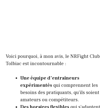
Voici pourquoi, à mon avis, le NRFight Club
Tolbiac est incontournable :
Une équipe d’entraîneurs
expérimentés
qui comprennent les
besoins des pratiquants, qu’ils soient
amateurs ou compétiteurs.
Des horaires flexibles
qui s’adaptent