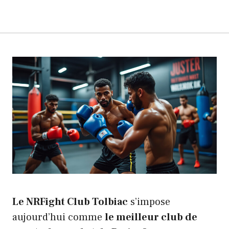
Le NRFight Club Tolbiac
s’impose
aujourd’hui comme
le meilleur club de