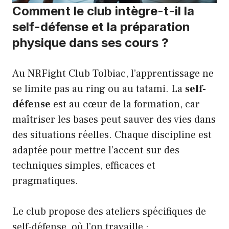
Comment le club intègre-t-il la
self-défense et la préparation
physique dans ses cours ?
Au NRFight Club Tolbiac, l’apprentissage ne
se limite pas au ring ou au tatami. La
self-
défense
est au cœur de la formation, car
maîtriser les bases peut sauver des vies dans
des situations réelles. Chaque discipline est
adaptée pour mettre l’accent sur des
techniques simples, efficaces et
pragmatiques.
Le club propose des ateliers spécifiques de
self-défense, où l’on travaille :