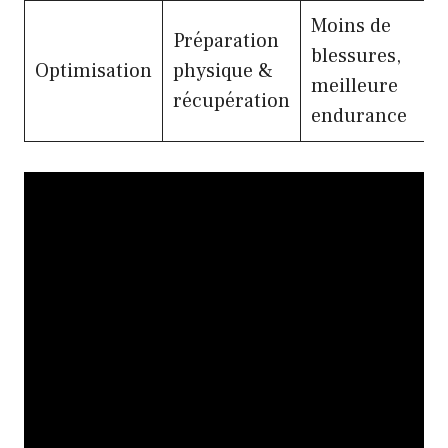
Moins de
Préparation
blessures,
Optimisation
physique &
meilleure
récupération
endurance