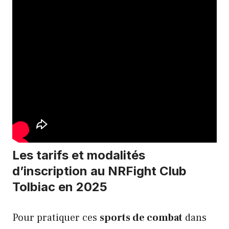
Les tarifs et modalités
d’inscription au NRFight Club
Tolbiac en 2025
Pour pratiquer ces
sports de combat
dans