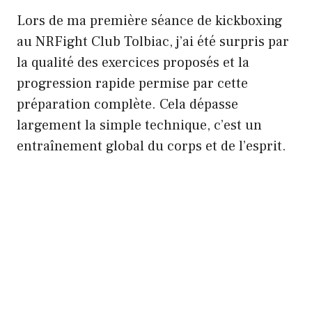
Lors de ma première séance de kickboxing
au NRFight Club Tolbiac, j’ai été surpris par
la qualité des exercices proposés et la
progression rapide permise par cette
préparation complète. Cela dépasse
largement la simple technique, c’est un
entraînement global du corps et de l’esprit.