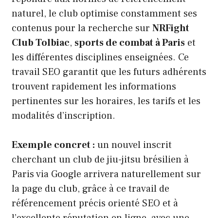
naturel, le club optimise constamment ses
contenus pour la recherche sur
NRFight
Club Tolbiac
,
sports de combat à Paris
et
les différentes disciplines enseignées. Ce
travail SEO garantit que les futurs adhérents
trouvent rapidement les informations
pertinentes sur les horaires, les tarifs et les
modalités d’inscription.
Exemple concret :
un nouvel inscrit
cherchant un club de jiu-jitsu brésilien à
Paris via Google arrivera naturellement sur
la page du club, grâce à ce travail de
référencement précis orienté SEO et à
l’excellente réputation en ligne, avec une