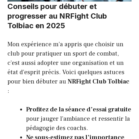
Conseils pour débuter et
progresser au NRFight Club
Tolbiac en 2025
Mon expérience m’a appris que choisir un
club pour pratiquer un sport de combat,
c’est aussi adopter une organisation et un
état d’esprit précis. Voici quelques astuces
pour bien débuter au
NRFight Club Tolbiac
:
Profitez de la séance d’essai gratuite
pour jauger l’ambiance et ressentir la
pédagogie des coachs.
Ne sous-estimez pas l’importance