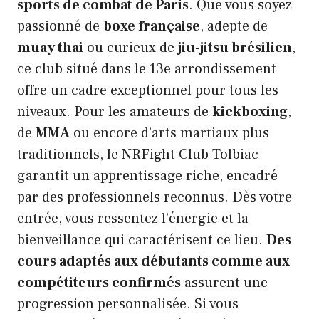
sports de combat de Paris
. Que vous soyez
passionné de
boxe française
, adepte de
muay thai
ou curieux de
jiu-jitsu brésilien
,
ce club situé dans le 13e arrondissement
offre un cadre exceptionnel pour tous les
niveaux. Pour les amateurs de
kickboxing
,
de
MMA
ou encore d’arts martiaux plus
traditionnels, le NRFight Club Tolbiac
garantit un apprentissage riche, encadré
par des professionnels reconnus. Dès votre
entrée, vous ressentez l’énergie et la
bienveillance qui caractérisent ce lieu.
Des
cours adaptés aux débutants comme aux
compétiteurs confirmés
assurent une
progression personnalisée. Si vous