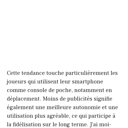
Cette tendance touche particulièrement les
joueurs qui utilisent leur smartphone
comme console de poche, notamment en
déplacement. Moins de publicités signifie
également une meilleure autonomie et une
utilisation plus agréable, ce qui participe à
la fidélisation sur le long terme. J’ai moi-