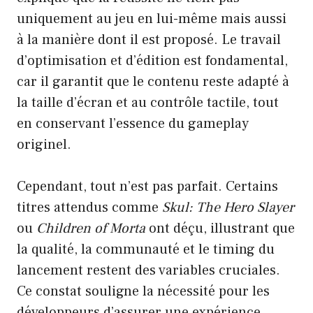
uniquement au jeu en lui-même mais aussi
à la manière dont il est proposé. Le travail
d’optimisation et d’édition est fondamental,
car il garantit que le contenu reste adapté à
la taille d’écran et au contrôle tactile, tout
en conservant l’essence du gameplay
originel.
Cependant, tout n’est pas parfait. Certains
titres attendus comme
Skul: The Hero Slayer
ou
Children of Morta
ont déçu, illustrant que
la qualité, la communauté et le timing du
lancement restent des variables cruciales.
Ce constat souligne la nécessité pour les
développeurs d’assurer une expérience