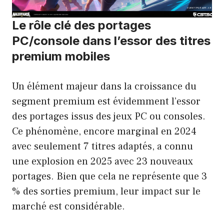
Le rôle clé des portages
PC/console dans l’essor des titres
premium mobiles
Un élément majeur dans la croissance du
segment premium est évidemment l’essor
des portages issus des jeux PC ou consoles.
Ce phénomène, encore marginal en 2024
avec seulement 7 titres adaptés, a connu
une explosion en 2025 avec 23 nouveaux
portages. Bien que cela ne représente que 3
% des sorties premium, leur impact sur le
marché est considérable.