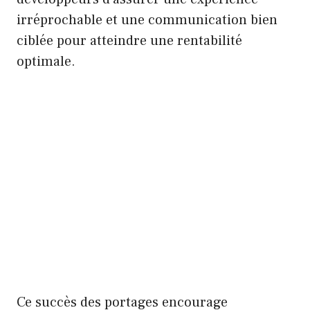
irréprochable et une communication bien
ciblée pour atteindre une rentabilité
optimale.
Ce succès des portages encourage