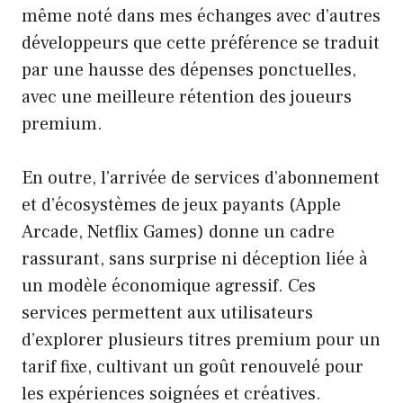
même noté dans mes échanges avec d’autres
développeurs que cette préférence se traduit
par une hausse des dépenses ponctuelles,
avec une meilleure rétention des joueurs
premium.
En outre, l’arrivée de services d’abonnement
et d’écosystèmes de jeux payants (Apple
Arcade, Netflix Games) donne un cadre
rassurant, sans surprise ni déception liée à
un modèle économique agressif. Ces
services permettent aux utilisateurs
d’explorer plusieurs titres premium pour un
tarif fixe, cultivant un goût renouvelé pour
les expériences soignées et créatives.