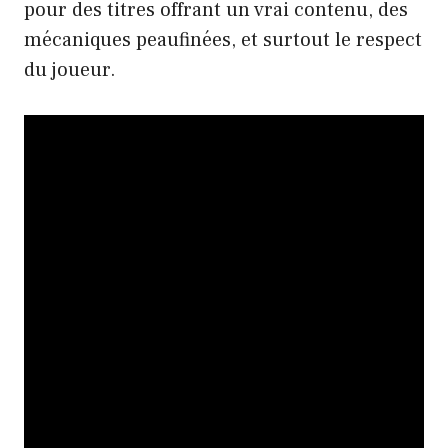
pour des titres offrant un vrai contenu, des
mécaniques peaufinées, et surtout le respect
du joueur.