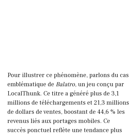
Pour illustrer ce phénomène, parlons du cas
emblématique de
Balatro
, un jeu conçu par
LocalThunk. Ce titre a généré plus de 3,1
millions de téléchargements et 21,3 millions
de dollars de ventes, boostant de 44,6 % les
revenus liés aux portages mobiles. Ce
succès ponctuel reflète une tendance plus