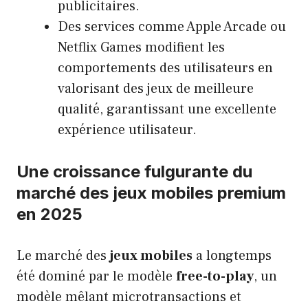
publicitaires.
Des services comme Apple Arcade ou
Netflix Games modifient les
comportements des utilisateurs en
valorisant des jeux de meilleure
qualité, garantissant une excellente
expérience utilisateur.
Une croissance fulgurante du
marché des jeux mobiles premium
en 2025
Le marché des
jeux mobiles
a longtemps
été dominé par le modèle
free-to-play
, un
modèle mêlant microtransactions et