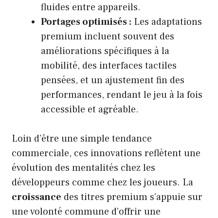
fluides entre appareils.
Portages optimisés :
Les adaptations
premium incluent souvent des
améliorations spécifiques à la
mobilité, des interfaces tactiles
pensées, et un ajustement fin des
performances, rendant le jeu à la fois
accessible et agréable.
Loin d’être une simple tendance
commerciale, ces innovations reflètent une
évolution des mentalités chez les
développeurs comme chez les joueurs. La
croissance
des titres premium s’appuie sur
une volonté commune d’offrir une