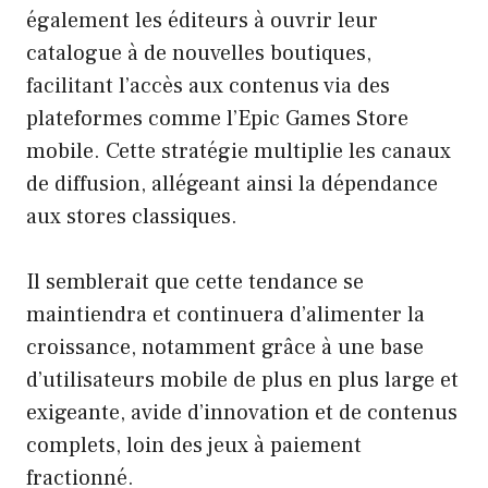
également les éditeurs à ouvrir leur
catalogue à de nouvelles boutiques,
facilitant l’accès aux contenus via des
plateformes comme l’Epic Games Store
mobile. Cette stratégie multiplie les canaux
de diffusion, allégeant ainsi la dépendance
aux stores classiques.
Il semblerait que cette tendance se
maintiendra et continuera d’alimenter la
croissance, notamment grâce à une base
d’utilisateurs mobile de plus en plus large et
exigeante, avide d’innovation et de contenus
complets, loin des jeux à paiement
fractionné.