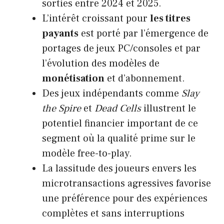
sorties entre 2024 et 2025.
L’intérêt croissant pour
les titres
payants
est porté par l’émergence de
portages de jeux PC/consoles et par
l’évolution des modèles de
monétisation
et d’abonnement.
Des jeux indépendants comme
Slay
the Spire
et
Dead Cells
illustrent le
potentiel financier important de ce
segment où la qualité prime sur le
modèle free-to-play.
La lassitude des joueurs envers les
microtransactions agressives favorise
une préférence pour des expériences
complètes et sans interruptions