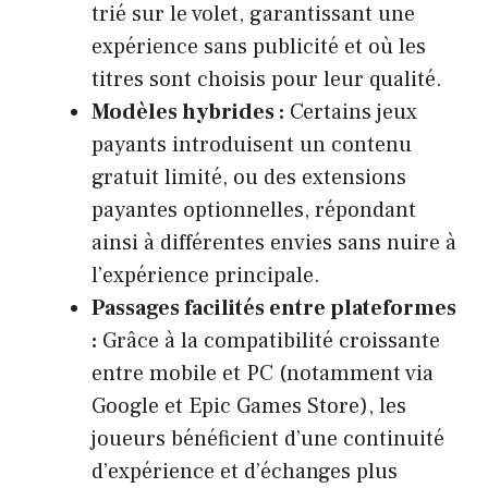
trié sur le volet, garantissant une
expérience sans publicité et où les
titres sont choisis pour leur qualité.
Modèles hybrides :
Certains jeux
payants introduisent un contenu
gratuit limité, ou des extensions
payantes optionnelles, répondant
ainsi à différentes envies sans nuire à
l’expérience principale.
Passages facilités entre plateformes
:
Grâce à la compatibilité croissante
entre mobile et PC (notamment via
Google et Epic Games Store), les
joueurs bénéficient d’une continuité
d’expérience et d’échanges plus