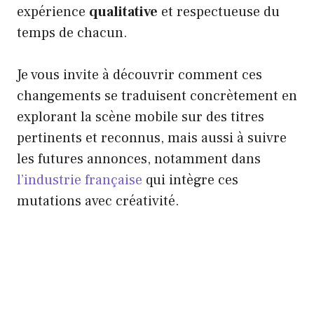
expérience
qualitative
et respectueuse du
temps de chacun.
Je vous invite à découvrir comment ces
changements se traduisent concrètement en
explorant la scène mobile sur des titres
pertinents et reconnus, mais aussi à suivre
les futures annonces, notamment dans
l’industrie française
qui intègre ces
mutations avec créativité.