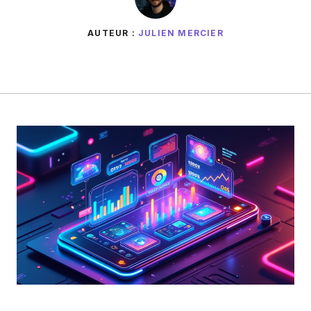
AUTEUR :
JULIEN MERCIER