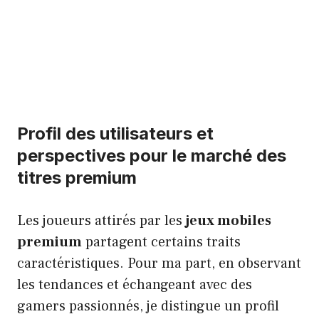
Profil des utilisateurs et
perspectives pour le marché des
titres premium
Les joueurs attirés par les
jeux mobiles
premium
partagent certains traits
caractéristiques. Pour ma part, en observant
les tendances et échangeant avec des
gamers passionnés, je distingue un profil