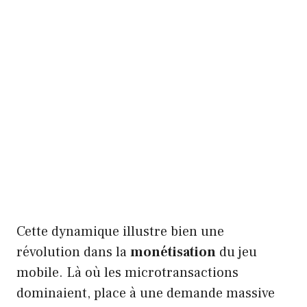
Cette dynamique illustre bien une
révolution dans la
monétisation
du jeu
mobile. Là où les microtransactions
dominaient, place à une demande massive