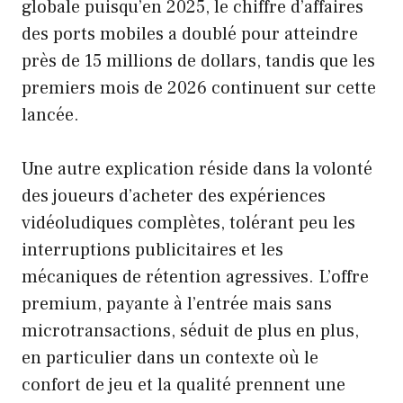
globale puisqu’en 2025, le chiffre d’affaires
des ports mobiles a doublé pour atteindre
près de 15 millions de dollars, tandis que les
premiers mois de 2026 continuent sur cette
lancée.
Une autre explication réside dans la volonté
des joueurs d’acheter des expériences
vidéoludiques complètes, tolérant peu les
interruptions publicitaires et les
mécaniques de rétention agressives. L’offre
premium, payante à l’entrée mais sans
microtransactions, séduit de plus en plus,
en particulier dans un contexte où le
confort de jeu et la qualité prennent une