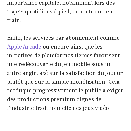
importance capitale, notamment lors des
trajets quotidiens à pied, en métro ou en
train.
Enfin, les services par abonnement comme
Apple Arcade
ou encore ainsi que les
initiatives de plateformes tierces favorisent
une redécouverte du jeu mobile sous un
autre angle, axé sur la satisfaction du joueur
plutôt que sur la simple monétisation. Cela
rééduque progressivement le public à exiger
des productions premium dignes de
l’industrie traditionnelle des jeux vidéo.