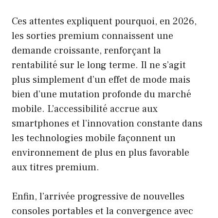
Ces attentes expliquent pourquoi, en 2026,
les sorties premium connaissent une
demande croissante, renforçant la
rentabilité sur le long terme. Il ne s’agit
plus simplement d’un effet de mode mais
bien d’une mutation profonde du marché
mobile. L’accessibilité accrue aux
smartphones et l’innovation constante dans
les technologies mobile façonnent un
environnement de plus en plus favorable
aux titres premium.
Enfin, l’arrivée progressive de nouvelles
consoles portables et la convergence avec