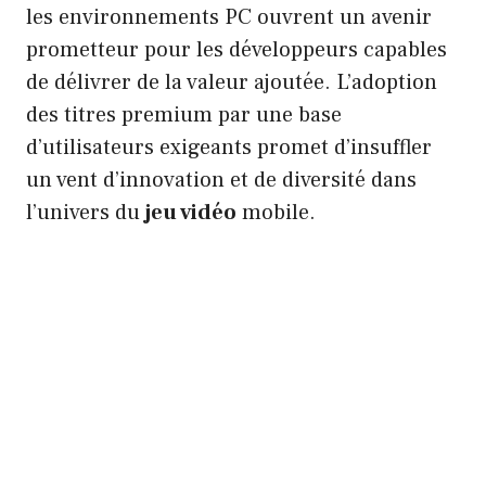
les environnements PC ouvrent un avenir
prometteur pour les développeurs capables
de délivrer de la valeur ajoutée. L’adoption
des titres premium par une base
d’utilisateurs exigeants promet d’insuffler
un vent d’innovation et de diversité dans
l’univers du
jeu vidéo
mobile.