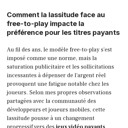
Comment la lassitude face au
free-to-play impacte la
préférence pour les titres payants
Au fil des ans, le modèle free-to-play s’est
imposé comme une norme, mais la
saturation publicitaire et les sollicitations
incessantes à dépenser de l’argent réel
provoquent une fatigue notable chez les
joueurs. Selon mes propres observations
partagées avec la communauté des
développeurs et joueurs mobiles, cette
lassitude pousse à un changement
progressif vers des
jeux vidéo payants
,