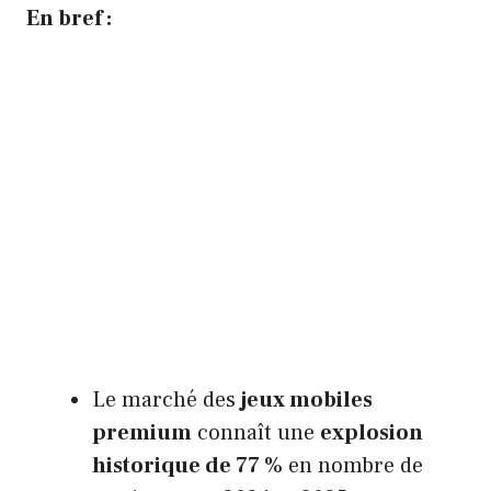
En bref :
Le marché des
jeux mobiles
premium
connaît une
explosion
historique de 77 %
en nombre de