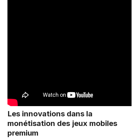
Les innovations dans la
monétisation des jeux mobiles
premium