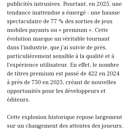
publicités intrusives. Pourtant, en 2025, une
tendance inattendue a émergé : une hausse
spectaculaire de 77 % des sorties de jeux
mobiles payants ou « premium ». Cette
évolution marque un véritable tournant
dans l’industrie, que j’ai suivie de près,
particulièrement sensible à la qualité et à
l’expérience utilisateur. En effet, le nombre
de titres premium est passé de 422 en 2024
à près de 750 en 2025, créant de nouvelles
opportunités pour les développeurs et
éditeurs.
Cette explosion historique repose largement
sur un changement des attentes des joueurs,