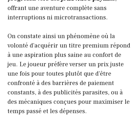
offrant une aventure complète sans
interruptions ni microtransactions.
On constate ainsi un phénomène où la
volonté d’acquérir un titre premium répond
à une aspiration plus saine au confort de
jeu. Le joueur préfère verser un prix juste
une fois pour toutes plutôt que d’être
confronté à des barrières de paiement
constants, à des publicités parasites, ou à
des mécaniques conçues pour maximiser le
temps passé et les dépenses.