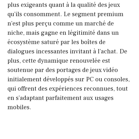
plus exigeants quant à la qualité des jeux
qu’ils consomment. Le segment premium
n’est plus perçu comme un marché de
niche, mais gagne en légitimité dans un
écosystème saturé par les boîtes de
dialogues incessantes invitant à l’achat. De
plus, cette dynamique renouvelée est
soutenue par des portages de jeux vidéo
initialement développés sur PC ou consoles,
qui offrent des expériences reconnues, tout
en s’adaptant parfaitement aux usages
mobiles.