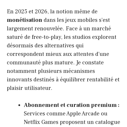
En 2025 et 2026, la notion même de
monétisation
dans les jeux mobiles s’est
largement renouvelée. Face à un marché
saturé de free-to-play, les studios explorent
désormais des alternatives qui
correspondent mieux aux attentes d’une
communauté plus mature. Je constate
notamment plusieurs mécanismes
innovants destinés à équilibrer rentabilité et
plaisir utilisateur.
Abonnement et curation premium :
Services comme Apple Arcade ou
Netflix Games proposent un catalogue