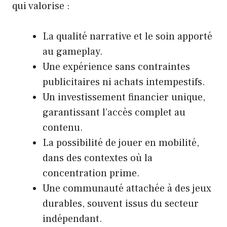
qui valorise :
La qualité narrative et le soin apporté
au gameplay.
Une expérience sans contraintes
publicitaires ni achats intempestifs.
Un investissement financier unique,
garantissant l’accès complet au
contenu.
La possibilité de jouer en mobilité,
dans des contextes où la
concentration prime.
Une communauté attachée à des jeux
durables, souvent issus du secteur
indépendant.