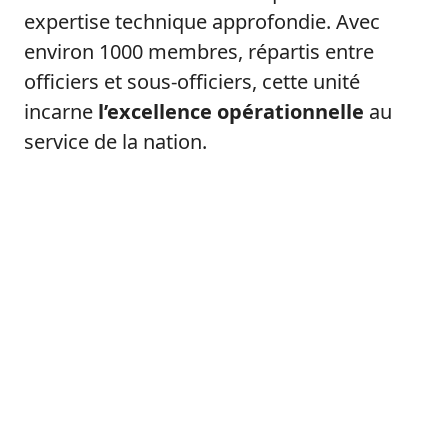
expertise technique approfondie. Avec
environ 1000 membres, répartis entre
officiers et sous-officiers, cette unité
incarne
l’excellence opérationnelle
au
service de la nation.