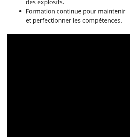
des explosifs.
Formation continue pour maintenir
et perfectionner les compétences.