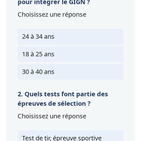
pour intégrer le GIGN ?
Choisissez une réponse
24 à 34 ans
18 à 25 ans
30 à 40 ans
2. Quels tests font partie des
épreuves de sélection ?
Choisissez une réponse
Test de tir, épreuve sportive