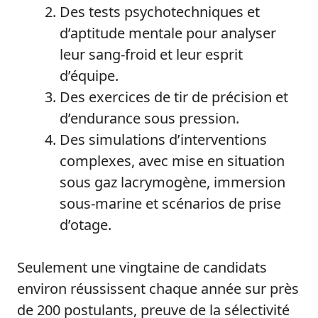
Des tests psychotechniques et
d’aptitude mentale pour analyser
leur sang-froid et leur esprit
d’équipe.
Des exercices de tir de précision et
d’endurance sous pression.
Des simulations d’interventions
complexes, avec mise en situation
sous gaz lacrymogène, immersion
sous-marine et scénarios de prise
d’otage.
Seulement une vingtaine de candidats
environ réussissent chaque année sur près
de 200 postulants, preuve de la sélectivité