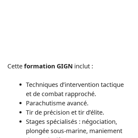
Cette
formation GIGN
inclut :
Techniques d’intervention tactique
et de combat rapproché.
Parachutisme avancé.
Tir de précision et tir d’élite.
Stages spécialisés : négociation,
plongée sous-marine, maniement