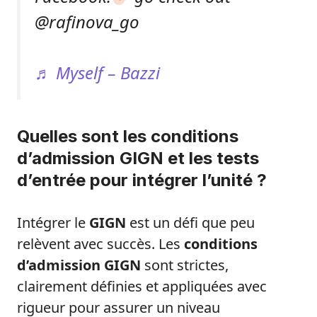
@rafinova_go
♬ Myself – Bazzi
Quelles sont les conditions
d’admission GIGN et les tests
d’entrée pour intégrer l’unité ?
Intégrer le
GIGN
est un défi que peu
relèvent avec succès. Les
conditions
d’admission GIGN
sont strictes,
clairement définies et appliquées avec
rigueur pour assurer un niveau