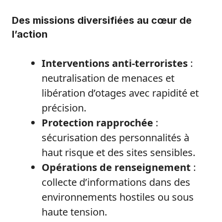
Des missions diversifiées au cœur de
l’action
Interventions anti-terroristes
:
neutralisation de menaces et
libération d’otages avec rapidité et
précision.
Protection rapprochée
:
sécurisation des personnalités à
haut risque et des sites sensibles.
Opérations de renseignement
:
collecte d’informations dans des
environnements hostiles ou sous
haute tension.