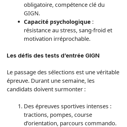
obligatoire, compétence clé du
GIGN.
Capacité psychologique
:
résistance au stress, sang-froid et
motivation irréprochable.
Les défis des tests d’entrée GIGN
Le passage des sélections est une véritable
épreuve. Durant une semaine, les
candidats doivent surmonter :
Des épreuves sportives intenses :
tractions, pompes, course
d’orientation, parcours commando.