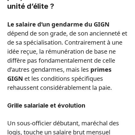
unité d’élite ?
Le salaire d’un gendarme du GIGN
dépend de son grade, de son ancienneté et
de sa spécialisation. Contrairement à une
idée reçue, la rémunération de base ne
diffère pas fondamentalement de celle
d’autres gendarmes, mais les
primes
GIGN
et les conditions spécifiques
rehaussent considérablement la paie.
Grille salariale et évolution
Un sous-officier débutant, maréchal des
logis, touche un salaire brut mensuel