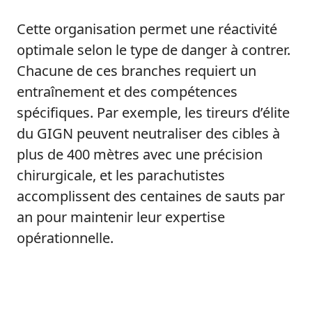
Cette organisation permet une réactivité
optimale selon le type de danger à contrer.
Chacune de ces branches requiert un
entraînement et des compétences
spécifiques. Par exemple, les tireurs d’élite
du GIGN peuvent neutraliser des cibles à
plus de 400 mètres avec une précision
chirurgicale, et les parachutistes
accomplissent des centaines de sauts par
an pour maintenir leur expertise
opérationnelle.