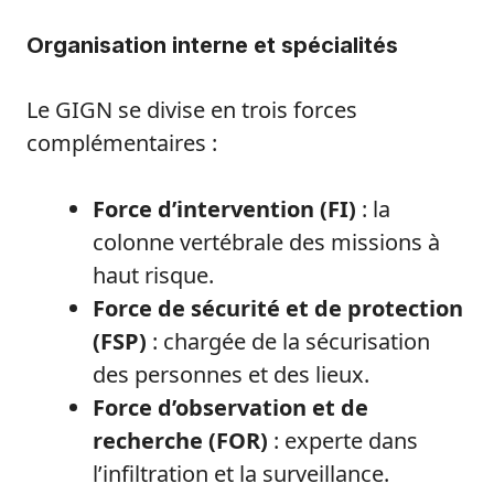
Organisation interne et spécialités
Le GIGN se divise en trois forces
complémentaires :
Force d’intervention (FI)
: la
colonne vertébrale des missions à
haut risque.
Force de sécurité et de protection
(FSP)
: chargée de la sécurisation
des personnes et des lieux.
Force d’observation et de
recherche (FOR)
: experte dans
l’infiltration et la surveillance.