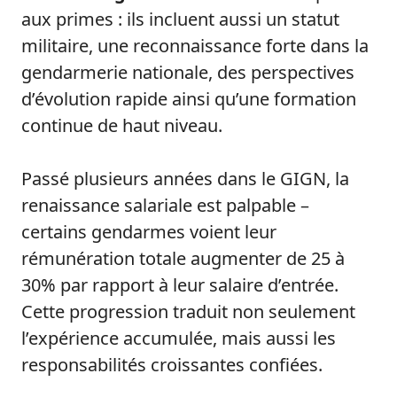
aux primes : ils incluent aussi un statut
militaire, une reconnaissance forte dans la
gendarmerie nationale, des perspectives
d’évolution rapide ainsi qu’une formation
continue de haut niveau.
Passé plusieurs années dans le GIGN, la
renaissance salariale est palpable –
certains gendarmes voient leur
rémunération totale augmenter de 25 à
30% par rapport à leur salaire d’entrée.
Cette progression traduit non seulement
l’expérience accumulée, mais aussi les
responsabilités croissantes confiées.