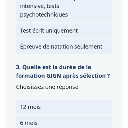
intensive, tests
psychotechniques
Test écrit uniquement
Épreuve de natation seulement
3. Quelle est la durée de la
formation GIGN après sélection ?
Choisissez une réponse
12 mois
6 mois