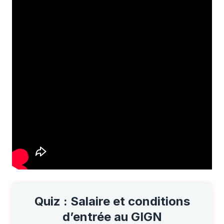
Quiz : Salaire et conditions
d’entrée au GIGN