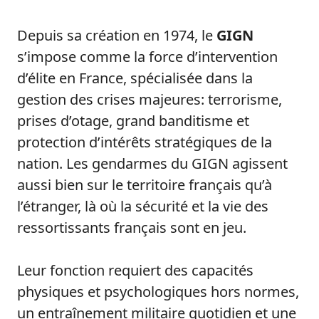
Depuis sa création en 1974, le
GIGN
s’impose comme la force d’intervention
d’élite en France, spécialisée dans la
gestion des crises majeures: terrorisme,
prises d’otage, grand banditisme et
protection d’intérêts stratégiques de la
nation. Les gendarmes du GIGN agissent
aussi bien sur le territoire français qu’à
l’étranger, là où la sécurité et la vie des
ressortissants français sont en jeu.
Leur fonction requiert des capacités
physiques et psychologiques hors normes,
un entraînement militaire quotidien et une