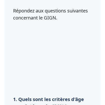
Répondez aux questions suivantes
concernant le GIGN.
1. Quels sont les critères d'âge