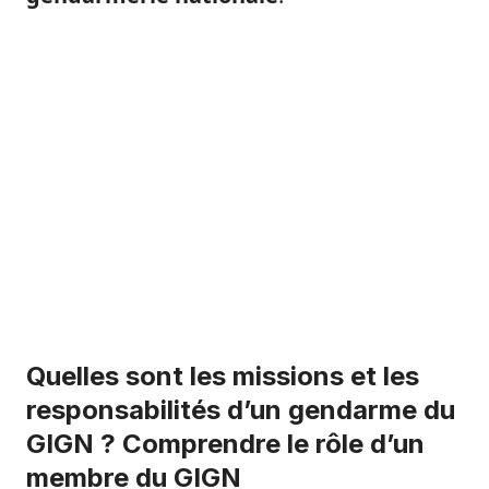
Quelles sont les missions et les
responsabilités d’un gendarme du
GIGN ? Comprendre le rôle d’un
membre du GIGN