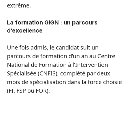
extrême.
La formation GIGN : un parcours
d’excellence
Une fois admis, le candidat suit un
parcours de formation d’un an au Centre
National de Formation à l’Intervention
Spécialisée (CNFIS), complété par deux
mois de spécialisation dans la force choisie
(FI, FSP ou FOR).