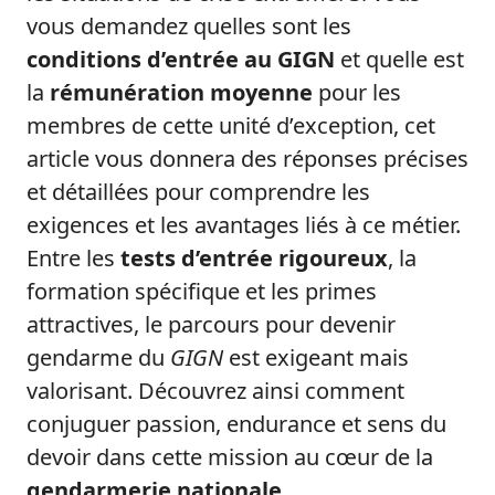
vous demandez quelles sont les
conditions d’entrée au GIGN
et quelle est
la
rémunération moyenne
pour les
membres de cette unité d’exception, cet
article vous donnera des réponses précises
et détaillées pour comprendre les
exigences et les avantages liés à ce métier.
Entre les
tests d’entrée rigoureux
, la
formation spécifique et les primes
attractives, le parcours pour devenir
gendarme du
GIGN
est exigeant mais
valorisant. Découvrez ainsi comment
conjuguer passion, endurance et sens du
devoir dans cette mission au cœur de la
gendarmerie nationale
.