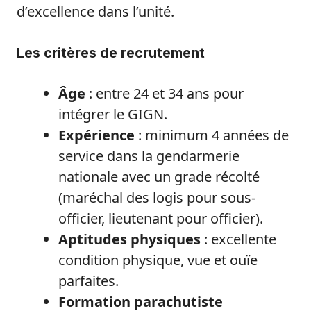
d’excellence dans l’unité.
Les critères de recrutement
Âge
: entre 24 et 34 ans pour
intégrer le GIGN.
Expérience
: minimum 4 années de
service dans la gendarmerie
nationale avec un grade récolté
(maréchal des logis pour sous-
officier, lieutenant pour officier).
Aptitudes physiques
: excellente
condition physique, vue et ouïe
parfaites.
Formation parachutiste