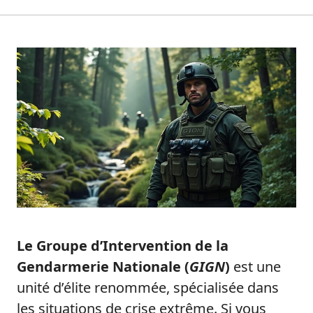
Le Groupe d’Intervention de la
Gendarmerie Nationale (
GIGN
)
est une
unité d’élite renommée, spécialisée dans
les situations de crise extrême. Si vous