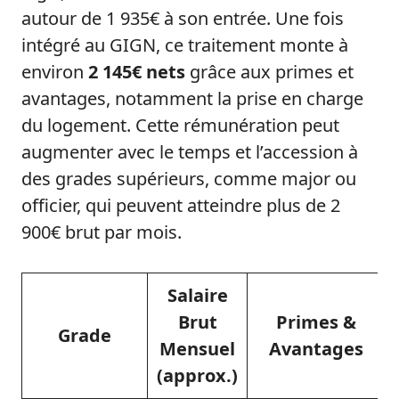
autour de 1 935€ à son entrée. Une fois
intégré au GIGN, ce traitement monte à
environ
2 145€ nets
grâce aux primes et
avantages, notamment la prise en charge
du logement. Cette rémunération peut
augmenter avec le temps et l’accession à
des grades supérieurs, comme major ou
officier, qui peuvent atteindre plus de 2
900€ brut par mois.
Salaire
Brut
Primes &
Grade
Mensuel
Avantages
(approx.)