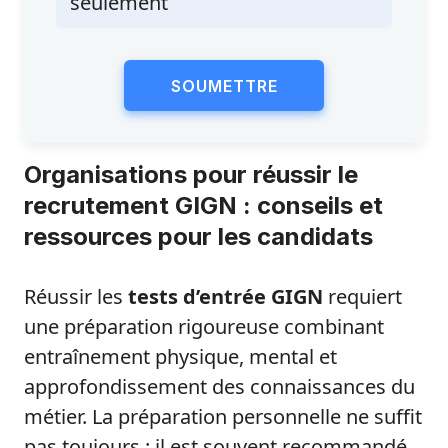
seulement
SOUMETTRE
Organisations pour réussir le
recrutement GIGN : conseils et
ressources pour les candidats
Réussir les
tests d’entrée GIGN
requiert
une préparation rigoureuse combinant
entraînement physique, mental et
approfondissement des connaissances du
métier. La préparation personnelle ne suffit
pas toujours : il est souvent recommandé