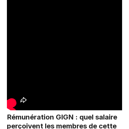
Rémunération GIGN : quel salaire
perçoivent les membres de cette