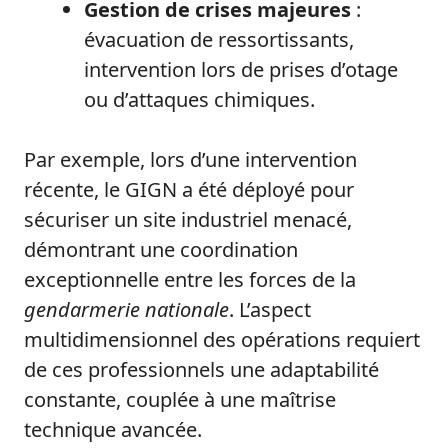
Gestion de crises majeures
:
évacuation de ressortissants,
intervention lors de prises d’otage
ou d’attaques chimiques.
Par exemple, lors d’une intervention
récente, le GIGN a été déployé pour
sécuriser un site industriel menacé,
démontrant une coordination
exceptionnelle entre les forces de la
gendarmerie nationale
. L’aspect
multidimensionnel des opérations requiert
de ces professionnels une adaptabilité
constante, couplée à une maîtrise
technique avancée.