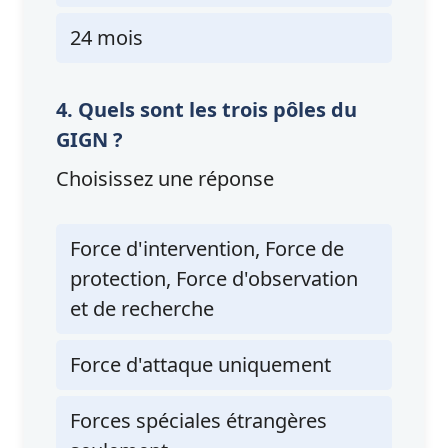
24 mois
4. Quels sont les trois pôles du
GIGN ?
Choisissez une réponse
Force d'intervention, Force de
protection, Force d'observation
et de recherche
Force d'attaque uniquement
Forces spéciales étrangères