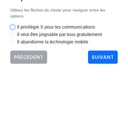
Utilisez les flèches du clavier pour naviguer entre les
options.
Il privilégie X pour les communications
Il veut être joignable par tous gratuitement
Il abandonne la technologie mobile
PRÉCÉDENT
SUIVANT