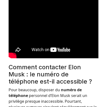
Comment contacter Elon
Musk : le numéro de
téléphone est-il accessible ?
Pour beaucoup, disposer du
numéro de
téléphone
personnel d’Elon Musk serait un
privilège presque inaccessible. Pourtant,
plusieurs rumeurs circulent régulièrement sur la