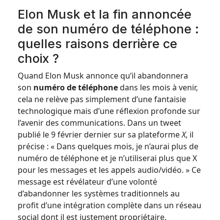
Elon Musk et la fin annoncée
de son numéro de téléphone :
quelles raisons derrière ce
choix ?
Quand Elon Musk annonce qu’il abandonnera
son
numéro de téléphone
dans les mois à venir,
cela ne relève pas simplement d’une fantaisie
technologique mais d’une réflexion profonde sur
l’avenir des communications. Dans un tweet
publié le 9 février dernier sur sa plateforme
X
, il
précise : « Dans quelques mois, je n’aurai plus de
numéro de téléphone et je n’utiliserai plus que X
pour les messages et les appels audio/vidéo. » Ce
message est révélateur d’une volonté
d’abandonner les systèmes traditionnels au
profit d’une intégration complète dans un réseau
social dont il est justement propriétaire.