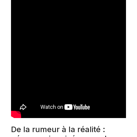
De la rumeur à la réalité :