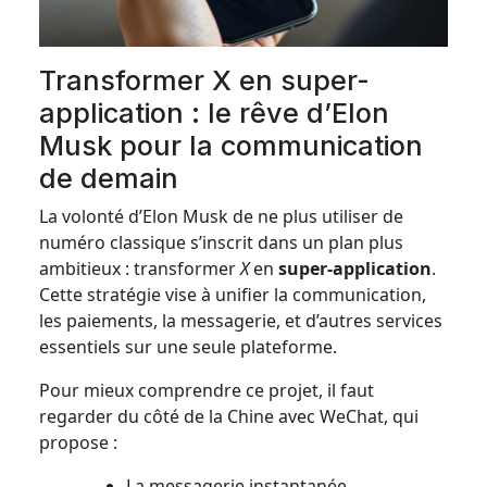
Transformer X en super-
application : le rêve d’Elon
Musk pour la communication
de demain
La volonté d’Elon Musk de ne plus utiliser de
numéro classique s’inscrit dans un plan plus
ambitieux : transformer
X
en
super-application
.
Cette stratégie vise à unifier la communication,
les paiements, la messagerie, et d’autres services
essentiels sur une seule plateforme.
Pour mieux comprendre ce projet, il faut
regarder du côté de la Chine avec WeChat, qui
propose :
La messagerie instantanée