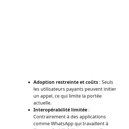
Adoption restreinte et coûts
: Seuls
les utilisateurs payants peuvent initier
un appel, ce qui limite la portée
actuelle.
Interopérabilité limitée
:
Contrairement à des applications
comme WhatsApp qui travaillent à