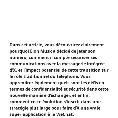
Dans cet article, vous découvrirez clairement
pourquoi Elon Musk a décidé de jeter son
numéro, comment il compte sécuriser ses
communications avec la messagerie intégrée
d’X, et l’impact potentiel de cette transition sur
le rôle traditionnel du téléphone. Vous
apprendrez également quels sont les défis en
termes de confidentialité et sécurité dans cette
nouvelle manière d’échanger, et enfin,
comment cette évolution s’inscrit dans une
stratégie plus large pour faire d’X une vraie
super-application à la WeChat.