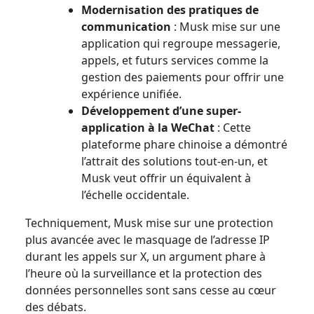
Modernisation des pratiques de
communication
: Musk mise sur une
application qui regroupe messagerie,
appels, et futurs services comme la
gestion des paiements pour offrir une
expérience unifiée.
Développement d’une super-
application à la WeChat
: Cette
plateforme phare chinoise a démontré
l’attrait des solutions tout-en-un, et
Musk veut offrir un équivalent à
l’échelle occidentale.
Techniquement, Musk mise sur une protection
plus avancée avec le masquage de l’adresse IP
durant les appels sur X, un argument phare à
l’heure où la surveillance et la protection des
données personnelles sont sans cesse au cœur
des débats.