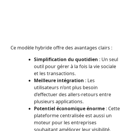
Ce modèle hybride offre des avantages clairs :
Simplification du quotidien
: Un seul
outil pour gérer à la fois la vie sociale
et les transactions.
Meilleure intégration
: Les
utilisateurs n’ont plus besoin
d’effectuer des allers-retours entre
plusieurs applications.
Potentiel économique énorme
: Cette
plateforme centralisée est aussi un
moteur pour les entreprises
souhaitant améliorer leur visibilité,