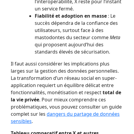
l’interopérabilité, X reste pour l’instant
un service fermé.
Fiabilité et adoption en masse
: Le
succès dépendra de la confiance des
utilisateurs, surtout face à des
mastodontes du secteur comme
Meta
qui proposent aujourd’hui des
standards élevés de sécurisation.
Il faut aussi considérer les implications plus
larges sur la gestion des données personnelles.
La transformation d’un réseau social en super-
application requiert un équilibre délicat entre
fonctionnalités, monétisation et respect
total de
la vie privée
. Pour mieux comprendre ces
problématiques, vous pouvez consulter un guide
complet sur les
dangers du partage de données
sensibles
.
Tableau comparatif entre X et autres