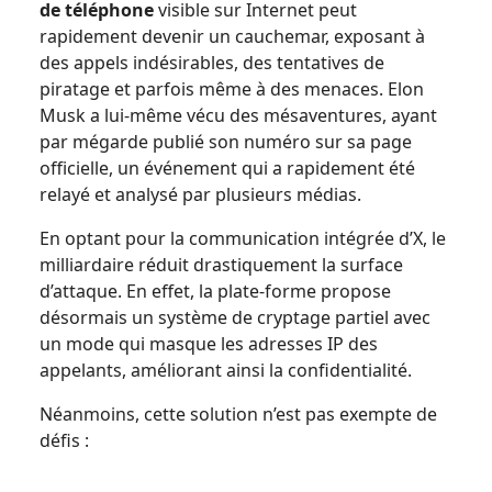
de téléphone
visible sur Internet peut
rapidement devenir un cauchemar, exposant à
des appels indésirables, des tentatives de
piratage et parfois même à des menaces. Elon
Musk a lui-même vécu des mésaventures, ayant
par mégarde publié son numéro sur sa page
officielle, un événement qui a rapidement été
relayé et analysé par plusieurs médias.
En optant pour la communication intégrée d’X, le
milliardaire réduit drastiquement la surface
d’attaque. En effet, la plate-forme propose
désormais un système de cryptage partiel avec
un mode qui masque les adresses IP des
appelants, améliorant ainsi la confidentialité.
Néanmoins, cette solution n’est pas exempte de
défis :