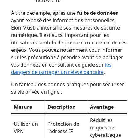
nécessaire.
À titre d’exemple, après une
fuite de données
ayant exposé des informations personnelles,
Elon Musk a intensifié ses mesures de sécurité
numérique. Il est aussi important pour les
utilisateurs lambda de prendre conscience de ces
enjeux. Vous pouvez notamment vous informer
sur les précautions à prendre avant de partager
vos données en consultant ce guide sur
les
dangers de partager un relevé bancaire
.
Un tableau des bonnes pratiques pour sécuriser
sa vie privée en ligne :
Mesure
Description
Avantage
Réduit les
Utiliser un
Protection de
risques de
VPN
l’adresse IP
cyberattaque