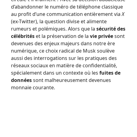
d’abandonner le numéro de téléphone classique
au profit d’une communication entièrement via
X
(ex-Twitter), la question divise et alimente
rumeurs et polémiques. Alors que la
sécurité des
célébrités
et la préservation de la
vie privée
sont
devenues des enjeux majeurs dans notre ère
numérique, ce choix radical de Musk soulève
aussi des interrogations sur les pratiques des
réseaux sociaux en matière de confidentialité,
spécialement dans un contexte où les
fuites de
données
sont malheureusement devenues
monnaie courante.