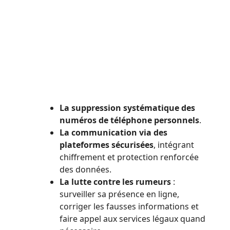
La suppression systématique des
numéros de téléphone personnels
.
La communication via des
plateformes sécurisées
, intégrant
chiffrement et protection renforcée
des données.
La lutte contre les rumeurs
:
surveiller sa présence en ligne,
corriger les fausses informations et
faire appel aux services légaux quand