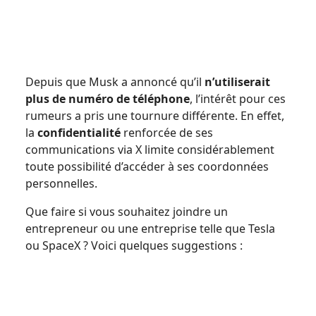
Depuis que Musk a annoncé qu’il
n’utiliserait
plus de numéro de téléphone
, l’intérêt pour ces
rumeurs a pris une tournure différente. En effet,
la
confidentialité
renforcée de ses
communications via X limite considérablement
toute possibilité d’accéder à ses coordonnées
personnelles.
Que faire si vous souhaitez joindre un
entrepreneur ou une entreprise telle que Tesla
ou SpaceX ? Voici quelques suggestions :