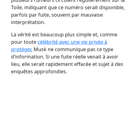
Toile, indiquant que ce numéro serait disponible,
parfois par fuite, souvent par mauvaise
interprétation.
La vérité est beaucoup plus simple et, comme
pour toute
célébrité avec une vie privée à
protéger
, Musk ne communique pas ce type
d’information. Si une fuite réelle venait à avoir
lieu, elle serait rapidement effacée et sujet à des
enquêtes approfondies.