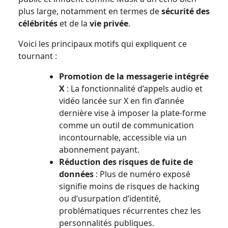
plus large, notamment en termes de
sécurité des
célébrités
et de la
vie privée
.
Voici les principaux motifs qui expliquent ce
tournant :
Promotion de la messagerie intégrée
X
: La fonctionnalité d’appels audio et
vidéo lancée sur X en fin d’année
dernière vise à imposer la plate-forme
comme un outil de communication
incontournable, accessible via un
abonnement payant.
Réduction des risques de fuite de
données
: Plus de numéro exposé
signifie moins de risques de hacking
ou d’usurpation d’identité,
problématiques récurrentes chez les
personnalités publiques.