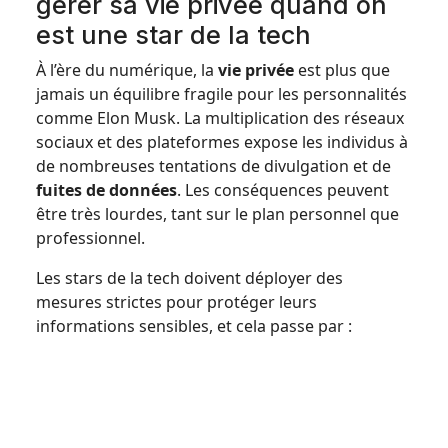
gérer sa vie privée quand on
est une star de la tech
À l’ère du numérique, la
vie privée
est plus que
jamais un équilibre fragile pour les personnalités
comme Elon Musk. La multiplication des réseaux
sociaux et des plateformes expose les individus à
de nombreuses tentations de divulgation et de
fuites de données
. Les conséquences peuvent
être très lourdes, tant sur le plan personnel que
professionnel.
Les stars de la tech doivent déployer des
mesures strictes pour protéger leurs
informations sensibles, et cela passe par :