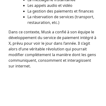
Les appels audio et vidéo
La gestion des paiements et finances
La réservation de services (transport,
restauration, etc.)
Dans ce contexte, Musk a confié à son équipe le
développement du service de paiement intégré à
X, prévu pour voir le jour dans l’année. Il s’agit
alors d’une véritable révolution qui pourrait
modifier complètement la manière dont les gens
communiquent, consomment et interagissent
sur internet.