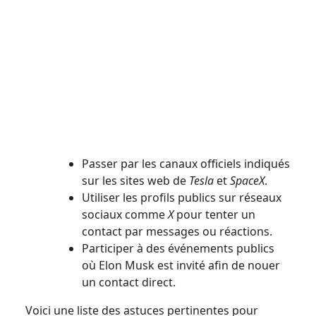
Passer par les canaux officiels indiqués
sur les sites web de
Tesla
et
SpaceX
.
Utiliser les profils publics sur réseaux
sociaux comme
X
pour tenter un
contact par messages ou réactions.
Participer à des événements publics
où Elon Musk est invité afin de nouer
un contact direct.
Voici une liste des astuces pertinentes pour