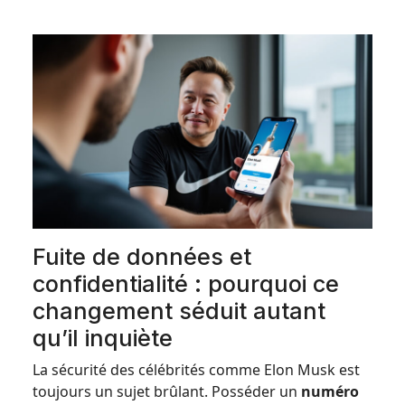
Fuite de données et
confidentialité : pourquoi ce
changement séduit autant
qu’il inquiète
La sécurité des célébrités comme Elon Musk est
toujours un sujet brûlant. Posséder un
numéro