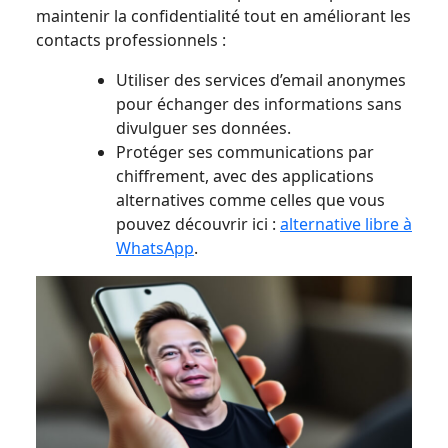
maintenir la confidentialité tout en améliorant les
contacts professionnels :
Utiliser des services d’email anonymes
pour échanger des informations sans
divulguer ses données.
Protéger ses communications par
chiffrement, avec des applications
alternatives comme celles que vous
pouvez découvrir ici :
alternative libre à
WhatsApp
.