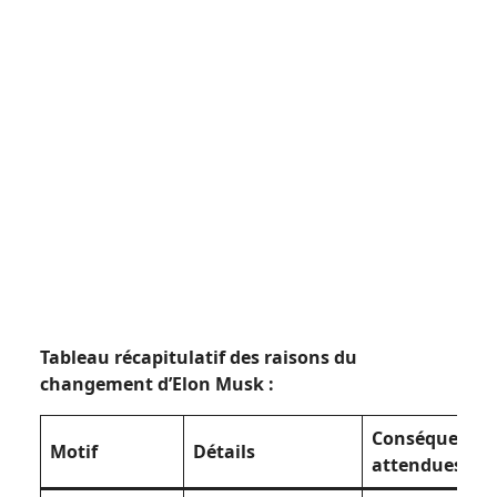
Tableau récapitulatif des raisons du
changement d’Elon Musk :
Conséquence
Motif
Détails
attendues