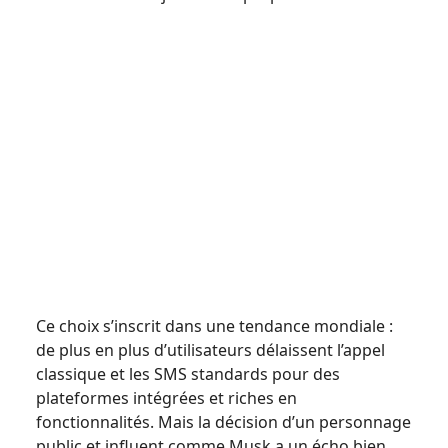
Ce choix s’inscrit dans une tendance mondiale :
de plus en plus d’utilisateurs délaissent l’appel
classique et les SMS standards pour des
plateformes intégrées et riches en
fonctionnalités. Mais la décision d’un personnage
public et influent comme Musk a un écho bien