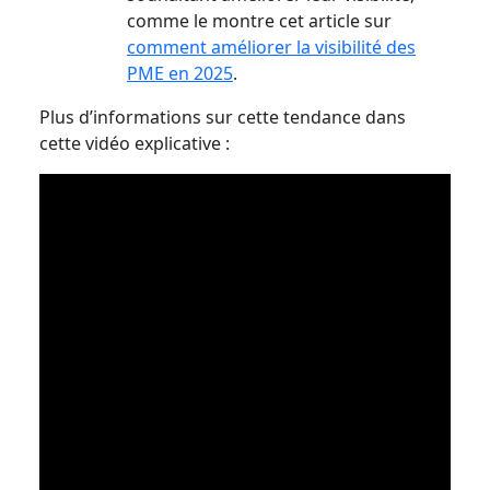
comme le montre cet article sur
comment améliorer la visibilité des
PME en 2025
.
Plus d’informations sur cette tendance dans
cette vidéo explicative :