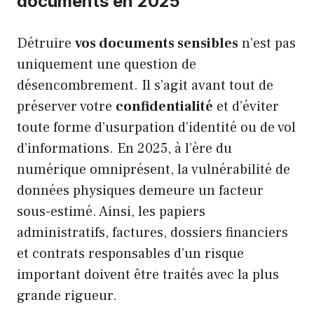
documents en 2025
Détruire
vos documents sensibles
n’est pas
uniquement une question de
désencombrement. Il s’agit avant tout de
préserver votre
confidentialité
et d’éviter
toute forme d’usurpation d’identité ou de vol
d’informations. En 2025, à l’ère du
numérique omniprésent, la vulnérabilité de
données physiques demeure un facteur
sous-estimé. Ainsi, les papiers
administratifs, factures, dossiers financiers
et contrats responsables d’un risque
important doivent être traités avec la plus
grande rigueur.