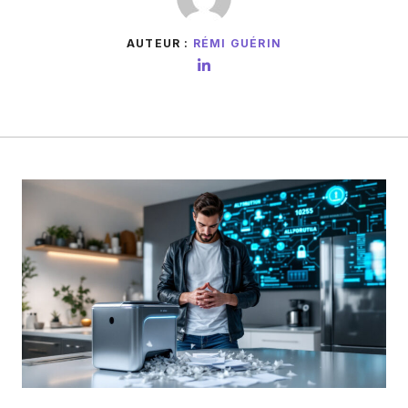
AUTEUR :
RÉMI GUÉRIN