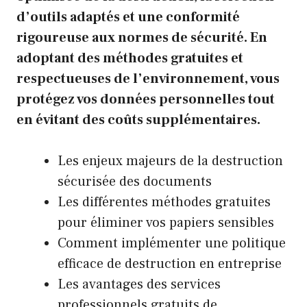
d’outils adaptés et une conformité
rigoureuse aux normes de sécurité. En
adoptant des méthodes gratuites et
respectueuses de l’environnement, vous
protégez vos données personnelles tout
en évitant des coûts supplémentaires.
Les enjeux majeurs de la destruction
sécurisée des documents
Les différentes méthodes gratuites
pour éliminer vos papiers sensibles
Comment implémenter une politique
efficace de destruction en entreprise
Les avantages des services
professionnels gratuits de