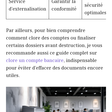
Service
Garantir la
sécurité
d’externalisation
conformité
optimales
Par ailleurs, pour bien comprendre
comment clore des comptes ou finaliser
certains dossiers avant destruction, je vous
recommande aussi ce guide complet sur
clore un compte bancaire
, indispensable
pour éviter d’effacer des documents encore
utiles.