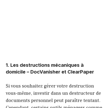
1. Les destructions mécaniques à
domicile – DocVanisher et ClearPaper
Si vous souhaitez gérer votre destruction
vous-même, investir dans un destructeur de
documents personnel peut paraître tentant.
Cependant, certains outils ménagers comme