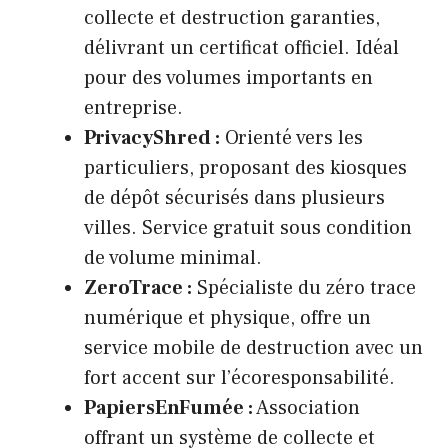
collecte et destruction garanties,
délivrant un certificat officiel. Idéal
pour des volumes importants en
entreprise.
PrivacyShred :
Orienté vers les
particuliers, proposant des kiosques
de dépôt sécurisés dans plusieurs
villes. Service gratuit sous condition
de volume minimal.
ZeroTrace :
Spécialiste du zéro trace
numérique et physique, offre un
service mobile de destruction avec un
fort accent sur l’écoresponsabilité.
PapiersEnFumée :
Association
offrant un système de collecte et