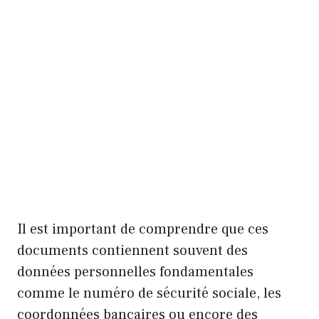
Il est important de comprendre que ces
documents contiennent souvent des
données personnelles fondamentales
comme le numéro de sécurité sociale, les
coordonnées bancaires ou encore des