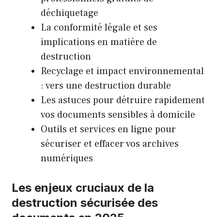
déchiquetage
La conformité légale et ses
implications en matière de
destruction
Recyclage et impact environnemental
: vers une destruction durable
Les astuces pour détruire rapidement
vos documents sensibles à domicile
Outils et services en ligne pour
sécuriser et effacer vos archives
numériques
Les enjeux cruciaux de la
destruction sécurisée des