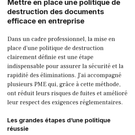
Mettre en place une politique de
destruction des documents
efficace en entreprise
Dans un cadre professionnel, la mise en
place d’une politique de destruction
clairement définie est une étape
indispensable pour assurer la sécurité et la
rapidité des éliminations. J’ai accompagné
plusieurs PME qui, grâce à cette méthode,
ont réduit leurs risques de fuites et amélioré
leur respect des exigences réglementaires.
Les grandes étapes d’une politique
réussie