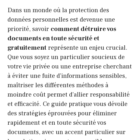
Dans un monde où la protection des
données personnelles est devenue une
priorité, savoir
comment détruire vos
documents en toute sécurité et
gratuitement
représente un enjeu crucial.
Que vous soyez un particulier soucieux de
votre vie privée ou une entreprise cherchant
à éviter une fuite d’informations sensibles,
maîtriser les différentes méthodes à
moindre coût permet d’allier responsabilité
et efficacité. Ce guide pratique vous dévoile
des stratégies éprouvées pour éliminer
rapidement et en toute sécurité vos
documents, avec un accent particulier sur