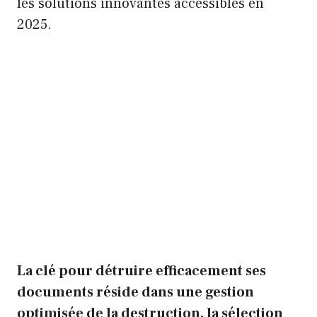
les solutions innovantes accessibles en
2025.
La clé pour détruire efficacement ses
documents réside dans une gestion
optimisée de la destruction, la sélection