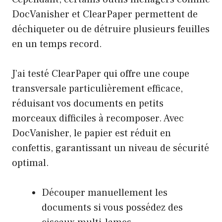
DocVanisher et ClearPaper permettent de
déchiqueter ou de détruire plusieurs feuilles
en un temps record.
J’ai testé ClearPaper qui offre une coupe
transversale particulièrement efficace,
réduisant vos documents en petits
morceaux difficiles à recomposer. Avec
DocVanisher, le papier est réduit en
confettis, garantissant un niveau de sécurité
optimal.
Découper manuellement les
documents si vous possédez des