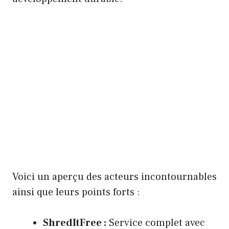
Voici un aperçu des acteurs incontournables
ainsi que leurs points forts :
ShredItFree :
Service complet avec