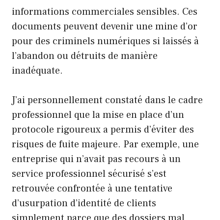
informations commerciales sensibles. Ces
documents peuvent devenir une mine d’or
pour des criminels numériques si laissés à
l’abandon ou détruits de manière
inadéquate.
J’ai personnellement constaté dans le cadre
professionnel que la mise en place d’un
protocole rigoureux a permis d’éviter des
risques de fuite majeure. Par exemple, une
entreprise qui n’avait pas recours à un
service professionnel sécurisé s’est
retrouvée confrontée à une tentative
d’usurpation d’identité de clients
simplement parce que des dossiers mal