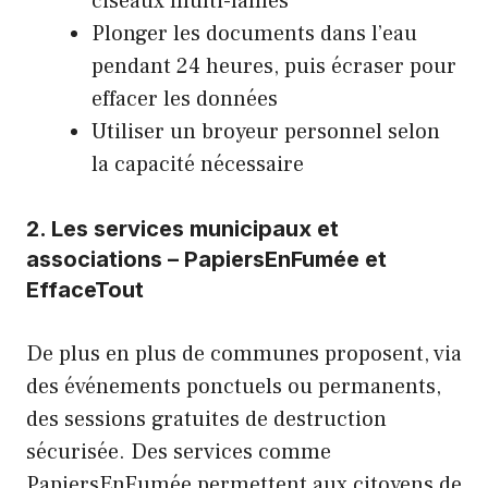
ciseaux multi-lames
Plonger les documents dans l’eau
pendant 24 heures, puis écraser pour
effacer les données
Utiliser un broyeur personnel selon
la capacité nécessaire
2. Les services municipaux et
associations – PapiersEnFumée et
EffaceTout
De plus en plus de communes proposent, via
des événements ponctuels ou permanents,
des sessions gratuites de destruction
sécurisée. Des services comme
PapiersEnFumée permettent aux citoyens de