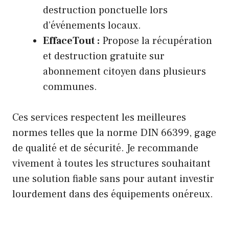
destruction ponctuelle lors
d’événements locaux.
EffaceTout :
Propose la récupération
et destruction gratuite sur
abonnement citoyen dans plusieurs
communes.
Ces services respectent les meilleures
normes telles que la norme DIN 66399, gage
de qualité et de sécurité. Je recommande
vivement à toutes les structures souhaitant
une solution fiable sans pour autant investir
lourdement dans des équipements onéreux.