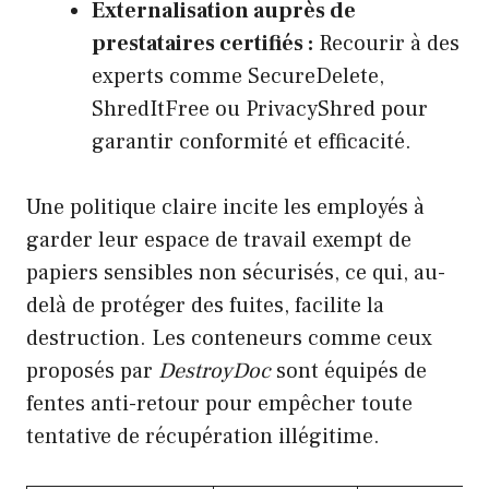
Externalisation auprès de
prestataires certifiés :
Recourir à des
experts comme SecureDelete,
ShredItFree ou PrivacyShred pour
garantir conformité et efficacité.
Une politique claire incite les employés à
garder leur espace de travail exempt de
papiers sensibles non sécurisés, ce qui, au-
delà de protéger des fuites, facilite la
destruction. Les conteneurs comme ceux
proposés par
DestroyDoc
sont équipés de
fentes anti-retour pour empêcher toute
tentative de récupération illégitime.