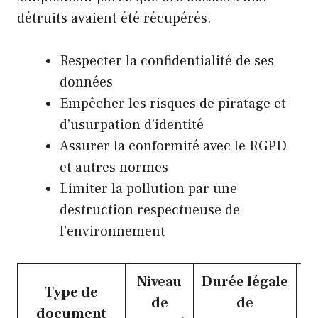
détruits avaient été récupérés.
Respecter la confidentialité de ses
données
Empêcher les risques de piratage et
d’usurpation d’identité
Assurer la conformité avec le RGPD
et autres normes
Limiter la pollution par une
destruction respectueuse de
l’environnement
Niveau
Durée légale
Type de
de
de
d
document