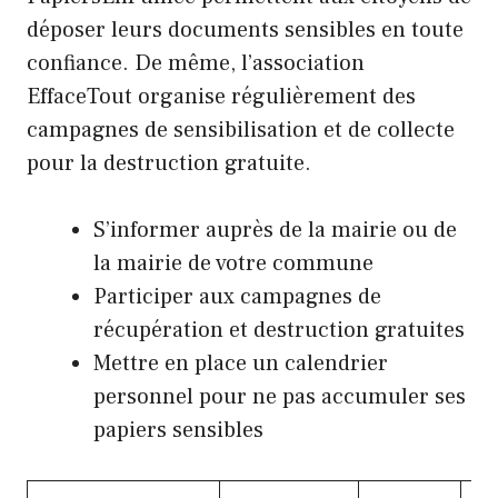
déposer leurs documents sensibles en toute
confiance. De même, l’association
EffaceTout organise régulièrement des
campagnes de sensibilisation et de collecte
pour la destruction gratuite.
S’informer auprès de la mairie ou de
la mairie de votre commune
Participer aux campagnes de
récupération et destruction gratuites
Mettre en place un calendrier
personnel pour ne pas accumuler ses
papiers sensibles