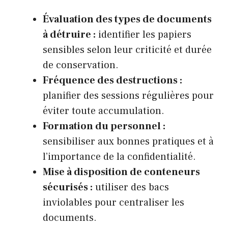
Évaluation des types de documents
à détruire :
identifier les papiers
sensibles selon leur criticité et durée
de conservation.
Fréquence des destructions :
planifier des sessions régulières pour
éviter toute accumulation.
Formation du personnel :
sensibiliser aux bonnes pratiques et à
l’importance de la confidentialité.
Mise à disposition de conteneurs
sécurisés :
utiliser des bacs
inviolables pour centraliser les
documents.