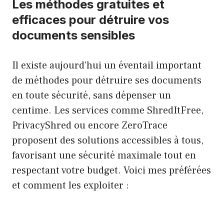
Les méthodes gratuites et
efficaces pour détruire vos
documents sensibles
Il existe aujourd’hui un éventail important
de méthodes pour détruire ses documents
en toute sécurité, sans dépenser un
centime. Les services comme ShredItFree,
PrivacyShred ou encore ZeroTrace
proposent des solutions accessibles à tous,
favorisant une sécurité maximale tout en
respectant votre budget. Voici mes préférées
et comment les exploiter :