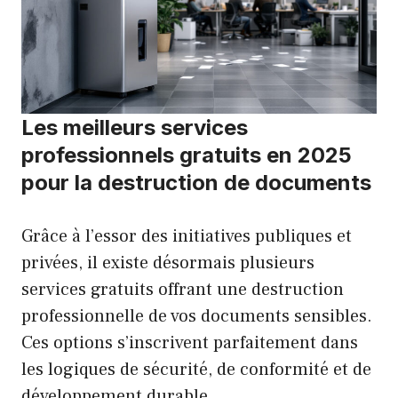
Les meilleurs services
professionnels gratuits en 2025
pour la destruction de documents
Grâce à l’essor des initiatives publiques et
privées, il existe désormais plusieurs
services gratuits offrant une destruction
professionnelle de vos documents sensibles.
Ces options s’inscrivent parfaitement dans
les logiques de sécurité, de conformité et de
développement durable.