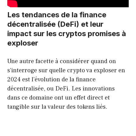
Les tendances de la finance
décentralisée (DeFi) et leur
impact sur les cryptos promises à
exploser
Une autre facette à considérer quand on
s’interroge sur quelle crypto va exploser en
2024 est l’évolution de la finance
décentralisée, ou DeFi. Les innovations
dans ce domaine ont un effet direct et
tangible sur la valeur des tokens liés.