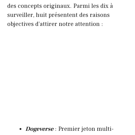
des concepts originaux. Parmi les dix à
surveiller, huit présentent des raisons
objectives d’attirer notre attention :
Dogeverse
: Premier jeton multi-