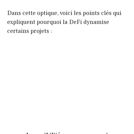
Dans cette optique, voici les points clés qui
expliquent pourquoi la DeFi dynamise
certains projets :