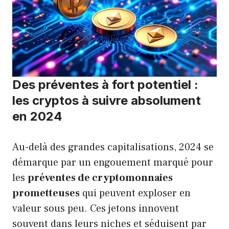
Des préventes à fort potentiel :
les cryptos à suivre absolument
en 2024
Au-delà des grandes capitalisations, 2024 se
démarque par un engouement marqué pour
les
préventes de cryptomonnaies
prometteuses
qui peuvent exploser en
valeur sous peu. Ces jetons innovent
souvent dans leurs niches et séduisent par