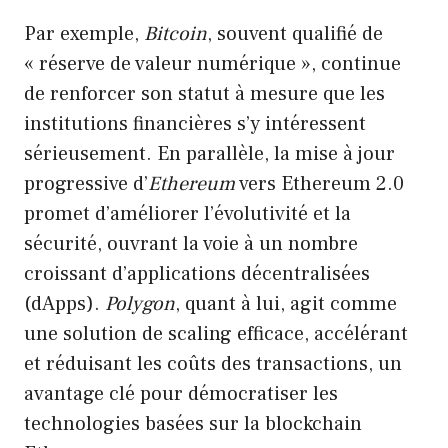
Par exemple,
Bitcoin
, souvent qualifié de
« réserve de valeur numérique », continue
de renforcer son statut à mesure que les
institutions financières s’y intéressent
sérieusement. En parallèle, la mise à jour
progressive d’
Ethereum
vers Ethereum 2.0
promet d’améliorer l’évolutivité et la
sécurité, ouvrant la voie à un nombre
croissant d’applications décentralisées
(dApps).
Polygon
, quant à lui, agit comme
une solution de scaling efficace, accélérant
et réduisant les coûts des transactions, un
avantage clé pour démocratiser les
technologies basées sur la blockchain