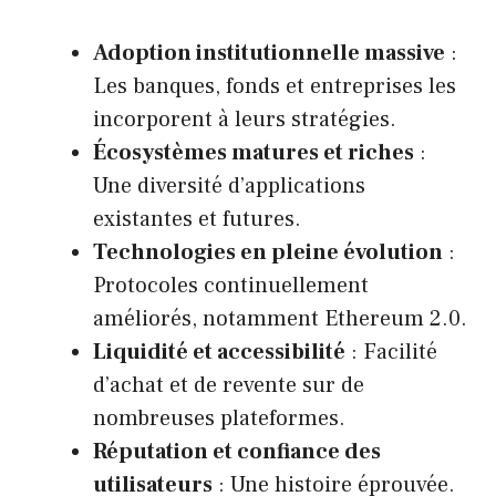
Adoption institutionnelle massive
:
Les banques, fonds et entreprises les
incorporent à leurs stratégies.
Écosystèmes matures et riches
:
Une diversité d’applications
existantes et futures.
Technologies en pleine évolution
:
Protocoles continuellement
améliorés, notamment Ethereum 2.0.
Liquidité et accessibilité
: Facilité
d’achat et de revente sur de
nombreuses plateformes.
Réputation et confiance des
utilisateurs
: Une histoire éprouvée.