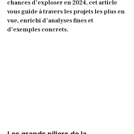
chances d’exploser en 2024, cet article
vous guide à travers les projets les plus en
vue, enrichi d’analyses fines et
d’exemples concrets.
Les grands piliers de la