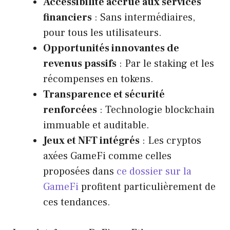
Accessibilité accrue aux services
financiers
: Sans intermédiaires,
pour tous les utilisateurs.
Opportunités innovantes de
revenus passifs
: Par le staking et les
récompenses en tokens.
Transparence et sécurité
renforcées
: Technologie blockchain
immuable et auditable.
Jeux et NFT intégrés
: Les cryptos
axées GameFi comme celles
proposées dans
ce dossier sur la
GameFi
profitent particulièrement de
ces tendances.