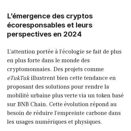
L’émergence des cryptos
écoresponsables et leurs
perspectives en 2024
L’attention portée à l’écologie se fait de plus
en plus forte dans le monde des
cryptomonnaies. Des projets comme
eTukTuk
illustrent bien cette tendance en
proposant des solutions pour rendre la
mobilité urbaine plus verte via un token basé
sur BNB Chain. Cette évolution répond au
besoin de réduire l’empreinte carbone dans
les usages numériques et physiques.