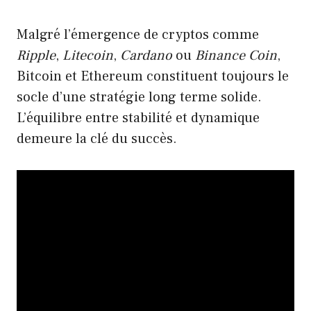
Malgré l’émergence de cryptos comme
Ripple
,
Litecoin
,
Cardano
ou
Binance Coin
,
Bitcoin et Ethereum constituent toujours le
socle d’une stratégie long terme solide.
L’équilibre entre stabilité et dynamique
demeure la clé du succès.