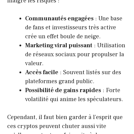
malgré les risques :
Communautés engagées
: Une base
de fans et investisseurs très active
crée un effet boule de neige.
Marketing viral puissant
: Utilisation
de réseaux sociaux pour propulser la
valeur.
Accès facile
: Souvent listés sur des
plateformes grand public.
Possibilité de gains rapides
: Forte
volatilité qui anime les spéculateurs.
Cependant, il faut bien garder à l’esprit que
ces cryptos peuvent chuter aussi vite