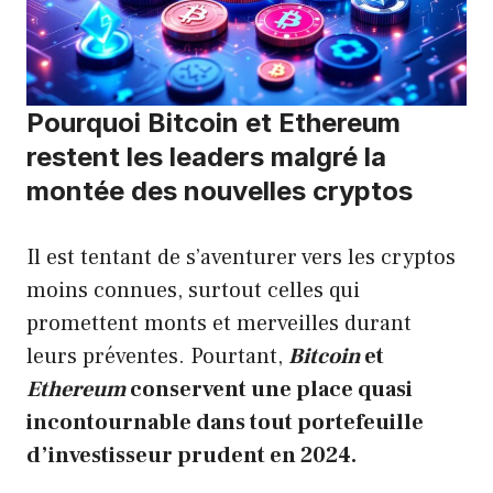
Pourquoi Bitcoin et Ethereum
restent les leaders malgré la
montée des nouvelles cryptos
Il est tentant de s’aventurer vers les cryptos
moins connues, surtout celles qui
promettent monts et merveilles durant
leurs préventes. Pourtant,
Bitcoin
et
Ethereum
conservent une place quasi
incontournable dans tout portefeuille
d’investisseur prudent en 2024.