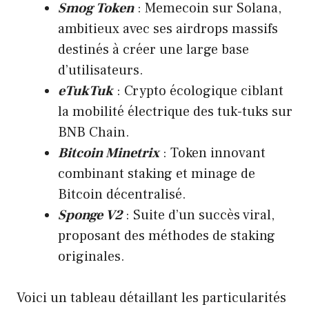
Smog Token
: Memecoin sur Solana,
ambitieux avec ses airdrops massifs
destinés à créer une large base
d’utilisateurs.
eTukTuk
: Crypto écologique ciblant
la mobilité électrique des tuk-tuks sur
BNB Chain.
Bitcoin Minetrix
: Token innovant
combinant staking et minage de
Bitcoin décentralisé.
Sponge V2
: Suite d’un succès viral,
proposant des méthodes de staking
originales.
Voici un tableau détaillant les particularités