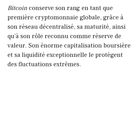
Bitcoin
conserve son rang en tant que
première cryptomonnaie globale, grâce à
son réseau décentralisé, sa maturité, ainsi
qu’à son rôle reconnu comme réserve de
valeur. Son énorme capitalisation boursière
et sa liquidité exceptionnelle le protègent
des fluctuations extrêmes.