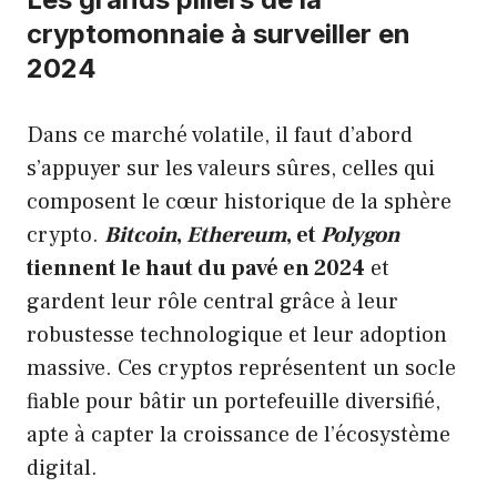
cryptomonnaie à surveiller en
2024
Dans ce marché volatile, il faut d’abord
s’appuyer sur les valeurs sûres, celles qui
composent le cœur historique de la sphère
crypto.
Bitcoin
,
Ethereum
, et
Polygon
tiennent le haut du pavé en 2024
et
gardent leur rôle central grâce à leur
robustesse technologique et leur adoption
massive. Ces cryptos représentent un socle
fiable pour bâtir un portefeuille diversifié,
apte à capter la croissance de l’écosystème
digital.