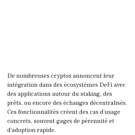
De nombreuses cryptos annoncent leur
intégration dans des écosystèmes DeFi avec
des applications autour du staking, des
prêts, ou encore des échanges décentralisés.
Ces fonctionnalités créent des cas d’usage
concrets, souvent gages de pérennité et
d’adoption rapide.