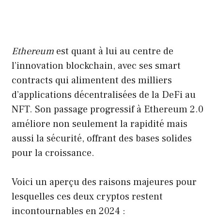
Ethereum
est quant à lui au centre de
l’innovation blockchain, avec ses smart
contracts qui alimentent des milliers
d’applications décentralisées de la DeFi au
NFT. Son passage progressif à Ethereum 2.0
améliore non seulement la rapidité mais
aussi la sécurité, offrant des bases solides
pour la croissance.
Voici un aperçu des raisons majeures pour
lesquelles ces deux cryptos restent
incontournables en 2024 :