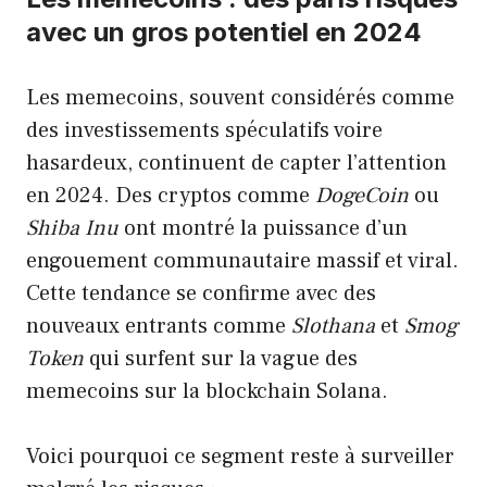
avec un gros potentiel en 2024
Les memecoins, souvent considérés comme
des investissements spéculatifs voire
hasardeux, continuent de capter l’attention
en 2024. Des cryptos comme
DogeCoin
ou
Shiba Inu
ont montré la puissance d’un
engouement communautaire massif et viral.
Cette tendance se confirme avec des
nouveaux entrants comme
Slothana
et
Smog
Token
qui surfent sur la vague des
memecoins sur la blockchain Solana.
Voici pourquoi ce segment reste à surveiller