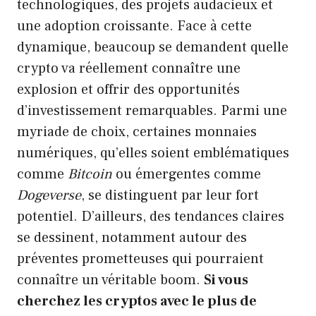
technologiques, des projets audacieux et
une adoption croissante. Face à cette
dynamique, beaucoup se demandent quelle
crypto va réellement connaître une
explosion et offrir des opportunités
d’investissement remarquables. Parmi une
myriade de choix, certaines monnaies
numériques, qu’elles soient emblématiques
comme
Bitcoin
ou émergentes comme
Dogeverse
, se distinguent par leur fort
potentiel. D’ailleurs, des tendances claires
se dessinent, notamment autour des
préventes prometteuses qui pourraient
connaître un véritable boom.
Si vous
cherchez les cryptos avec le plus de