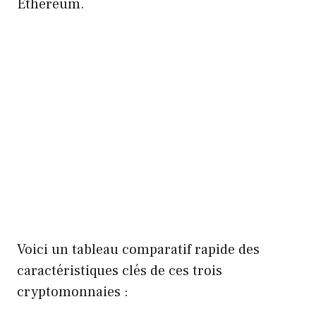
Ethereum.
Voici un tableau comparatif rapide des
caractéristiques clés de ces trois
cryptomonnaies :