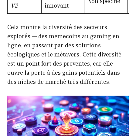
Non spécifié
V2
innovant
u
Cela montre la diversité des secteurs
explorés — des memecoins au gaming en
ligne, en passant par des solutions
écologiques et le métavers. Cette diversité
est un point fort des préventes, car elle
ouvre la porte à des gains potentiels dans
des niches de marché très différentes.