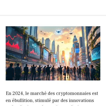
En 2024, le marché des cryptomonnaies est
en ébullition, stimulé par des innovations