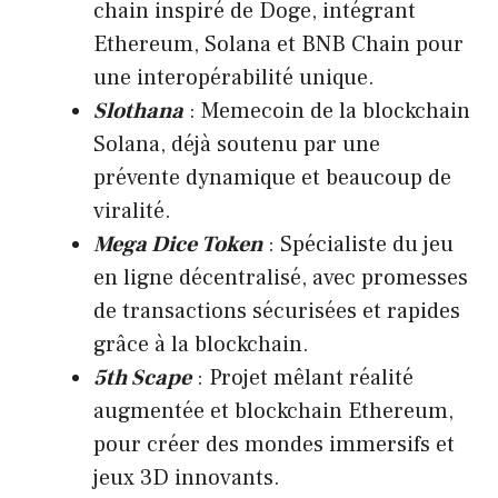
chain inspiré de Doge, intégrant
Ethereum, Solana et BNB Chain pour
une interopérabilité unique.
Slothana
: Memecoin de la blockchain
Solana, déjà soutenu par une
prévente dynamique et beaucoup de
viralité.
Mega Dice Token
: Spécialiste du jeu
en ligne décentralisé, avec promesses
de transactions sécurisées et rapides
grâce à la blockchain.
5th Scape
: Projet mêlant réalité
augmentée et blockchain Ethereum,
pour créer des mondes immersifs et
jeux 3D innovants.