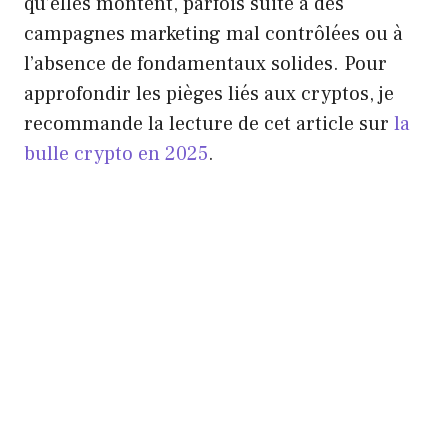
qu’elles montent, parfois suite à des
campagnes marketing mal contrôlées ou à
l’absence de fondamentaux solides. Pour
approfondir les pièges liés aux cryptos, je
recommande la lecture de cet article sur
la
bulle crypto en 2025
.