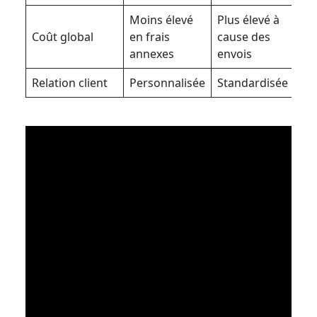
Moins élevé
Plus élevé à
Coût global
en frais
cause des
annexes
envois
Relation client
Personnalisée
Standardisée