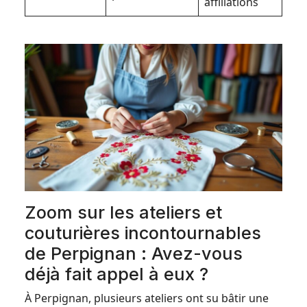
affiliations
Zoom sur les ateliers et
couturières incontournables
de Perpignan : Avez-vous
déjà fait appel à eux ?
À Perpignan, plusieurs ateliers ont su bâtir une