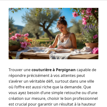
Trouver une
couturière à Perpignan
capable de
répondre précisément à vos attentes peut
s’avérer un véritable défi, surtout dans une ville
où l’offre est aussi riche que la demande. Que
vous ayez besoin d’une simple retouche ou d’une
création sur mesure, choisir le bon professionnel
est crucial pour garantir un résultat à la hauteur