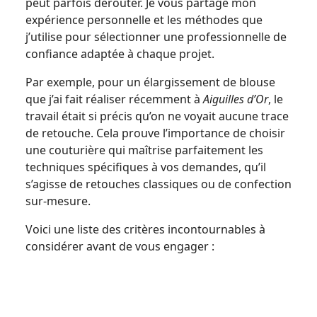
peut parfois dérouter. Je vous partage mon
expérience personnelle et les méthodes que
j’utilise pour sélectionner une professionnelle de
confiance adaptée à chaque projet.
Par exemple, pour un élargissement de blouse
que j’ai fait réaliser récemment à
Aiguilles d’Or
, le
travail était si précis qu’on ne voyait aucune trace
de retouche. Cela prouve l’importance de choisir
une couturière qui maîtrise parfaitement les
techniques spécifiques à vos demandes, qu’il
s’agisse de retouches classiques ou de confection
sur-mesure.
Voici une liste des critères incontournables à
considérer avant de vous engager :