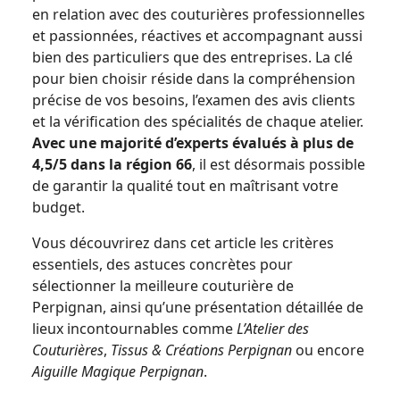
en relation avec des couturières professionnelles
et passionnées, réactives et accompagnant aussi
bien des particuliers que des entreprises. La clé
pour bien choisir réside dans la compréhension
précise de vos besoins, l’examen des avis clients
et la vérification des spécialités de chaque atelier.
Avec une majorité d’experts évalués à plus de
4,5/5 dans la région 66
, il est désormais possible
de garantir la qualité tout en maîtrisant votre
budget.
Vous découvrirez dans cet article les critères
essentiels, des astuces concrètes pour
sélectionner la meilleure couturière de
Perpignan, ainsi qu’une présentation détaillée de
lieux incontournables comme
L’Atelier des
Couturières
,
Tissus & Créations Perpignan
ou encore
Aiguille Magique Perpignan
.