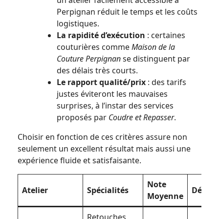
Perpignan réduit le temps et les coûts
logistiques.
La rapidité d’exécution
: certaines
couturières comme
Maison de la
Couture Perpignan
se distinguent par
des délais très courts.
Le rapport qualité/prix
: des tarifs
justes éviteront les mauvaises
surprises, à l’instar des services
proposés par
Coudre et Repasser
.
Choisir en fonction de ces critères assure non
seulement un excellent résultat mais aussi une
expérience fluide et satisfaisante.
Note
Atelier
Spécialités
Délais
Moyenne
Retouches