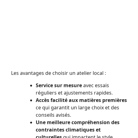
Les avantages de choisir un atelier local :
Service sur mesure
avec essais
réguliers et ajustements rapides.
Accès facilité aux matières premières
ce qui garantit un large choix et des
conseils avisés.
Une meilleure compréhension des
contraintes climatiques et
culturelles
qui impactent le style