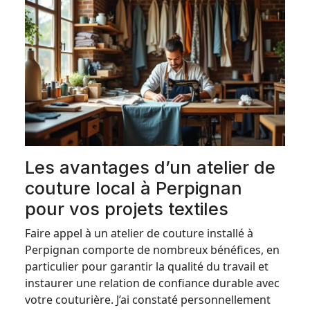
Les avantages d’un atelier de
couture local à Perpignan
pour vos projets textiles
Faire appel à un atelier de couture installé à
Perpignan comporte de nombreux bénéfices, en
particulier pour garantir la qualité du travail et
instaurer une relation de confiance durable avec
votre couturière. J’ai constaté personnellement