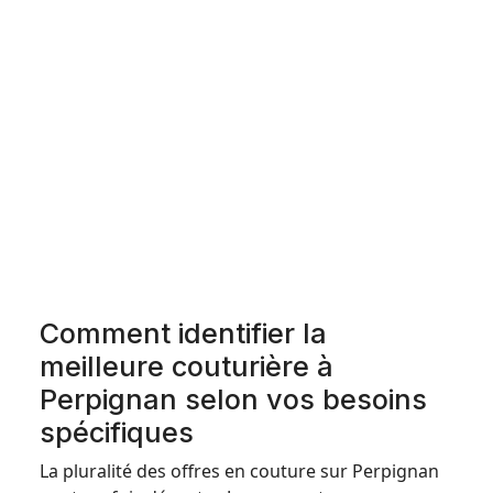
Comment identifier la
meilleure couturière à
Perpignan selon vos besoins
spécifiques
La pluralité des offres en couture sur Perpignan