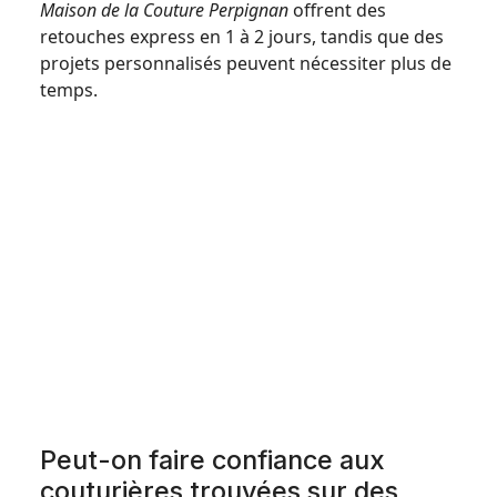
Maison de la Couture Perpignan
offrent des
retouches express en 1 à 2 jours, tandis que des
projets personnalisés peuvent nécessiter plus de
temps.
Peut-on faire confiance aux
couturières trouvées sur des