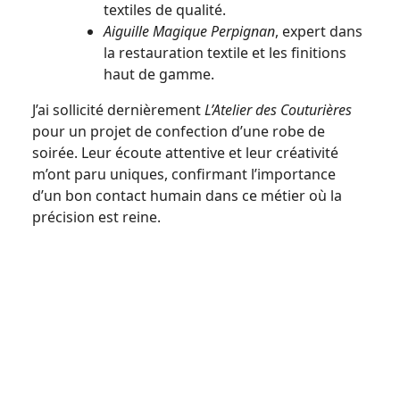
textiles de qualité.
Aiguille Magique Perpignan
, expert dans
la restauration textile et les finitions
haut de gamme.
J’ai sollicité dernièrement
L’Atelier des Couturières
pour un projet de confection d’une robe de
soirée. Leur écoute attentive et leur créativité
m’ont paru uniques, confirmant l’importance
d’un bon contact humain dans ce métier où la
précision est reine.