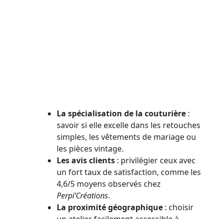
La spécialisation de la couturière
:
savoir si elle excelle dans les retouches
simples, les vêtements de mariage ou
les pièces vintage.
Les avis clients
: privilégier ceux avec
un fort taux de satisfaction, comme les
4,6/5 moyens observés chez
Perpi’Créations
.
La proximité géographique
: choisir
un atelier facilement accessible à