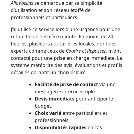
AlloVoisins
se démarque par sa simplicité
d’utilisation et son réseau étoffé de
professionnels et particuliers.
J’ai utilisé ce service lors d’une urgence pour une
retouche de dernière minute. En moins de 24
heures, plusieurs couturières locales, dont des
experts comme ceux de
Coudre et Repasser
, m’ont
contacté pour une prise en charge immédiate. Le
système météorite des avis, évaluations et profils
détaillés garantit un choix éclairé.
Facilité de prise de contact
via une
messagerie interne simple.
Devis immédiats
pour anticiper le
budget.
Choix varié
entre particuliers et
professionnels.
Disponibilités rapides
en cas