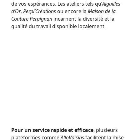
de vos espérances. Les ateliers tels qu’
Aiguilles
d’Or
,
Perpi’Créations
ou encore la
Maison de la
Couture Perpignan
incarnent la diversité et la
qualité du travail disponible localement.
Pour un service rapide et efficace
, plusieurs
plateformes comme
AlloVoisins
facilitent la mise