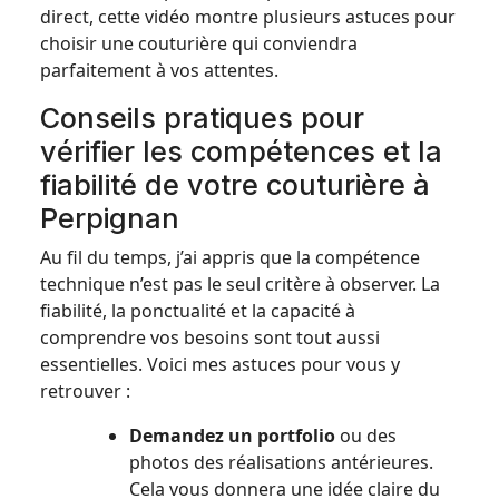
direct, cette vidéo montre plusieurs astuces pour
choisir une couturière qui conviendra
parfaitement à vos attentes.
Conseils pratiques pour
vérifier les compétences et la
fiabilité de votre couturière à
Perpignan
Au fil du temps, j’ai appris que la compétence
technique n’est pas le seul critère à observer. La
fiabilité, la ponctualité et la capacité à
comprendre vos besoins sont tout aussi
essentielles. Voici mes astuces pour vous y
retrouver :
Demandez un portfolio
ou des
photos des réalisations antérieures.
Cela vous donnera une idée claire du