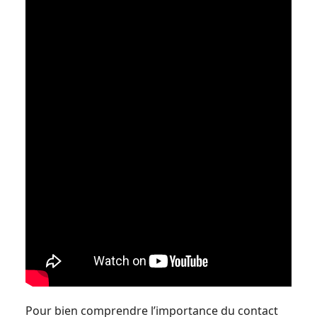
Pour bien comprendre l’importance du contact