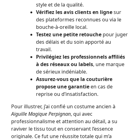
style et de la qualité.
Vérifiez les avis clients en ligne
sur
des plateformes reconnues ou via le
bouche-à-oreille local.
Testez une petite retouche
pour juger
des délais et du soin apporté au
travail.
Privilégiez les professionnels affiliés
à des réseaux ou labels
, une marque
de sérieux indéniable.
Assurez-vous que la couturière
propose une garantie
en cas de
reprise ou d’insatisfaction.
Pour illustrer, j’ai confié un costume ancien à
Aiguille Magique Perpignan
, qui avec
professionnalisme et attention au détail, a su
raviver le tissu tout en conservant l’essence
originale. Ce fut une réussite totale qui m’a