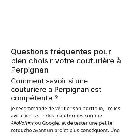
Questions fréquentes pour
bien choisir votre couturière à
Perpignan
Comment savoir si une
couturière à Perpignan est
compétente ?
Je recommande de vérifier son portfolio, lire les
avis clients sur des plateformes comme
AlloVoisins
ou Google, et de tester une petite
retouche avant un projet plus conséquent. Une