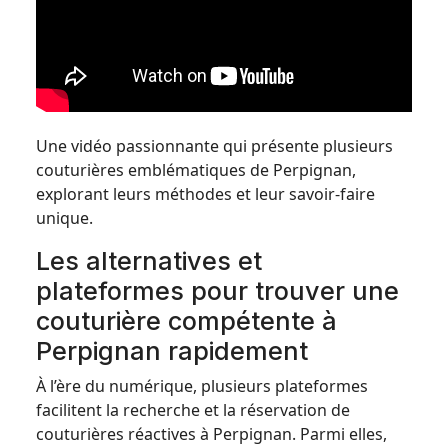
Une vidéo passionnante qui présente plusieurs
couturières emblématiques de Perpignan,
explorant leurs méthodes et leur savoir-faire
unique.
Les alternatives et
plateformes pour trouver une
couturière compétente à
Perpignan rapidement
À l’ère du numérique, plusieurs plateformes
facilitent la recherche et la réservation de
couturières réactives à Perpignan. Parmi elles,