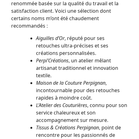
renommée basée sur la qualité du travail et la
satisfaction client. Voici une sélection dont
certains noms m’ont été chaudement
recommandés :
Aiguilles d’Or
, réputé pour ses
retouches ultra-précises et ses
créations personnalisées.
Perpi’Créations
, un atelier mêlant
artisanat traditionnel et innovation
textile.
Maison de la Couture Perpignan
,
incontournable pour des retouches
rapides à moindre coût.
L’Atelier des Couturières
, connu pour son
service chaleureux et son
accompagnement sur mesure.
Tissus & Créations Perpignan
, point de
rencontre pour les passionnés de