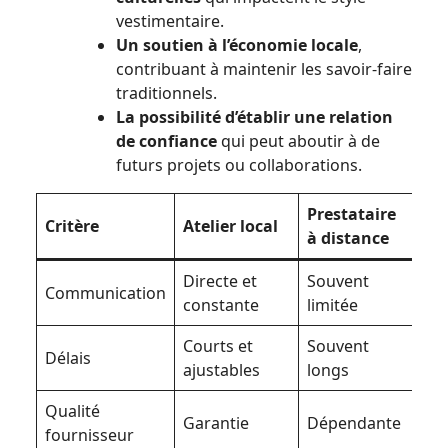
vestimentaire.
Un soutien à l’économie locale
,
contribuant à maintenir les savoir-faire
traditionnels.
La possibilité d’établir une relation
de confiance
qui peut aboutir à de
futurs projets ou collaborations.
Prestataire
Critère
Atelier local
à distance
Directe et
Souvent
Communication
constante
limitée
Courts et
Souvent
Délais
ajustables
longs
Qualité
Garantie
Dépendante
fournisseur