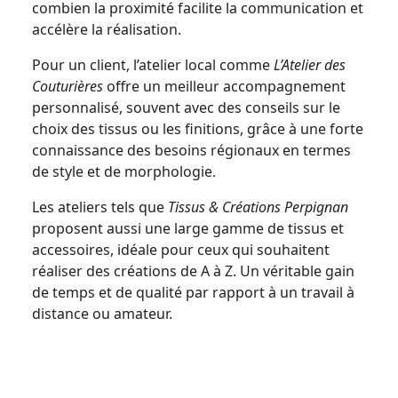
combien la proximité facilite la communication et
accélère la réalisation.
Pour un client, l’atelier local comme
L’Atelier des
Couturières
offre un meilleur accompagnement
personnalisé, souvent avec des conseils sur le
choix des tissus ou les finitions, grâce à une forte
connaissance des besoins régionaux en termes
de style et de morphologie.
Les ateliers tels que
Tissus & Créations Perpignan
proposent aussi une large gamme de tissus et
accessoires, idéale pour ceux qui souhaitent
réaliser des créations de A à Z. Un véritable gain
de temps et de qualité par rapport à un travail à
distance ou amateur.