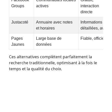
Groups
actives
interaction
directe
Justacoté
Annuaire avec notes
Informations
et horaires
détaillées, avis
Pages
Large base de
Fiable, officiel
Jaunes
données
Ces alternatives complètent parfaitement la
recherche traditionnelle, optimisant à la fois le
temps et la qualité du choix.