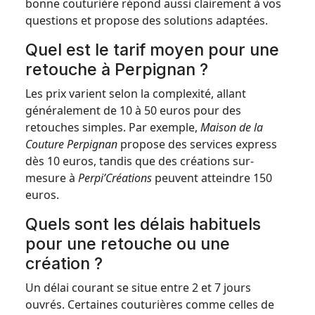
bonne couturière répond aussi clairement à vos
questions et propose des solutions adaptées.
Quel est le tarif moyen pour une
retouche à Perpignan ?
Les prix varient selon la complexité, allant
généralement de 10 à 50 euros pour des
retouches simples. Par exemple,
Maison de la
Couture Perpignan
propose des services express
dès 10 euros, tandis que des créations sur-
mesure à
Perpi’Créations
peuvent atteindre 150
euros.
Quels sont les délais habituels
pour une retouche ou une
création ?
Un délai courant se situe entre 2 et 7 jours
ouvrés. Certaines couturières comme celles de