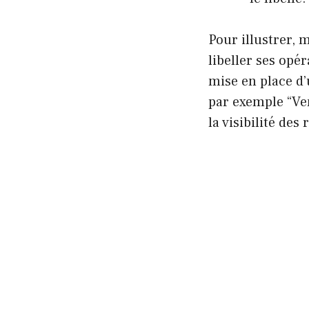
Pour illustrer, 
libeller ses opé
mise en place d’
par exemple “Ve
la visibilité des