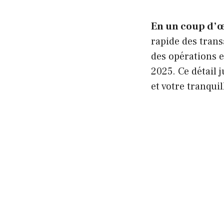
En un coup d’œi
rapide des trans
des opérations e
2025. Ce détail 
et votre tranquil