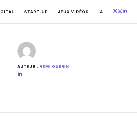
IGITAL
START-UP
JEUX VIDÉOS
IA
AUTEUR :
RÉMI GUÉRIN