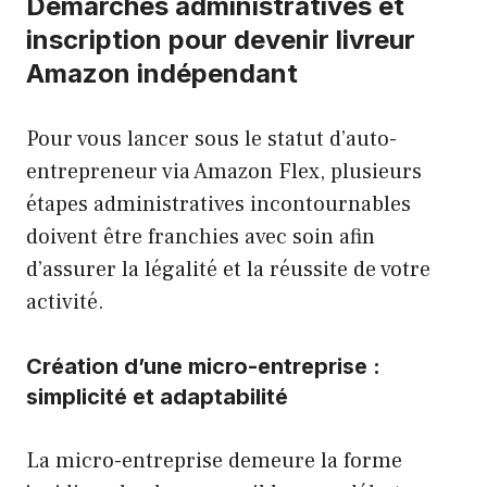
Démarches administratives et
inscription pour devenir livreur
Amazon indépendant
Pour vous lancer sous le statut d’auto-
entrepreneur via Amazon Flex, plusieurs
étapes administratives incontournables
doivent être franchies avec soin afin
d’assurer la légalité et la réussite de votre
activité.
Création d’une micro-entreprise :
simplicité et adaptabilité
La micro-entreprise demeure la forme