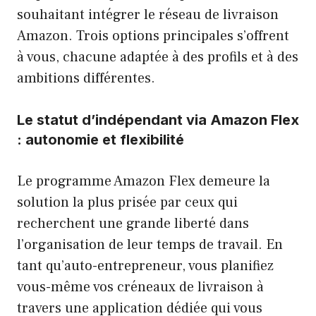
souhaitant intégrer le réseau de livraison
Amazon. Trois options principales s’offrent
à vous, chacune adaptée à des profils et à des
ambitions différentes.
Le statut d’indépendant via Amazon Flex
: autonomie et flexibilité
Le programme Amazon Flex demeure la
solution la plus prisée par ceux qui
recherchent une grande liberté dans
l’organisation de leur temps de travail. En
tant qu’auto-entrepreneur, vous planifiez
vous-même vos créneaux de livraison à
travers une application dédiée qui vous