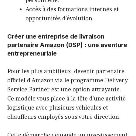
personnelle.
Accès à des formations internes et
opportunités d’évolution.
Créer une entreprise de livraison
partenaire Amazon (DSP) : une aventure
entrepreneuriale
Pour les plus ambitieux, devenir partenaire
officiel d’Amazon via le programme Delivery
Service Partner est une option attrayante.
Ce modèle vous place à la tête d’une activité
logistique avec plusieurs véhicules et
chauffeurs employés sous votre direction.
Cette démarche demande un investissement