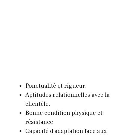
Ponctualité et rigueur.
Aptitudes relationnelles avec la
clientèle.
Bonne condition physique et
résistance.
Capacité d’adaptation face aux