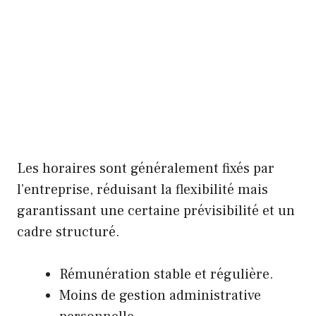
Les horaires sont généralement fixés par
l’entreprise, réduisant la flexibilité mais
garantissant une certaine prévisibilité et un
cadre structuré.
Rémunération stable et régulière.
Moins de gestion administrative