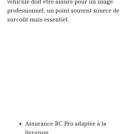
véhicule doit être assuré pour un usage
professionnel, un point souvent source de
surcoût mais essentiel.
Assurance RC Pro adaptée à la
livraison.