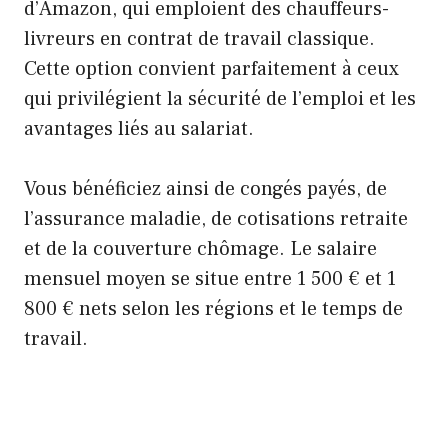
d’Amazon, qui emploient des chauffeurs-
livreurs en contrat de travail classique.
Cette option convient parfaitement à ceux
qui privilégient la sécurité de l’emploi et les
avantages liés au salariat.
Vous bénéficiez ainsi de congés payés, de
l’assurance maladie, de cotisations retraite
et de la couverture chômage. Le salaire
mensuel moyen se situe entre 1 500 € et 1
800 € nets selon les régions et le temps de
travail.