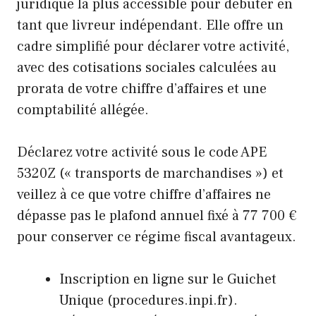
juridique la plus accessible pour débuter en
tant que livreur indépendant. Elle offre un
cadre simplifié pour déclarer votre activité,
avec des cotisations sociales calculées au
prorata de votre chiffre d’affaires et une
comptabilité allégée.
Déclarez votre activité sous le code APE
5320Z (« transports de marchandises ») et
veillez à ce que votre chiffre d’affaires ne
dépasse pas le plafond annuel fixé à 77 700 €
pour conserver ce régime fiscal avantageux.
Inscription en ligne sur le Guichet
Unique (procedures.inpi.fr).