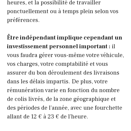
heures, et la possibilité de travailler
ponctuellement ou à temps plein selon vos
préférences.
Être indépendant implique cependant un
investissement personnel important :
il
vous faudra gérer vous-même votre véhicule,
vos charges, votre comptabilité et vous
assurer du bon déroulement des livraisons
dans les délais impartis. De plus, votre
rémunération varie en fonction du nombre
de colis livrés, de la zone géographique et
des périodes de l’année, avec une fourchette
allant de 12 € à 23 € de l’heure.