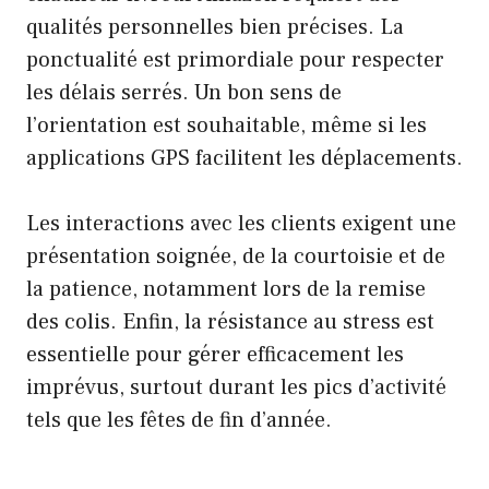
qualités personnelles bien précises. La
ponctualité est primordiale pour respecter
les délais serrés. Un bon sens de
l’orientation est souhaitable, même si les
applications GPS facilitent les déplacements.
Les interactions avec les clients exigent une
présentation soignée, de la courtoisie et de
la patience, notamment lors de la remise
des colis. Enfin, la résistance au stress est
essentielle pour gérer efficacement les
imprévus, surtout durant les pics d’activité
tels que les fêtes de fin d’année.