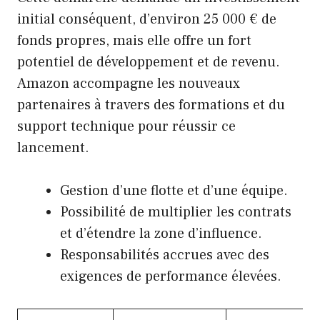
initial conséquent, d’environ 25 000 € de
fonds propres, mais elle offre un fort
potentiel de développement et de revenu.
Amazon accompagne les nouveaux
partenaires à travers des formations et du
support technique pour réussir ce
lancement.
Gestion d’une flotte et d’une équipe.
Possibilité de multiplier les contrats
et d’étendre la zone d’influence.
Responsabilités accrues avec des
exigences de performance élevées.