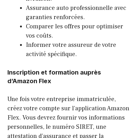
Assurance auto professionnelle avec
garanties renforcées.
Comparer les offres pour optimiser
vos coûts.
Informer votre assureur de votre
activité spécifique.
Inscription et formation auprès
d’Amazon Flex
Une fois votre entreprise immatriculée,
créez votre compte sur l’application Amazon
Flex. Vous devrez fournir vos informations
personnelles, le numéro SIRET, une
attestation d’assurance et passer la