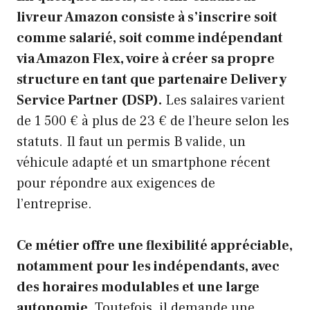
livreur Amazon consiste à s’inscrire soit
comme salarié, soit comme indépendant
via Amazon Flex, voire à créer sa propre
structure en tant que partenaire Delivery
Service Partner (DSP).
Les salaires varient
de 1 500 € à plus de 23 € de l’heure selon les
statuts. Il faut un permis B valide, un
véhicule adapté et un smartphone récent
pour répondre aux exigences de
l’entreprise.
Ce métier offre une flexibilité appréciable,
notamment pour les indépendants, avec
des horaires modulables et une large
autonomie.
Toutefois, il demande une