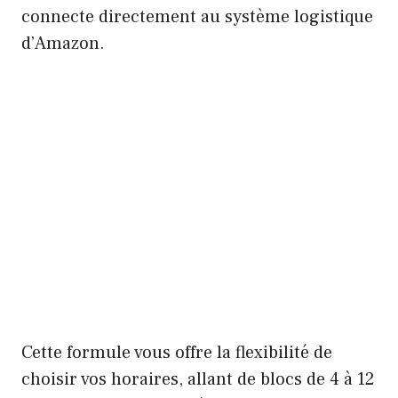
connecte directement au système logistique
d’Amazon.
Cette formule vous offre la flexibilité de
choisir vos horaires, allant de blocs de 4 à 12