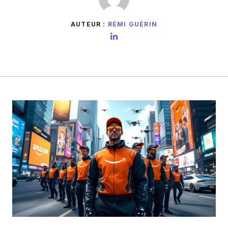
AUTEUR :
RÉMI GUÉRIN