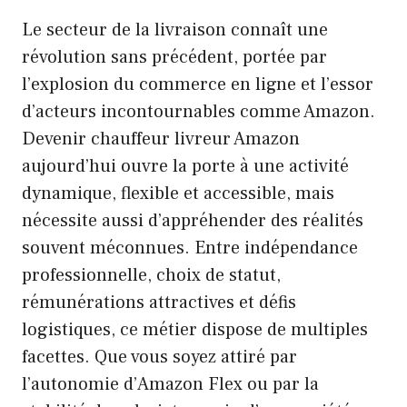
Le secteur de la livraison connaît une
révolution sans précédent, portée par
l’explosion du commerce en ligne et l’essor
d’acteurs incontournables comme Amazon.
Devenir chauffeur livreur Amazon
aujourd’hui ouvre la porte à une activité
dynamique, flexible et accessible, mais
nécessite aussi d’appréhender des réalités
souvent méconnues. Entre indépendance
professionnelle, choix de statut,
rémunérations attractives et défis
logistiques, ce métier dispose de multiples
facettes. Que vous soyez attiré par
l’autonomie d’Amazon Flex ou par la