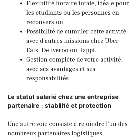
Flexibilité horaire totale, idéale pour
les étudiants ou les personnes en
reconversion.
Possibilité de cumuler cette activité
avec d’autres missions chez Uber
Eats, Deliveroo ou Rappi.
Gestion complète de votre activité,
avec ses avantages et ses
responsabilités.
Le statut salarié chez une entreprise
partenaire : stabilité et protection
Une autre voie consiste à rejoindre l’un des
nombreux partenaires logistiques