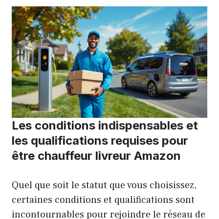
Les conditions indispensables et
les qualifications requises pour
être chauffeur livreur Amazon
Quel que soit le statut que vous choisissez,
certaines conditions et qualifications sont
incontournables pour rejoindre le réseau de