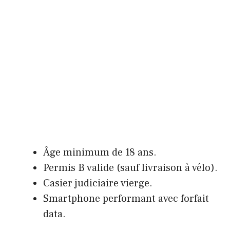
Âge minimum de 18 ans.
Permis B valide (sauf livraison à vélo).
Casier judiciaire vierge.
Smartphone performant avec forfait
data.