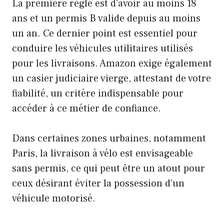
La première règle est d’avoir au moins 18
ans et un permis B valide depuis au moins
un an. Ce dernier point est essentiel pour
conduire les véhicules utilitaires utilisés
pour les livraisons. Amazon exige également
un casier judiciaire vierge, attestant de votre
fiabilité, un critère indispensable pour
accéder à ce métier de confiance.
Dans certaines zones urbaines, notamment
Paris, la livraison à vélo est envisageable
sans permis, ce qui peut être un atout pour
ceux désirant éviter la possession d’un
véhicule motorisé.