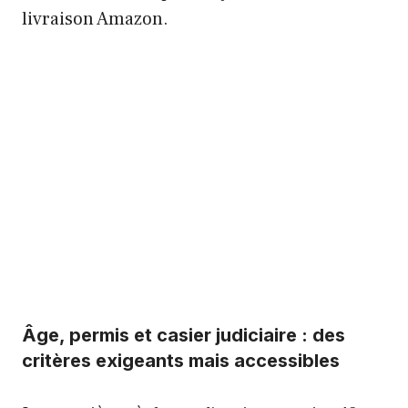
livraison Amazon.
Âge, permis et casier judiciaire : des
critères exigeants mais accessibles