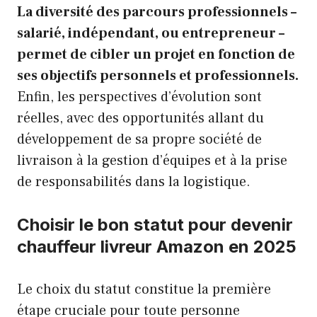
La diversité des parcours professionnels –
salarié, indépendant, ou entrepreneur –
permet de cibler un projet en fonction de
ses objectifs personnels et professionnels.
Enfin, les perspectives d’évolution sont
réelles, avec des opportunités allant du
développement de sa propre société de
livraison à la gestion d’équipes et à la prise
de responsabilités dans la logistique.
Choisir le bon statut pour devenir
chauffeur livreur Amazon en 2025
Le choix du statut constitue la première
étape cruciale pour toute personne