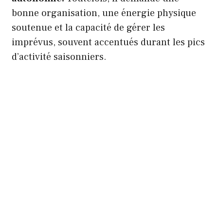
bonne organisation, une énergie physique
soutenue et la capacité de gérer les
imprévus, souvent accentués durant les pics
d’activité saisonniers.