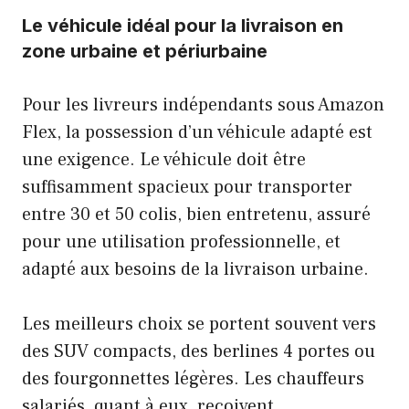
Le véhicule idéal pour la livraison en
zone urbaine et périurbaine
Pour les livreurs indépendants sous Amazon
Flex, la possession d’un véhicule adapté est
une exigence. Le véhicule doit être
suffisamment spacieux pour transporter
entre 30 et 50 colis, bien entretenu, assuré
pour une utilisation professionnelle, et
adapté aux besoins de la livraison urbaine.
Les meilleurs choix se portent souvent vers
des SUV compacts, des berlines 4 portes ou
des fourgonnettes légères. Les chauffeurs
salariés, quant à eux, reçoivent