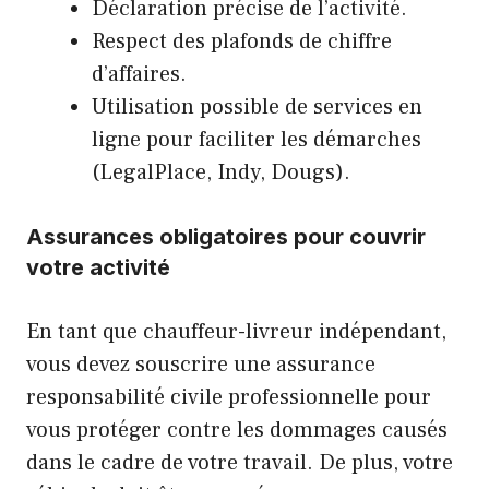
Déclaration précise de l’activité.
Respect des plafonds de chiffre
d’affaires.
Utilisation possible de services en
ligne pour faciliter les démarches
(LegalPlace, Indy, Dougs).
Assurances obligatoires pour couvrir
votre activité
En tant que chauffeur-livreur indépendant,
vous devez souscrire une assurance
responsabilité civile professionnelle pour
vous protéger contre les dommages causés
dans le cadre de votre travail. De plus, votre