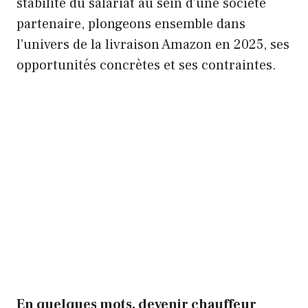
stabilité du salariat au sein d’une société
partenaire, plongeons ensemble dans
l’univers de la livraison Amazon en 2025, ses
opportunités concrètes et ses contraintes.
En quelques mots, devenir chauffeur