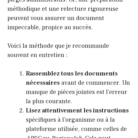
méthodique et une relecture rigoureuse
peuvent vous assurer un document
impeccable, propice au succès.
Voici la méthode que je recommande
souvent en entretien :
Rassemblez tous les documents
nécessaires
avant de commencer. Un
manque de pièces jointes est l’erreur
la plus courante.
Lisez attentivement les instructions
spécifiques à l’organisme ou à la
plateforme utilisée, comme celles de