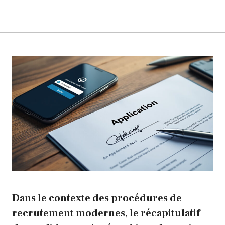
Dans le contexte des procédures de
recrutement modernes, le récapitulatif