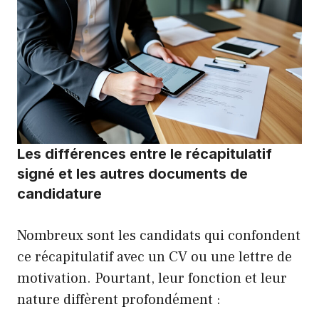
Les différences entre le récapitulatif
signé et les autres documents de
candidature
Nombreux sont les candidats qui confondent
ce récapitulatif avec un CV ou une lettre de
motivation. Pourtant, leur fonction et leur
nature diffèrent profondément :