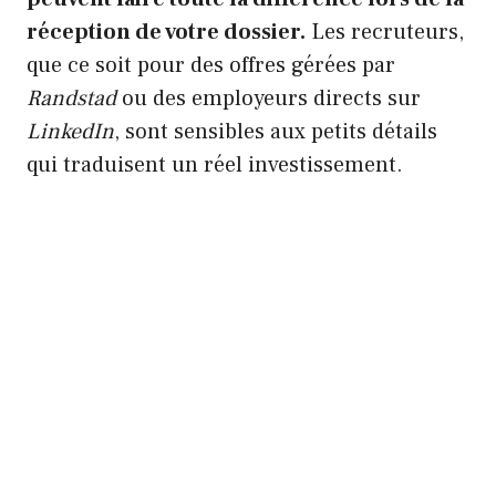
réception de votre dossier.
Les recruteurs,
que ce soit pour des offres gérées par
Randstad
ou des employeurs directs sur
LinkedIn
, sont sensibles aux petits détails
qui traduisent un réel investissement.