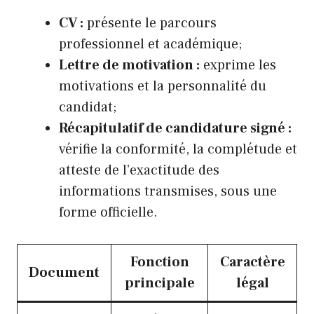
CV :
présente le parcours
professionnel et académique;
Lettre de motivation :
exprime les
motivations et la personnalité du
candidat;
Récapitulatif de candidature signé :
vérifie la conformité, la complétude et
atteste de l’exactitude des
informations transmises, sous une
forme officielle.
Fonction
Caractère
Document
principale
légal