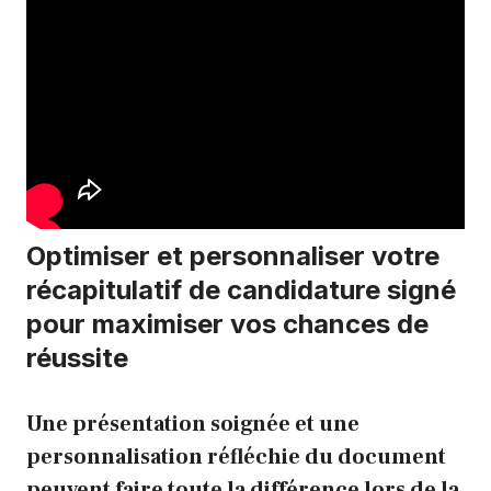
Optimiser et personnaliser votre
récapitulatif de candidature signé
pour maximiser vos chances de
réussite
Une présentation soignée et une
personnalisation réfléchie du document
peuvent faire toute la différence lors de la