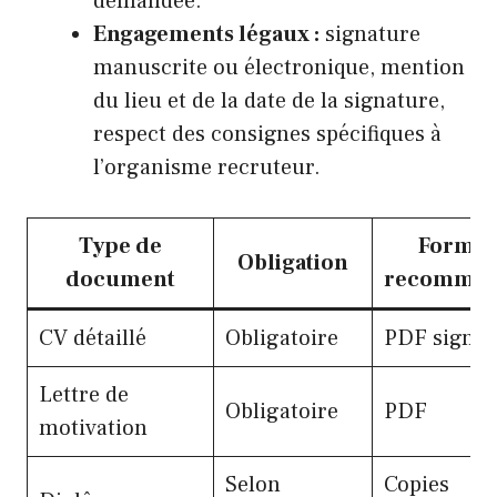
demandée.
Engagements légaux :
signature
manuscrite ou électronique, mention
du lieu et de la date de la signature,
respect des consignes spécifiques à
l’organisme recruteur.
Type de
Format
Obligation
document
recomma
CV détaillé
Obligatoire
PDF signé
Lettre de
Obligatoire
PDF
motivation
Selon
Copies