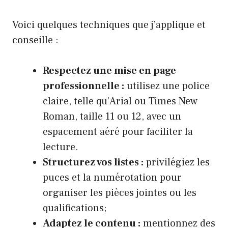
Voici quelques techniques que j’applique et
conseille :
Respectez une mise en page
professionnelle :
utilisez une police
claire, telle qu’Arial ou Times New
Roman, taille 11 ou 12, avec un
espacement aéré pour faciliter la
lecture.
Structurez vos listes :
privilégiez les
puces et la numérotation pour
organiser les pièces jointes ou les
qualifications;
Adaptez le contenu :
mentionnez des