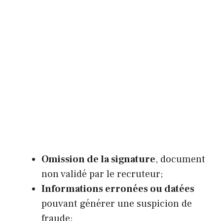
Omission de la signature
, document
non validé par le recruteur;
Informations erronées ou datées
pouvant générer une suspicion de
fraude;