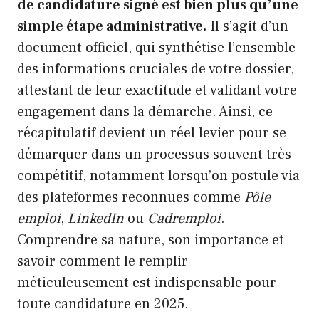
de candidature signé est bien plus qu’une
simple étape administrative.
Il s’agit d’un
document officiel, qui synthétise l’ensemble
des informations cruciales de votre dossier,
attestant de leur exactitude et validant votre
engagement dans la démarche. Ainsi, ce
récapitulatif devient un réel levier pour se
démarquer dans un processus souvent très
compétitif, notamment lorsqu’on postule via
des plateformes reconnues comme
Pôle
emploi
,
LinkedIn
ou
Cadremploi
.
Comprendre sa nature, son importance et
savoir comment le remplir
méticuleusement est indispensable pour
toute candidature en 2025.