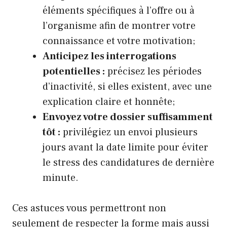
éléments spécifiques à l’offre ou à
l’organisme afin de montrer votre
connaissance et votre motivation;
Anticipez les interrogations
potentielles :
précisez les périodes
d’inactivité, si elles existent, avec une
explication claire et honnête;
Envoyez votre dossier suffisamment
tôt :
privilégiez un envoi plusieurs
jours avant la date limite pour éviter
le stress des candidatures de dernière
minute.
Ces astuces vous permettront non
seulement de respecter la forme mais aussi