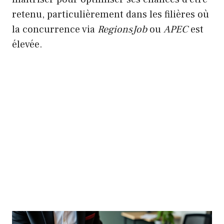
retenu, particulièrement dans les filières où
la concurrence via
RegionsJob
ou
APEC
est
élevée.