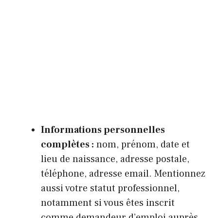
Informations personnelles
complètes :
nom, prénom, date et
lieu de naissance, adresse postale,
téléphone, adresse email. Mentionnez
aussi votre statut professionnel,
notamment si vous êtes inscrit
comme demandeur d’emploi auprès