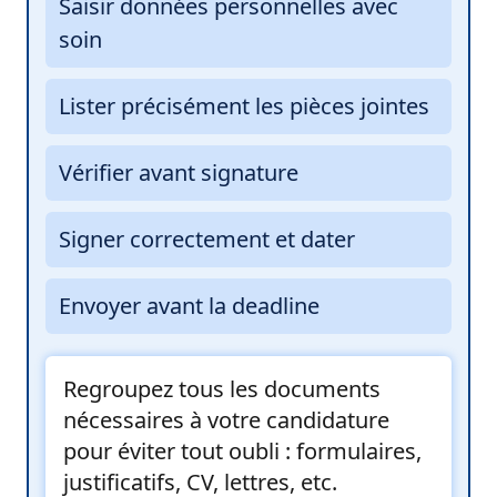
Saisir données personnelles avec
soin
Lister précisément les pièces jointes
Vérifier avant signature
Signer correctement et dater
Envoyer avant la deadline
Regroupez tous les documents
nécessaires à votre candidature
pour éviter tout oubli : formulaires,
justificatifs, CV, lettres, etc.