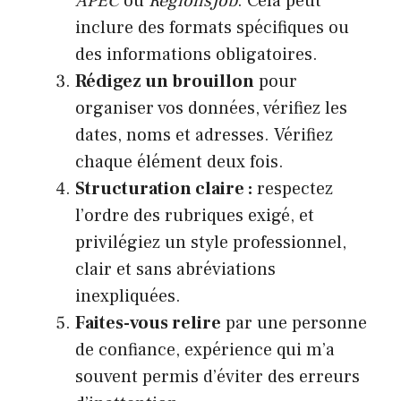
APEC
ou
RegionsJob
. Cela peut
inclure des formats spécifiques ou
des informations obligatoires.
Rédigez un brouillon
pour
organiser vos données, vérifiez les
dates, noms et adresses. Vérifiez
chaque élément deux fois.
Structuration claire :
respectez
l’ordre des rubriques exigé, et
privilégiez un style professionnel,
clair et sans abréviations
inexpliquées.
Faites-vous relire
par une personne
de confiance, expérience qui m’a
souvent permis d’éviter des erreurs