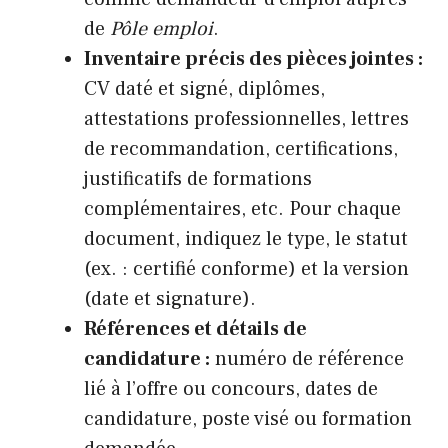
de
Pôle emploi
.
Inventaire précis des pièces jointes :
CV daté et signé, diplômes,
attestations professionnelles, lettres
de recommandation, certifications,
justificatifs de formations
complémentaires, etc. Pour chaque
document, indiquez le type, le statut
(ex. : certifié conforme) et la version
(date et signature).
Références et détails de
candidature :
numéro de référence
lié à l’offre ou concours, dates de
candidature, poste visé ou formation