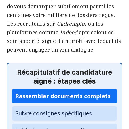
de vous démarquer subtilement parmi les
centaines voire milliers de dossiers reçus.
Les recruteurs sur
Cadremploi
ou les
plateformes comme
Indeed
apprécient ce
soin apporté, signe d’un profil avec lequel ils
peuvent engager un vrai dialogue.
Récapitulatif de candidature
signé : étapes clés
Rassembler documents complets
Suivre consignes spécifiques