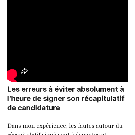
Les erreurs à éviter absolument à
l’heure de signer son récapitulatif
de candidature
Dans mon expérience, les fautes autour du