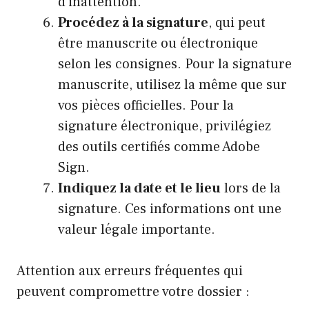
d’inattention.
Procédez à la signature
, qui peut
être manuscrite ou électronique
selon les consignes. Pour la signature
manuscrite, utilisez la même que sur
vos pièces officielles. Pour la
signature électronique, privilégiez
des outils certifiés comme Adobe
Sign.
Indiquez la date et le lieu
lors de la
signature. Ces informations ont une
valeur légale importante.
Attention aux erreurs fréquentes qui
peuvent compromettre votre dossier :