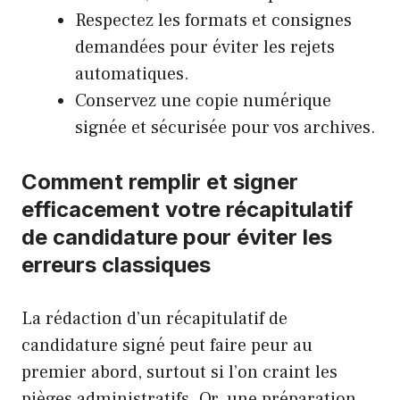
Respectez les formats et consignes
demandées pour éviter les rejets
automatiques.
Conservez une copie numérique
signée et sécurisée pour vos archives.
Comment remplir et signer
efficacement votre récapitulatif
de candidature pour éviter les
erreurs classiques
La rédaction d’un récapitulatif de
candidature signé peut faire peur au
premier abord, surtout si l’on craint les
pièges administratifs. Or, une préparation