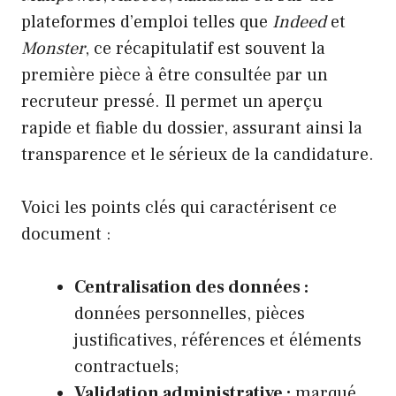
plateformes d’emploi telles que
Indeed
et
Monster
, ce récapitulatif est souvent la
première pièce à être consultée par un
recruteur pressé. Il permet un aperçu
rapide et fiable du dossier, assurant ainsi la
transparence et le sérieux de la candidature.
Voici les points clés qui caractérisent ce
document :
Centralisation des données :
données personnelles, pièces
justificatives, références et éléments
contractuels;
Validation administrative :
marqué