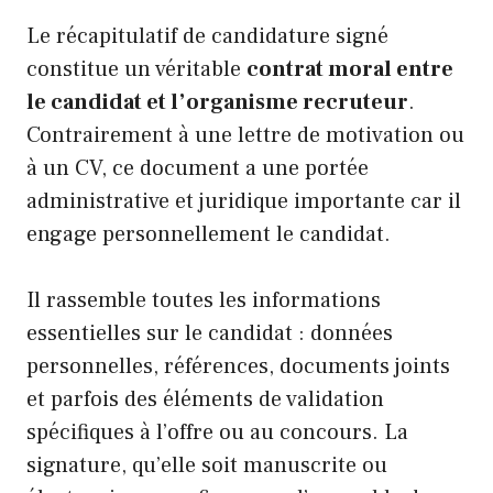
Le récapitulatif de candidature signé
constitue un véritable
contrat moral entre
le candidat et l’organisme recruteur
.
Contrairement à une lettre de motivation ou
à un CV, ce document a une portée
administrative et juridique importante car il
engage personnellement le candidat.
Il rassemble toutes les informations
essentielles sur le candidat : données
personnelles, références, documents joints
et parfois des éléments de validation
spécifiques à l’offre ou au concours. La
signature, qu’elle soit manuscrite ou