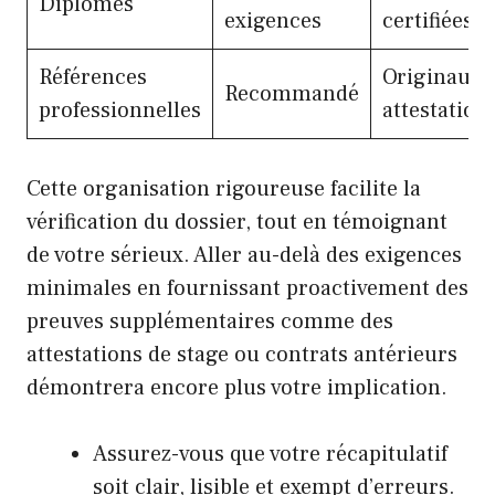
Diplômes
exigences
certifiées
Références
Originaux 
Recommandé
professionnelles
attestation
Cette organisation rigoureuse facilite la
vérification du dossier, tout en témoignant
de votre sérieux. Aller au-delà des exigences
minimales en fournissant proactivement des
preuves supplémentaires comme des
attestations de stage ou contrats antérieurs
démontrera encore plus votre implication.
Assurez-vous que votre récapitulatif
soit clair, lisible et exempt d’erreurs.