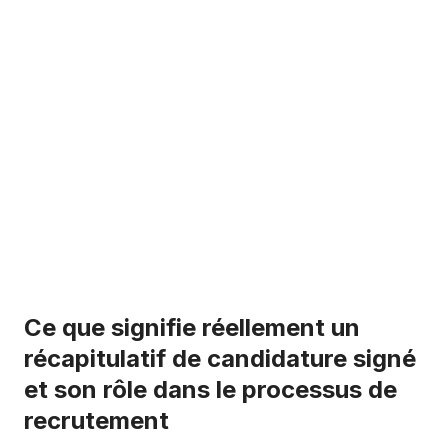
Ce que signifie réellement un
récapitulatif de candidature signé
et son rôle dans le processus de
recrutement