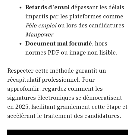
Retards d’envoi
dépassant les délais
impartis par les plateformes comme
Pôle emploi
ou lors des candidatures
Manpower
;
Document mal formaté
, hors
normes PDF ou image non lisible.
Respecter cette méthode garantit un
récapitulatif professionnel. Pour
approfondir, regardez comment les
signatures électroniques se démocratisent
en 2025, facilitant grandement cette étape et
accélérant le traitement des candidatures.