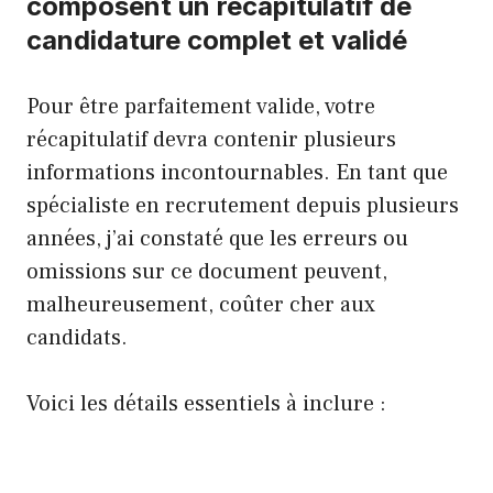
composent un récapitulatif de
candidature complet et validé
Pour être parfaitement valide, votre
récapitulatif devra contenir plusieurs
informations incontournables. En tant que
spécialiste en recrutement depuis plusieurs
années, j’ai constaté que les erreurs ou
omissions sur ce document peuvent,
malheureusement, coûter cher aux
candidats.
Voici les détails essentiels à inclure :