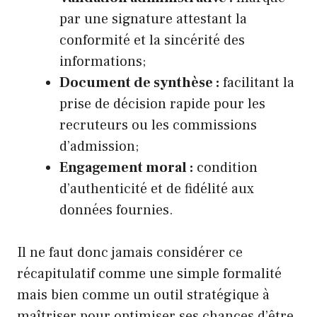
par une signature attestant la
conformité et la sincérité des
informations;
Document de synthèse :
facilitant la
prise de décision rapide pour les
recruteurs ou les commissions
d’admission;
Engagement moral :
condition
d’authenticité et de fidélité aux
données fournies.
Il ne faut donc jamais considérer ce
récapitulatif comme une simple formalité
mais bien comme un outil stratégique à
maîtriser pour optimiser ses chances d’être